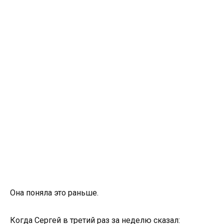
Она поняла это раньше.
Когда Сергей в третий раз за неделю сказал: