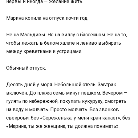
нервы и иногда — желание жить.
Марина копила на отпуск почти год.
Не на Мальдивы. Не на виллу с бассейном. Не на то,
чтобы лежать в белом халате и лениво выбирать
между креветками и устрицами.
Обычный отпуск.
Десять дней у моря. Небольшой отель. Завтрак
включён. До пляжа семь минут пешком. Вечером —
гулять по набережной, покупать кукурузу, смотреть
на воду и молчать. Просто молчать. Без звонков
свекрови, без «Серёженька, у меня кран капает», без
«Марина, ты же женщина, ты должна понимать».