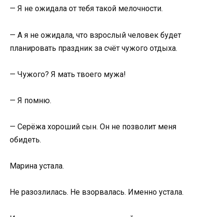
— Я не ожидала от тебя такой мелочности.
— А я не ожидала, что взрослый человек будет
планировать праздник за счёт чужого отдыха.
— Чужого? Я мать твоего мужа!
— Я помню.
— Серёжа хороший сын. Он не позволит меня
обидеть.
Марина устала.
Не разозлилась. Не взорвалась. Именно устала.