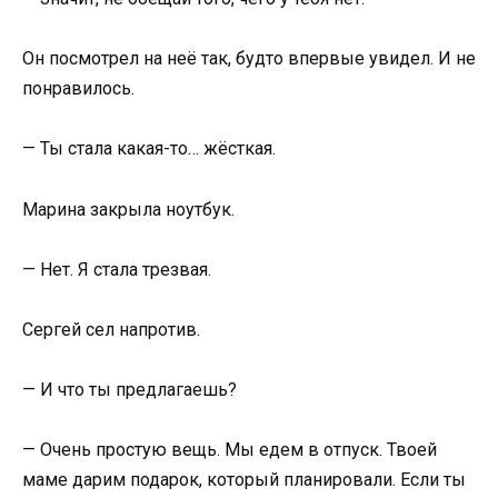
Он посмотрел на неё так, будто впервые увидел. И не
понравилось.
— Ты стала какая-то… жёсткая.
Марина закрыла ноутбук.
— Нет. Я стала трезвая.
Сергей сел напротив.
— И что ты предлагаешь?
— Очень простую вещь. Мы едем в отпуск. Твоей
маме дарим подарок, который планировали. Если ты