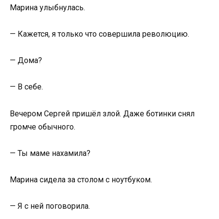
Марина улыбнулась.
— Кажется, я только что совершила революцию.
— Дома?
— В себе.
Вечером Сергей пришёл злой. Даже ботинки снял
громче обычного.
— Ты маме нахамила?
Марина сидела за столом с ноутбуком.
— Я с ней поговорила.