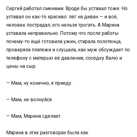
Сергей работал сменами. Вроде бы уставал тоже. Но
уставал он как-то красиво: лёг на диван — и всё,
человек пострадал, его нельзя трогать. А Марина
уставала неправильно. Потому что после работы
почему-то ещё готовила ужин, стирала полотенца,
проверяла платежи и слушала, как муж обсуждает по
телефону с матерью её давление, соседку Валю и
цены на сыр.
— Мам, ну конечно, я приеду.
— Мам, не волнуйся.
— Мам, Марина сделает.
Марина в этих разговорах была как