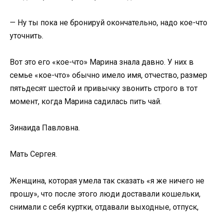
— Ну ты пока не бронируй окончательно, надо кое-что
уточнить.
Вот это его «кое-что» Марина знала давно. У них в
семье «кое-что» обычно имело имя, отчество, размер
пятьдесят шестой и привычку звонить строго в тот
момент, когда Марина садилась пить чай.
Зинаида Павловна.
Мать Сергея.
Женщина, которая умела так сказать «я же ничего не
прошу», что после этого люди доставали кошельки,
снимали с себя куртки, отдавали выходные, отпуск,