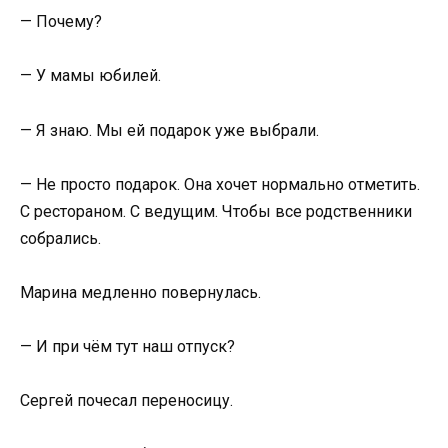
— Почему?
— У мамы юбилей.
— Я знаю. Мы ей подарок уже выбрали.
— Не просто подарок. Она хочет нормально отметить.
С рестораном. С ведущим. Чтобы все родственники
собрались.
Марина медленно повернулась.
— И при чём тут наш отпуск?
Сергей почесал переносицу.