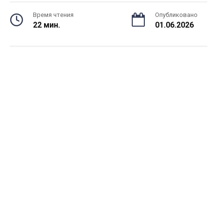
Время чтения
Опубликовано
22 мин.
01.06.2026