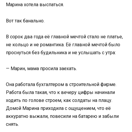
Марина хотела выспаться.
Вот так банально.
В сорок два года её главной мечтой стало не платье,
не кольцо и не романтика. Её главной мечтой было
проснуться без будильника и не услышать с утра:
— Марин, мама просила заехать.
Она работала бухгалтером в строительной фирме.
Работа была такая, что к вечеру цифры начинали
ходить по голове строем, как солдаты на плацу.
Домой Марина приходила с ощущением, что её
аккуратно выжали, повесили на батарею и забыли
снять.