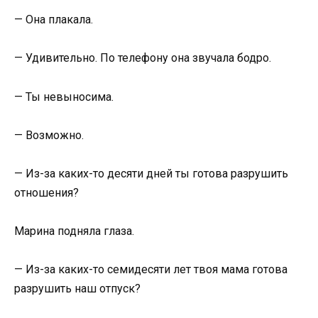
— Она плакала.
— Удивительно. По телефону она звучала бодро.
— Ты невыносима.
— Возможно.
— Из-за каких-то десяти дней ты готова разрушить
отношения?
Марина подняла глаза.
— Из-за каких-то семидесяти лет твоя мама готова
разрушить наш отпуск?