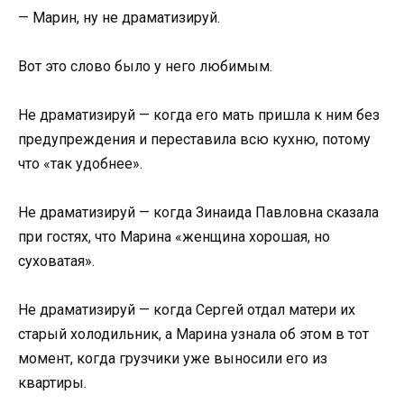
— Марин, ну не драматизируй.
Вот это слово было у него любимым.
Не драматизируй — когда его мать пришла к ним без
предупреждения и переставила всю кухню, потому
что «так удобнее».
Не драматизируй — когда Зинаида Павловна сказала
при гостях, что Марина «женщина хорошая, но
суховатая».
Не драматизируй — когда Сергей отдал матери их
старый холодильник, а Марина узнала об этом в тот
момент, когда грузчики уже выносили его из
квартиры.