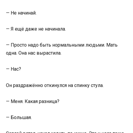
— Не начинай.
— Я ещё даже не начинала.
— Просто надо быть нормальными людьми. Мать
одна. Она нас вырастила.
— Нас?
Он раздражённо откинулся на спинку стула.
— Меня. Какая разница?
— Большая.