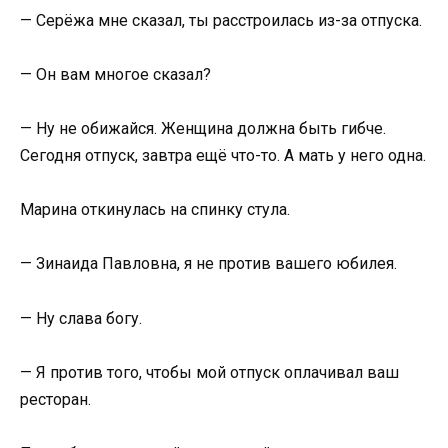
— Серёжа мне сказал, ты расстроилась из-за отпуска.
— Он вам многое сказал?
— Ну не обижайся. Женщина должна быть гибче.
Сегодня отпуск, завтра ещё что-то. А мать у него одна.
Марина откинулась на спинку стула.
— Зинаида Павловна, я не против вашего юбилея.
— Ну слава богу.
— Я против того, чтобы мой отпуск оплачивал ваш
ресторан.