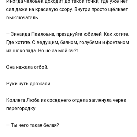
Иногда человек доходит до такой точки, где уже нет
сил даже на красивую ссору. Внутри просто щёлкает
выключатель.
— Зинаида Павловна, празднуйте юбилей. Как хотите.
Где хотите. С ведущим, баяном, голубями и фонтаном
из шоколада. Но не за мой счёт.
Она нажала отбой.
Руки чуть дрожали.
Коллега Люба из соседнего отдела заглянула через
перегородку:
— Ты чего такая белая?