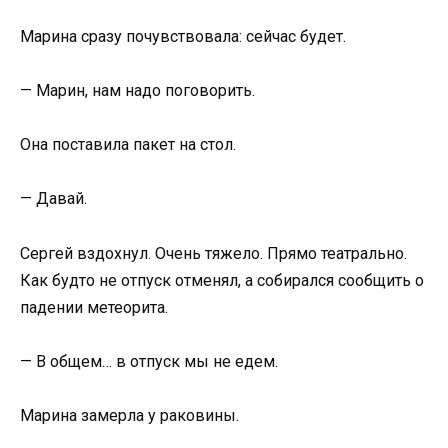
Марина сразу почувствовала: сейчас будет.
— Марин, нам надо поговорить.
Она поставила пакет на стол.
— Давай.
Сергей вздохнул. Очень тяжело. Прямо театрально.
Как будто не отпуск отменял, а собирался сообщить о
падении метеорита.
— В общем… в отпуск мы не едем.
Марина замерла у раковины.