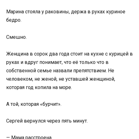
Марина стояла у раковины, держа в руках куриное
бедро.
Смешно.
Женщина в сорок два года стоит на кухне с курицей в
руках и вдруг понимает, что её только что в
собственной семье назвали препятствием. Не
человеком, не женой, не уставшей женщиной,
которая год копила на море.
А той, которая «бурчит».
Сергей вернулся через пять минут.
— Мама расстроена.