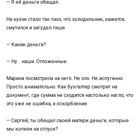
— Я ей деньги обещал.
На кухне стало так тихо, что холодильник, кажется,
смутился и загудел тише.
— Какие деньги?
— Ну… наши. Отложенные.
Марина посмотрела на него. Не зло. Не испуганно.
Просто внимательно. Как бухгалтер смотрит на
документ, где сумма не сходится настолько нагло, что
это уже не ошибка, а оскорбление.
— Сергей, ты обещал своей матери деньги, которые
мы копили на отпуск?