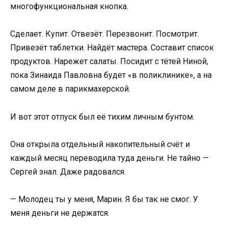
многофункциональная кнопка.
Сделает. Купит. Отвезёт. Перезвонит. Посмотрит.
Привезёт таблетки. Найдёт мастера. Составит список
продуктов. Нарежет салаты. Посидит с тётей Ниной,
пока Зинаида Павловна будет «в поликлинике», а на
самом деле в парикмахерской.
И вот этот отпуск был её тихим личным бунтом.
Она открыла отдельный накопительный счёт и
каждый месяц переводила туда деньги. Не тайно —
Сергей знал. Даже радовался.
— Молодец ты у меня, Марин. Я бы так не смог. У
меня деньги не держатся.