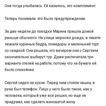
Она тогда улыбалась. Ей казалось, это комплимент.
Теперь понимала: это было предупреждение.
За две недели до поездки Марина пришла домой
раньше обычного. На улице моросил дождь, в пакете
лежали куриные бёдра, помидоры и маленький торт
со скидкой. Она решила, что вечером они с Сергеем
окончательно выберут тур. Даже распечатала три
варианта отелей на работе, потому что на бумаге ей
было спокойнее.
Сергей сидел на кухне. Перед ним стояла чашка, в
руке был телефон. Лицо у него было такое, как у
человека, который уже всё решил, но ещё не
придумал, как сделать виноватой жену.