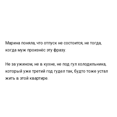
Марина поняла, что отпуск не состоится, не тогда,
когда муж произнёс эту фразу.
Не за ужином, не в кухне, не под гул холодильника,
который уже третий год гудел так, будто тоже устал
жить в этой квартире.