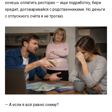
хочешь оплатить ресторан — ищи подработку, бери
кредит, договаривайся с родственниками. Но деньги
с отпускного счёта я не трогаю.
— А если я всё равно сниму?