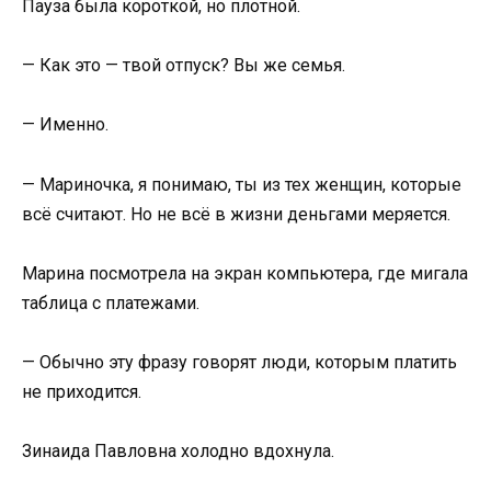
Пауза была короткой, но плотной.
— Как это — твой отпуск? Вы же семья.
— Именно.
— Мариночка, я понимаю, ты из тех женщин, которые
всё считают. Но не всё в жизни деньгами меряется.
Марина посмотрела на экран компьютера, где мигала
таблица с платежами.
— Обычно эту фразу говорят люди, которым платить
не приходится.
Зинаида Павловна холодно вдохнула.