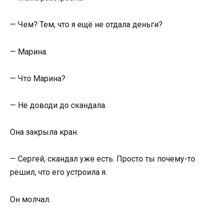
— Чем? Тем, что я ещё не отдала деньги?
— Марина.
— Что Марина?
— Не доводи до скандала.
Она закрыла кран.
— Сергей, скандал уже есть. Просто ты почему-то
решил, что его устроила я.
Он молчал.