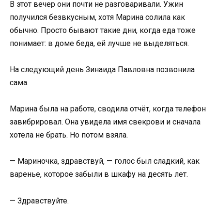
В этот вечер они почти не разговаривали. Ужин
получился безвкусным, хотя Марина солила как
обычно. Просто бывают такие дни, когда еда тоже
понимает: в доме беда, ей лучше не выделяться.
На следующий день Зинаида Павловна позвонила
сама.
Марина была на работе, сводила отчёт, когда телефон
завибрировал. Она увидела имя свекрови и сначала
хотела не брать. Но потом взяла.
— Мариночка, здравствуй, — голос был сладкий, как
варенье, которое забыли в шкафу на десять лет.
— Здравствуйте.