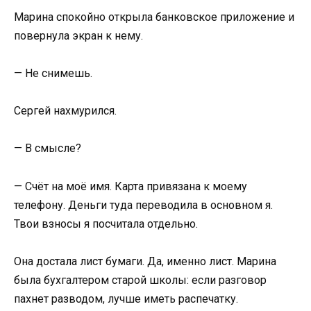
Марина спокойно открыла банковское приложение и
повернула экран к нему.
— Не снимешь.
Сергей нахмурился.
— В смысле?
— Счёт на моё имя. Карта привязана к моему
телефону. Деньги туда переводила в основном я.
Твои взносы я посчитала отдельно.
Она достала лист бумаги. Да, именно лист. Марина
была бухгалтером старой школы: если разговор
пахнет разводом, лучше иметь распечатку.