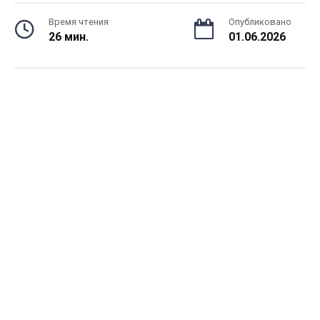
Время чтения
Опубликовано
26 мин.
01.06.2026