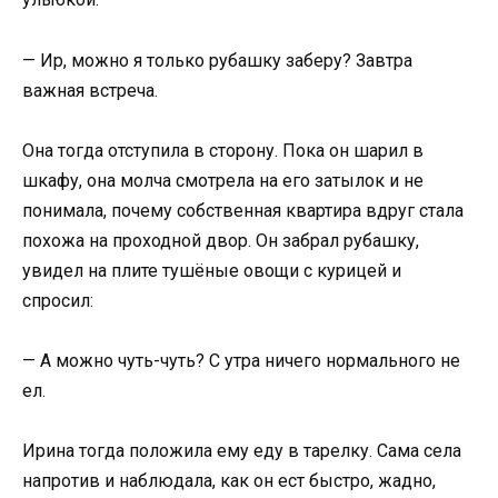
— Ир, можно я только рубашку заберу? Завтра
важная встреча.
Она тогда отступила в сторону. Пока он шарил в
шкафу, она молча смотрела на его затылок и не
понимала, почему собственная квартира вдруг стала
похожа на проходной двор. Он забрал рубашку,
увидел на плите тушёные овощи с курицей и
спросил:
— А можно чуть-чуть? С утра ничего нормального не
ел.
Ирина тогда положила ему еду в тарелку. Сама села
напротив и наблюдала, как он ест быстро, жадно,