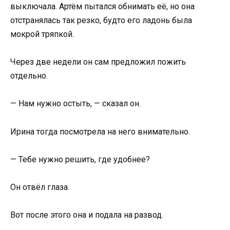
выключала. Артём пытался обнимать её, но она
отстранялась так резко, будто его ладонь была
мокрой тряпкой.
Через две недели он сам предложил пожить
отдельно.
— Нам нужно остыть, — сказал он.
Ирина тогда посмотрела на него внимательно.
— Тебе нужно решить, где удобнее?
Он отвёл глаза.
Вот после этого она и подала на развод.