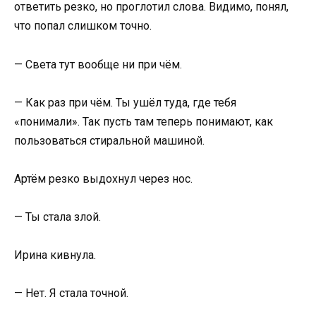
ответить резко, но проглотил слова. Видимо, понял,
что попал слишком точно.
— Света тут вообще ни при чём.
— Как раз при чём. Ты ушёл туда, где тебя
«понимали». Так пусть там теперь понимают, как
пользоваться стиральной машиной.
Артём резко выдохнул через нос.
— Ты стала злой.
Ирина кивнула.
— Нет. Я стала точной.