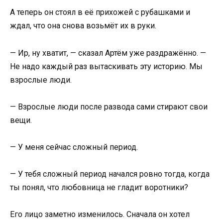
А теперь он стоял в её прихожей с рубашками и
ждал, что она снова возьмёт их в руки.
— Ир, ну хватит, — сказал Артём уже раздражённо. —
Не надо каждый раз вытаскивать эту историю. Мы
взрослые люди.
— Взрослые люди после развода сами стирают свои
вещи.
— У меня сейчас сложный период.
— У тебя сложный период начался ровно тогда, когда
ты понял, что любовница не гладит воротники?
Его лицо заметно изменилось. Сначала он хотел