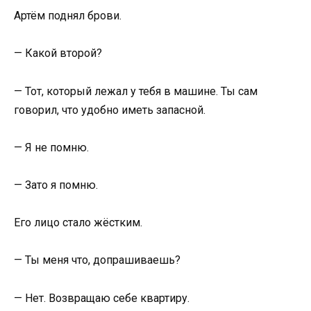
Артём поднял брови.
— Какой второй?
— Тот, который лежал у тебя в машине. Ты сам
говорил, что удобно иметь запасной.
— Я не помню.
— Зато я помню.
Его лицо стало жёстким.
— Ты меня что, допрашиваешь?
— Нет. Возвращаю себе квартиру.