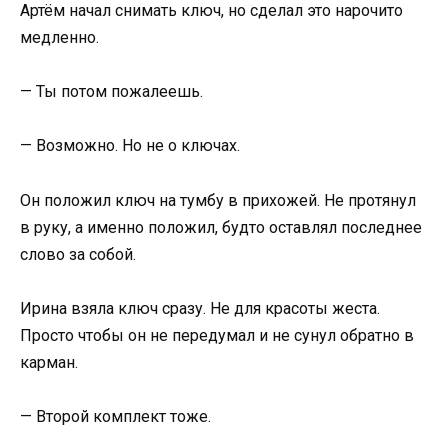
Артём начал снимать ключ, но сделал это нарочито
медленно.
— Ты потом пожалеешь.
— Возможно. Но не о ключах.
Он положил ключ на тумбу в прихожей. Не протянул
в руку, а именно положил, будто оставлял последнее
слово за собой.
Ирина взяла ключ сразу. Не для красоты жеста.
Просто чтобы он не передумал и не сунул обратно в
карман.
— Второй комплект тоже.