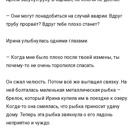
— Они могут понадобиться на случай аварии. Вдруг
трубу прорвёт? Вдруг тебе плохо станет?
Ирина улыбнулась одними глазами.
— Когда мне было плохо после твоей измены, ты
почему-то не очень торопился спасать.
Он сжал челюсть. Потом всё же вытащил связку. На
ней болталась маленькая металлическая рыбка —
брелок, который Ирина купила им в поездке к озеру.
Когда-то она смеялась, что рыбка приносит удачу
дому. Теперь эта рыбка звякнула о его ладонь
неприятно и чуждо.