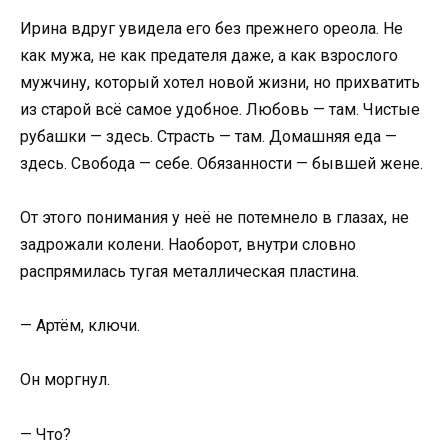
Ирина вдруг увидела его без прежнего ореола. Не
как мужа, не как предателя даже, а как взрослого
мужчину, который хотел новой жизни, но прихватить
из старой всё самое удобное. Любовь — там. Чистые
рубашки — здесь. Страсть — там. Домашняя еда —
здесь. Свобода — себе. Обязанности — бывшей жене.
От этого понимания у неё не потемнело в глазах, не
задрожали колени. Наоборот, внутри словно
распрямилась тугая металлическая пластина.
— Артём, ключи.
Он моргнул.
— Что?