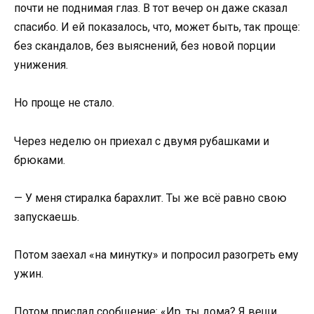
почти не поднимая глаз. В тот вечер он даже сказал
спасибо. И ей показалось, что, может быть, так проще:
без скандалов, без выяснений, без новой порции
унижения.
Но проще не стало.
Через неделю он приехал с двумя рубашками и
брюками.
— У меня стиралка барахлит. Ты же всё равно свою
запускаешь.
Потом заехал «на минутку» и попросил разогреть ему
ужин.
Потом прислал сообщение: «Ир, ты дома? Я вещи