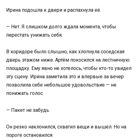
Ирина подошла к двери и распахнула её.
— Нет. Я слишком долго ждала момента, чтобы
перестать унижать себя.
В коридоре было слышно, как хлопнула соседская
дверь этажом ниже. Артём покосился на лестничную
площадку. Ему явно не хотелось, чтобы кто-то увидел
эту сцену. Ирина заметила это и впервые за вечер
позволила себе небольшое удовольствие — не
понижать голос.
— Пакет не забудь.
Он резко наклонился, схватил вещи и вышел. Но на
пороге остановился.