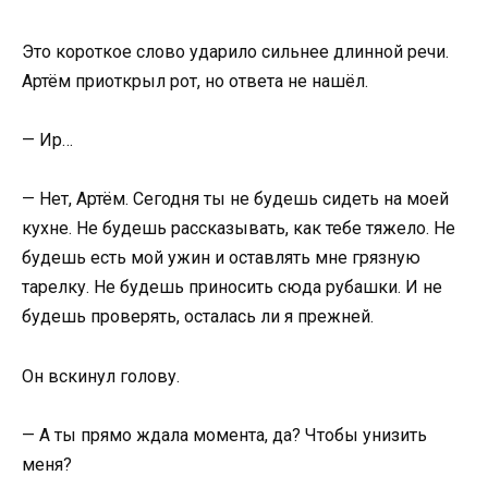
Это короткое слово ударило сильнее длинной речи.
Артём приоткрыл рот, но ответа не нашёл.
— Ир…
— Нет, Артём. Сегодня ты не будешь сидеть на моей
кухне. Не будешь рассказывать, как тебе тяжело. Не
будешь есть мой ужин и оставлять мне грязную
тарелку. Не будешь приносить сюда рубашки. И не
будешь проверять, осталась ли я прежней.
Он вскинул голову.
— А ты прямо ждала момента, да? Чтобы унизить
меня?