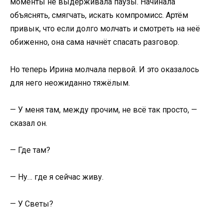
моменты не выдерживала паузы. Начинала
объяснять, смягчать, искать компромисс. Артём
привык, что если долго молчать и смотреть на неё
обиженно, она сама начнёт спасать разговор.
Но теперь Ирина молчала первой. И это оказалось
для него неожиданно тяжёлым.
— У меня там, между прочим, не всё так просто, —
сказал он.
— Где там?
— Ну… где я сейчас живу.
— У Светы?