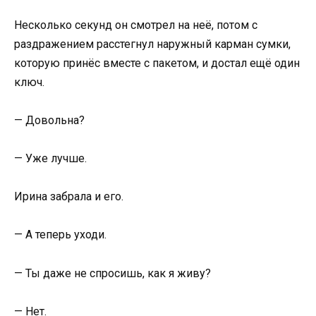
Несколько секунд он смотрел на неё, потом с
раздражением расстегнул наружный карман сумки,
которую принёс вместе с пакетом, и достал ещё один
ключ.
— Довольна?
— Уже лучше.
Ирина забрала и его.
— А теперь уходи.
— Ты даже не спросишь, как я живу?
— Нет.