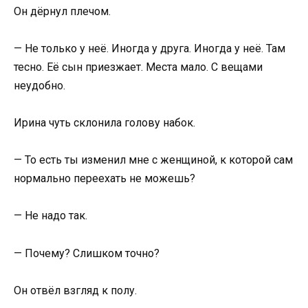
Он дёрнул плечом.
— Не только у неё. Иногда у друга. Иногда у неё. Там
тесно. Её сын приезжает. Места мало. С вещами
неудобно.
Ирина чуть склонила голову набок.
— То есть ты изменил мне с женщиной, к которой сам
нормально переехать не можешь?
— Не надо так.
— Почему? Слишком точно?
Он отвёл взгляд к полу.