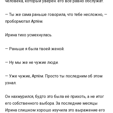
человека, который уверен: его всё равно обслужат.
— Ты же сама раньше говорила, что тебе несложно, —
пробормотал Артём.
Ирина тихо усмехнулась.
— Раньше я была твоей женой.
— Ну мы же не чужие люди.
— Уже чужие, Артём. Просто ты последним об этом
узнал.
Он нахмурился, будто это была её прихоть, а не итог
его собственного выбора. За последние месяцы
Ирина слишком хорошо изучила это выражение его