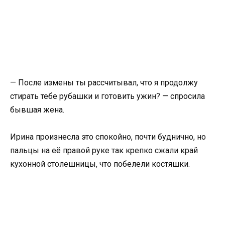
— После измены ты рассчитывал, что я продолжу
стирать тебе рубашки и готовить ужин? — спросила
бывшая жена.
Ирина произнесла это спокойно, почти буднично, но
пальцы на её правой руке так крепко сжали край
кухонной столешницы, что побелели костяшки.