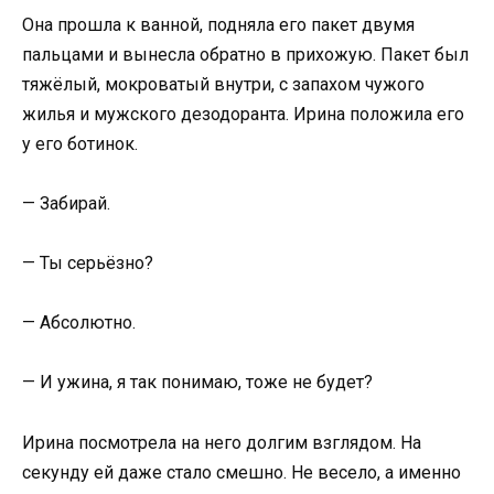
Она прошла к ванной, подняла его пакет двумя
пальцами и вынесла обратно в прихожую. Пакет был
тяжёлый, мокроватый внутри, с запахом чужого
жилья и мужского дезодоранта. Ирина положила его
у его ботинок.
— Забирай.
— Ты серьёзно?
— Абсолютно.
— И ужина, я так понимаю, тоже не будет?
Ирина посмотрела на него долгим взглядом. На
секунду ей даже стало смешно. Не весело, а именно