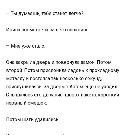
— Ты думаешь, тебе станет легче?
Ирина посмотрела на него спокойно.
— Мне уже стало.
Она закрыла дверь и повернула замок. Потом
второй. Потом прислонила ладонь к прохладному
металлу и постояла так несколько секунд,
прислушиваясь. За дверью Артём ещё не уходил.
Слышалось его дыхание, шорох пакета, короткий
нервный смешок.
Потом шаги удалились.