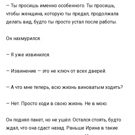
— Ты просишь именно особенного. Ты просишь,
чтобы женщина, которую ты предал, продолжала
делать вид, будто ты просто устал после работы.
Он нахмурился.
— Я уже извинился.
— Извинение — это не ключ от всех дверей.
— А что мне теперь, всю жизнь виноватым ходить?
— Нет. Просто ходи в свою жизнь. Не в мою.
Он поднял пакет, но не ушёл. Остался стоять, будто
ждал, что она сдаст назад. Раньше Ирина в такие