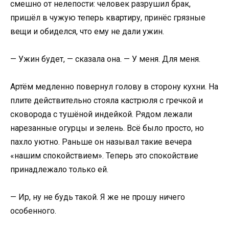
смешно от нелепости: человек разрушил брак,
пришёл в чужую теперь квартиру, принёс грязные
вещи и обиделся, что ему не дали ужин.
— Ужин будет, — сказала она. — У меня. Для меня.
Артём медленно повернул голову в сторону кухни. На
плите действительно стояла кастрюля с гречкой и
сковорода с тушёной индейкой. Рядом лежали
нарезанные огурцы и зелень. Всё было просто, но
пахло уютно. Раньше он называл такие вечера
«нашим спокойствием». Теперь это спокойствие
принадлежало только ей.
— Ир, ну не будь такой. Я же не прошу ничего
особенного.