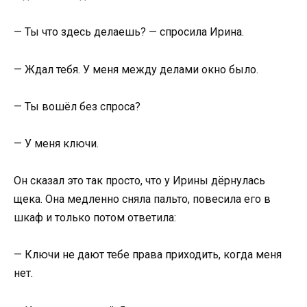
— Ты что здесь делаешь? — спросила Ирина.
— Ждал тебя. У меня между делами окно было.
— Ты вошёл без спроса?
— У меня ключи.
Он сказал это так просто, что у Ирины дёрнулась
щека. Она медленно сняла пальто, повесила его в
шкаф и только потом ответила:
— Ключи не дают тебе права приходить, когда меня
нет.