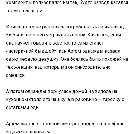
комплект и пользовался им так, будто развод касался
только паспорта.
Ирина долго не решалась потребовать ключи назад.
Ей было неловко устраивать сцену. Казалось, если
она начнёт говорить жёстко, то сама станет
«истеричной бывшей», как Артём однажды назвал
свою первую девушку. Она боялась быть похожей на
тех женщин, над которыми он снисходительно
смеялся.
А потом однажды вернулась домой и увидела на
кухонном столе его чашку, а в раковине — тарелку с
остатками еды.
Артём сидел в гостиной, смотрел видео на телефоне
и даже не поднялся.