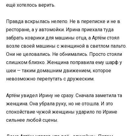
ещё хотелось верить.
Правда вскрылась нелепо. Не в переписке и не в
ресторане, а у автомойки. Ирина приехала туда
забрать коврики для машины отца, а Артём стоял
возле своей машины с женщиной в светлом пальто.
Они не целовались. Не обнимались. Просто стояли
слишком близко. Женщина поправила ему шарф у
шеи — таким домашним движением, которое
невозможно перепутать с дружеским.
Артём увидел Ирину не сразу. Сначала заметила та
женщина. Она убрала руку, но не отошла. И это
спокойствие чужой женщины ударило по Ирине
сильнее любой сцены.