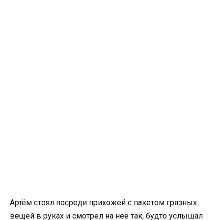
Артём стоял посреди прихожей с пакетом грязных
вещей в руках и смотрел на неё так, будто услышал