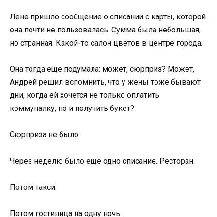
Лене пришло сообщение о списании с карты, которой
она почти не пользовалась. Сумма была небольшая,
но странная. Какой-то салон цветов в центре города.
Она тогда ещё подумала: может, сюрприз? Может,
Андрей решил вспомнить, что у жены тоже бывают
дни, когда ей хочется не только оплатить
коммуналку, но и получить букет?
Сюрприза не было.
Через неделю было ещё одно списание. Ресторан.
Потом такси.
Потом гостиница на одну ночь.