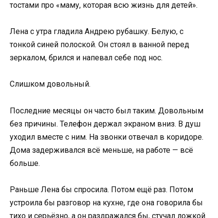
тостами про «маму, которая всю жизнь для детей».
Лена с утра гладила Андрею рубашку. Белую, с
тонкой синей полоской. Он стоял в ванной перед
зеркалом, брился и напевал себе под нос.
Слишком довольный.
Последние месяцы он часто был таким. Довольным
без причины. Телефон держал экраном вниз. В душ
уходил вместе с ним. На звонки отвечал в коридоре.
Дома задерживался всё меньше, на работе — всё
больше.
Раньше Лена бы спросила. Потом ещё раз. Потом
устроила бы разговор на кухне, где она говорила бы
тихо и серьёзно, а он раздражался бы, стучал ложкой