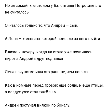
Но за семейным столом у Валентины Петровны это
не считалось.
Считалось только то, что Андрей — сын.
А Лена — женщина, которой повезло за него выйти.
Ближе к вечеру, когда на столе уже появились
пироги, Андрей вдруг поднялся.
Лена почувствовала это раньше, чем поняла.
Как в комнате перед грозой: ещё солнце, ещё птицы,
а воздух уже стал тяжёлым.
Андрей постучал вилкой по бокалу.