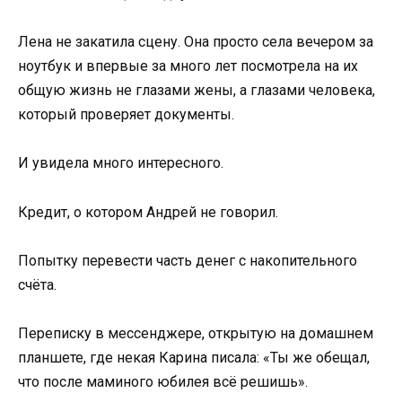
Лена не закатила сцену. Она просто села вечером за
ноутбук и впервые за много лет посмотрела на их
общую жизнь не глазами жены, а глазами человека,
который проверяет документы.
И увидела много интересного.
Кредит, о котором Андрей не говорил.
Попытку перевести часть денег с накопительного
счёта.
Переписку в мессенджере, открытую на домашнем
планшете, где некая Карина писала: «Ты же обещал,
что после маминого юбилея всё решишь».