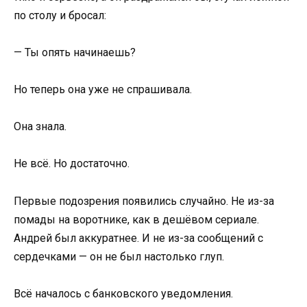
по столу и бросал:
— Ты опять начинаешь?
Но теперь она уже не спрашивала.
Она знала.
Не всё. Но достаточно.
Первые подозрения появились случайно. Не из-за
помады на воротнике, как в дешёвом сериале.
Андрей был аккуратнее. И не из-за сообщений с
сердечками — он не был настолько глуп.
Всё началось с банковского уведомления.