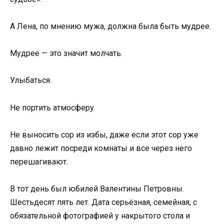
А Лена, по мнению мужа, должна была быть мудрее.
Мудрее — это значит молчать.
Улыбаться.
Не портить атмосферу.
Не выносить сор из избы, даже если этот сор уже
давно лежит посреди комнаты и все через него
перешагивают.
В тот день был юбилей Валентины Петровны.
Шестьдесят пять лет. Дата серьёзная, семейная, с
обязательной фотографией у накрытого стола и