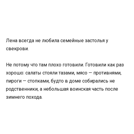
Лена всегда не любила семейные застолья у
свекрови.
Не потому что там плохо готовили. Готовили как раз
хорошо: салаты стояли тазами, мясо — противнями,
пироги — стопками, будто в доме собирались не
родственники, а небольшая воинская часть после
зимнего похода.