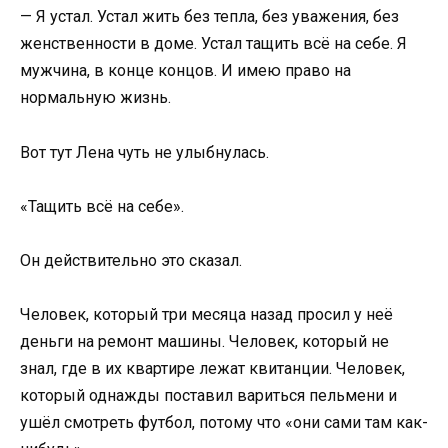
— Я устал. Устал жить без тепла, без уважения, без
женственности в доме. Устал тащить всё на себе. Я
мужчина, в конце концов. И имею право на
нормальную жизнь.
Вот тут Лена чуть не улыбнулась.
«Тащить всё на себе».
Он действительно это сказал.
Человек, который три месяца назад просил у неё
деньги на ремонт машины. Человек, который не
знал, где в их квартире лежат квитанции. Человек,
который однажды поставил вариться пельмени и
ушёл смотреть футбол, потому что «они сами там как-