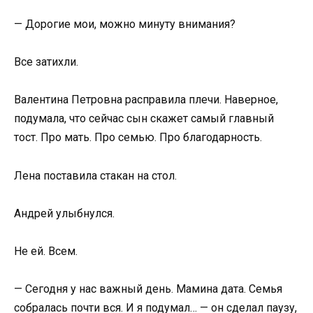
— Дорогие мои, можно минуту внимания?
Все затихли.
Валентина Петровна расправила плечи. Наверное,
подумала, что сейчас сын скажет самый главный
тост. Про мать. Про семью. Про благодарность.
Лена поставила стакан на стол.
Андрей улыбнулся.
Не ей. Всем.
— Сегодня у нас важный день. Мамина дата. Семья
собралась почти вся. И я подумал… — он сделал паузу,