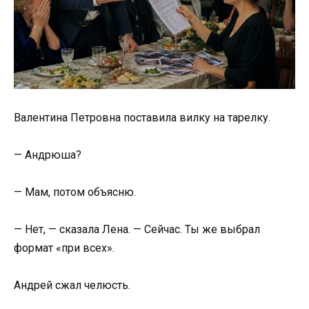
Валентина Петровна поставила вилку на тарелку.
— Андрюша?
— Мам, потом объясню.
— Нет, — сказала Лена. — Сейчас. Ты же выбрал
формат «при всех».
Андрей сжал челюсть.