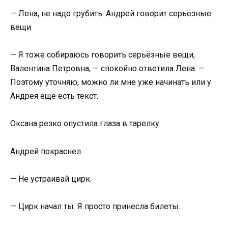
— Лена, не надо грубить. Андрей говорит серьёзные
вещи.
— Я тоже собираюсь говорить серьёзные вещи,
Валентина Петровна, — спокойно ответила Лена. —
Поэтому уточняю, можно ли мне уже начинать или у
Андрея ещё есть текст.
Оксана резко опустила глаза в тарелку.
Андрей покраснел.
— Не устраивай цирк.
— Цирк начал ты. Я просто принесла билеты.