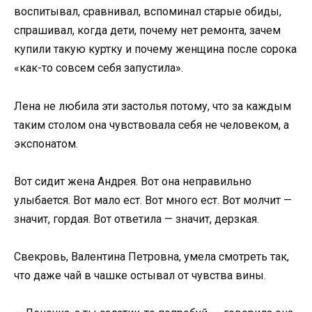
воспитывал, сравнивал, вспоминал старые обиды,
спрашивал, когда дети, почему нет ремонта, зачем
купили такую куртку и почему женщина после сорока
«как-то совсем себя запустила».
Лена не любила эти застолья потому, что за каждым
таким столом она чувствовала себя не человеком, а
экспонатом.
Вот сидит жена Андрея. Вот она неправильно
улыбается. Вот мало ест. Вот много ест. Вот молчит —
значит, гордая. Вот ответила — значит, дерзкая.
Свекровь, Валентина Петровна, умела смотреть так,
что даже чай в чашке остывал от чувства вины.