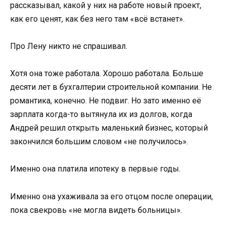
рассказывал, какой у них на работе новый проект,
как его ценят, как без него там «всё встанет».
Про Лену никто не спрашивал.
Хотя она тоже работала. Хорошо работала. Больше
десяти лет в бухгалтерии строительной компании. Не
романтика, конечно. Не подвиг. Но зато именно её
зарплата когда-то вытянула их из долгов, когда
Андрей решил открыть маленький бизнес, который
закончился большим словом «не получилось».
Именно она платила ипотеку в первые годы.
Именно она ухаживала за его отцом после операции,
пока свекровь «не могла видеть больницы».