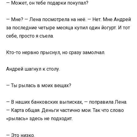
— Может, он тебе подарки покупал?
— Мне? — Лена посмотрела на неё. — Нет. Мне Андрей
за последние четыре месяца купил один йогурт. И тот
себе, просто я съела.
Кто-то нервно прыснул, но сразу замолчал.
Андрей шагнул к столу.
— Ты рылась в моих вещах?
— В наших банковских выписках, — поправила Лена.
— Карта общая. Деньги частично мои. Так что слово
«рылась» здесь не подходит.
— Это низко.