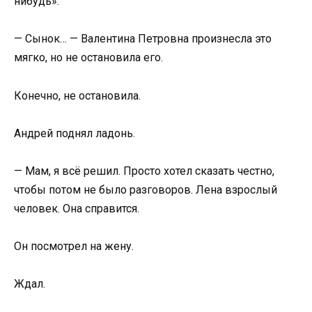
нибудь».
— Сынок… — Валентина Петровна произнесла это
мягко, но не остановила его.
Конечно, не остановила.
Андрей поднял ладонь.
— Мам, я всё решил. Просто хотел сказать честно,
чтобы потом не было разговоров. Лена взрослый
человек. Она справится.
Он посмотрел на жену.
Ждал.