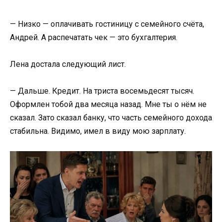
— Низко — оплачивать гостиницу с семейного счёта,
Андрей. А распечатать чек — это бухгалтерия.
Лена достала следующий лист.
— Дальше. Кредит. На триста восемьдесят тысяч.
Оформлен тобой два месяца назад. Мне ты о нём не
сказал. Зато сказал банку, что часть семейного дохода
стабильна. Видимо, имел в виду мою зарплату.