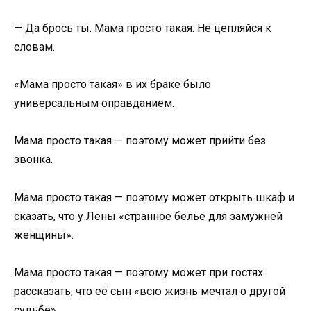
— Да брось ты. Мама просто такая. Не цепляйся к
словам.
«Мама просто такая» в их браке было
универсальным оправданием.
Мама просто такая — поэтому может прийти без
звонка.
Мама просто такая — поэтому может открыть шкаф и
сказать, что у Лены «странное бельё для замужней
женщины».
Мама просто такая — поэтому может при гостях
рассказать, что её сын «всю жизнь мечтал о другой
судьбе».