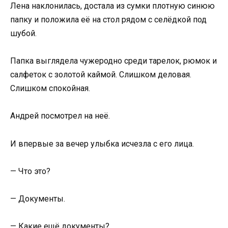
Лена наклонилась, достала из сумки плотную синюю
папку и положила её на стол рядом с селёдкой под
шубой.
Папка выглядела чужеродно среди тарелок, рюмок и
салфеток с золотой каймой. Слишком деловая.
Слишком спокойная.
Андрей посмотрел на неё.
И впервые за вечер улыбка исчезла с его лица.
— Что это?
— Документы.
— Какие ещё документы?