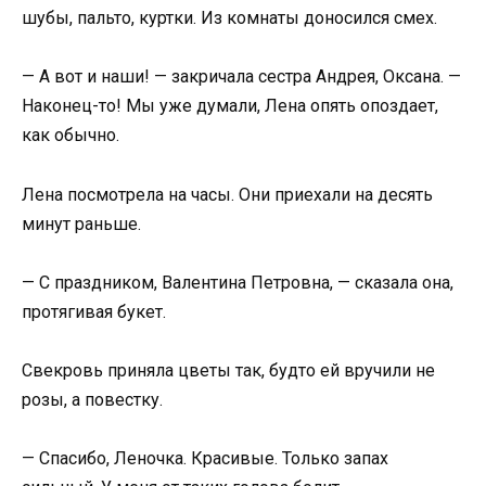
шубы, пальто, куртки. Из комнаты доносился смех.
— А вот и наши! — закричала сестра Андрея, Оксана. —
Наконец-то! Мы уже думали, Лена опять опоздает,
как обычно.
Лена посмотрела на часы. Они приехали на десять
минут раньше.
— С праздником, Валентина Петровна, — сказала она,
протягивая букет.
Свекровь приняла цветы так, будто ей вручили не
розы, а повестку.
— Спасибо, Леночка. Красивые. Только запах