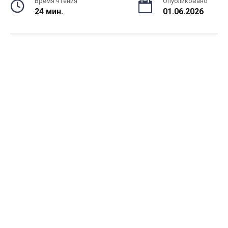
Время чтения
Опубликовано
24 мин.
01.06.2026