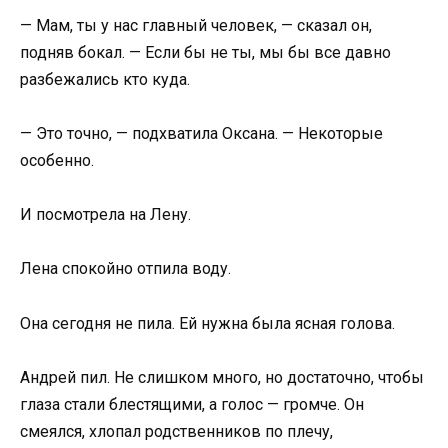
— Мам, ты у нас главный человек, — сказал он,
подняв бокал. — Если бы не ты, мы бы все давно
разбежались кто куда.
— Это точно, — подхватила Оксана. — Некоторые
особенно.
И посмотрела на Лену.
Лена спокойно отпила воду.
Она сегодня не пила. Ей нужна была ясная голова.
Андрей пил. Не слишком много, но достаточно, чтобы
глаза стали блестящими, а голос — громче. Он
смеялся, хлопал родственников по плечу,