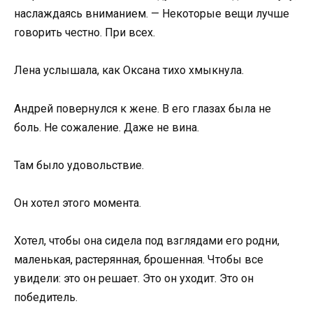
наслаждаясь вниманием. — Некоторые вещи лучше
говорить честно. При всех.
Лена услышала, как Оксана тихо хмыкнула.
Андрей повернулся к жене. В его глазах была не
боль. Не сожаление. Даже не вина.
Там было удовольствие.
Он хотел этого момента.
Хотел, чтобы она сидела под взглядами его родни,
маленькая, растерянная, брошенная. Чтобы все
увидели: это он решает. Это он уходит. Это он
победитель.