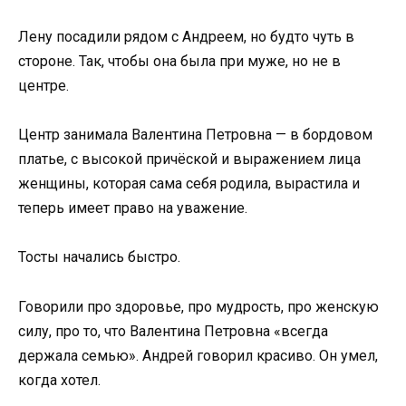
Лену посадили рядом с Андреем, но будто чуть в
стороне. Так, чтобы она была при муже, но не в
центре.
Центр занимала Валентина Петровна — в бордовом
платье, с высокой причёской и выражением лица
женщины, которая сама себя родила, вырастила и
теперь имеет право на уважение.
Тосты начались быстро.
Говорили про здоровье, про мудрость, про женскую
силу, про то, что Валентина Петровна «всегда
держала семью». Андрей говорил красиво. Он умел,
когда хотел.