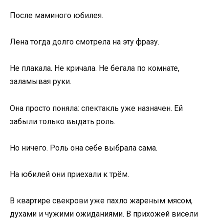
После маминого юбилея.
Лена тогда долго смотрела на эту фразу.
Не плакала. Не кричала. Не бегала по комнате,
заламывая руки.
Она просто поняла: спектакль уже назначен. Ей
забыли только выдать роль.
Но ничего. Роль она себе выбрала сама.
На юбилей они приехали к трём.
В квартире свекрови уже пахло жареным мясом,
духами и чужими ожиданиями. В прихожей висели