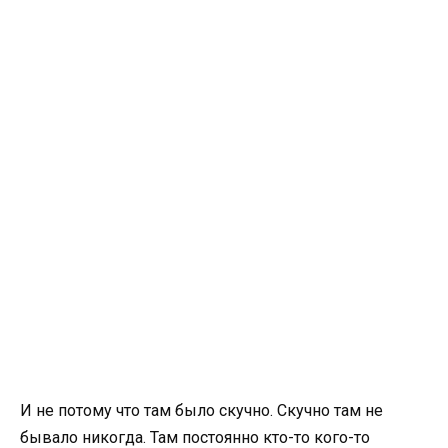
И не потому что там было скучно. Скучно там не
бывало никогда. Там постоянно кто-то кого-то