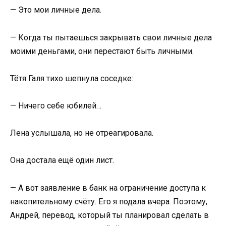
— Это мои личные дела.
— Когда ты пытаешься закрывать свои личные дела
моими деньгами, они перестают быть личными.
Тётя Галя тихо шепнула соседке:
— Ничего себе юбилей…
Лена услышала, но не отреагировала.
Она достала ещё один лист.
— А вот заявление в банк на ограничение доступа к
накопительному счёту. Его я подала вчера. Поэтому,
Андрей, перевод, который ты планировал сделать в