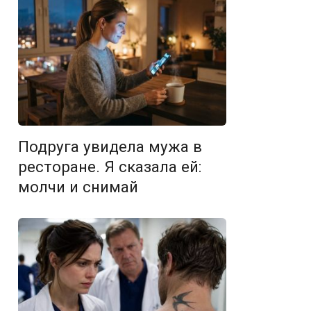
Подруга увидела мужа в
ресторане. Я сказала ей:
молчи и снимай