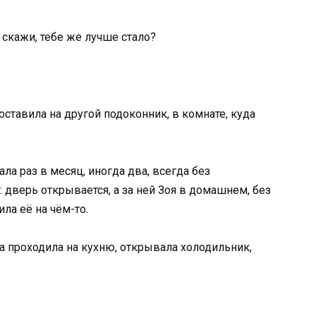
, скажи, тебе же лучше стало?
оставила на другой подоконник, в комнате, куда
ла раз в месяц, иногда два, всегда без
 дверь открывается, а за ней Зоя в домашнем, без
ила её на чём-то.
а проходила на кухню, открывала холодильник,