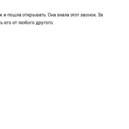
к и пошла открывать. Она знала этот звонок. За
ь его от любого другого.