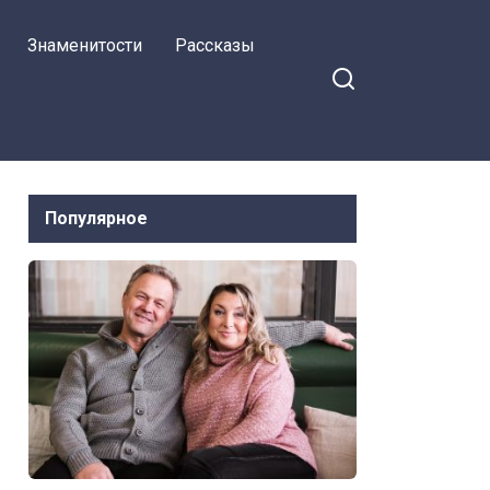
Знаменитости
Рассказы
Популярное