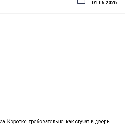
01.06.2026
а. Коротко, требовательно, как стучат в дверь