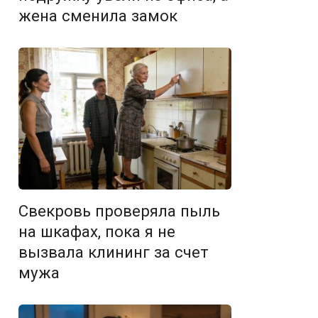
жена сменила замок
Свекровь проверяла пыль
на шкафах, пока я не
вызвала клининг за счет
мужа