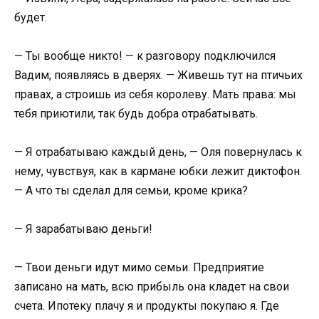
будет.
— Ты вообще никто! — к разговору подключился
Вадим, появляясь в дверях. — Живешь тут на птичьих
правах, а строишь из себя королеву. Мать права: мы
тебя приютили, так будь добра отрабатывать.
— Я отрабатываю каждый день, — Оля повернулась к
нему, чувствуя, как в кармане юбки лежит диктофон.
— А что ты сделал для семьи, кроме крика?
— Я зарабатываю деньги!
— Твои деньги идут мимо семьи. Предприятие
записано на мать, всю прибыль она кладет на свои
счета. Ипотеку плачу я и продукты покупаю я. Где