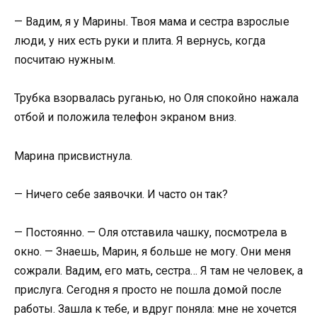
— Вадим, я у Марины. Твоя мама и сестра взрослые
люди, у них есть руки и плита. Я вернусь, когда
посчитаю нужным.
Трубка взорвалась руганью, но Оля спокойно нажала
отбой и положила телефон экраном вниз.
Марина присвистнула.
— Ничего себе заявочки. И часто он так?
— Постоянно. — Оля отставила чашку, посмотрела в
окно. — Знаешь, Марин, я больше не могу. Они меня
сожрали. Вадим, его мать, сестра… Я там не человек, а
прислуга. Сегодня я просто не пошла домой после
работы. Зашла к тебе, и вдруг поняла: мне не хочется