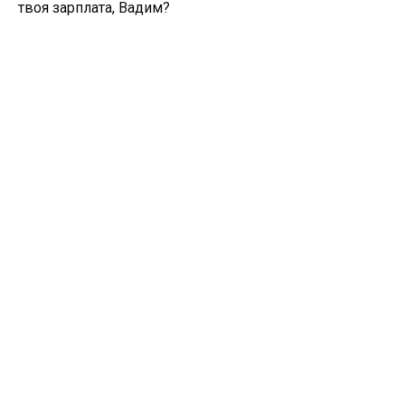
твоя зарплата, Вадим?