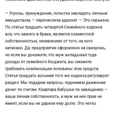
— Угрозы, принуждение, попытка завладеть личным
имуществом, — перечислила адвокат. — Это серьезно.
По статье тридцать четвертой Семейного кодекса
все, что нажито в браке, является совместной
собственностью, независимо от того, на кого
записано. Да, предприятие оформлено на свекровь,
но если вы докажете, что муж вкладывал туда
доходы от семейного бюджета, вы сможете
требовать компенсации половины этих средств.
Статья тридцать восьмая того же кодекса регулирует
раздел. Мы подадим запросы, поднимем движение
денег по счетам. Квартира бабушки по завещанию —
ваша личная собственность, и муж на нее прав не
имеет, если вы не дарили ему долю. Это четко.