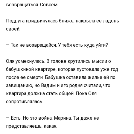
возвращаться. Совсем.
Подруга придвинулась ближе, накрыла ее ладонь
своей.
— Так не возвращайся. У тебя есть куда уйти?
Оля усмехнулась. В голове крутились мысли о
бабушкиной квартире, которая пустовала уже год
после ее смерти. Бабушка оставила жилье ей по
завещанию, но Вадим и его родня считали, что
квартира должна стать общей. Пока Оля
сопротивлялась.
— Есть. Но это война, Марина. Ты даже не
представляешь, какая.