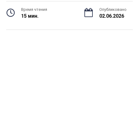
Время чтения
Опубликовано
15 мин.
02.06.2026