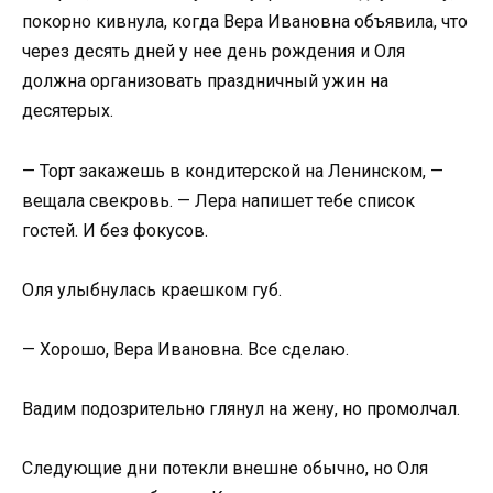
покорно кивнула, когда Вера Ивановна объявила, что
через десять дней у нее день рождения и Оля
должна организовать праздничный ужин на
десятерых.
— Торт закажешь в кондитерской на Ленинском, —
вещала свекровь. — Лера напишет тебе список
гостей. И без фокусов.
Оля улыбнулась краешком губ.
— Хорошо, Вера Ивановна. Все сделаю.
Вадим подозрительно глянул на жену, но промолчал.
Следующие дни потекли внешне обычно, но Оля