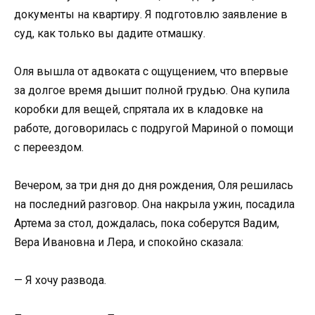
документы на квартиру. Я подготовлю заявление в
суд, как только вы дадите отмашку.
Оля вышла от адвоката с ощущением, что впервые
за долгое время дышит полной грудью. Она купила
коробки для вещей, спрятала их в кладовке на
работе, договорилась с подругой Мариной о помощи
с переездом.
Вечером, за три дня до дня рождения, Оля решилась
на последний разговор. Она накрыла ужин, посадила
Артема за стол, дождалась, пока соберутся Вадим,
Вера Ивановна и Лера, и спокойно сказала:
— Я хочу развода.