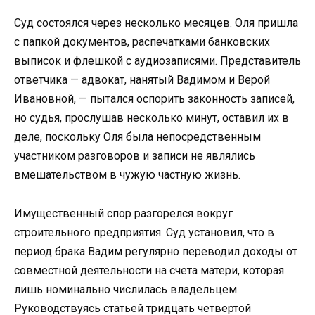
Суд состоялся через несколько месяцев. Оля пришла
с папкой документов, распечатками банковских
выписок и флешкой с аудиозаписями. Представитель
ответчика — адвокат, нанятый Вадимом и Верой
Ивановной, — пытался оспорить законность записей,
но судья, прослушав несколько минут, оставил их в
деле, поскольку Оля была непосредственным
участником разговоров и записи не являлись
вмешательством в чужую частную жизнь.
Имущественный спор разгорелся вокруг
строительного предприятия. Суд установил, что в
период брака Вадим регулярно переводил доходы от
совместной деятельности на счета матери, которая
лишь номинально числилась владельцем.
Руководствуясь статьей тридцать четвертой