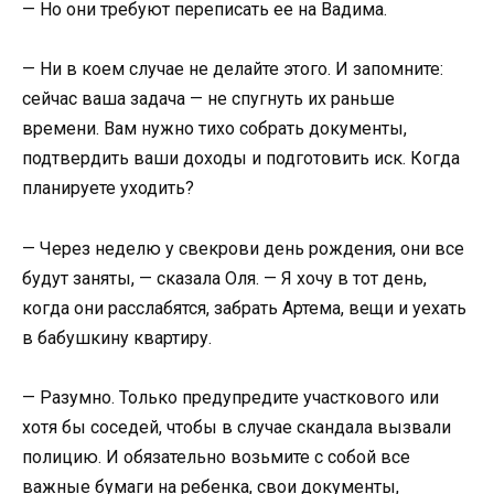
— Но они требуют переписать ее на Вадима.
— Ни в коем случае не делайте этого. И запомните:
сейчас ваша задача — не спугнуть их раньше
времени. Вам нужно тихо собрать документы,
подтвердить ваши доходы и подготовить иск. Когда
планируете уходить?
— Через неделю у свекрови день рождения, они все
будут заняты, — сказала Оля. — Я хочу в тот день,
когда они расслабятся, забрать Артема, вещи и уехать
в бабушкину квартиру.
— Разумно. Только предупредите участкового или
хотя бы соседей, чтобы в случае скандала вызвали
полицию. И обязательно возьмите с собой все
важные бумаги на ребенка, свои документы,