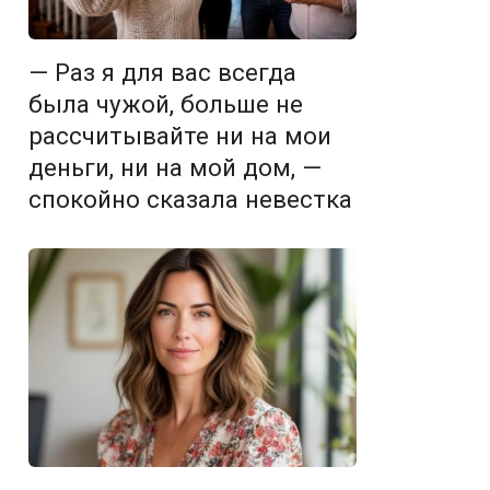
— Раз я для вас всегда
была чужой, больше не
рассчитывайте ни на мои
деньги, ни на мой дом, —
спокойно сказала невестка