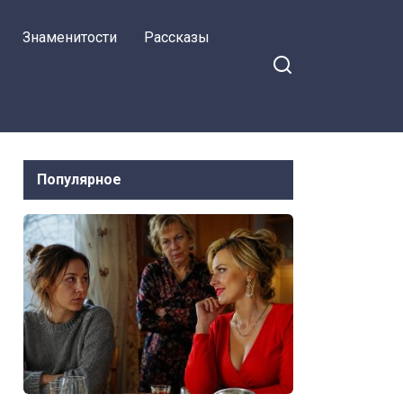
Знаменитости
Рассказы
Популярное