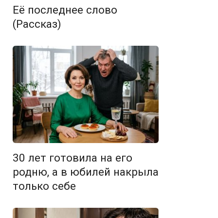
Её последнее слово
(Рассказ)
30 лет готовила на его
родню, а в юбилей накрыла
только себе