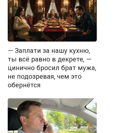
— Заплати за нашу кухню,
ты всё равно в декрете, —
цинично бросил брат мужа,
не подозревая, чем это
обернётся