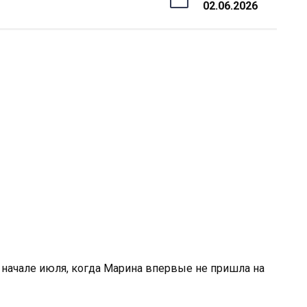
02.06.2026
 начале июля, когда Марина впервые не пришла на