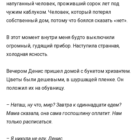
напуганный человек, проживший сорок лет под
чужим каблуком. Человек, который потерял
собственный дом, потому что боялся сказать «нет».
В этот момент внутри меня будто выключили
огромный, гудящий прибор. Наступила странная,
холодная ясность.
Вечером Денис пришел домой с букетом хризантем.
Цветы были дешевыми, в шуршащей пленке. Он
положил их на обувницу.
– Наташ, ну что, мир? Завтра к одиннадцати едем?
Мама сказала, она сама госпошлину оплатит. Нам
только расписаться.
– Я никуда не еду, Денис.