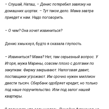
– Слушай, Наташ, – Денис потеребил завязку на
домашних шортах. – Тут такое дело. Мама завтра
приедет к нам. Надо поговорить.
– О чем? Она хочет извиниться?
Денис хмыкнул, будто я сказала глупость.
– Извиниться? Мама? Нет, там серьезный вопрос. У
Игоря, мужа Марины, совсем плохо с долгами по
закупкам. Фирму закрывают. Налоговая давит,
поставщики угрожают. Им срочно нужен миллион
двести тысяч. Сбербанк одобряет кредит, но только
под наше поручительство. Или под залог нашей
квартиры.