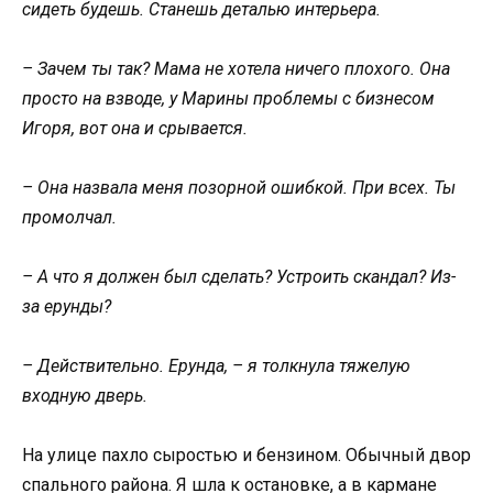
сидеть будешь. Станешь деталью интерьера.
– Зачем ты так? Мама не хотела ничего плохого. Она
просто на взводе, у Марины проблемы с бизнесом
Игоря, вот она и срывается.
– Она назвала меня позорной ошибкой. При всех. Ты
промолчал.
– А что я должен был сделать? Устроить скандал? Из-
за ерунды?
– Действительно. Ерунда, – я толкнула тяжелую
входную дверь.
На улице пахло сыростью и бензином. Обычный двор
спального района. Я шла к остановке, а в кармане