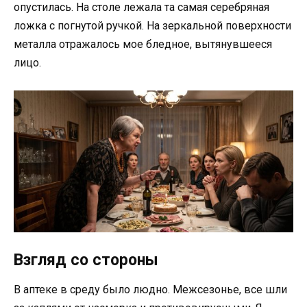
опустилась. На столе лежала та самая серебряная
ложка с погнутой ручкой. На зеркальной поверхности
металла отражалось мое бледное, вытянувшееся
лицо.
Взгляд со стороны
В аптеке в среду было людно. Межсезонье, все шли