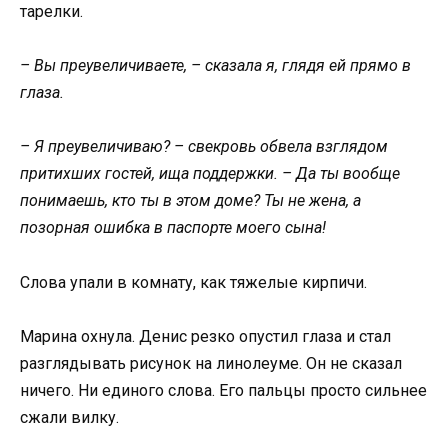
тарелки.
– Вы преувеличиваете, – сказала я, глядя ей прямо в
глаза.
– Я преувеличиваю? – свекровь обвела взглядом
притихших гостей, ища поддержки. – Да ты вообще
понимаешь, кто ты в этом доме? Ты не жена, а
позорная ошибка в паспорте моего сына!
Слова упали в комнату, как тяжелые кирпичи.
Марина охнула. Денис резко опустил глаза и стал
разглядывать рисунок на линолеуме. Он не сказал
ничего. Ни единого слова. Его пальцы просто сильнее
сжали вилку.