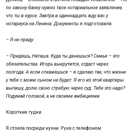
по закону банку нужно твое нотариальное заявление,
что ты в курсе. Завтра в одиннадцать жду вас у
нотариуса на Ленина. Документы я подготовила.
– Я не приду.
– Придешь, Наташа. Куда ты денешься? Семья – это
обязательства. Игорь выкрутится, отдаст через
полгода. А если откажешься – я сделаю так, что жизни
у тебя с моим сыном не будет. Я его из этой квартиры
выпишу, долю свою стребую через суд. Тебе это надо?
Подумай головой, а не своими амбициями.
Короткие гудки.
Я стояла посреди кухни. Рука с телефоном