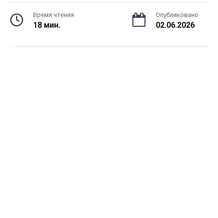
Время чтения
Опубликовано
18 мин.
02.06.2026