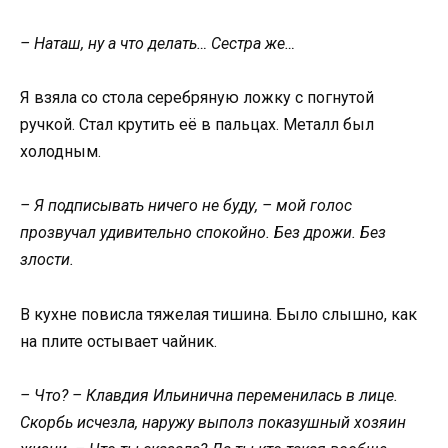
– Наташ, ну а что делать… Сестра же…
Я взяла со стола серебряную ложку с погнутой
ручкой. Стал крутить её в пальцах. Металл был
холодным.
– Я подписывать ничего не буду, – мой голос
прозвучал удивительно спокойно. Без дрожи. Без
злости.
В кухне повисла тяжелая тишина. Было слышно, как
на плите остывает чайник.
– Что? – Клавдия Ильинична переменилась в лице.
Скорбь исчезла, наружу выполз показушный хозяин