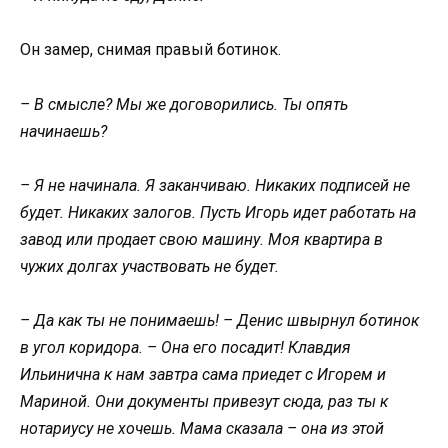
Он замер, снимая правый ботинок.
– В смысле? Мы же договорились. Ты опять
начинаешь?
– Я не начинала. Я заканчиваю. Никаких подписей не
будет. Никаких залогов. Пусть Игорь идет работать на
завод или продает свою машину. Моя квартира в
чужих долгах участвовать не будет.
– Да как ты не понимаешь! – Денис швырнул ботинок
в угол коридора. – Она его посадит! Клавдия
Ильинична к нам завтра сама приедет с Игорем и
Мариной. Они документы привезут сюда, раз ты к
нотариусу не хочешь. Мама сказала – она из этой