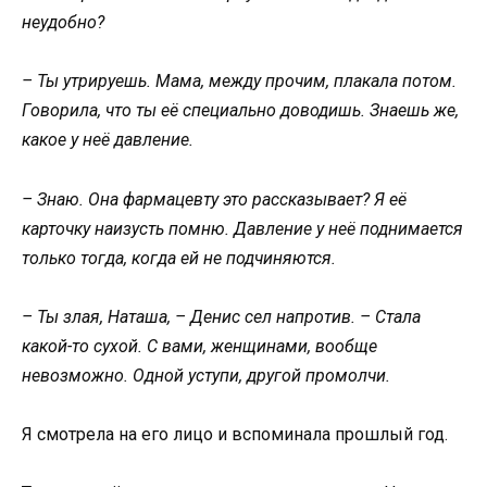
неудобно?
– Ты утрируешь. Мама, между прочим, плакала потом.
Говорила, что ты её специально доводишь. Знаешь же,
какое у неё давление.
– Знаю. Она фармацевту это рассказывает? Я её
карточку наизусть помню. Давление у неё поднимается
только тогда, когда ей не подчиняются.
– Ты злая, Наташа, – Денис сел напротив. – Стала
какой-то сухой. С вами, женщинами, вообще
невозможно. Одной уступи, другой промолчи.
Я смотрела на его лицо и вспоминала прошлый год.