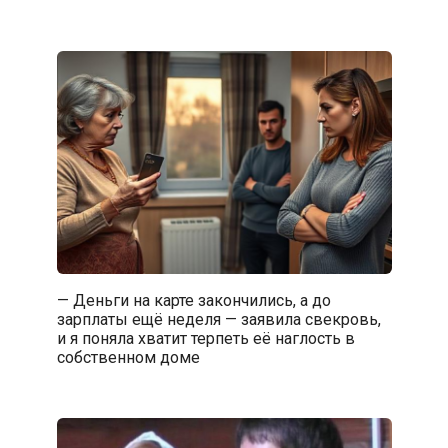
— Деньги на карте закончились, а до
зарплаты ещё неделя — заявила свекровь,
и я поняла хватит терпеть её наглость в
собственном доме