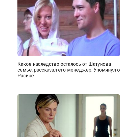
Какое наследство осталось от Шатунова
семье, рассказал его менеджер. Упомянул о
Разине