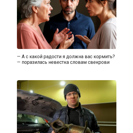
— А с какой радости я должна вас кормить?
— поразилась невестка словам свекрови