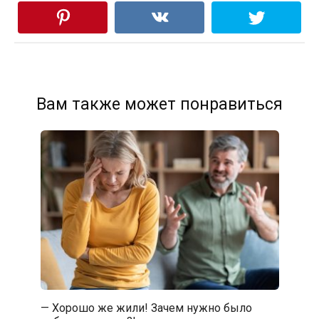
Вам также может понравиться
— Хорошо же жили! Зачем нужно было