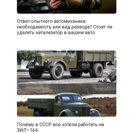
Ответ опытного автомеханика:
необходимость или вид развода? Стоит ли
удалять катализатор в вашем авто
Почему в СССР все хотели работать на
ЗИЛ–164