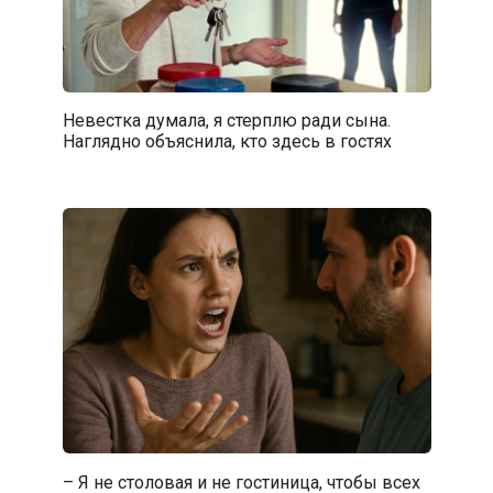
Невестка думала, я стерплю ради сына.
Наглядно объяснила, кто здесь в гостях
– Я не столовая и не гостиница, чтобы всех