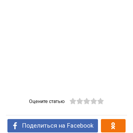
Оцените статью
Поделиться на Facebook