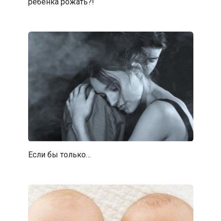
ребенка рожать?!
Если бы только…