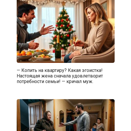
— Копить на квартиру? Какая эгоистка!
Настоящая жена сначала удовлетворит
потребности семьи! — кричал муж.