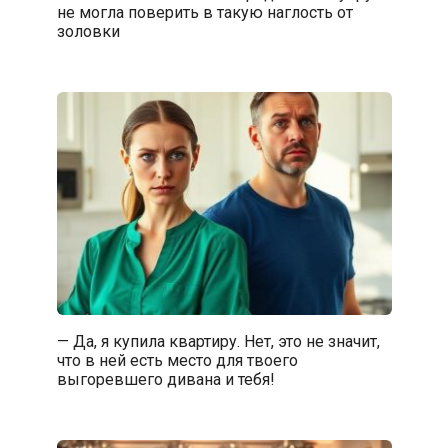
не могла поверить в такую наглость от
золовки
— Да, я купила квартиру. Нет, это не значит,
что в ней есть место для твоего
выгоревшего дивана и тебя!