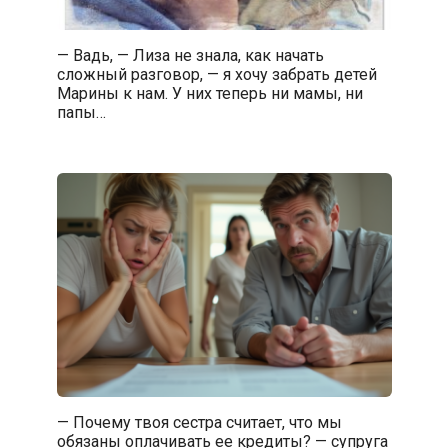
— Вадь, — Лиза не знала, как начать
сложный разговор, — я хочу забрать детей
Марины к нам. У них теперь ни мамы, ни
папы…
— Почему твоя сестра считает, что мы
обязаны оплачивать ее кредиты? — супруга