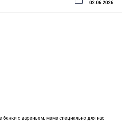
02.06.2026
е банки с вареньем, мама специально для нас