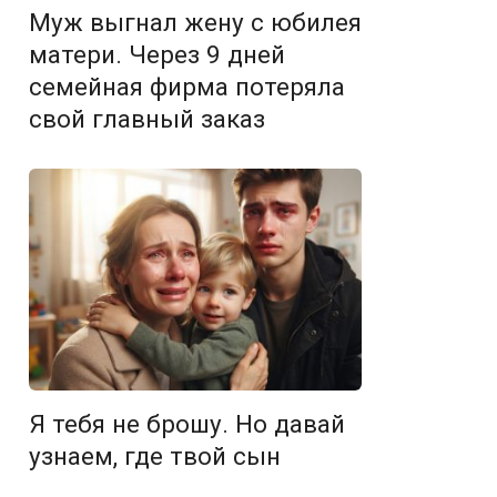
Муж выгнал жену с юбилея
матери. Через 9 дней
семейная фирма потеряла
свой главный заказ
Я тебя не брошу. Но давай
узнаем, где твой сын