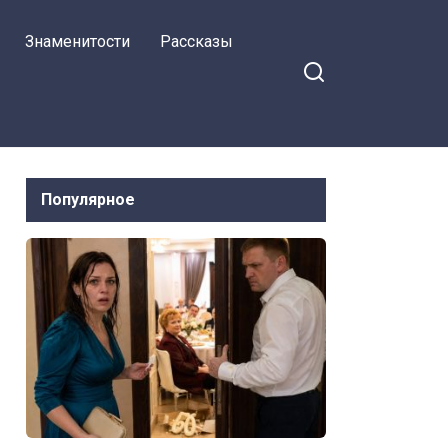
Знаменитости
Рассказы
Популярное