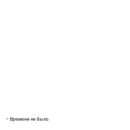
– Времени не было.