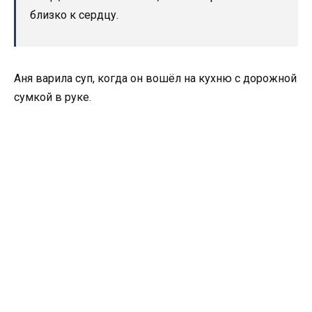
близко к сердцу.
Аня варила суп, когда он вошёл на кухню с дорожной
сумкой в руке.