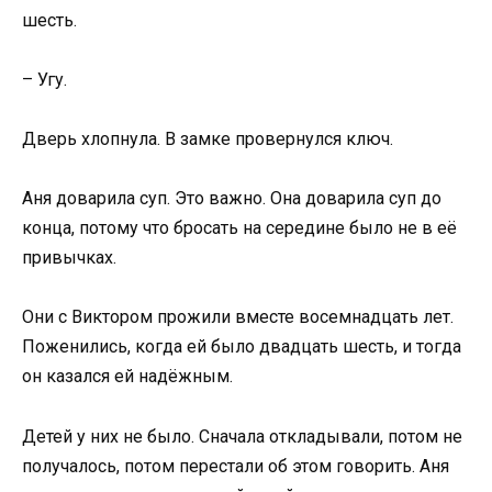
шесть.
– Угу.
Дверь хлопнула. В замке провернулся ключ.
Аня доварила суп. Это важно. Она доварила суп до
конца, потому что бросать на середине было не в её
привычках.
Они с Виктором прожили вместе восемнадцать лет.
Поженились, когда ей было двадцать шесть, и тогда
он казался ей надёжным.
Детей у них не было. Сначала откладывали, потом не
получалось, потом перестали об этом говорить. Аня