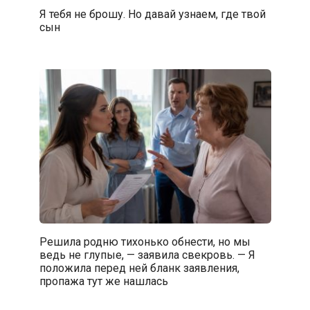
Я тебя не брошу. Но давай узнаем, где твой
сын
Решила родню тихонько обнести, но мы
ведь не глупые, — заявила свекровь. — Я
положила перед ней бланк заявления,
пропажа тут же нашлась