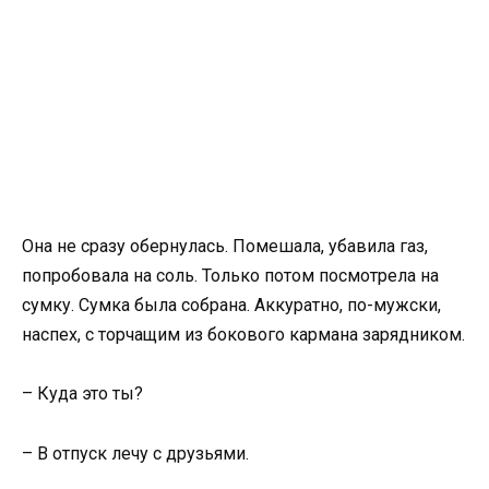
Она не сразу обернулась. Помешала, убавила газ,
попробовала на соль. Только потом посмотрела на
сумку. Сумка была собрана. Аккуратно, по-мужски,
наспех, с торчащим из бокового кармана зарядником.
– Куда это ты?
– В отпуск лечу с друзьями.