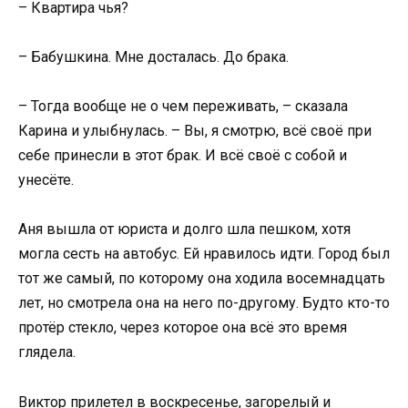
– Квартира чья?
– Бабушкина. Мне досталась. До брака.
– Тогда вообще не о чем переживать, – сказала
Карина и улыбнулась. – Вы, я смотрю, всё своё при
себе принесли в этот брак. И всё своё с собой и
унесёте.
Аня вышла от юриста и долго шла пешком, хотя
могла сесть на автобус. Ей нравилось идти. Город был
тот же самый, по которому она ходила восемнадцать
лет, но смотрела она на него по-другому. Будто кто-то
протёр стекло, через которое она всё это время
глядела.
Виктор прилетел в воскресенье, загорелый и