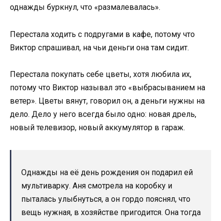
однажды буркнул, что «размалевалась».
Перестала ходить с подругами в кафе, потому что
Виктор спрашивал, на чьи деньги она там сидит.
Перестала покупать себе цветы, хотя любила их,
потому что Виктор называл это «выбрасыванием на
ветер». Цветы вянут, говорил он, а деньги нужны на
дело. Дело у него всегда было одно: новая дрель,
новый телевизор, новый аккумулятор в гараж.
Однажды на её день рождения он подарил ей
мультиварку. Аня смотрела на коробку и
пыталась улыбнуться, а он гордо пояснял, что
вещь нужная, в хозяйстве пригодится. Она тогда