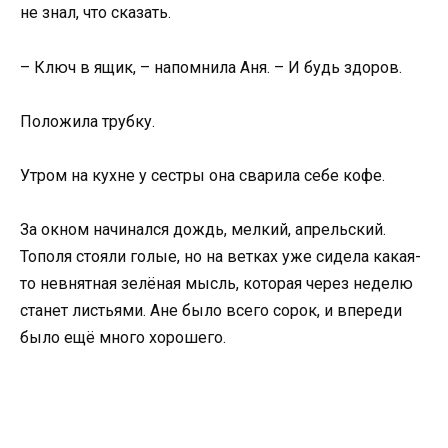
не знал, что сказать.
– Ключ в ящик, – напомнила Аня. – И будь здоров.
Положила трубку.
Утром на кухне у сестры она сварила себе кофе.
За окном начинался дождь, мелкий, апрельский.
Тополя стояли голые, но на ветках уже сидела какая-
то невнятная зелёная мысль, которая через неделю
станет листьями. Ане было всего сорок, и впереди
было ещё много хорошего.