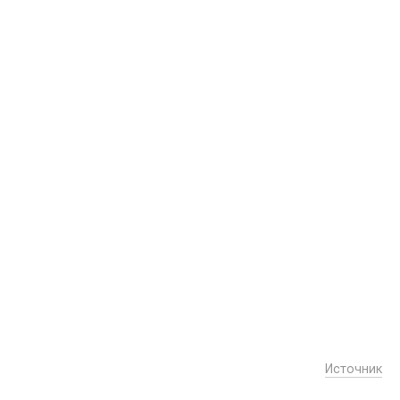
Источник