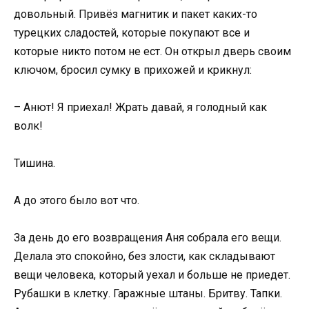
довольный. Привёз магнитик и пакет каких-то
турецких сладостей, которые покупают все и
которые никто потом не ест. Он открыл дверь своим
ключом, бросил сумку в прихожей и крикнул:
– Анют! Я приехал! Жрать давай, я голодный как
волк!
Тишина.
А до этого было вот что.
За день до его возвращения Аня собрала его вещи.
Делала это спокойно, без злости, как складывают
вещи человека, который уехал и больше не приедет.
Рубашки в клетку. Гаражные штаны. Бритву. Тапки.