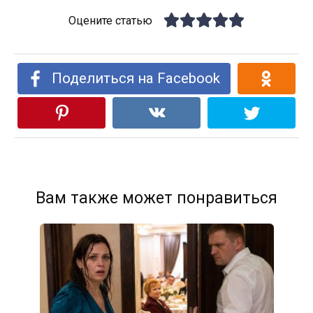
Оцените статью
Поделиться на Facebook
Вам также может понравиться