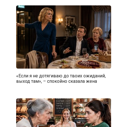
«Если я не дотягиваю до твоих ожиданий,
выход там», – спокойно сказала жена