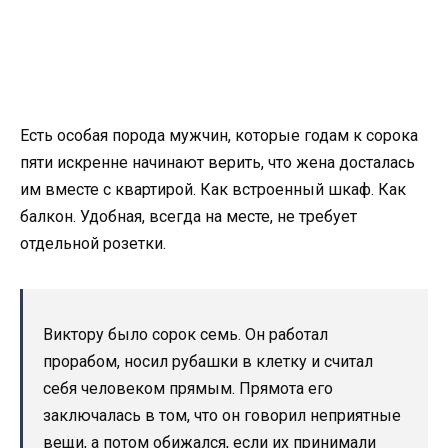
Есть особая порода мужчин, которые годам к сорока
пяти искренне начинают верить, что жена досталась
им вместе с квартирой. Как встроенный шкаф. Как
балкон. Удобная, всегда на месте, не требует
отдельной розетки.
Виктору было сорок семь. Он работал
прорабом, носил рубашки в клетку и считал
себя человеком прямым. Прямота его
заключалась в том, что он говорил неприятные
вещи, а потом обижался, если их принимали