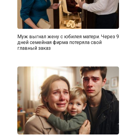
Муж выгнал жену с юбилея матери. Через 9
дней семейная фирма потеряла свой
главный заказ