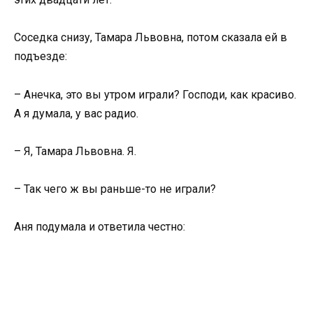
Соседка снизу, Тамара Львовна, потом сказала ей в
подъезде:
– Анечка, это вы утром играли? Господи, как красиво.
А я думала, у вас радио.
– Я, Тамара Львовна. Я.
– Так чего ж вы раньше-то не играли?
Аня подумала и ответила честно: