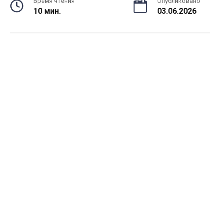
Время чтения
Опубликовано
10 мин.
03.06.2026