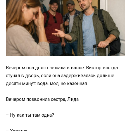
Вечером она долго лежала в ванне. Виктор всегда
стучал в дверь, если она задерживалась дольше
десяти минут: вода, мол, не казённая.
Вечером позвонила сестра, Лида.
– Ну как ты там одна?