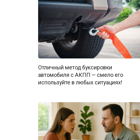
Отличный метод буксировки
автомобиля с АКПП — смело его
используйте в любых ситуациях!