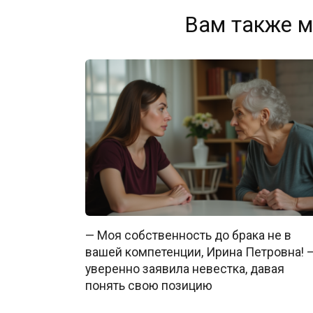
Вам также м
— Моя собственность до брака не в
вашей компетенции, Ирина Петровна! 
уверенно заявила невестка, давая
понять свою позицию