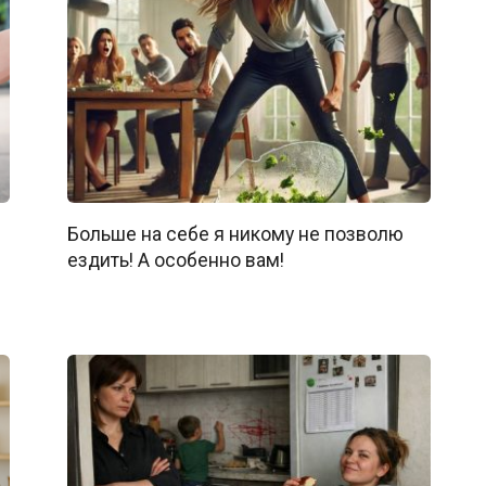
Больше на себе я никому не позволю
ездить! А особенно вам!