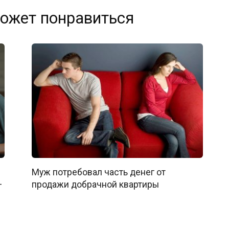
ожет понравиться
Муж потребовал часть денег от
—
продажи добрачной квартиры