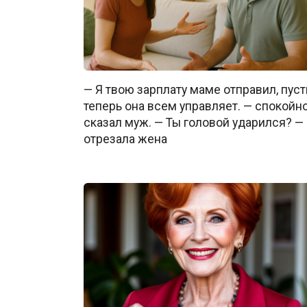
— Я твою зарплату маме отправил, пуст
теперь она всем управляет. — спокойн
сказал муж. — Ты головой ударился? —
отрезала жена