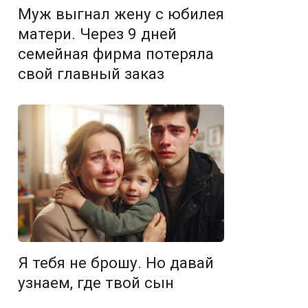
Муж выгнал жену с юбилея
матери. Через 9 дней
семейная фирма потеряла
свой главный заказ
Я тебя не брошу. Но давай
узнаем, где твой сын