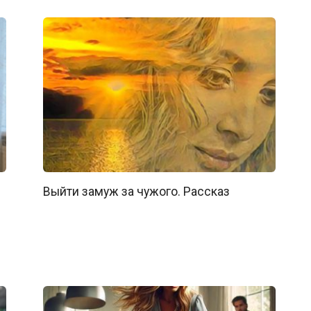
Выйти замуж за чужого. Рассказ