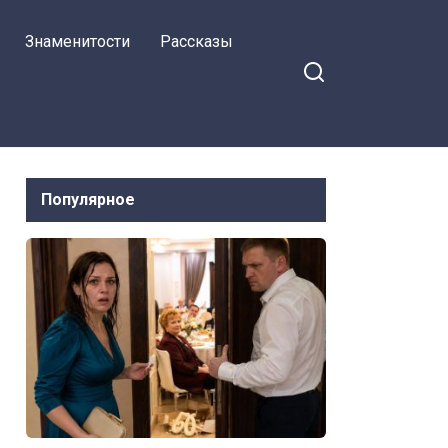
Знаменитости
Рассказы
Популярное