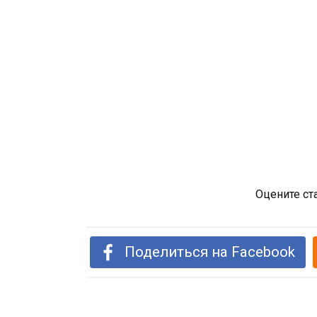
Оцените ст
Поделиться на Facebook