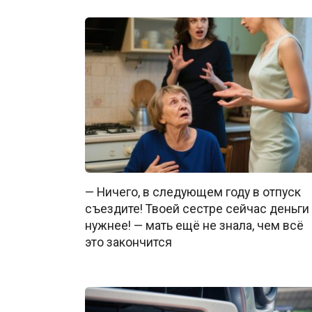
— Ничего, в следующем году в отпуск
съездите! Твоей сестре сейчас деньги
нужнее! — мать ещё не знала, чем всё
это закончится