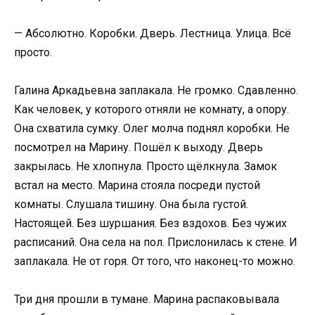
— Абсолютно. Коробки. Дверь. Лестница. Улица. Всё
просто.
Галина Аркадьевна заплакала. Не громко. Сдавленно.
Как человек, у которого отняли не комнату, а опору.
Она схватила сумку. Олег молча поднял коробки. Не
посмотрел на Марину. Пошёл к выходу. Дверь
закрылась. Не хлопнула. Просто щёлкнула. Замок
встал на место. Марина стояла посреди пустой
комнаты. Слушала тишину. Она была густой.
Настоящей. Без шуршания. Без вздохов. Без чужих
расписаний. Она села на пол. Прислонилась к стене. И
заплакала. Не от горя. От того, что наконец-то можно.
Три дня прошли в тумане. Марина распаковывала