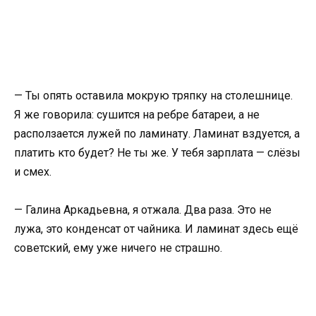
— Ты опять оставила мокрую тряпку на столешнице.
Я же говорила: сушится на ребре батареи, а не
расползается лужей по ламинату. Ламинат вздуется, а
платить кто будет? Не ты же. У тебя зарплата — слёзы
и смех.
— Галина Аркадьевна, я отжала. Два раза. Это не
лужа, это конденсат от чайника. И ламинат здесь ещё
советский, ему уже ничего не страшно.