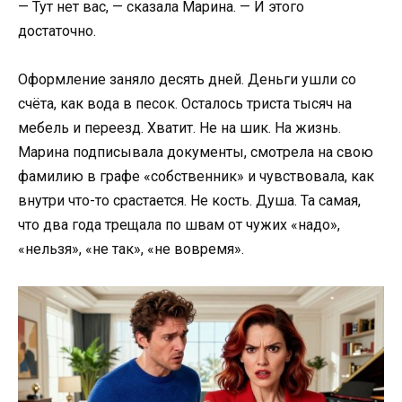
— Тут нет вас, — сказала Марина. — И этого
достаточно.
Оформление заняло десять дней. Деньги ушли со
счёта, как вода в песок. Осталось триста тысяч на
мебель и переезд. Хватит. Не на шик. На жизнь.
Марина подписывала документы, смотрела на свою
фамилию в графе «собственник» и чувствовала, как
внутри что-то срастается. Не кость. Душа. Та самая,
что два года трещала по швам от чужих «надо»,
«нельзя», «не так», «не вовремя».