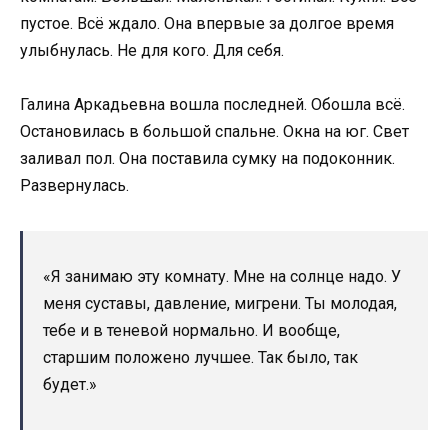
пустое. Всё ждало. Она впервые за долгое время
улыбнулась. Не для кого. Для себя.
Галина Аркадьевна вошла последней. Обошла всё.
Остановилась в большой спальне. Окна на юг. Свет
заливал пол. Она поставила сумку на подоконник.
Развернулась.
«Я занимаю эту комнату. Мне на солнце надо. У
меня суставы, давление, мигрени. Ты молодая,
тебе и в теневой нормально. И вообще,
старшим положено лучшее. Так было, так
будет.»