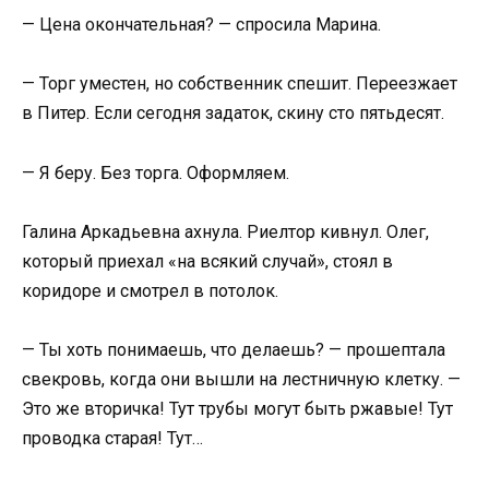
— Цена окончательная? — спросила Марина.
— Торг уместен, но собственник спешит. Переезжает
в Питер. Если сегодня задаток, скину сто пятьдесят.
— Я беру. Без торга. Оформляем.
Галина Аркадьевна ахнула. Риелтор кивнул. Олег,
который приехал «на всякий случай», стоял в
коридоре и смотрел в потолок.
— Ты хоть понимаешь, что делаешь? — прошептала
свекровь, когда они вышли на лестничную клетку. —
Это же вторичка! Тут трубы могут быть ржавые! Тут
проводка старая! Тут…