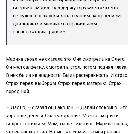
впервые за два года держу в руках что-то, что
не нужно согласовывать с вашим настроением,
давлением и мнением о правильном
расположении тряпок.»
Марина снова не сказала это. Она смотрела на Олега.
Он мял салфетку, смотрел в стол, потом поднял глаза.
В них была не жадность. Была растерянность. И страх.
Страх перед выбором. Страх перед матерью. Страх
перед ней.
— Ладно, — сказал он наконец. — Давай спокойно. Это
хорошие деньги. Очень хорошие. Можно закрыть
вопрос с жильём. Мам, ты не кипятись. Марина права,
это её наследство. Но мы же семья. Семья решает