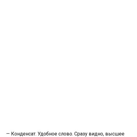
— Конденсат. Удобное слово. Сразу видно, высшее