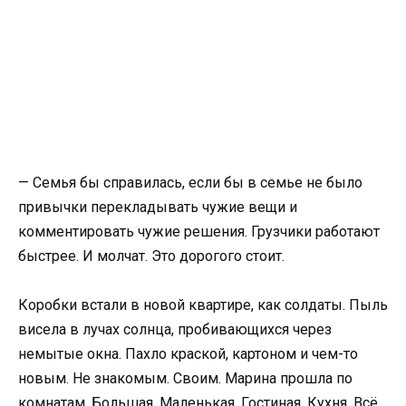
— Семья бы справилась, если бы в семье не было
привычки перекладывать чужие вещи и
комментировать чужие решения. Грузчики работают
быстрее. И молчат. Это дорогого стоит.
Коробки встали в новой квартире, как солдаты. Пыль
висела в лучах солнца, пробивающихся через
немытые окна. Пахло краской, картоном и чем-то
новым. Не знакомым. Своим. Марина прошла по
комнатам. Большая. Маленькая. Гостиная. Кухня. Всё