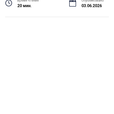
Время чтения
Опубликовано
20 мин.
03.06.2026