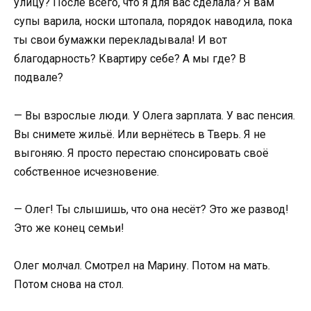
улицу? После всего, что я для вас сделала? Я вам
супы варила, носки штопала, порядок наводила, пока
ты свои бумажки перекладывала! И вот
благодарность? Квартиру себе? А мы где? В
подвале?
— Вы взрослые люди. У Олега зарплата. У вас пенсия.
Вы снимете жильё. Или вернётесь в Тверь. Я не
выгоняю. Я просто перестаю спонсировать своё
собственное исчезновение.
— Олег! Ты слышишь, что она несёт? Это же развод!
Это же конец семьи!
Олег молчал. Смотрел на Марину. Потом на мать.
Потом снова на стол.