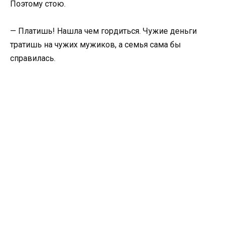
Поэтому стою.
— Платишь! Нашла чем гордиться. Чужие деньги
тратишь на чужих мужиков, а семья сама бы
справилась.