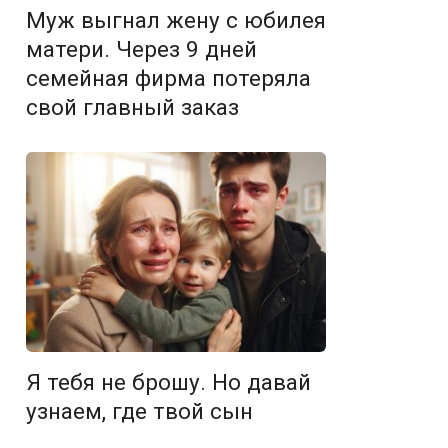
Муж выгнал жену с юбилея
матери. Через 9 дней
семейная фирма потеряла
свой главный заказ
Я тебя не брошу. Но давай
узнаем, где твой сын