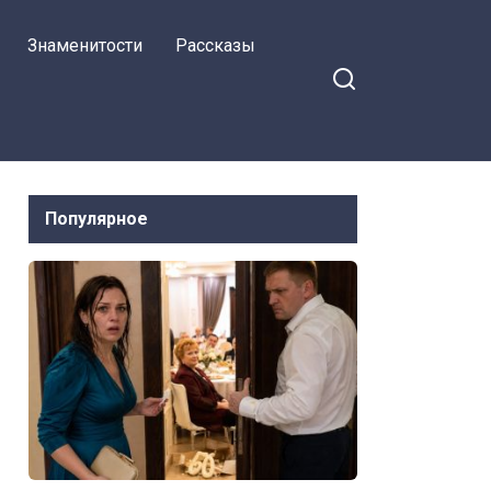
Знаменитости
Рассказы
Популярное