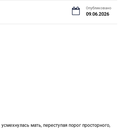
Опубликовано
09.06.2026
усмехнулась мать, переступая порог просторного,