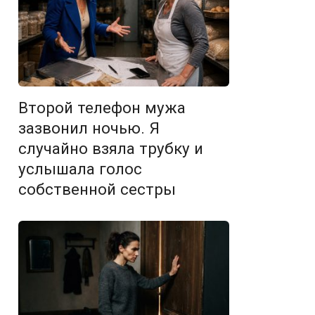
Второй телефон мужа
зазвонил ночью. Я
случайно взяла трубку и
услышала голос
собственной сестры