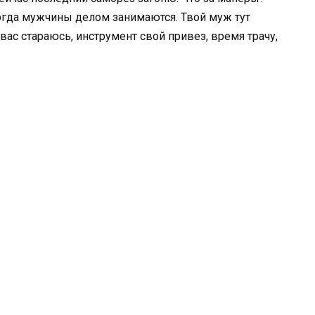
гда мужчины делом занимаются. Твой муж тут
 вас стараюсь, инструмент свой привез, время трачу,