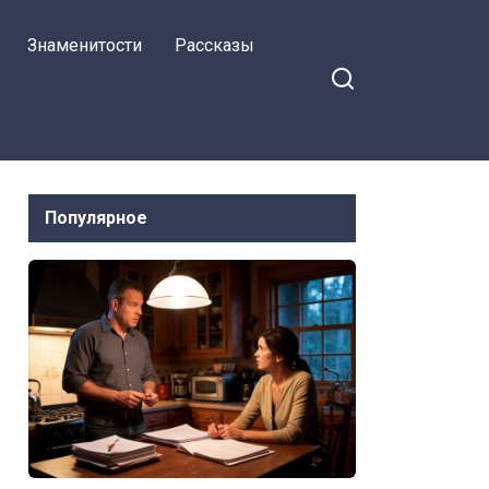
Знаменитости
Рассказы
Популярное