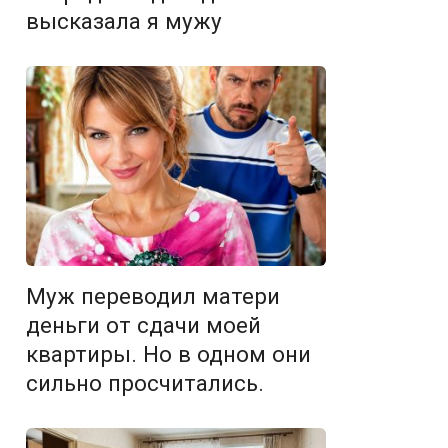
высказала я мужу
Муж переводил матери
деньги от сдачи моей
квартиры. Но в одном они
сильно просчитались.