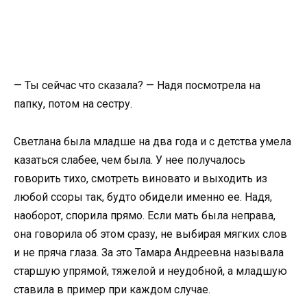
— Ты сейчас что сказала? — Надя посмотрела на
папку, потом на сестру.
Светлана была младше на два года и с детства умела
казаться слабее, чем была. У нее получалось
говорить тихо, смотреть виновато и выходить из
любой ссоры так, будто обидели именно ее. Надя,
наоборот, спорила прямо. Если мать была неправа,
она говорила об этом сразу, не выбирая мягких слов
и не пряча глаза. За это Тамара Андреевна называла
старшую упрямой, тяжелой и неудобной, а младшую
ставила в пример при каждом случае.