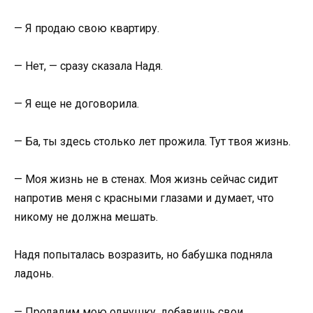
— Я продаю свою квартиру.
— Нет, — сразу сказала Надя.
— Я еще не договорила.
— Ба, ты здесь столько лет прожила. Тут твоя жизнь.
— Моя жизнь не в стенах. Моя жизнь сейчас сидит
напротив меня с красными глазами и думает, что
никому не должна мешать.
Надя попыталась возразить, но бабушка подняла
ладонь.
— Продадим мою однушку, добавишь свои