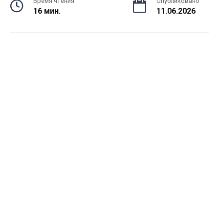
Время чтения
Опубликовано
16 мин.
11.06.2026