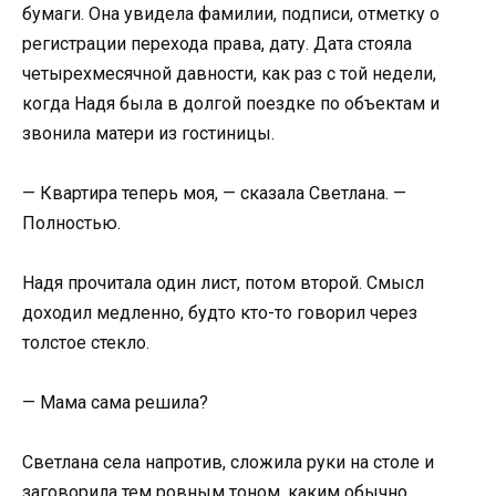
бумаги. Она увидела фамилии, подписи, отметку о
регистрации перехода права, дату. Дата стояла
четырехмесячной давности, как раз с той недели,
когда Надя была в долгой поездке по объектам и
звонила матери из гостиницы.
— Квартира теперь моя, — сказала Светлана. —
Полностью.
Надя прочитала один лист, потом второй. Смысл
доходил медленно, будто кто-то говорил через
толстое стекло.
— Мама сама решила?
Светлана села напротив, сложила руки на столе и
заговорила тем ровным тоном, каким обычно