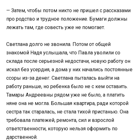
— Затем, чтобы потом никто не пришел с рассказами
про родство и трудное положение. Бумаги должны
лежать там, где совесть уже не помогает.
Светлана долго не звонила. Потом от общей
знакомой Надя услышала, что Павла уволили со
склада после серьезной недостачи, новую работу он
искал без усердия, а дома у них начались постоянные
ссоры из-за денег. Светлана пыталась выйти на
работу раньше, но ребенка было не с кем оставить.
Тамары Андреевны рядом уже не было, а платить
няне она не могла. Большая квартира, ради которой
сестра так старалась, не стала тихой пристанью. Она
требовала платежей, ремонта, сил и взрослой
ответственности, которую нельзя оформить по
дарственной.