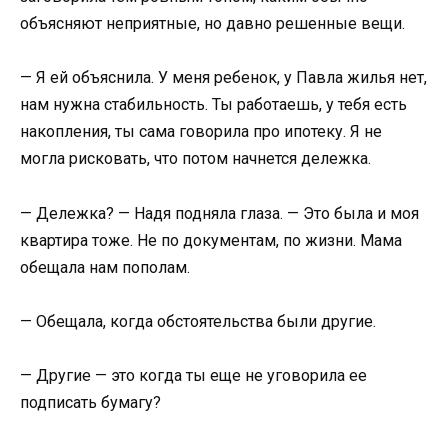
объясняют неприятные, но давно решенные вещи.
— Я ей объяснила. У меня ребенок, у Павла жилья нет,
нам нужна стабильность. Ты работаешь, у тебя есть
накопления, ты сама говорила про ипотеку. Я не
могла рисковать, что потом начнется дележка.
— Дележка? — Надя подняла глаза. — Это была и моя
квартира тоже. Не по документам, по жизни. Мама
обещала нам пополам.
— Обещала, когда обстоятельства были другие.
— Другие — это когда ты еще не уговорила ее
подписать бумагу?