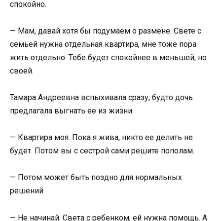
спокойно.
— Мам, давай хотя бы подумаем о размене. Свете с
семьей нужна отдельная квартира, мне тоже пора
жить отдельно. Тебе будет спокойнее в меньшей, но
своей.
Тамара Андреевна вспыхивала сразу, будто дочь
предлагала выгнать ее из жизни.
— Квартира моя. Пока я жива, никто ее делить не
будет. Потом вы с сестрой сами решите пополам.
— Потом может быть поздно для нормальных
решений.
— Не начинай. Света с ребенком, ей нужна помощь. А