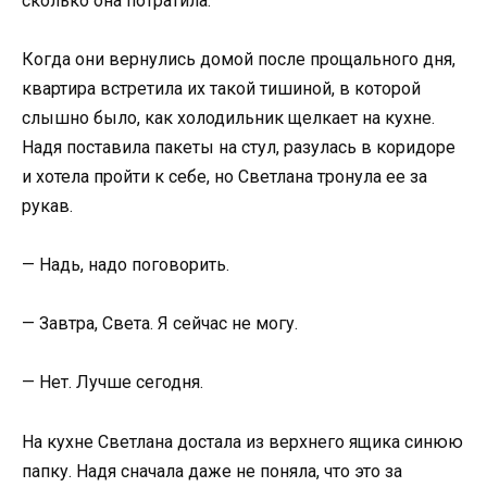
сколько она потратила.
Когда они вернулись домой после прощального дня,
квартира встретила их такой тишиной, в которой
слышно было, как холодильник щелкает на кухне.
Надя поставила пакеты на стул, разулась в коридоре
и хотела пройти к себе, но Светлана тронула ее за
рукав.
— Надь, надо поговорить.
— Завтра, Света. Я сейчас не могу.
— Нет. Лучше сегодня.
На кухне Светлана достала из верхнего ящика синюю
папку. Надя сначала даже не поняла, что это за