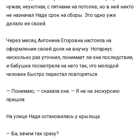
чужая, неуютная, с пятнами на потолке, но в ней никто
не назначал Наде срок на сборы. Это одно уже
делало ее своей.
Через месяц Антонина Егоровна настояла на
оформлении своей доли на внучку. Нотариус
несколько раз уточнил, понимает ли она последствия,
и бабушка посмотрела на него так, что молодой
человек быстро перестал повторяться.
— Понимаю, — сказала она. — Я не на экскурсию
пришла.
На улице Надя остановилась у крыльца.
— Ба, зачем так сразу?