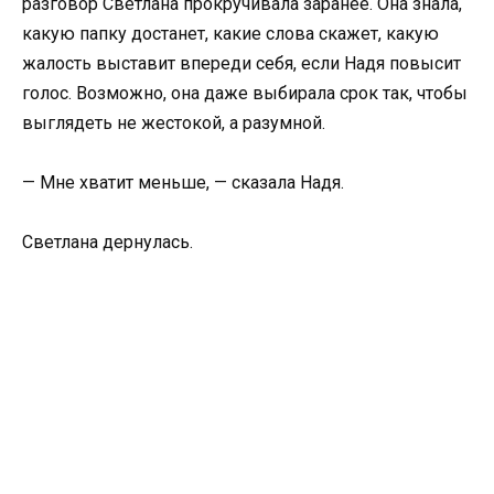
разговор Светлана прокручивала заранее. Она знала,
какую папку достанет, какие слова скажет, какую
жалость выставит впереди себя, если Надя повысит
голос. Возможно, она даже выбирала срок так, чтобы
выглядеть не жестокой, а разумной.
— Мне хватит меньше, — сказала Надя.
Светлана дернулась.