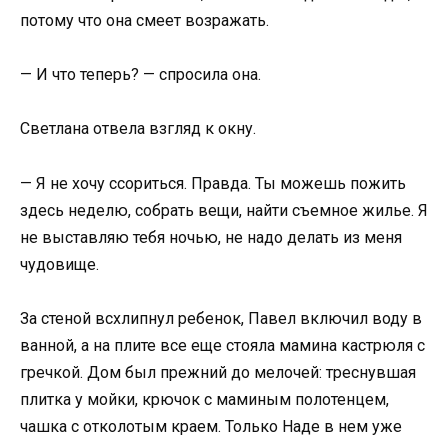
потому что она смеет возражать.
— И что теперь? — спросила она.
Светлана отвела взгляд к окну.
— Я не хочу ссориться. Правда. Ты можешь пожить
здесь неделю, собрать вещи, найти съемное жилье. Я
не выставляю тебя ночью, не надо делать из меня
чудовище.
За стеной всхлипнул ребенок, Павел включил воду в
ванной, а на плите все еще стояла мамина кастрюля с
гречкой. Дом был прежний до мелочей: треснувшая
плитка у мойки, крючок с маминым полотенцем,
чашка с отколотым краем. Только Наде в нем уже