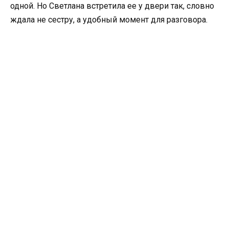
одной. Но Светлана встретила ее у двери так, словно
ждала не сестру, а удобный момент для разговора.