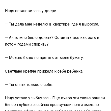
Надя остановилась у двери.
— Ты дала мне неделю в квартире, где я выросла.
— А что мне было делать? Оставить все как есть и
потом годами спорить?
— Можно было не прятать от меня бумагу.
Светлана крепче прижала к себе ребенка.
— Ты опять только о себе.
Надя устало улыбнулась. Еще вчера эти слова ранили
бы ее глубоко, а сейчас прозвучали почти смешно.