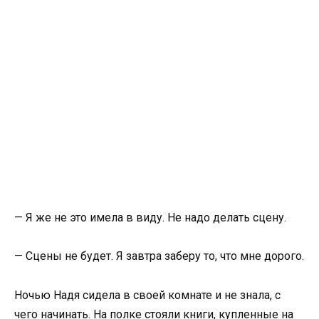
— Я же не это имела в виду. Не надо делать сцену.
— Сцены не будет. Я завтра заберу то, что мне дорого.
Ночью Надя сидела в своей комнате и не знала, с
чего начинать. На полке стояли книги, купленные на