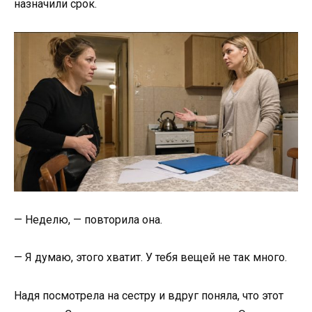
назначили срок.
— Неделю, — повторила она.
— Я думаю, этого хватит. У тебя вещей не так много.
Надя посмотрела на сестру и вдруг поняла, что этот