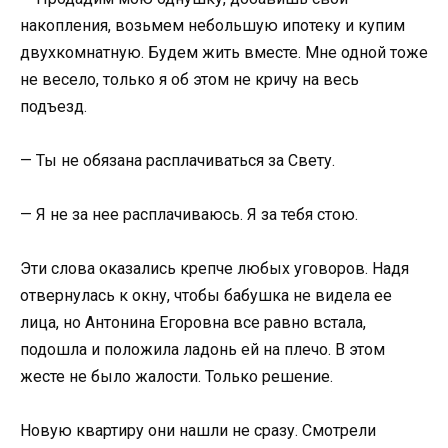
накопления, возьмем небольшую ипотеку и купим
двухкомнатную. Будем жить вместе. Мне одной тоже
не весело, только я об этом не кричу на весь
подъезд.
— Ты не обязана расплачиваться за Свету.
— Я не за нее расплачиваюсь. Я за тебя стою.
Эти слова оказались крепче любых уговоров. Надя
отвернулась к окну, чтобы бабушка не видела ее
лица, но Антонина Егоровна все равно встала,
подошла и положила ладонь ей на плечо. В этом
жесте не было жалости. Только решение.
Новую квартиру они нашли не сразу. Смотрели