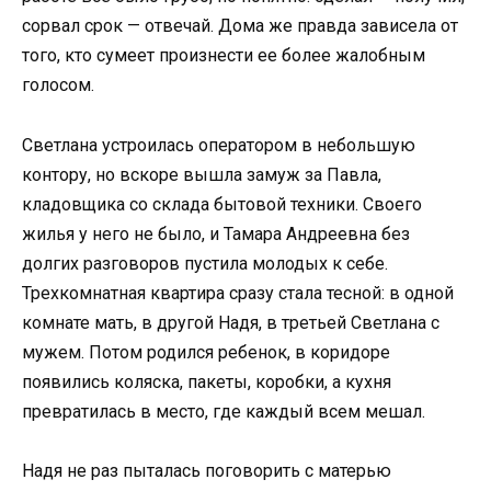
сорвал срок — отвечай. Дома же правда зависела от
того, кто сумеет произнести ее более жалобным
голосом.
Светлана устроилась оператором в небольшую
контору, но вскоре вышла замуж за Павла,
кладовщика со склада бытовой техники. Своего
жилья у него не было, и Тамара Андреевна без
долгих разговоров пустила молодых к себе.
Трехкомнатная квартира сразу стала тесной: в одной
комнате мать, в другой Надя, в третьей Светлана с
мужем. Потом родился ребенок, в коридоре
появились коляска, пакеты, коробки, а кухня
превратилась в место, где каждый всем мешал.
Надя не раз пыталась поговорить с матерью