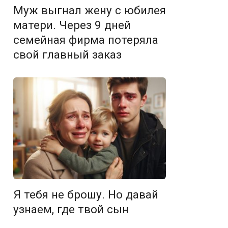
Муж выгнал жену с юбилея
матери. Через 9 дней
семейная фирма потеряла
свой главный заказ
Я тебя не брошу. Но давай
узнаем, где твой сын