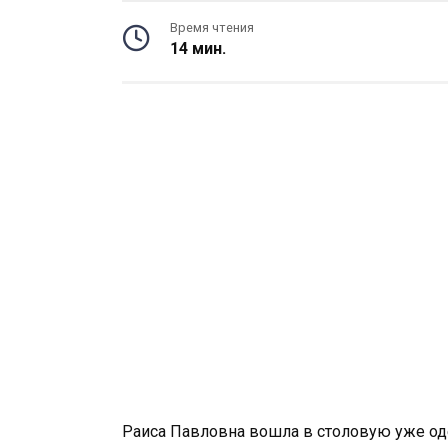
Время чтения
14 мин.
Раиса Павловна вошла в столовую уже одет