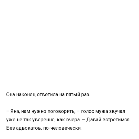
Она наконец ответила на пятый раз.
– Яна, нам нужно поговорить, – голос мужа звучал
уже не так уверенно, как вчера. – Давай встретимся.
Без адвокатов, по-человечески.