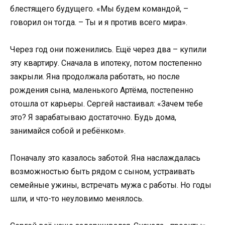
блестящего будущего. «Мы будем командой, –
говорил он тогда. – Ты и я против всего мира».
Через год они поженились. Ещё через два – купили
эту квартиру. Сначала в ипотеку, потом постепенно
закрыли. Яна продолжала работать, но после
рождения сына, маленького Артёма, постепенно
отошла от карьеры. Сергей настаивал: «Зачем тебе
это? Я зарабатываю достаточно. Будь дома,
занимайся собой и ребёнком».
Поначалу это казалось заботой. Яна наслаждалась
возможностью быть рядом с сыном, устраивать
семейные ужины, встречать мужа с работы. Но годы
шли, и что-то неуловимо менялось.