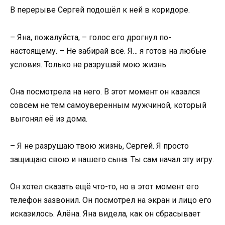
В перерыве Сергей подошёл к ней в коридоре.
– Яна, пожалуйста, – голос его дрогнул по-
настоящему. – Не забирай всё. Я… я готов на любые
условия. Только не разрушай мою жизнь.
Она посмотрела на него. В этот момент он казался
совсем не тем самоуверенным мужчиной, который
выгонял её из дома.
– Я не разрушаю твою жизнь, Сергей. Я просто
защищаю свою и нашего сына. Ты сам начал эту игру.
Он хотел сказать ещё что-то, но в этот момент его
телефон зазвонил. Он посмотрел на экран и лицо его
исказилось. Алёна. Яна видела, как он сбрасывает