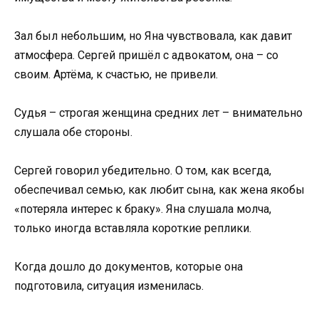
Зал был небольшим, но Яна чувствовала, как давит
атмосфера. Сергей пришёл с адвокатом, она – со
своим. Артёма, к счастью, не привели.
Судья – строгая женщина средних лет – внимательно
слушала обе стороны.
Сергей говорил убедительно. О том, как всегда,
обеспечивал семью, как любит сына, как жена якобы
«потеряла интерес к браку». Яна слушала молча,
только иногда вставляла короткие реплики.
Когда дошло до документов, которые она
подготовила, ситуация изменилась.