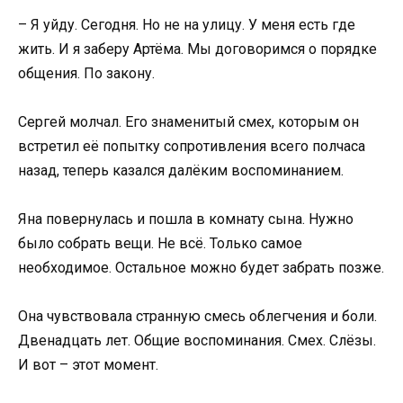
– Я уйду. Сегодня. Но не на улицу. У меня есть где
жить. И я заберу Артёма. Мы договоримся о порядке
общения. По закону.
Сергей молчал. Его знаменитый смех, которым он
встретил её попытку сопротивления всего полчаса
назад, теперь казался далёким воспоминанием.
Яна повернулась и пошла в комнату сына. Нужно
было собрать вещи. Не всё. Только самое
необходимое. Остальное можно будет забрать позже.
Она чувствовала странную смесь облегчения и боли.
Двенадцать лет. Общие воспоминания. Смех. Слёзы.
И вот – этот момент.