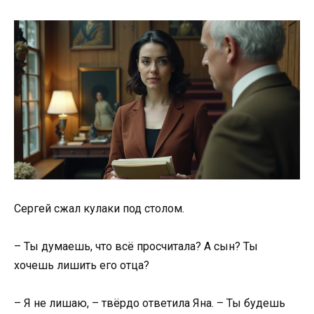
Сергей сжал кулаки под столом.
– Ты думаешь, что всё просчитала? А сын? Ты
хочешь лишить его отца?
– Я не лишаю, – твёрдо ответила Яна. – Ты будешь