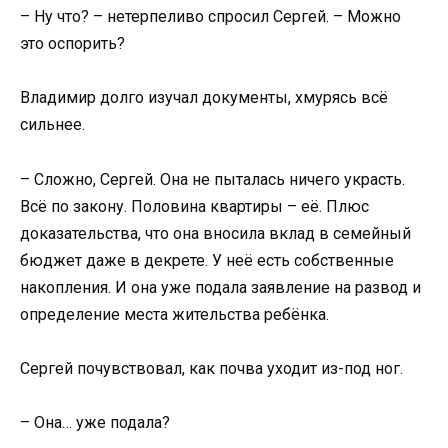
– Ну что? – нетерпеливо спросил Сергей. – Можно
это оспорить?
Владимир долго изучал документы, хмурясь всё
сильнее.
– Сложно, Сергей. Она не пыталась ничего украсть.
Всё по закону. Половина квартиры – её. Плюс
доказательства, что она вносила вклад в семейный
бюджет даже в декрете. У неё есть собственные
накопления. И она уже подала заявление на развод и
определение места жительства ребёнка.
Сергей почувствовал, как почва уходит из-под ног.
– Она… уже подала?