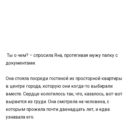
Ты о чем? – спросила Яна, протягивая мужу папку с
документами.
Она стояла посреди гостиной их просторной квартиры
в центре города, которую они когда-то выбирали
вместе. Сердце колотилось так, что, казалось, вот-вот
вырвется из груди. Она смотрела на человека, с
которым прожила почти двенадцать лет, и едва
узнавала его.