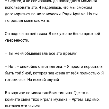
– Сергей, я не собиралась до последнего момента
использовать это. Я надеялась, что мы сможем
договориться по-человечески. Ради Артёма. Но ты…
ты решил меня сломать.
Он поднял на неё глаза. В них уже не было прежней
уверенности.
– Ты меня обманывала всё это время?
– Нет, – спокойно ответила она. – Я просто перестала
быть той Яной, которая зависела от тебя полностью. Я
готовилась. На всякий случай.
В квартире повисла тяжёлая тишина. Где-то в
комнате сына тихо играла музыка – Артём, видимо,
пытался отвлечься.