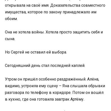
открывала на своё имя. Доказательства совместного
имущества, которое по закону принадлежало им
обоим.
Она не хотела войны. Хотела просто защитить себя и
сына.
Но Сергей не оставил ей выбора.
Сегодняшний день стал последней каплей.
Утром он пришёл особенно раздражённый. Алёна,
видимо, устроила ему сцену – Яна слышала обрывки
разговора по телефону в коридоре. Потом он вошёл
в кухню, где она готовила завтрак Артёму.