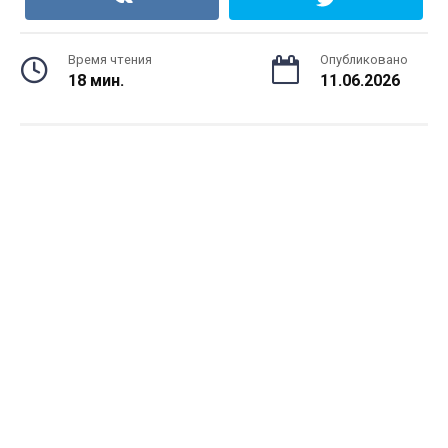
Время чтения
Опубликовано
18 мин.
11.06.2026