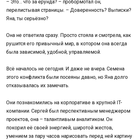
– Это… что за ерунда? – пробормотал он,
перелистывая страницы. – Доверенность? Выписки?
Яна, ты серьёзно?
Она не ответила сразу. Просто стояла и смотрела, как
рушится его привычный мир, в котором она всегда
была зависимой, удобной, управляемой.
Всё началось не сегодня. И даже не вчера. Семена
этого конфликта были посеяны давно, но Яна долго
отказывалась их замечать.
Они познакомились на корпоративе в крупной IT-
компании. Сергей был перспективным менеджером
проектов, она – талантливым аналитиком. Он
покорил её своей энергией, широтой жестов,
умением за пару часов нарисовать перед ней картину