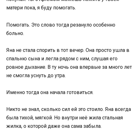
матери пока, я буду помогать.
Помогать. Это слово тогда резануло особенно
больно.
Яна не стала спорить в тот вечер. Она просто ушла в
спальню сына и легла рядом с ним, слушая его
ровное дыхание. В ту ночь она впервые за много лет
не смогла уснуть до утра.
Именно тогда она начала готовиться.
Никто не знал, сколько сил ей это стоило. Яна всегда
была тихой, мягкой. Но внутри неё жила стальная
жилка, о которой даже она сама забыла.