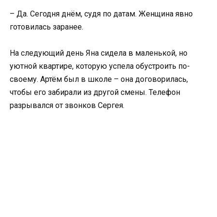
– Да. Сегодня днём, судя по датам. Женщина явно
готовилась заранее.
На следующий день Яна сидела в маленькой, но
уютной квартире, которую успела обустроить по-
своему. Артём был в школе – она договорилась,
чтобы его забирали из другой смены. Телефон
разрывался от звонков Сергея.