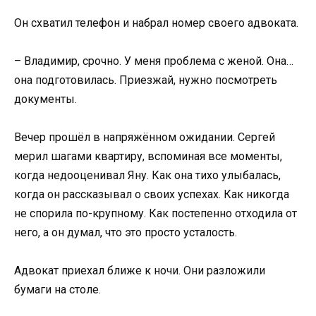
Он схватил телефон и набрал номер своего адвоката.
– Владимир, срочно. У меня проблема с женой. Она…
она подготовилась. Приезжай, нужно посмотреть
документы.
Вечер прошёл в напряжённом ожидании. Сергей
мерил шагами квартиру, вспоминая все моменты,
когда недооценивал Яну. Как она тихо улыбалась,
когда он рассказывал о своих успехах. Как никогда
не спорила по-крупному. Как постепенно отходила от
него, а он думал, что это просто усталость.
Адвокат приехал ближе к ночи. Они разложили
бумаги на столе.