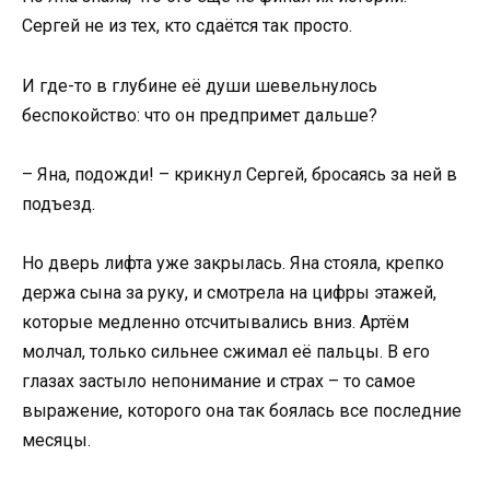
Сергей не из тех, кто сдаётся так просто.
И где-то в глубине её души шевельнулось
беспокойство: что он предпримет дальше?
– Яна, подожди! – крикнул Сергей, бросаясь за ней в
подъезд.
Но дверь лифта уже закрылась. Яна стояла, крепко
держа сына за руку, и смотрела на цифры этажей,
которые медленно отсчитывались вниз. Артём
молчал, только сильнее сжимал её пальцы. В его
глазах застыло непонимание и страх – то самое
выражение, которого она так боялась все последние
месяцы.