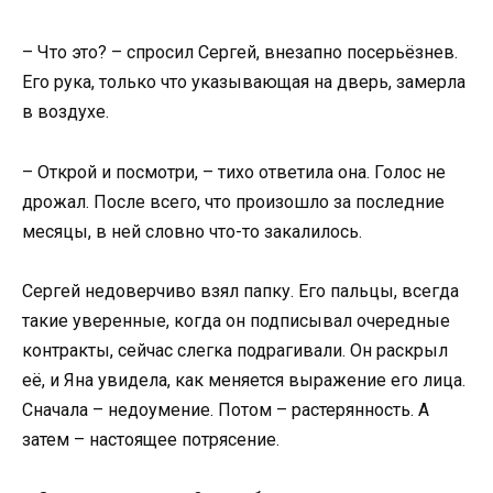
– Что это? – спросил Сергей, внезапно посерьёзнев.
Его рука, только что указывающая на дверь, замерла
в воздухе.
– Открой и посмотри, – тихо ответила она. Голос не
дрожал. После всего, что произошло за последние
месяцы, в ней словно что-то закалилось.
Сергей недоверчиво взял папку. Его пальцы, всегда
такие уверенные, когда он подписывал очередные
контракты, сейчас слегка подрагивали. Он раскрыл
её, и Яна увидела, как меняется выражение его лица.
Сначала – недоумение. Потом – растерянность. А
затем – настоящее потрясение.