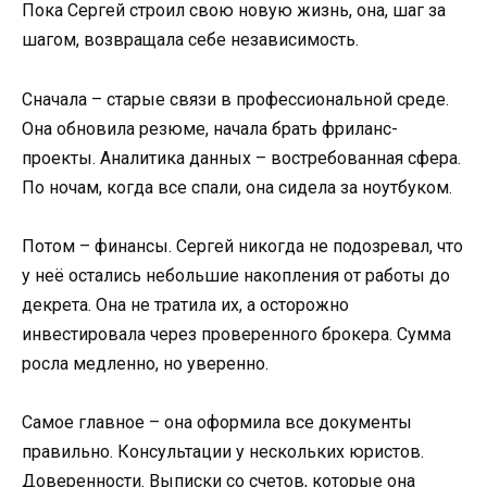
Пока Сергей строил свою новую жизнь, она, шаг за
шагом, возвращала себе независимость.
Сначала – старые связи в профессиональной среде.
Она обновила резюме, начала брать фриланс-
проекты. Аналитика данных – востребованная сфера.
По ночам, когда все спали, она сидела за ноутбуком.
Потом – финансы. Сергей никогда не подозревал, что
у неё остались небольшие накопления от работы до
декрета. Она не тратила их, а осторожно
инвестировала через проверенного брокера. Сумма
росла медленно, но уверенно.
Самое главное – она оформила все документы
правильно. Консультации у нескольких юристов.
Доверенности. Выписки со счетов, которые она