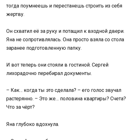
тогда поумнеешь и перестанешь строить из себя
жертву.
Он схватил её за руку и потащил к входной двери.
Яна не сопротивлялась. Она просто взяла со стола
заранее подготовленную папку.
И вот теперь они стояли в гостиной. Сергей
лихорадочно перебирал документы.
– Как… когда ты это сделала? – его голос звучал
растерянно. – Это же… половина квартиры? Счета?
Что за чёрт?
Яна глубоко вдохнула.