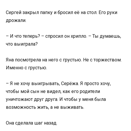
Сергей закрыл папку и бросил её на стол. Его руки
дрожали.
– И что теперь? – спросил он хрипло. – Ты думаешь,
что выиграла?
Яна посмотрела на него с грустью. Не с торжеством.
Именно с грустью.
– Я не хочу выигрывать, Серёжа. Я просто хочу,
чтобы мой сын не видел, как его родители
уничтожают друг друга. И чтобы у меня была
возможность жить, а не выживать.
Она сделала шаг назад.