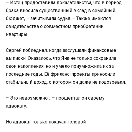
– Истец предоставила доказательства, что в период
брака вносила существенный вклад в семейный
бюджет, – зачитывала судья. – Также имеются
свидетельства о совместном приобретении
квартиры…
Сергей побледнел, когда заслушали финансовые
выписки. Оказалось, что Яна не только сохранила
свои накопления, но и умело приумножила их за
последние годы. Её фриланс-проекты приносили
стабильный доход, о котором он даже не подозревал.
– Это невозможно… – прошептал он своему
адвокату.
Но адвокат только покачал головой.