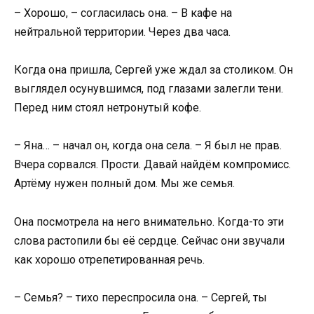
– Хорошо, – согласилась она. – В кафе на
нейтральной территории. Через два часа.
Когда она пришла, Сергей уже ждал за столиком. Он
выглядел осунувшимся, под глазами залегли тени.
Перед ним стоял нетронутый кофе.
– Яна… – начал он, когда она села. – Я был не прав.
Вчера сорвался. Прости. Давай найдём компромисс.
Артёму нужен полный дом. Мы же семья.
Она посмотрела на него внимательно. Когда-то эти
слова растопили бы её сердце. Сейчас они звучали
как хорошо отрепетированная речь.
– Семья? – тихо переспросила она. – Сергей, ты