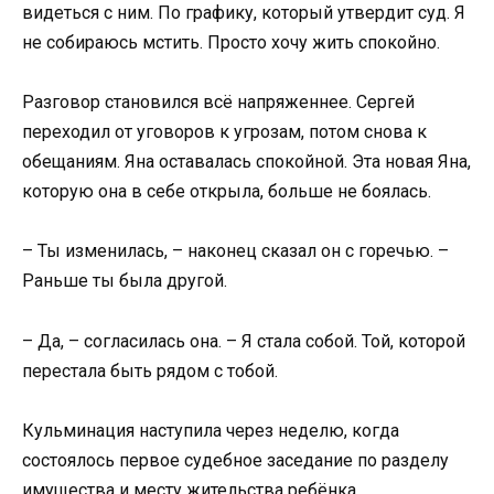
видеться с ним. По графику, который утвердит суд. Я
не собираюсь мстить. Просто хочу жить спокойно.
Разговор становился всё напряженнее. Сергей
переходил от уговоров к угрозам, потом снова к
обещаниям. Яна оставалась спокойной. Эта новая Яна,
которую она в себе открыла, больше не боялась.
– Ты изменилась, – наконец сказал он с горечью. –
Раньше ты была другой.
– Да, – согласилась она. – Я стала собой. Той, которой
перестала быть рядом с тобой.
Кульминация наступила через неделю, когда
состоялось первое судебное заседание по разделу
имущества и месту жительства ребёнка.