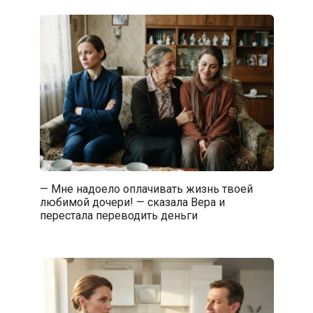
— Мне надоело оплачивать жизнь твоей
любимой дочери! — сказала Вера и
перестала переводить деньги