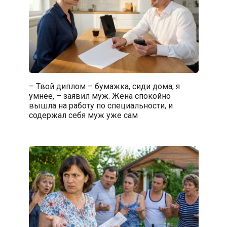
– Твой диплом – бумажка, сиди дома, я
умнее, – заявил муж. Жена спокойно
вышла на работу по специальности, и
содержал себя муж уже сам