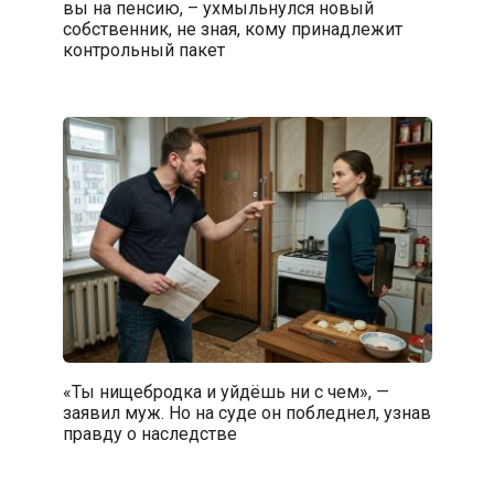
вы на пенсию, – ухмыльнулся новый
собственник, не зная, кому принадлежит
контрольный пакет
«Ты нищебродка и уйдёшь ни с чем», —
заявил муж. Но на суде он побледнел, узнав
правду о наследстве