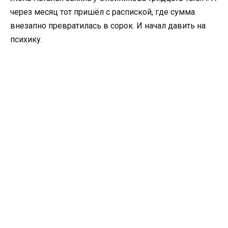
через месяц тот пришёл с распиской, где сумма
внезапно превратилась в сорок. И начал давить на
психику.