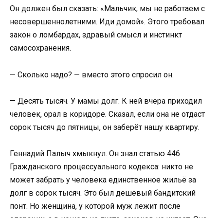
Он должен был сказать: «Мальчик, мы не работаем с
несовершеннолетними. Иди домой». Этого требовал
закон о ломбардах, здравый смысл и инстинкт
самосохранения.
— Сколько надо? — вместо этого спросил он.
— Десять тысяч. У мамы долг. К ней вчера приходил
человек, орал в коридоре. Сказал, если она не отдаст
сорок тысяч до пятницы, он заберёт нашу квартиру.
Геннадий Палыч хмыкнул. Он знал статью 446
Гражданского процессуального кодекса: никто не
может забрать у человека единственное жильё за
долг в сорок тысяч. Это был дешёвый бандитский
понт. Но женщина, у которой муж лежит после