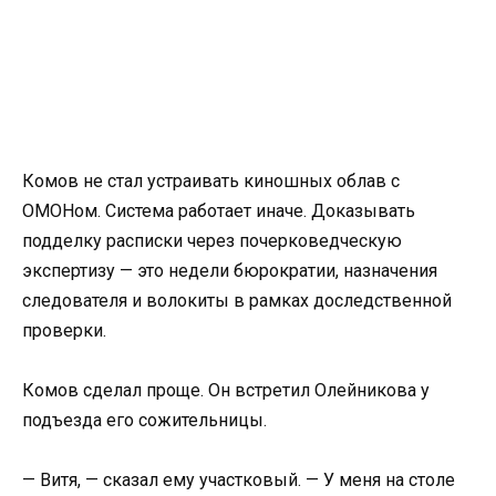
Комов не стал устраивать киношных облав с
ОМОНом. Система работает иначе. Доказывать
подделку расписки через почерковедческую
экспертизу — это недели бюрократии, назначения
следователя и волокиты в рамках доследственной
проверки.
Комов сделал проще. Он встретил Олейникова у
подъезда его сожительницы.
— Витя, — сказал ему участковый. — У меня на столе