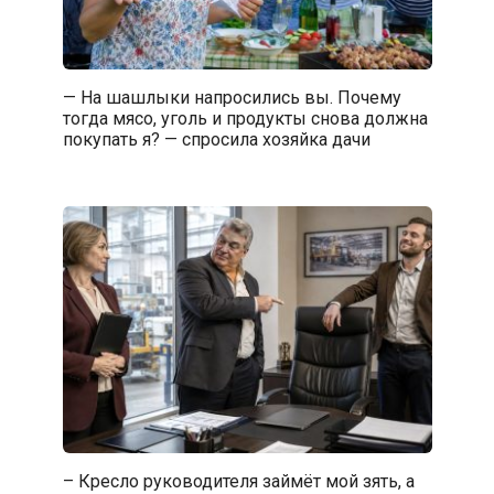
— На шашлыки напросились вы. Почему
тогда мясо, уголь и продукты снова должна
покупать я? — спросила хозяйка дачи
– Кресло руководителя займёт мой зять, а