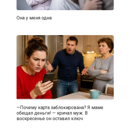
Она у меня одна
—Почему карта заблокирована? Я маме
обещал деньги! — кричал муж. В
воскресенье он оставил ключ