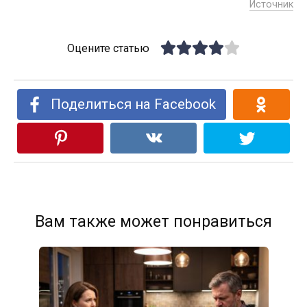
Источник
Оцените статью
Поделиться на Facebook
Вам также может понравиться