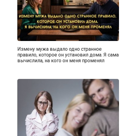
Измену мужа выдало одно странное
правило, которое он установил дома. Я сама
вычислила, на кого он меня променял