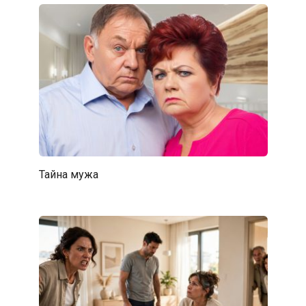
Тайна мужа