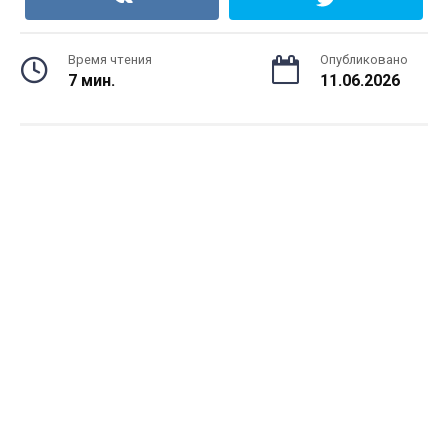
Время чтения
Опубликовано
7 мин.
11.06.2026