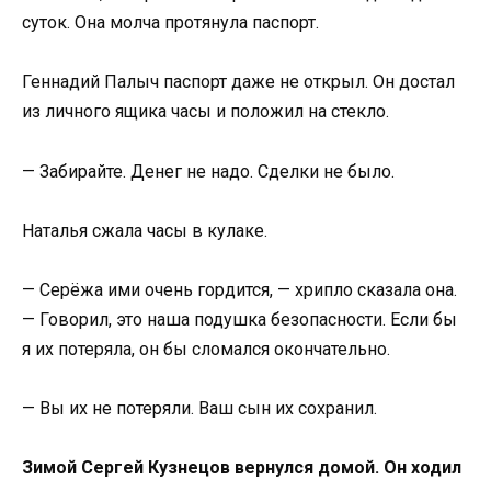
суток. Она молча протянула паспорт.
Геннадий Палыч паспорт даже не открыл. Он достал
из личного ящика часы и положил на стекло.
— Забирайте. Денег не надо. Сделки не было.
Наталья сжала часы в кулаке.
— Серёжа ими очень гордится, — хрипло сказала она.
— Говорил, это наша подушка безопасности. Если бы
я их потеряла, он бы сломался окончательно.
— Вы их не потеряли. Ваш сын их сохранил.
Зимой Сергей Кузнецов вернулся домой. Он ходил