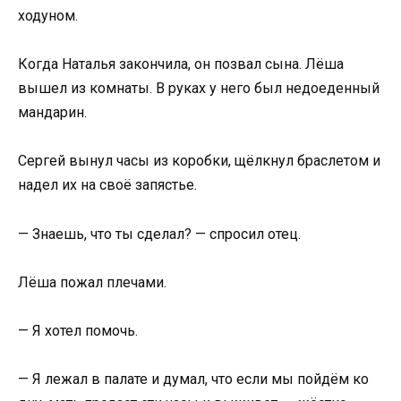
ходуном.
Когда Наталья закончила, он позвал сына. Лёша
вышел из комнаты. В руках у него был недоеденный
мандарин.
Сергей вынул часы из коробки, щёлкнул браслетом и
надел их на своё запястье.
— Знаешь, что ты сделал? — спросил отец.
Лёша пожал плечами.
— Я хотел помочь.
— Я лежал в палате и думал, что если мы пойдём ко