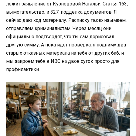
лежит заявление от Кузнецовой Натальи. Статья 163,
вымогательство, и 327, подделка документов. Я
сейчас даю ход материалу. Расписку твою изымаем,
отправляем криминалистам. Через месяц они
официально подтвердят, что ты сам дорисовал
другую сумму. А пока идёт проверка, я подниму два
старых отказных материала на тебя от других баб, и
мы закроем тебя в ИВС на двое суток просто для
профилактики.