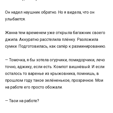
Он надел наушник обратно. Но я видела, что он
улыбается.
Жанна тем временем уже открыла багажник своего
джипа. Аккуратно расстелила плёнку. Разложила
сумки. Подготовилась, как сапёр к разминированию.
— Томочка, я бы хотела огурчики, помидорчики, лечо
точно, аджику, если есть. Компот вишнёвый. И если
осталось то варенье из крыжовника, помнишь, в
прошлом году такое зелёненькое, прозрачное. Мои
на работе его просто обожали.
— Твои на работе?