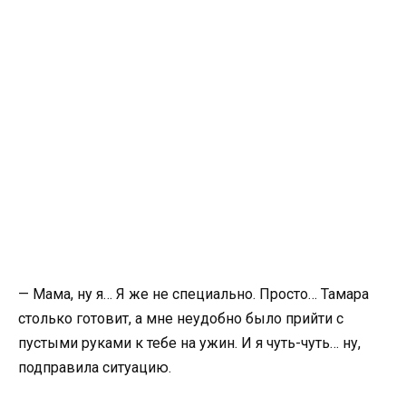
— Мама, ну я… Я же не специально. Просто… Тамара
столько готовит, а мне неудобно было прийти с
пустыми руками к тебе на ужин. И я чуть-чуть… ну,
подправила ситуацию.