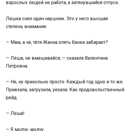
взрослых людей не работа, а затянувшийся отпуск.
Лёшка снял один наушник. Это у него высшая
степень внимания.
— Мам, а чё, тётя Жанна опять банки забирает?
— Лёша, не вмешивайся, — сказала Валентина
Петровна.
— Не, ну прикольно просто. Каждый год одно и то же.
Приехала, загрузила, уехала. Как продовольственный
рейд.
— Лёша!
— Я молчу, молчу.