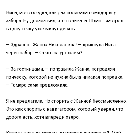
Нина, моя соседка, как раз поливала помидоры у
забора. Ну делала вид, что поливала. Шланг смотрел
в одну точку уже минут десять.
— Здрасьте, Жанна Николаевна! — крикнула Нина
через забор. — Опять за урожаем?
— За гостинцами, — поправила Жанна, поправляя
причёску, которой не нужна была никакая поправка.
— Тамара сама предложила.
Я не предлагала. Но спорить с Жанной бессмысленно.
Это как спорить с навигатором, который уверен, что
дорога есть, хотя впереди озеро.