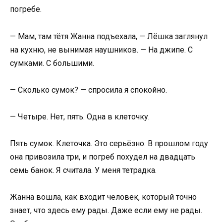
погребе.
— Мам, там тётя Жанна подъехала, — Лёшка заглянул
на кухню, не вынимая наушников. — На джипе. С
сумками. С большими.
— Сколько сумок? — спросила я спокойно.
— Четыре. Нет, пять. Одна в клеточку.
Пять сумок. Клеточка. Это серьёзно. В прошлом году
она привозила три, и погреб похудел на двадцать
семь банок. Я считала. У меня тетрадка.
Жанна вошла, как входит человек, который точно
знает, что здесь ему рады. Даже если ему не рады.