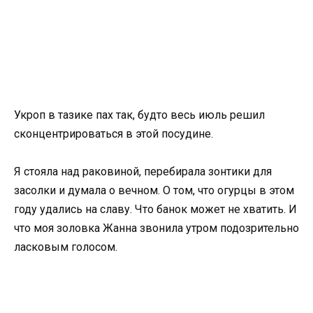
Укроп в тазике пах так, будто весь июль решил
сконцентрироваться в этой посудине.
Я стояла над раковиной, перебирала зонтики для
засолки и думала о вечном. О том, что огурцы в этом
году удались на славу. Что банок может не хватить. И
что моя золовка Жанна звонила утром подозрительно
ласковым голосом.