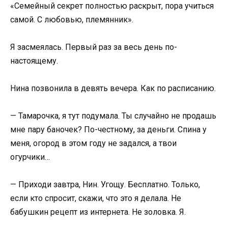
«Семейный секрет полностью раскрыт, пора учиться
самой. С любовью, племянник».
Я засмеялась. Первый раз за весь день по-
настоящему.
Нина позвонила в девять вечера. Как по расписанию.
— Тамарочка, я тут подумала. Ты случайно не продашь
мне пару баночек? По-честному, за деньги. Спина у
меня, огород в этом году не задался, а твои
огурчики…
— Приходи завтра, Нин. Угощу. Бесплатно. Только,
если кто спросит, скажи, что это я делала. Не
бабушкин рецепт из интернета. Не золовка. Я.