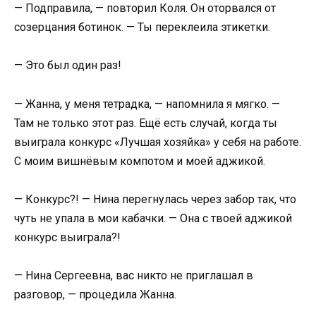
— Подправила, — повторил Коля. Он оторвался от
созерцания ботинок. — Ты переклеила этикетки.
— Это был один раз!
— Жанна, у меня тетрадка, — напомнила я мягко. —
Там не только этот раз. Ещё есть случай, когда ты
выиграла конкурс «Лучшая хозяйка» у себя на работе.
С моим вишнёвым компотом и моей аджикой.
— Конкурс?! — Нина перегнулась через забор так, что
чуть не упала в мои кабачки. — Она с твоей аджикой
конкурс выиграла?!
— Нина Сергеевна, вас никто не приглашал в
разговор, — процедила Жанна.