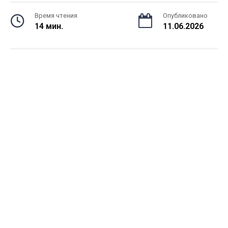
Время чтения
Опубликовано
14 мин.
11.06.2026