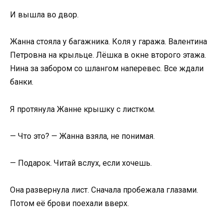
И вышла во двор.
Жанна стояла у багажника. Коля у гаража. Валентина
Петровна на крыльце. Лёшка в окне второго этажа.
Нина за забором со шлангом наперевес. Все ждали
банки.
Я протянула Жанне крышку с листком.
— Что это? — Жанна взяла, не понимая.
— Подарок. Читай вслух, если хочешь.
Она развернула лист. Сначала пробежала глазами.
Потом её брови поехали вверх.