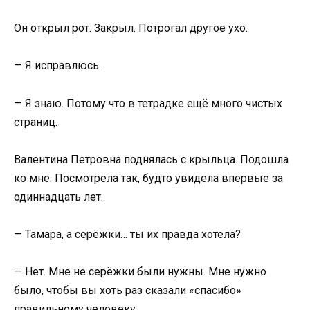
Он открыл рот. Закрыл. Потрогал другое ухо.
— Я исправлюсь.
— Я знаю. Потому что в тетрадке ещё много чистых
страниц.
Валентина Петровна поднялась с крыльца. Подошла
ко мне. Посмотрела так, будто увидела впервые за
одиннадцать лет.
— Тамара, а серёжки… ты их правда хотела?
— Нет. Мне не серёжки были нужны. Мне нужно
было, чтобы вы хоть раз сказали «спасибо»
правильному человеку.