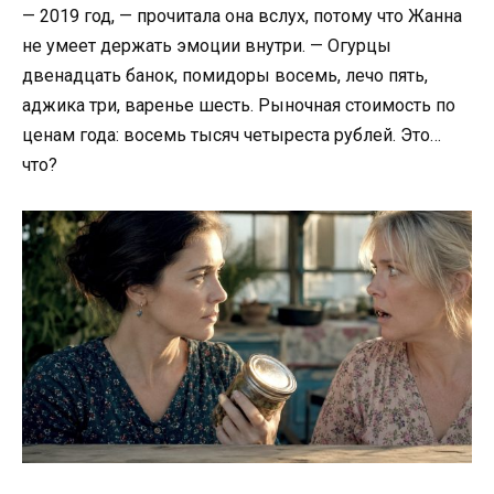
— 2019 год, — прочитала она вслух, потому что Жанна
не умеет держать эмоции внутри. — Огурцы
двенадцать банок, помидоры восемь, лечо пять,
аджика три, варенье шесть. Рыночная стоимость по
ценам года: восемь тысяч четыреста рублей. Это…
что?