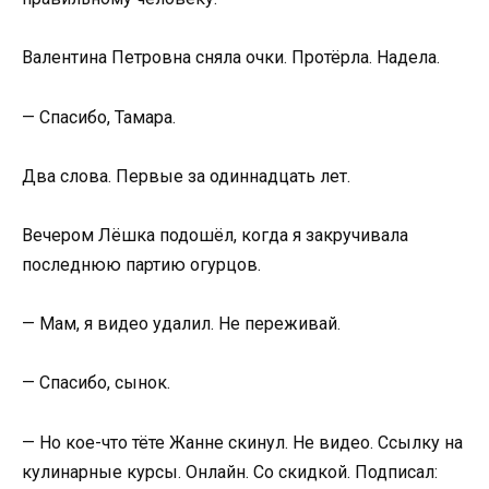
Валентина Петровна сняла очки. Протёрла. Надела.
— Спасибо, Тамара.
Два слова. Первые за одиннадцать лет.
Вечером Лёшка подошёл, когда я закручивала
последнюю партию огурцов.
— Мам, я видео удалил. Не переживай.
— Спасибо, сынок.
— Но кое-что тёте Жанне скинул. Не видео. Ссылку на
кулинарные курсы. Онлайн. Со скидкой. Подписал: