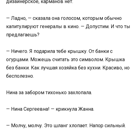
дизайнерское, карманов нет.
— Ладно, — сказала она голосом, которым обычно
капитулируют генералы в кино. — Допустим. И что ты
предлагаешь?
— Ничего. Я подарила тебе крышку. От банки с
огурцами. Можешь считать это символом. Крышка
без банки. Как лучшая хозяйка без кухни. Красиво, но
бесполезно.
Нина за забором тихонько захлопала.
— Нина Сергеевна! — крикнула Жанна.
— Молчу, молчу. Это шланг хлопает. Напор сильный.