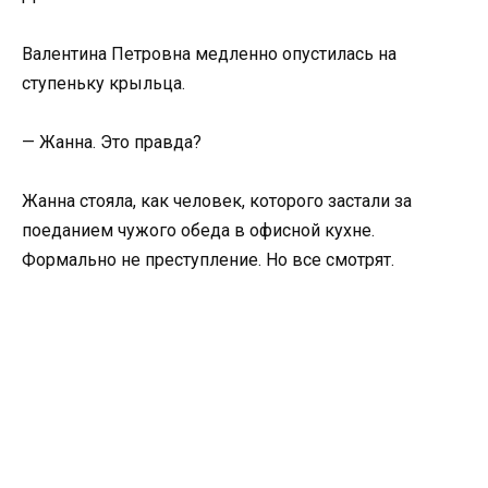
Валентина Петровна медленно опустилась на
ступеньку крыльца.
— Жанна. Это правда?
Жанна стояла, как человек, которого застали за
поеданием чужого обеда в офисной кухне.
Формально не преступление. Но все смотрят.