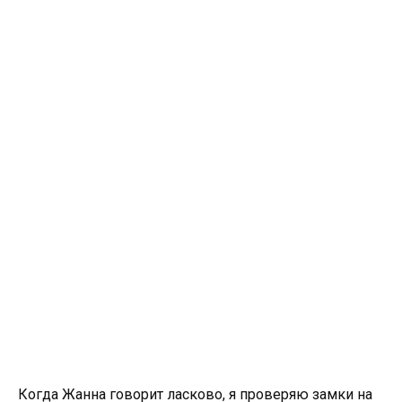
Когда Жанна говорит ласково, я проверяю замки на