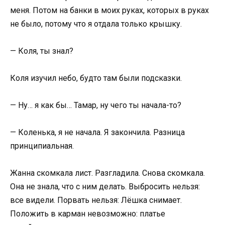
меня. Потом на банки в моих руках, которых в руках
не было, потому что я отдала только крышку.
— Коля, ты знал?
Коля изучил небо, будто там были подсказки.
— Ну… я как бы… Тамар, ну чего ты начала-то?
— Коленька, я не начала. Я закончила. Разница
принципиальная.
Жанна скомкала лист. Разгладила. Снова скомкала.
Она не знала, что с ним делать. Выбросить нельзя:
все видели. Порвать нельзя: Лёшка снимает.
Положить в карман невозможно: платье