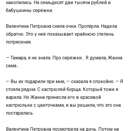
накопились. На семьдесят две тысячи рублей и
бабушкины серёжки.
Валентина Петровна сняла очки. Протёрла. Надела
обратно. Это у неё показывает крайнюю степень
потрясения.
— Тамара, я не знала. Про серёжки… Я думала, Жанна
сама…
— Вы их подарили при мне, — сказала я спокойно. — Я
стояла рядом. С кастрюлей борща. Который тоже я
варила. Но Жанна принесла его в красивой
кастрюльке с цветочками, и вы решили, что это она
постаралась.
Валентина Петровна посмотрела на дочь. Потом на