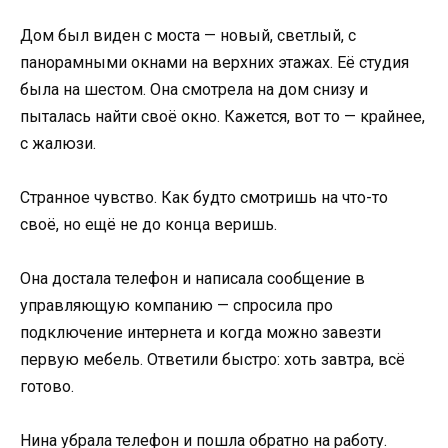
Дом был виден с моста — новый, светлый, с
панорамными окнами на верхних этажах. Её студия
была на шестом. Она смотрела на дом снизу и
пыталась найти своё окно. Кажется, вот то — крайнее,
с жалюзи.
Странное чувство. Как будто смотришь на что-то
своё, но ещё не до конца веришь.
Она достала телефон и написала сообщение в
управляющую компанию — спросила про
подключение интернета и когда можно завезти
первую мебель. Ответили быстро: хоть завтра, всё
готово.
Нина убрала телефон и пошла обратно на работу.