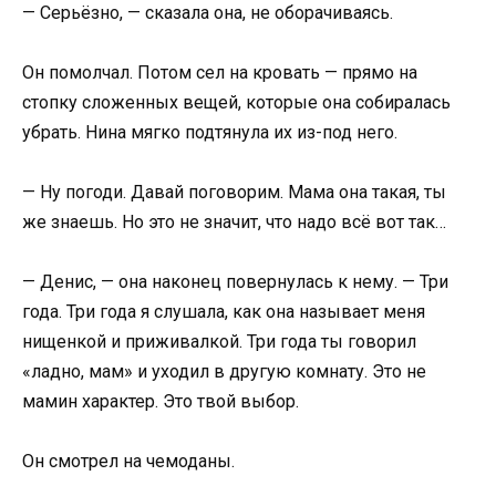
— Серьёзно, — сказала она, не оборачиваясь.
Он помолчал. Потом сел на кровать — прямо на
стопку сложенных вещей, которые она собиралась
убрать. Нина мягко подтянула их из-под него.
— Ну погоди. Давай поговорим. Мама она такая, ты
же знаешь. Но это не значит, что надо всё вот так…
— Денис, — она наконец повернулась к нему. — Три
года. Три года я слушала, как она называет меня
нищенкой и приживалкой. Три года ты говорил
«ладно, мам» и уходил в другую комнату. Это не
мамин характер. Это твой выбор.
Он смотрел на чемоданы.