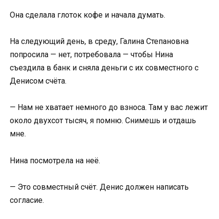
Она сделала глоток кофе и начала думать.
На следующий день, в среду, Галина Степановна
попросила — нет, потребовала — чтобы Нина
съездила в банк и сняла деньги с их совместного с
Денисом счёта.
— Нам не хватает немного до взноса. Там у вас лежит
около двухсот тысяч, я помню. Снимешь и отдашь
мне.
Нина посмотрела на неё.
— Это совместный счёт. Денис должен написать
согласие.