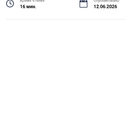
Время чтения
Опубликовано
16 мин.
12.06.2026