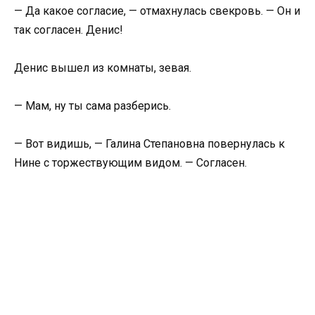
— Да какое согласие, — отмахнулась свекровь. — Он и
так согласен. Денис!
Денис вышел из комнаты, зевая.
— Мам, ну ты сама разберись.
— Вот видишь, — Галина Степановна повернулась к
Нине с торжествующим видом. — Согласен.