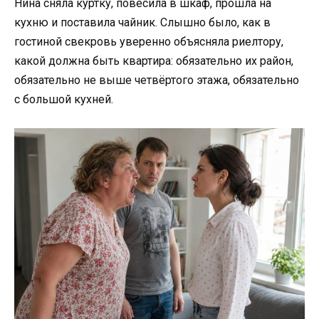
Нина сняла куртку, повесила в шкаф, прошла на
кухню и поставила чайник. Слышно было, как в
гостиной свекровь уверенно объясняла риелтору,
какой должна быть квартира: обязательно их район,
обязательно не выше четвёртого этажа, обязательно
с большой кухней.