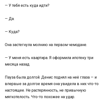
— У тебя есть куда идти?
— Да.
— Куда?
Она застегнула молнию на первом чемодане.
— У меня есть квартира. Я оформила ипотеку три
месяца назад.
Пауза была долгой. Денис поднял на неё глаза — и
впервые за долгое время она увидела в них что-то
настоящее. Не растерянность, не привычную
мягкотелость. Что-то похожее на удар.