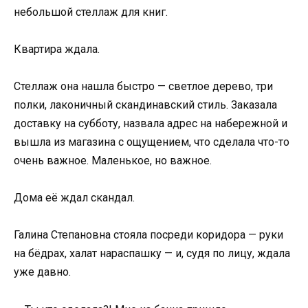
небольшой стеллаж для книг.
Квартира ждала.
Стеллаж она нашла быстро — светлое дерево, три
полки, лаконичный скандинавский стиль. Заказала
доставку на субботу, назвала адрес на набережной и
вышла из магазина с ощущением, что сделала что-то
очень важное. Маленькое, но важное.
Дома её ждал скандал.
Галина Степановна стояла посреди коридора — руки
на бёдрах, халат нараспашку — и, судя по лицу, ждала
уже давно.