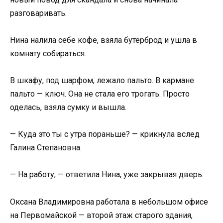
разговаривать.
Нина налила себе кофе, взяла бутерброд и ушла в
комнату собираться.
В шкафу, под шарфом, лежало пальто. В кармане
пальто — ключ. Она не стала его трогать. Просто
оделась, взяла сумку и вышла.
— Куда это ты с утра пораньше? — крикнула вслед
Галина Степановна.
— На работу, — ответила Нина, уже закрывая дверь.
Оксана Владимировна работала в небольшом офисе
на Первомайской — второй этаж старого здания,