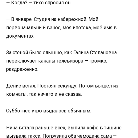
— Когда? — тихо спросил он.
— В январе. Студия на набережной. Мой
первоначальный взнос, моя ипотека, моё имя в
документах.
За стеной было слышно, как Галина Степановна
переключает каналы телевизора — громко,
раздражённо.
Денис встал. Постоял секунду. Потом вышел из
комнаты, так ничего и не сказав.
Субботнее утро выдалось обычным.
Нина встала раньше всех, выпила кофе в тишине,
вызвала такси. Погрузила оба чемодана сама —