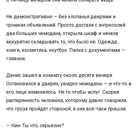
Не демонстративно — без хлопанья дверями и
громких объявлений. Просто достала с антресолей
два больших чемодана, открыла шкаф и начала
аккуратно складывать то, что было её. Одежда,
книги, косметика, ноутбук. Папка с документами —
главное.
Денис зашёл в комнату около десяти вечера.
Остановился в дверях, увидел чемоданы — и что-то в
его лице изменилось. Не то чтобы испуг. Скорее
растерянность человека, которому давно говорили,
что гроза пройдёт стороной, а она всё-таки пришла.
— Нин. Ты что, серьёзно?