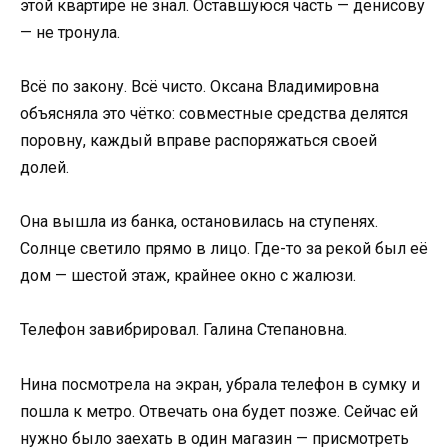
этой квартире не знал. Оставшуюся часть — денисову
— не тронула.
Всё по закону. Всё чисто. Оксана Владимировна
объясняла это чётко: совместные средства делятся
поровну, каждый вправе распоряжаться своей
долей.
Она вышла из банка, остановилась на ступенях.
Солнце светило прямо в лицо. Где-то за рекой был её
дом — шестой этаж, крайнее окно с жалюзи.
Телефон завибрировал. Галина Степановна.
Нина посмотрела на экран, убрала телефон в сумку и
пошла к метро. Отвечать она будет позже. Сейчас ей
нужно было заехать в один магазин — присмотреть