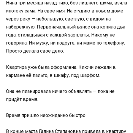
Нина три месяца назад тихо, без лишнего шума, взяла
ипотеку сама. На своё имя. На студию в новом доме
через реку — небольшую, светлую, с видом на
набережную. Первоначальный взнос она копила два
года, откладывая с каждой зарплаты. Никому не
говорила. Ни мужу, ни подруге, ни маме по телефону.
Просто делала своё дело.
Квартира уже была оформлена. Ключи лежали в
кармане её пальто, в шкафу, под шарфом.
Она не планировала ничего объявлять — пока не
придёт время.
Время пришло неожиданно быстро.
В конце марта Галина Степановна привела в квартиру