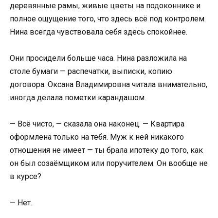
деревянные рамы, живые цветы на подоконнике и
полное ощущение того, что здесь всё под контролем.
Нина всегда чувствовала себя здесь спокойнее.
Они просидели больше часа. Нина разложила на
столе бумаги — распечатки, выписки, копию
договора. Оксана Владимировна читала внимательно,
иногда делала пометки карандашом.
— Всё чисто, — сказала она наконец. — Квартира
оформлена только на тебя. Муж к ней никакого
отношения не имеет — ты брала ипотеку до того, как
он был созаёмщиком или поручителем. Он вообще не
в курсе?
— Нет.