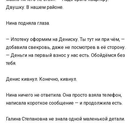
Двушку. В нашем районе.
Нина подняла глаза.
— Ипотеку оформим на Дениску. Ты тут ни при чём, —
добавила свекровь, даже не посмотрев в её сторону.
— Деньги на первый взнос у нас есть. Обойдёмся без
тебя.
Денис кивнул. Конечно, кивнул.
Нина ничего не ответила. Она просто взяла телефон,
написала короткое сообщение — и продолжила есть.
Галина Степановна не знала одной маленькой детали.