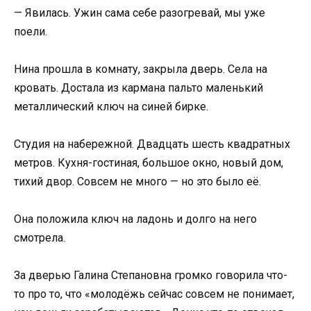
— Явилась. Ужин сама себе разогревай, мы уже
поели.
Нина прошла в комнату, закрыла дверь. Села на
кровать. Достала из кармана пальто маленький
металлический ключ на синей бирке.
Студия на набережной. Двадцать шесть квадратных
метров. Кухня-гостиная, большое окно, новый дом,
тихий двор. Совсем не много — но это было её.
Она положила ключ на ладонь и долго на него
смотрела.
За дверью Галина Степановна громко говорила что-
то про то, что «молодёжь сейчас совсем не понимает,