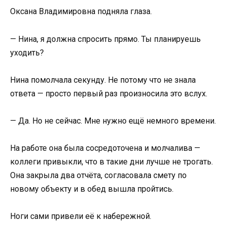
Оксана Владимировна подняла глаза.
— Нина, я должна спросить прямо. Ты планируешь
уходить?
Нина помолчала секунду. Не потому что не знала
ответа — просто первый раз произносила это вслух.
— Да. Но не сейчас. Мне нужно ещё немного времени.
На работе она была сосредоточена и молчалива —
коллеги привыкли, что в такие дни лучше не трогать.
Она закрыла два отчёта, согласовала смету по
новому объекту и в обед вышла пройтись.
Ноги сами привели её к набережной.