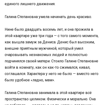
единого лишнего движения.
Галина Степановна умела начинать день красиво.
Нине было двадцать восемь лет, и она прожила в
этой квартире уже три года — с того самого момента,
как вышла замуж за Дениса. Денис был высоким,
внешне приятным мужчиной, который умел
очаровывать незнакомых людей и полностью
подчинялся своей матери. Стоило Галине Степановне
войти в комнату, как он как-то сжимался, кивал,
соглашался. Характера у него не было — вместо него
было удобное «ладно, мам».
Галина Степановна занимала в этой квартире всё
пространство целиком. Физически и морально. Она