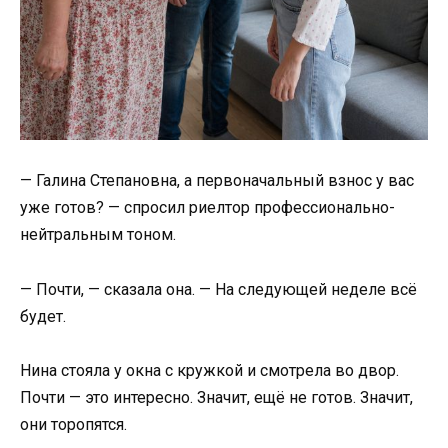
— Галина Степановна, а первоначальный взнос у вас
уже готов? — спросил риелтор профессионально-
нейтральным тоном.
— Почти, — сказала она. — На следующей неделе всё
будет.
Нина стояла у окна с кружкой и смотрела во двор.
Почти — это интересно. Значит, ещё не готов. Значит,
они торопятся.