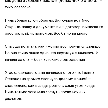
как деньги зарабатываются». Денис что-то отвечал —
тихо, согласно.
Нина убрала ключ обратно. Включила ноутбук.
Открыла папку с документами — договор, выписка из
реестра, график платежей. Всё было на месте.
Она ещё не знала, как именно всё получится дальше.
Но она точно знала одно: эта партия уже началась. И
начала её она — без чьего-либо разрешения.
Утро следующего дня началось с того, что Галина
Степановна громко хлопнула дверью ванной —
специально, как всегда, ровно в семь утра, когда
Нина только успевала заснуть после ночных
расчётов.