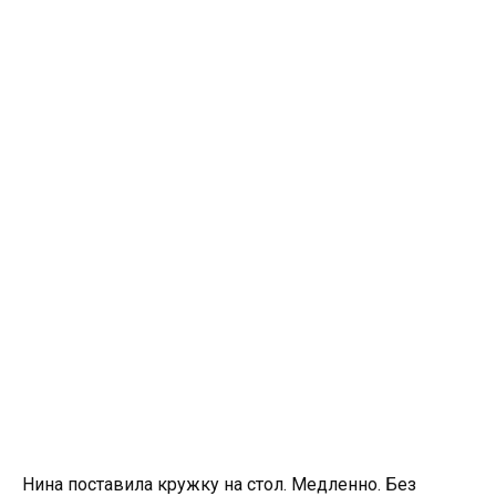
Нина поставила кружку на стол. Медленно. Без