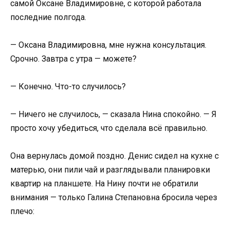
самой Оксане Владимировне, с которой работала
последние полгода.
— Оксана Владимировна, мне нужна консультация.
Срочно. Завтра с утра — можете?
— Конечно. Что-то случилось?
— Ничего не случилось, — сказала Нина спокойно. — Я
просто хочу убедиться, что сделала всё правильно.
Она вернулась домой поздно. Денис сидел на кухне с
матерью, они пили чай и разглядывали планировки
квартир на планшете. На Нину почти не обратили
внимания — только Галина Степановна бросила через
плечо: