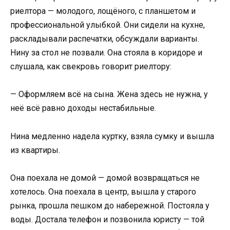
риелтора — молодого, лощёного, с планшетом и
профессиональной улыбкой. Они сидели на кухне,
раскладывали распечатки, обсуждали варианты.
Нину за стол не позвали. Она стояла в коридоре и
слушала, как свекровь говорит риелтору:
— Оформляем всё на сына. Жена здесь не нужна, у
неё всё равно доходы нестабильные.
Нина медленно надела куртку, взяла сумку и вышла
из квартиры.
Она поехала не домой — домой возвращаться не
хотелось. Она поехала в центр, вышла у старого
рынка, прошла пешком до набережной. Постояла у
воды. Достала телефон и позвонила юристу — той