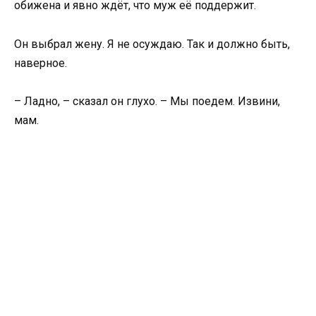
обижена и явно ждёт, что муж её поддержит.
Он выбрал жену. Я не осуждаю. Так и должно быть,
наверное.
– Ладно, – сказал он глухо. – Мы поедем. Извини,
мам.