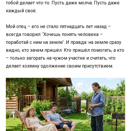
тобой делает что-то. Пусть даже молча. Пусть даже
каждый своё.
Мой отец – его не стало пятнадцать лет назад –
всегда говорил: ‘Хочешь понять человека –
поработай с ним на земле’. И правда: на земле сразу
видно, кто зачем пришёл. Кто пришёл помогать, а кто
– только загорать на чужом участке и считать, что
делает хозяину одолжение своим присутствием.