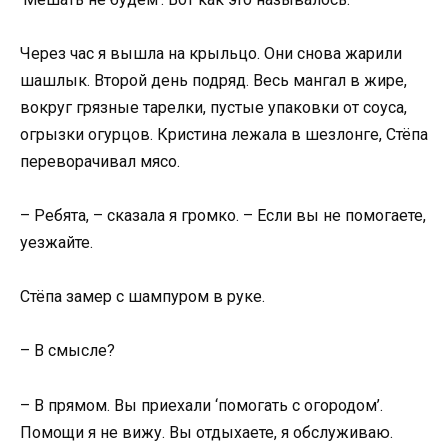
Через час я вышла на крыльцо. Они снова жарили
шашлык. Второй день подряд. Весь мангал в жире,
вокруг грязные тарелки, пустые упаковки от соуса,
огрызки огурцов. Кристина лежала в шезлонге, Стёпа
переворачивал мясо.
– Ребята, – сказала я громко. – Если вы не помогаете,
уезжайте.
Стёпа замер с шампуром в руке.
– В смысле?
– В прямом. Вы приехали ‘помогать с огородом’.
Помощи я не вижу. Вы отдыхаете, я обслуживаю.