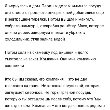
Я вернулась в дом. Первым делом вымыла посуду –
она стояла с прошлого вечера, к ней добавились ещё
и завтрашние тарелки. Потом вышла к мангалу,
собрала шампуры, отскребла решётку. Мясо, которое
они не доели, завернула в пакет и убрала в
холодильник. Угли залила водой.
Потом села на скамейку под вишней и долго
смотрела на закат. Компания. Они мне компанию
составили.
Кто бы им сказал, что компания – это не два
шезлонга на траве. Не колонка с музыкой, которая
заглушает сверчков. Не горы грязной посуды,
которую ты оставляешь после себя, потому что ‘мы
же отдыхаем’. Компания – это когда человек рядом с