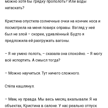
можно хотя бы грядку прополоть? Или воды
натаскать?
Кристина опустила солнечные очки на кончик носа и
посмотрела на меня поверх оправы. Взгляд у неё
был не злой – скорее, удивлённый. Будто я
предложила ей разгружать вагоны.
– Я не умею полоть, – сказала она спокойно. – Я могу
всё испортить. А смысл тогда?
– Можно научиться. Тут ничего сложного.
Стёпа кашлянул.
– Мам, ну правда. Мы весь месяц вкалывали. Я на
объектах, Кристина в салоне. У нас реально отпуск