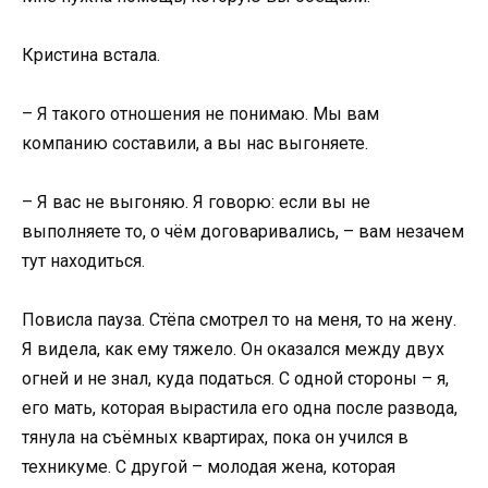
Кристина встала.
– Я такого отношения не понимаю. Мы вам
компанию составили, а вы нас выгоняете.
– Я вас не выгоняю. Я говорю: если вы не
выполняете то, о чём договаривались, – вам незачем
тут находиться.
Повисла пауза. Стёпа смотрел то на меня, то на жену.
Я видела, как ему тяжело. Он оказался между двух
огней и не знал, куда податься. С одной стороны – я,
его мать, которая вырастила его одна после развода,
тянула на съёмных квартирах, пока он учился в
техникуме. С другой – молодая жена, которая