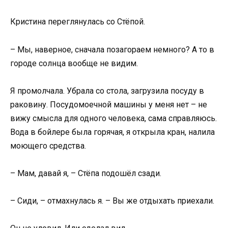
Кристина переглянулась со Стёпой.
– Мы, наверное, сначала позагораем немного? А то в
городе солнца вообще не видим.
Я промолчала. Убрала со стола, загрузила посуду в
раковину. Посудомоечной машины у меня нет – не
вижу смысла для одного человека, сама справляюсь.
Вода в бойлере была горячая, я открыла кран, налила
моющего средства.
– Мам, давай я, – Стёпа подошёл сзади.
– Сиди, – отмахнулась я. – Вы же отдыхать приехали.