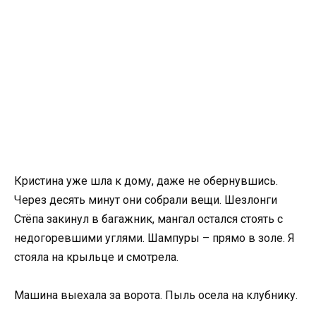
Кристина уже шла к дому, даже не обернувшись.
Через десять минут они собрали вещи. Шезлонги
Стёпа закинул в багажник, мангал остался стоять с
недогоревшими углями. Шампуры – прямо в золе. Я
стояла на крыльце и смотрела.
Машина выехала за ворота. Пыль осела на клубнику.