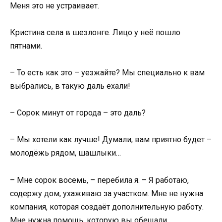
Меня это не устраивает.
Кристина села в шезлонге. Лицо у неё пошло
пятнами.
– То есть как это – уезжайте? Мы специально к вам
выбрались, в такую даль ехали!
– Сорок минут от города – это даль?
– Мы хотели как лучше! Думали, вам приятно будет –
молодёжь рядом, шашлыки…
– Мне сорок восемь, – перебила я. – Я работаю,
содержу дом, ухаживаю за участком. Мне не нужна
компания, которая создаёт дополнительную работу.
Мне нужна помощь, которую вы обещали.