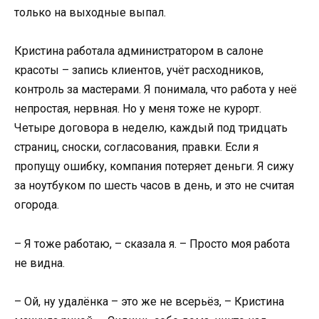
только на выходные выпал.
Кристина работала администратором в салоне
красоты – запись клиентов, учёт расходников,
контроль за мастерами. Я понимала, что работа у неё
непростая, нервная. Но у меня тоже не курорт.
Четыре договора в неделю, каждый под тридцать
страниц, сноски, согласования, правки. Если я
пропущу ошибку, компания потеряет деньги. Я сижу
за ноутбуком по шесть часов в день, и это не считая
огорода.
– Я тоже работаю, – сказала я. – Просто моя работа
не видна.
– Ой, ну удалёнка – это же не всерьёз, – Кристина