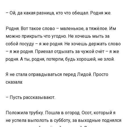
– Ой, да какая разница, кто что обещал. Родня же.
Родня. Вот такое слово – маленькое, а тяжёлое. Им
можно прикрыть что угодно. Не хочешь мыть за
собой посуду – я же родня. Не хочешь держать слово
– я же родня. Приехал отдыхать за чужой счёт – я же
родня. А ты, родня, потерпи, будь хорошей, не злой.
Я не стала оправдываться перед Лидой. Просто
сказала:
– Пусть рассказывают.
Положила трубку. Пошла в огород. Осот, который я
не успела выполоть в субботу, за выходные поднялся