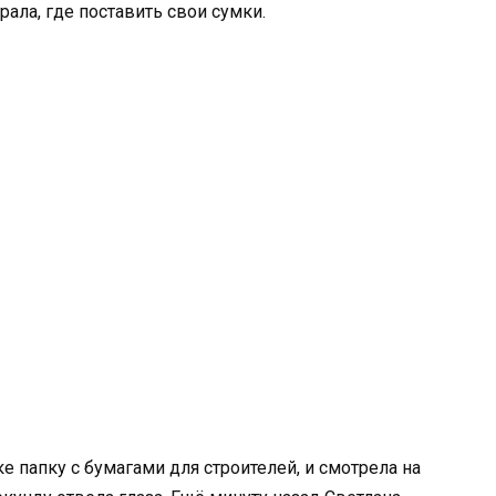
ала, где поставить свои сумки.
ке папку с бумагами для строителей, и смотрела на