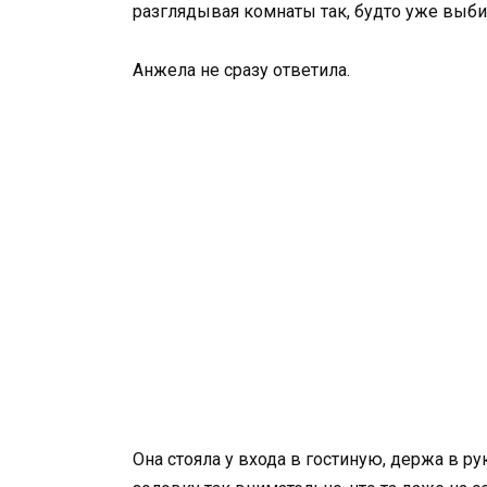
разглядывая комнаты так, будто уже выбир
Анжела не сразу ответила.
Она стояла у входа в гостиную, держа в ру