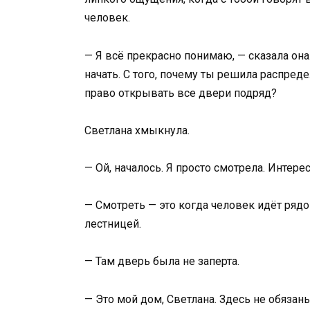
человек.
— Я всё прекрасно понимаю, — сказала она
начать. С того, почему ты решила распреде
право открывать все двери подряд?
Светлана хмыкнула.
— Ой, началось. Я просто смотрела. Интере
— Смотреть — это когда человек идёт рядо
лестницей.
— Там дверь была не заперта.
— Это мой дом, Светлана. Здесь не обязан