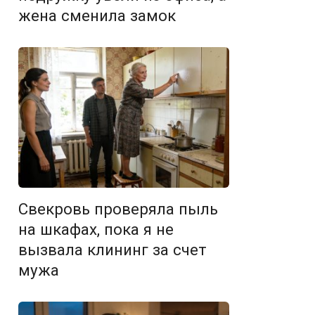
жена сменила замок
Свекровь проверяла пыль
на шкафах, пока я не
вызвала клининг за счет
мужа