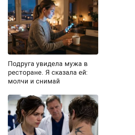
Подруга увидела мужа в
ресторане. Я сказала ей:
молчи и снимай