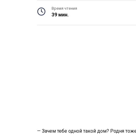
Время чтения
39 мин.
— Зачем тебе одной такой дом? Родня тоже