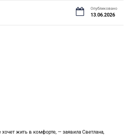
Опубликовано
13.06.2026
 хочет жить в комфорте, — заявила Светлана,