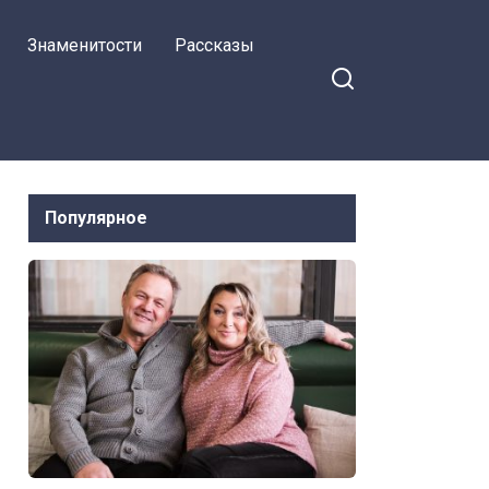
Знаменитости
Рассказы
Популярное