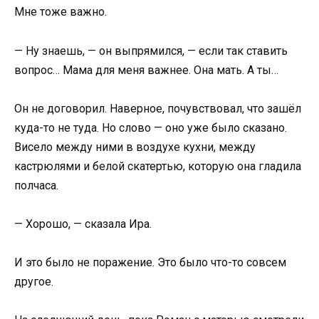
Мне тоже важно.
— Ну знаешь, — он выпрямился, — если так ставить
вопрос… Мама для меня важнее. Она мать. А ты…
Он не договорил. Наверное, почувствовал, что зашёл
куда-то не туда. Но слово — оно уже было сказано.
Висело между ними в воздухе кухни, между
кастрюлями и белой скатертью, которую она гладила
полчаса.
— Хорошо, — сказала Ира.
И это было не поражение. Это было что-то совсем
другое.