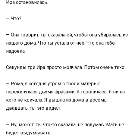
Ира остановилась.
— Что?
— Она говорит, ты сказала ей, чтобы она убиралась из
нашего дома. Что ты устала от неё. Что она тебе
надоела.
Секунды три Ира просто молчала. Потом очень тихо:
— Рома, я сегодня утром с твоей матерью
перекинулась двумя фразами. Я торопилась. Я ни на
кого не кричала. Я вышла из дома в восемь
двадцать, ты это видел.
— Ну, может, ты что-то сказала, не подумав. Мать не
будет выдумывать.