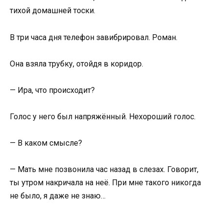
тихой домашней тоски.
В три часа дня телефон завибрировал. Роман.
Она взяла трубку, отойдя в коридор.
— Ира, что происходит?
Голос у него был напряжённый. Нехороший голос.
— В каком смысле?
— Мать мне позвонила час назад в слезах. Говорит,
ты утром накричала на неё. При мне такого никогда
не было, я даже не знаю…