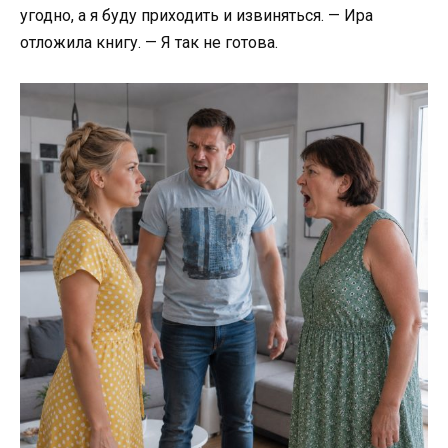
угодно, а я буду приходить и извиняться. — Ира
отложила книгу. — Я так не готова.