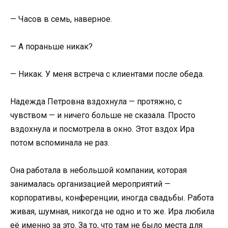
— Часов в семь, наверное.
— А пораньше никак?
— Никак. У меня встреча с клиентами после обеда.
Надежда Петровна вздохнула — протяжно, с
чувством — и ничего больше не сказала. Просто
вздохнула и посмотрела в окно. Этот вздох Ира
потом вспоминала не раз.
Она работала в небольшой компании, которая
занималась организацией мероприятий —
корпоративы, конференции, иногда свадьбы. Работа
живая, шумная, никогда не одно и то же. Ира любила
её именно за это. За то, что там не было места для