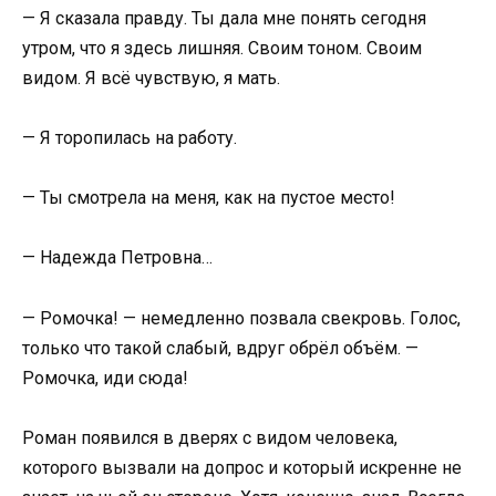
— Я сказала правду. Ты дала мне понять сегодня
утром, что я здесь лишняя. Своим тоном. Своим
видом. Я всё чувствую, я мать.
— Я торопилась на работу.
— Ты смотрела на меня, как на пустое место!
— Надежда Петровна…
— Ромочка! — немедленно позвала свекровь. Голос,
только что такой слабый, вдруг обрёл объём. —
Ромочка, иди сюда!
Роман появился в дверях с видом человека,
которого вызвали на допрос и который искренне не