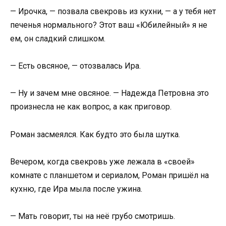
— Ирочка, — позвала свекровь из кухни, — а у тебя нет
печенья нормального? Этот ваш «Юбилейный» я не
ем, он сладкий слишком.
— Есть овсяное, — отозвалась Ира.
— Ну и зачем мне овсяное. — Надежда Петровна это
произнесла не как вопрос, а как приговор.
Роман засмеялся. Как будто это была шутка.
Вечером, когда свекровь уже лежала в «своей»
комнате с планшетом и сериалом, Роман пришёл на
кухню, где Ира мыла после ужина.
— Мать говорит, ты на неё грубо смотришь.