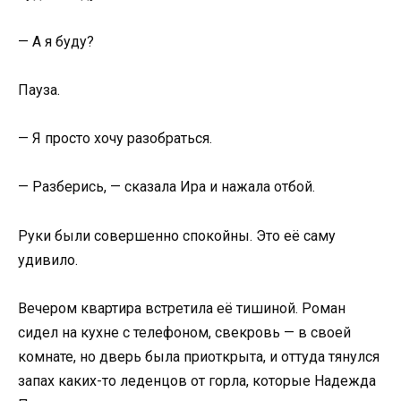
— А я буду?
Пауза.
— Я просто хочу разобраться.
— Разберись, — сказала Ира и нажала отбой.
Руки были совершенно спокойны. Это её саму
удивило.
Вечером квартира встретила её тишиной. Роман
сидел на кухне с телефоном, свекровь — в своей
комнате, но дверь была приоткрыта, и оттуда тянулся
запах каких-то леденцов от горла, которые Надежда