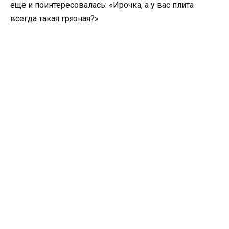
ещё и поинтересовалась: «Ирочка, а у вас плита
всегда такая грязная?»