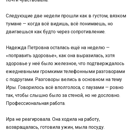
Следующие две недели прошли как в густом, вязком
тумане — когда всё видишь, всё понимаешь, но
двигаешься как будто через сопротивление.
Надежда Петровна осталась ещё на неделю —
«поправить здоровье», как она выразилась, хотя
здоровье у неё было железное, что подтверждалось
ежедневными громкими телефонными разговорами
с подругами. Разговоры велись в основном на тему
Иры. Говорилось всё вполголоса, с паузами — ровно
так, чтобы слышно было за стеной, но не дословно.
Профессиональная работа.
Ира не реагировала. Она ходила на работу,
возвращалась, готовила ужин, мыла посуду.