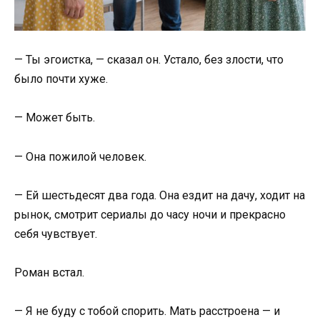
— Ты эгоистка, — сказал он. Устало, без злости, что
было почти хуже.
— Может быть.
— Она пожилой человек.
— Ей шестьдесят два года. Она ездит на дачу, ходит на
рынок, смотрит сериалы до часу ночи и прекрасно
себя чувствует.
Роман встал.
— Я не буду с тобой спорить. Мать расстроена — и