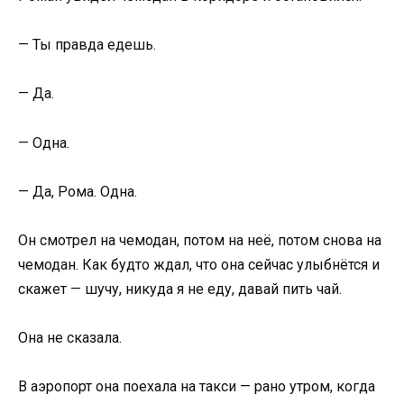
— Ты правда едешь.
— Да.
— Одна.
— Да, Рома. Одна.
Он смотрел на чемодан, потом на неё, потом снова на
чемодан. Как будто ждал, что она сейчас улыбнётся и
скажет — шучу, никуда я не еду, давай пить чай.
Она не сказала.
В аэропорт она поехала на такси — рано утром, когда