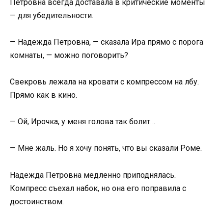
Петровна всегда доставала в критические моменты
— для убедительности.
— Надежда Петровна, — сказала Ира прямо с порога
комнаты, — можно поговорить?
Свекровь лежала на кровати с компрессом на лбу.
Прямо как в кино.
— Ой, Ирочка, у меня голова так болит…
— Мне жаль. Но я хочу понять, что вы сказали Роме.
Надежда Петровна медленно приподнялась.
Компресс съехал набок, но она его поправила с
достоинством.