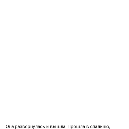
Она развернулась и вышла. Прошла в спальню,