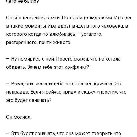
чего не было?
Он сел на край кровати. Потёр лицо ладонями. Иногда
в такие моменты Ира вдруг видела того человека, в
которого когда-то влюбилась — усталого,
растерянного, почти живого.
— Ну помирись с ней. Просто скажи, что не хотела
обидеть. Зачем тебе этот конфликт?
— Рома, она сказала тебе, что я на неё кричала. Это
неправда. Если я сейчас приду и скажу «прости», что
это будет означать?
Он молчал.
— Это будет означать, что она может говорить что