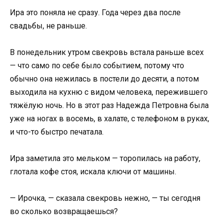
Ира это поняла не сразу. Года через два после
свадьбы, не раньше.
В понедельник утром свекровь встала раньше всех
— что само по себе было событием, потому что
обычно она нежилась в постели до десяти, а потом
выходила на кухню с видом человека, пережившего
тяжёлую ночь. Но в этот раз Надежда Петровна была
уже на ногах в восемь, в халате, с телефоном в руках,
и что-то быстро печатала.
Ира заметила это мельком — торопилась на работу,
глотала кофе стоя, искала ключи от машины.
— Ирочка, — сказала свекровь нежно, — ты сегодня
во сколько возвращаешься?