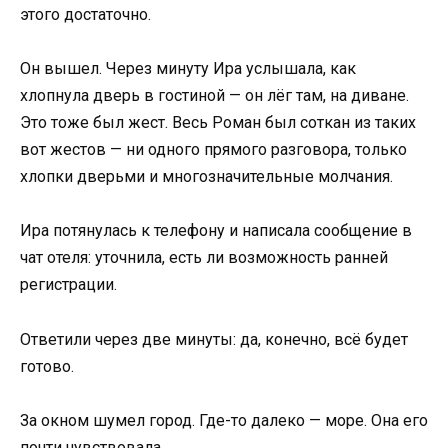
этого достаточно.
Он вышел. Через минуту Ира услышала, как
хлопнула дверь в гостиной — он лёг там, на диване.
Это тоже был жест. Весь Роман был соткан из таких
вот жестов — ни одного прямого разговора, только
хлопки дверьми и многозначительные молчания.
Ира потянулась к телефону и написала сообщение в
чат отеля: уточнила, есть ли возможность ранней
регистрации.
Ответили через две минуты: да, конечно, всё будет
готово.
За окном шумел город. Где-то далеко — море. Она его
почти чувствовала.