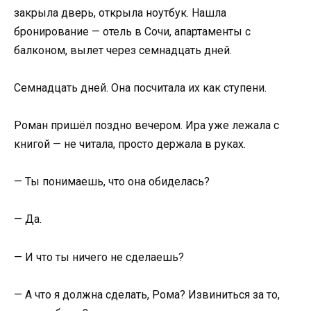
закрыла дверь, открыла ноутбук. Нашла
бронирование — отель в Сочи, апартаменты с
балконом, вылет через семнадцать дней.
Семнадцать дней. Она посчитала их как ступени.
Роман пришёл поздно вечером. Ира уже лежала с
книгой — не читала, просто держала в руках.
— Ты понимаешь, что она обиделась?
— Да.
— И что ты ничего не сделаешь?
— А что я должна сделать, Рома? Извиниться за то,