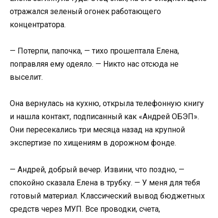
отражался зеленый огонек работающего
концентратора.
— Потерпи, папочка, — тихо прошептала Елена,
поправляя ему одеяло. — Никто нас отсюда не
выселит.
Она вернулась на кухню, открыла телефонную книгу
и нашла контакт, подписанный как «Андрей ОБЭП».
Они пересекались три месяца назад на крупной
экспертизе по хищениям в дорожном фонде.
— Андрей, добрый вечер. Извини, что поздно, —
спокойно сказала Елена в трубку. — У меня для тебя
готовый материал. Классический вывод бюджетных
средств через МУП. Все проводки, счета,