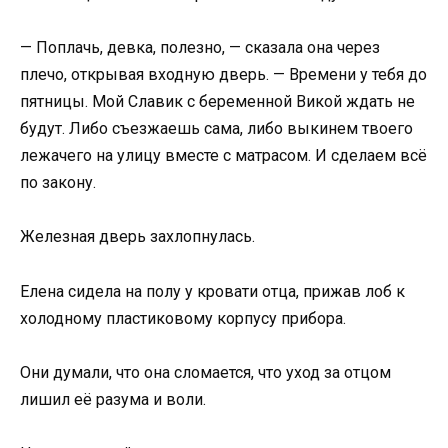
— Поплачь, девка, полезно, — сказала она через
плечо, открывая входную дверь. — Времени у тебя до
пятницы. Мой Славик с беременной Викой ждать не
будут. Либо съезжаешь сама, либо выкинем твоего
лежачего на улицу вместе с матрасом. И сделаем всё
по закону.
Железная дверь захлопнулась.
Елена сидела на полу у кровати отца, прижав лоб к
холодному пластиковому корпусу прибора.
Они думали, что она сломается, что уход за отцом
лишил её разума и воли.