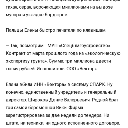
тихая, серая, ворочающая миллионами на вывозе
мусора и укладке бордюров.
Пальцы Елены быстро печатали по клавишам.
— Так, посмотрим… МУП «Спецблагоустройство».
Контракт от марта прошлого года на «экологическую
экспертизу грунта». Сумма: три миллиона двести
тысяч рублей. Исполнитель: ООО «Вектор».
Елена вбила ИНН «Вектора» в систему СПАРК. Ну
конечно, единственный учредитель и генеральный
директор: Широков Денис Валерьевич. Родной брат
той самой беременной Вики. Фирма
зарегистрирована за две недели до тендера. Ни
штата, ни техники, ни одного исполненного договора.