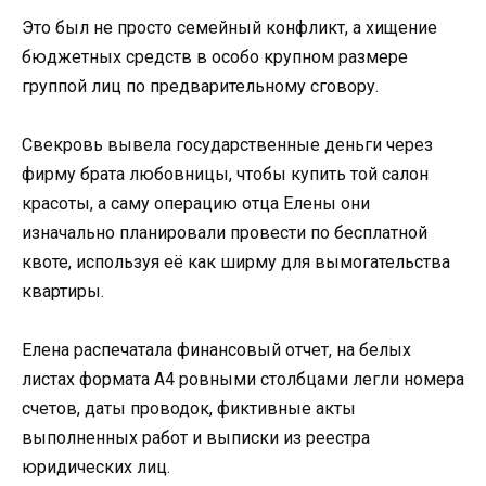
Это был не просто семейный конфликт, а хищение
бюджетных средств в особо крупном размере
группой лиц по предварительному сговору.
Свекровь вывела государственные деньги через
фирму брата любовницы, чтобы купить той салон
красоты, а саму операцию отца Елены они
изначально планировали провести по бесплатной
квоте, используя её как ширму для вымогательства
квартиры.
Елена распечатала финансовый отчет, на белых
листах формата А4 ровными столбцами легли номера
счетов, даты проводок, фиктивные акты
выполненных работ и выписки из реестра
юридических лиц.