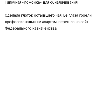
Типичная «помойка» для обналичивания.
Сделала глоток остывшего чая. Её глаза горели
профессиональным азартом, перешла на сайт
Федерального казначейства.