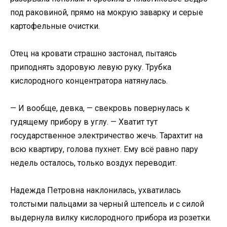
под раковиной, прямо на мокрую заварку и серые
картофельные очистки.
Отец на кровати страшно застонал, пытаясь
приподнять здоровую левую руку. Трубка
кислородного концентратора натянулась.
— И вообще, девка, — свекровь повернулась к
гудящему прибору в углу. — Хватит тут
государственное электричество жечь. Тарахтит на
всю квартиру, голова пухнет. Ему всё равно пару
недель осталось, только воздух переводит.
Надежда Петровна наклонилась, ухватилась
толстыми пальцами за черный штепсель и с силой
выдернула вилку кислородного прибора из розетки.