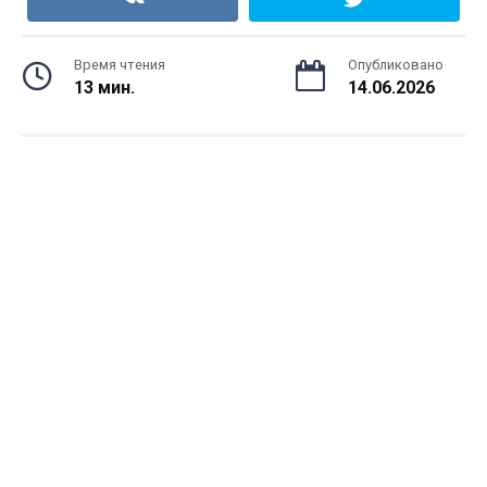
Время чтения
Опубликовано
13 мин.
14.06.2026