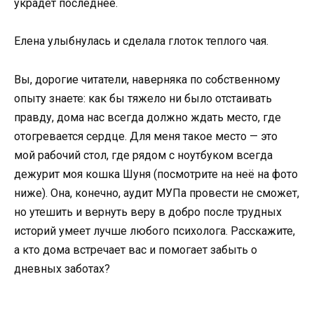
украдет последнее.
Елена улыбнулась и сделала глоток теплого чая.
Вы, дорогие читатели, наверняка по собственному
опыту знаете: как бы тяжело ни было отстаивать
правду, дома нас всегда должно ждать место, где
отогревается сердце. Для меня такое место — это
мой рабочий стол, где рядом с ноутбуком всегда
дежурит моя кошка Шуня (посмотрите на неё на фото
ниже). Она, конечно, аудит МУПа провести не сможет,
но утешить и вернуть веру в добро после трудных
историй умеет лучше любого психолога. Расскажите,
а кто дома встречает вас и помогает забыть о
дневных заботах?