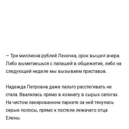
— Три миллиона рублей Леночка, срок вышел вчера.
Либо выметаешься с папашей в общежитие, либо на
следующей неделе мы вызываем приставов.
Надежда Петровна даже пальто расстегивать не
стала. Ввалилась прямо в комнату в сырых сапогах.
На чистом лакированном паркете за ней тянулись
серые полосы, прямо к постели лежачего отца
Елены.