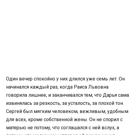
Один вечер спокойно у них длился уже семь лет. Он
начинался каждый раз, когда Раиса Львовна
говорила лишнее, и заканчивался тем, что Дарья сама
извинялась за резкость, за усталость, за плохой тон.
Сергей был мягким человеком, вежливым, удобным
для всех, кроме собственной жены. Он не спорил с
матерью не потому, что соглашался с ней вслух, а