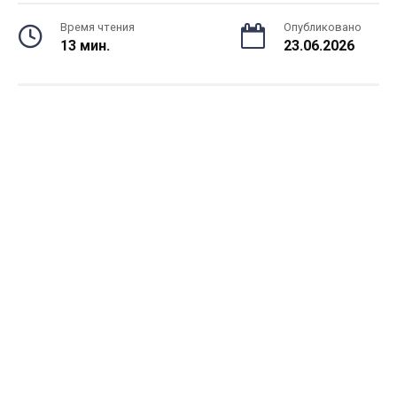
Время чтения
Опубликовано
13 мин.
23.06.2026