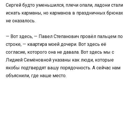
Сергей будто уменьшился, плечи опали, ладони стали
искать карманы, но карманов в праздничных брюках
не оказалось.
— Вот здесь, — Павел Степанович провёл пальцем по
строке, — квартира моей дочери. Вот здесь её
согласие, которого она не давала. Вот здесь мы с
Лидией Семёновной указаны как люди, которые
якобы подтвердят вашу порядочность. А сейчас нам
объяснили, где наше место.