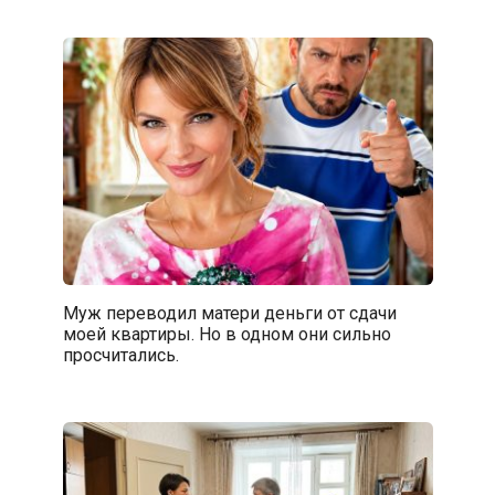
Муж переводил матери деньги от сдачи
моей квартиры. Но в одном они сильно
просчитались.