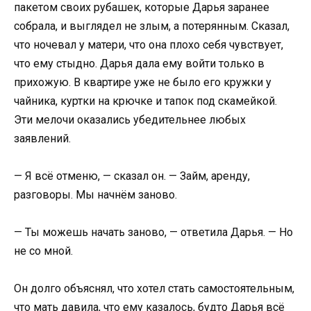
пакетом своих рубашек, которые Дарья заранее
собрала, и выглядел не злым, а потерянным. Сказал,
что ночевал у матери, что она плохо себя чувствует,
что ему стыдно. Дарья дала ему войти только в
прихожую. В квартире уже не было его кружки у
чайника, куртки на крючке и тапок под скамейкой.
Эти мелочи оказались убедительнее любых
заявлений.
— Я всё отменю, — сказал он. — Займ, аренду,
разговоры. Мы начнём заново.
— Ты можешь начать заново, — ответила Дарья. — Но
не со мной.
Он долго объяснял, что хотел стать самостоятельным,
что мать давила, что ему казалось, будто Дарья всё