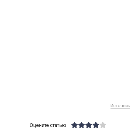
Источник
Оцените статью