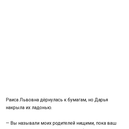
Раиса Львовна дёрнулась к бумагам, но Дарья
накрыла их ладонью.
— Вы называли моих родителей нищими, пока ваш