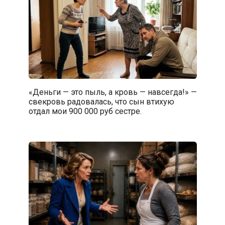
«Деньги — это пыль, а кровь — навсегда!» —
свекровь радовалась, что сын втихую
отдал мои 900 000 руб сестре.