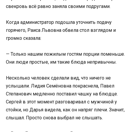
свекровь всё равно заняла своими подругами.
Когда администратор подошла уточнить подачу
горячего, Раиса Львовна обвела стол взглядом и
громко сказала:
— Только нашим пожилым гостям порции поменьше.
Они люди простые, им такие блюда непривычны.
Несколько человек сделали вид, что ничего не
услышали. Лидия Семёновна покраснела, Павел
Степанович медленно поставил чашку на блюдце.
Сергей в этот момент разговаривал с мужчиной у
стойки, но Дарья видела, как он напряг плечи. Значит,
слышал. Просто снова выбрал не слышать.