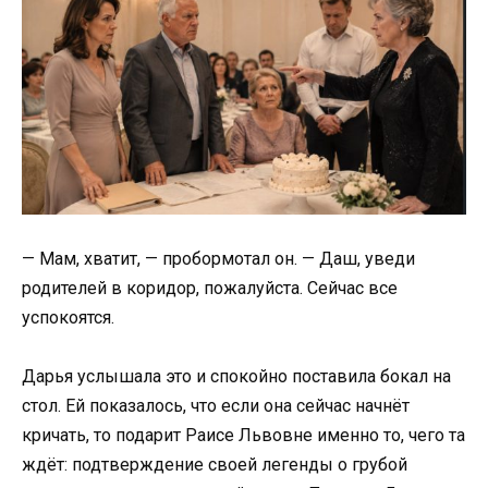
— Мам, хватит, — пробормотал он. — Даш, уведи
родителей в коридор, пожалуйста. Сейчас все
успокоятся.
Дарья услышала это и спокойно поставила бокал на
стол. Ей показалось, что если она сейчас начнёт
кричать, то подарит Раисе Львовне именно то, чего та
ждёт: подтверждение своей легенды о грубой