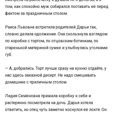
том, как спокойно муж собирался поставить её перед
фактом за праздничным столом.
Раиса Львовна встретила родителей Дарьи так,
словно делала одолжение. Она скользнула взглядом
по коробке с тортом, по отцовским ботинкам, по
старенькой материной сумке и улыбнулась уголками
губ.
— А, добрались. Торт лучше сразу на кухню отдайте, у
нас здесь заказной десерт. Не надо смешивать
домашнее с приличным столом.
Лидия Семёновна прижала коробку к себе и
растерянно посмотрела на дочь. Дарья хотела
ответить, но отец чуть заметно коснулся её локтя. Он