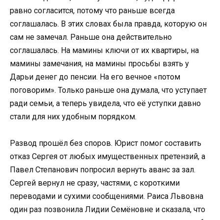
равно согласится, потому что раньше всегда
соглашалась. В этих словах была правда, которую он
сам не замечал. Раньше она действительно
соглашалась. На мамины ключи от их квартиры, на
мамины замечания, на мамины просьбы взять у
Дарьи денег до пенсии. На его вечное «потом
поговорим». Только раньше она думала, что уступает
ради семьи, а теперь увидела, что её уступки давно
стали для них удобным порядком.
Развод прошёл без споров. Юрист помог составить
отказ Сергея от любых имущественных претензий, а
Павел Степанович попросил вернуть аванс за зал.
Сергей вернул не сразу, частями, с короткими
переводами и сухими сообщениями. Раиса Львовна
один раз позвонила Лидии Семёновне и сказала, что