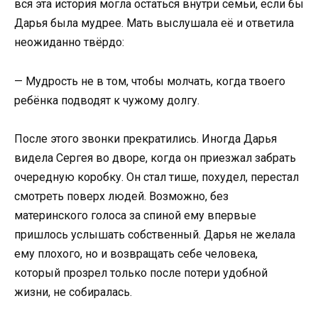
вся эта история могла остаться внутри семьи, если бы
Дарья была мудрее. Мать выслушала её и ответила
неожиданно твёрдо:
— Мудрость не в том, чтобы молчать, когда твоего
ребёнка подводят к чужому долгу.
После этого звонки прекратились. Иногда Дарья
видела Сергея во дворе, когда он приезжал забрать
очередную коробку. Он стал тише, похудел, перестал
смотреть поверх людей. Возможно, без
материнского голоса за спиной ему впервые
пришлось услышать собственный. Дарья не желала
ему плохого, но и возвращать себе человека,
который прозрел только после потери удобной
жизни, не собиралась.