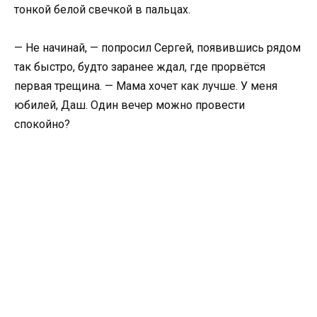
тонкой белой свечкой в пальцах.
— Не начинай, — попросил Сергей, появившись рядом
так быстро, будто заранее ждал, где прорвётся
первая трещина. — Мама хочет как лучше. У меня
юбилей, Даш. Один вечер можно провести
спокойно?