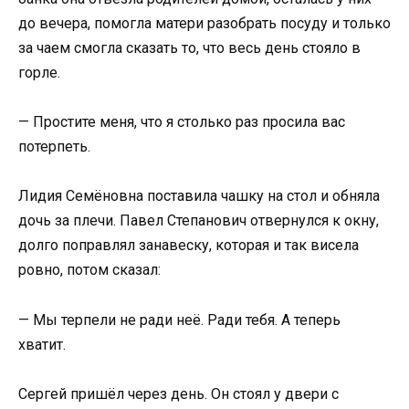
до вечера, помогла матери разобрать посуду и только
за чаем смогла сказать то, что весь день стояло в
горле.
— Простите меня, что я столько раз просила вас
потерпеть.
Лидия Семёновна поставила чашку на стол и обняла
дочь за плечи. Павел Степанович отвернулся к окну,
долго поправлял занавеску, которая и так висела
ровно, потом сказал:
— Мы терпели не ради неё. Ради тебя. А теперь
хватит.
Сергей пришёл через день. Он стоял у двери с