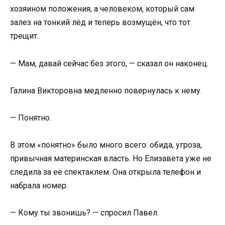
хозяином положения, а человеком, который сам
залез на тонкий лёд и теперь возмущён, что тот
трещит.
— Мам, давай сейчас без этого, — сказал он наконец.
Галина Викторовна медленно повернулась к нему.
— Понятно.
В этом «понятно» было много всего: обида, угроза,
привычная материнская власть. Но Елизавета уже не
следила за её спектаклем. Она открыла телефон и
набрала номер.
— Кому ты звонишь? — спросил Павел.