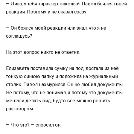
— Лиза, у тебя характер тяжёлый. Павел боялся твоей
реакции. Поэтому и не сказал сразу.
— Он боялся моей реакции или знал, что я не
соглашусь?
На этот вопрос никто не ответил.
Елизавета поставила сумку на пол, достала из неё
тонкую синюю папку и положила на журнальный
столик. Павел нахмурился. Он не любил документы.
Не потому, что не понимал, а потому что документы
мешали делать вид, будто всё можно решить
разговором.
— Что это? — спросил он.