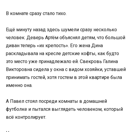
В комнате сразу стало тихо.
Ещё минуту назад здесь шумели сразу несколько
человек. Деверь Артём объяснял детям, что большой
диван теперь «их крепость». Его жена Дина
раскладывала на кресле детские кофты, как будто
это место уже принадлежало ей. Свекровь Галина
Викторовна сидела у окна с видом хозяйки, уставшей
принимать гостей, хотя гостем в этой квартире была
именно она.
А Павел стоял посреди комнаты в домашней
футболке и пытался выглядеть человеком, который
всё контролирует.