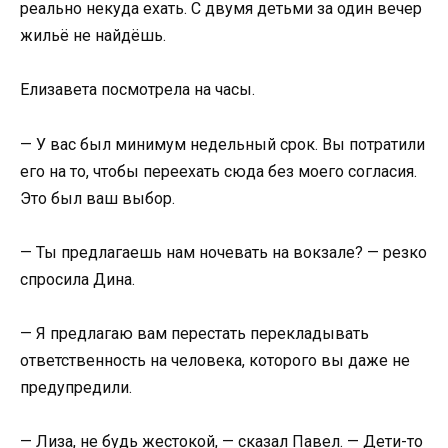
реально некуда ехать. С двумя детьми за один вечер
жильё не найдёшь.
Елизавета посмотрела на часы.
— У вас был минимум недельный срок. Вы потратили
его на то, чтобы переехать сюда без моего согласия.
Это был ваш выбор.
— Ты предлагаешь нам ночевать на вокзале? — резко
спросила Дина.
— Я предлагаю вам перестать перекладывать
ответственность на человека, которого вы даже не
предупредили.
— Лиза, не будь жестокой, — сказал Павел. — Дети-то