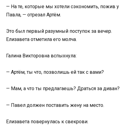
— На те, которые мы хотели сэкономить, пожив у
Павла, — отрезал Артём.
Это был первый разумный поступок за вечер.
Елизавета отметила его молча.
Галина Викторовна вспыхнула:
— Артём, ты что, позволишь ей так с вами?
— Мам, а что ты предлагаешь? Драться за диван?
— Павел должен поставить жену на место.
Елизавета повернулась к свекрови.