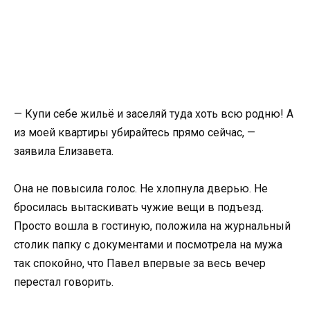
— Купи себе жильё и заселяй туда хоть всю родню! А
из моей квартиры убирайтесь прямо сейчас, —
заявила Елизавета.
Она не повысила голос. Не хлопнула дверью. Не
бросилась вытаскивать чужие вещи в подъезд.
Просто вошла в гостиную, положила на журнальный
столик папку с документами и посмотрела на мужа
так спокойно, что Павел впервые за весь вечер
перестал говорить.