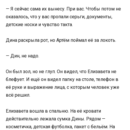
— Я сейчас сама их вынесу. При вас. Чтобы потом не
оказалось, что у вас пропали серьги, документы,
детские носки и чувство такта.
Дина раскрыла рот, но Артём поймал её за локоть.
— Дин, не надо.
Он был зол, но не глуп. Он видел, что Елизавета не
блефует. И ещё он видел папку на столе, телефон в
её руке и выражение лица, с которым человек уже
всё решил.
Елизавета вошла в спальню. На её кровати
действительно лежала сумка Дины. Рядом —
косметичка, детская футболка, пакет с бельём. На