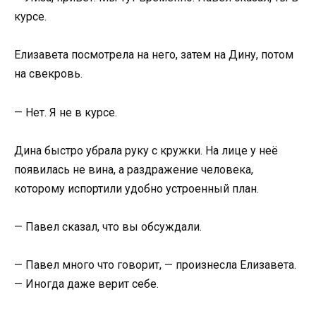
курсе.
Елизавета посмотрела на него, затем на Дину, потом
на свекровь.
— Нет. Я не в курсе.
Дина быстро убрала руку с кружки. На лице у неё
появилась не вина, а раздражение человека,
которому испортили удобно устроенный план.
— Павел сказал, что вы обсуждали.
— Павел много что говорит, — произнесла Елизавета.
— Иногда даже верит себе.