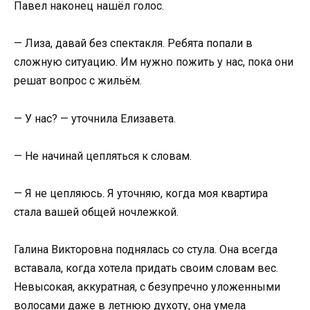
Павел наконец нашёл голос.
— Лиза, давай без спектакля. Ребята попали в
сложную ситуацию. Им нужно пожить у нас, пока они
решат вопрос с жильём.
— У нас? — уточнила Елизавета.
— Не начинай цепляться к словам.
— Я не цепляюсь. Я уточняю, когда моя квартира
стала вашей общей ночлежкой.
Галина Викторовна поднялась со стула. Она всегда
вставала, когда хотела придать своим словам вес.
Невысокая, аккуратная, с безупречно уложенными
волосами даже в летнюю духоту, она умела