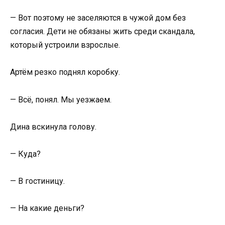
— Вот поэтому не заселяются в чужой дом без
согласия. Дети не обязаны жить среди скандала,
который устроили взрослые.
Артём резко поднял коробку.
— Всё, понял. Мы уезжаем.
Дина вскинула голову.
— Куда?
— В гостиницу.
— На какие деньги?