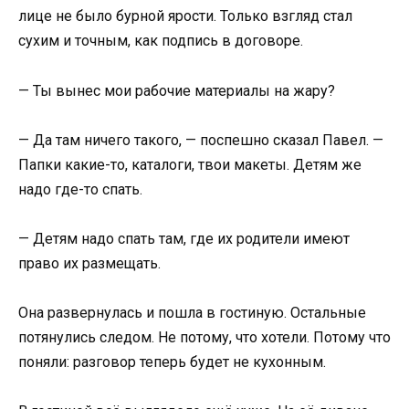
лице не было бурной ярости. Только взгляд стал
сухим и точным, как подпись в договоре.
— Ты вынес мои рабочие материалы на жару?
— Да там ничего такого, — поспешно сказал Павел. —
Папки какие-то, каталоги, твои макеты. Детям же
надо где-то спать.
— Детям надо спать там, где их родители имеют
право их размещать.
Она развернулась и пошла в гостиную. Остальные
потянулись следом. Не потому, что хотели. Потому что
поняли: разговор теперь будет не кухонным.