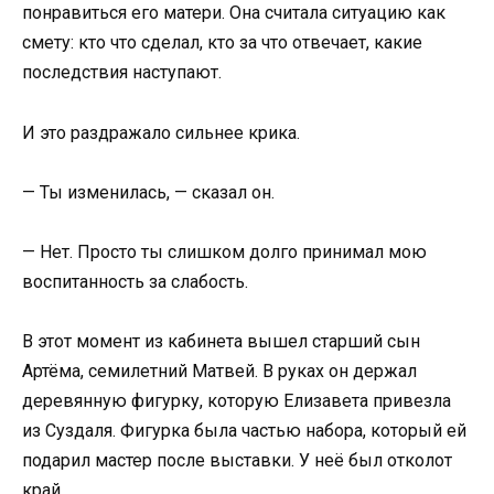
понравиться его матери. Она считала ситуацию как
смету: кто что сделал, кто за что отвечает, какие
последствия наступают.
И это раздражало сильнее крика.
— Ты изменилась, — сказал он.
— Нет. Просто ты слишком долго принимал мою
воспитанность за слабость.
В этот момент из кабинета вышел старший сын
Артёма, семилетний Матвей. В руках он держал
деревянную фигурку, которую Елизавета привезла
из Суздаля. Фигурка была частью набора, который ей
подарил мастер после выставки. У неё был отколот
край.