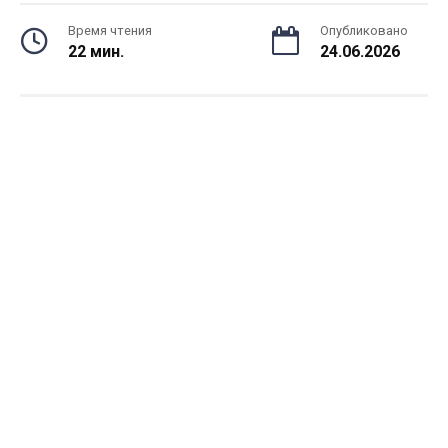
Время чтения
Опубликовано
22 мин.
24.06.2026