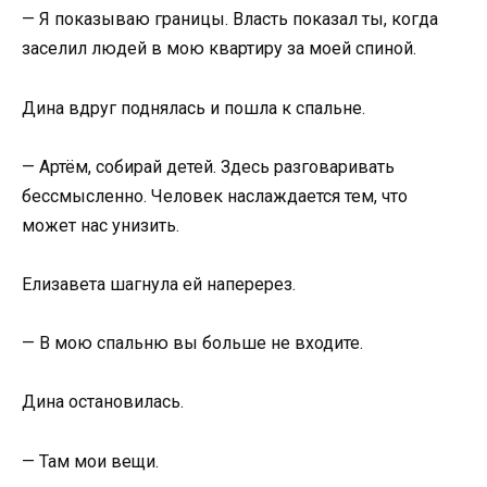
— Я показываю границы. Власть показал ты, когда
заселил людей в мою квартиру за моей спиной.
Дина вдруг поднялась и пошла к спальне.
— Артём, собирай детей. Здесь разговаривать
бессмысленно. Человек наслаждается тем, что
может нас унизить.
Елизавета шагнула ей наперерез.
— В мою спальню вы больше не входите.
Дина остановилась.
— Там мои вещи.