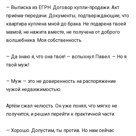
— Выписка из ЕГРН. Договор купли-продажи. Акт
приёма-передачи. Документы, подтверждающие, что
квартира куплена мной до брака. Не подарена твоей
мамой, не нажита вместе, не получена от доброго
волшебника. Моя собственность.
— Да знаю я, что она твоя! — вспыхнул Павел. — Но я
твой муж!
— Муж — это не доверенность на распоряжение
чужой недвижимостью.
Артём сжал челюсть. Он уже понял, что мягко не
получится, и решил перейти к практичной части.
— Хорошо. Допустим, ты против. Но нам сейчас