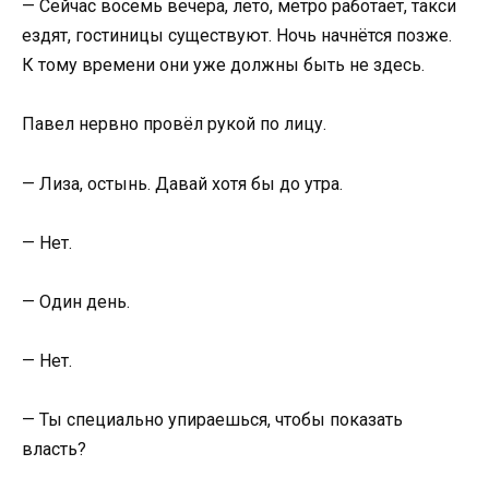
— Сейчас восемь вечера, лето, метро работает, такси
ездят, гостиницы существуют. Ночь начнётся позже.
К тому времени они уже должны быть не здесь.
Павел нервно провёл рукой по лицу.
— Лиза, остынь. Давай хотя бы до утра.
— Нет.
— Один день.
— Нет.
— Ты специально упираешься, чтобы показать
власть?