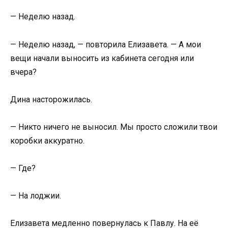
— Неделю назад.
— Неделю назад, — повторила Елизавета. — А мои
вещи начали выносить из кабинета сегодня или
вчера?
Дина насторожилась.
— Никто ничего не выносил. Мы просто сложили твои
коробки аккуратно.
— Где?
— На лоджии.
Елизавета медленно повернулась к Павлу. На её