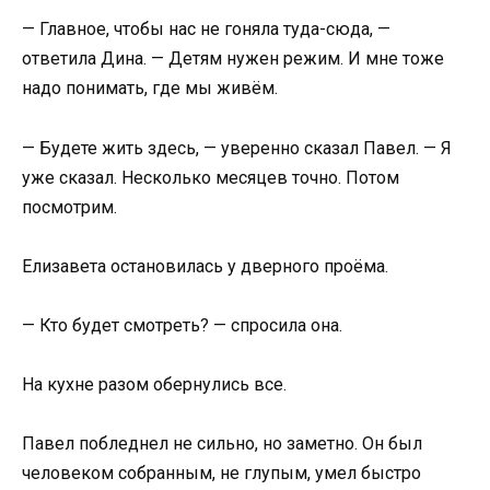
— Главное, чтобы нас не гоняла туда-сюда, —
ответила Дина. — Детям нужен режим. И мне тоже
надо понимать, где мы живём.
— Будете жить здесь, — уверенно сказал Павел. — Я
уже сказал. Несколько месяцев точно. Потом
посмотрим.
Елизавета остановилась у дверного проёма.
— Кто будет смотреть? — спросила она.
На кухне разом обернулись все.
Павел побледнел не сильно, но заметно. Он был
человеком собранным, не глупым, умел быстро