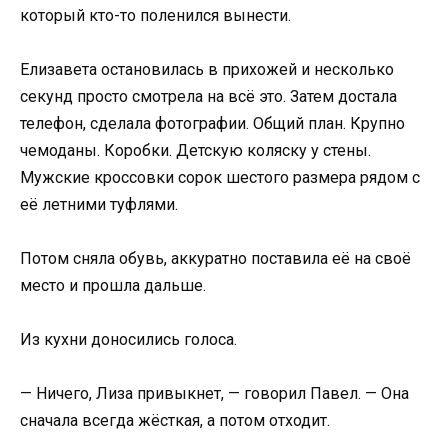
который кто-то поленился вынести.
Елизавета остановилась в прихожей и несколько
секунд просто смотрела на всё это. Затем достала
телефон, сделала фотографии. Общий план. Крупно
чемоданы. Коробки. Детскую коляску у стены.
Мужские кроссовки сорок шестого размера рядом с
её летними туфлями.
Потом сняла обувь, аккуратно поставила её на своё
место и прошла дальше.
Из кухни доносились голоса.
— Ничего, Лиза привыкнет, — говорил Павел. — Она
сначала всегда жёсткая, а потом отходит.