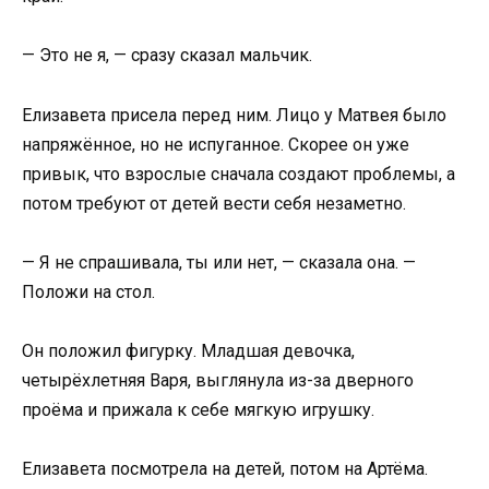
— Это не я, — сразу сказал мальчик.
Елизавета присела перед ним. Лицо у Матвея было
напряжённое, но не испуганное. Скорее он уже
привык, что взрослые сначала создают проблемы, а
потом требуют от детей вести себя незаметно.
— Я не спрашивала, ты или нет, — сказала она. —
Положи на стол.
Он положил фигурку. Младшая девочка,
четырёхлетняя Варя, выглянула из-за дверного
проёма и прижала к себе мягкую игрушку.
Елизавета посмотрела на детей, потом на Артёма.