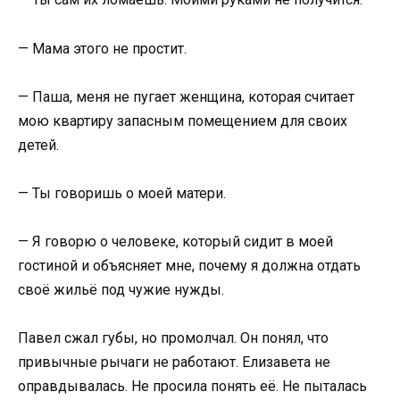
— Мама этого не простит.
— Паша, меня не пугает женщина, которая считает
мою квартиру запасным помещением для своих
детей.
— Ты говоришь о моей матери.
— Я говорю о человеке, который сидит в моей
гостиной и объясняет мне, почему я должна отдать
своё жильё под чужие нужды.
Павел сжал губы, но промолчал. Он понял, что
привычные рычаги не работают. Елизавета не
оправдывалась. Не просила понять её. Не пыталась