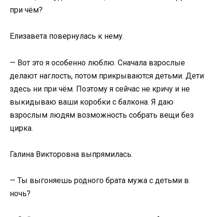
при чём?
Елизавета повернулась к нему.
— Вот это я особенно люблю. Сначала взрослые
делают наглость, потом прикрываются детьми. Дети
здесь ни при чём. Поэтому я сейчас не кричу и не
выкидываю ваши коробки с балкона. Я даю
взрослым людям возможность собрать вещи без
цирка.
Галина Викторовна выпрямилась.
— Ты выгоняешь родного брата мужа с детьми в
ночь?