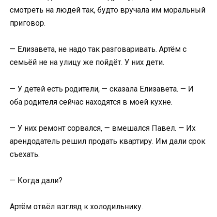
смотреть на людей так, будто вручала им моральный
приговор.
— Елизавета, не надо так разговаривать. Артём с
семьёй не на улицу же пойдёт. У них дети.
— У детей есть родители, — сказала Елизавета. — И
оба родителя сейчас находятся в моей кухне.
— У них ремонт сорвался, — вмешался Павел. — Их
арендодатель решил продать квартиру. Им дали срок
съехать.
— Когда дали?
Артём отвёл взгляд к холодильнику.