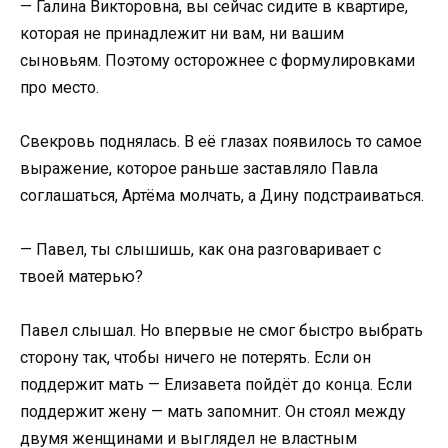
— Галина Викторовна, вы сейчас сидите в квартире,
которая не принадлежит ни вам, ни вашим
сыновьям. Поэтому осторожнее с формулировками
про место.
Свекровь поднялась. В её глазах появилось то самое
выражение, которое раньше заставляло Павла
соглашаться, Артёма молчать, а Дину подстраиваться.
— Павел, ты слышишь, как она разговаривает с
твоей матерью?
Павел слышал. Но впервые не смог быстро выбрать
сторону так, чтобы ничего не потерять. Если он
поддержит мать — Елизавета пойдёт до конца. Если
поддержит жену — мать запомнит. Он стоял между
двумя женщинами и выглядел не властным