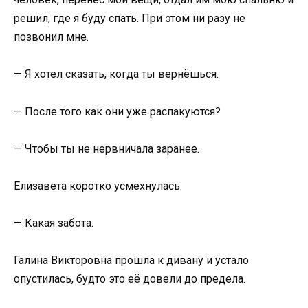
решил, где я буду спать. При этом ни разу не
позвонил мне.
— Я хотел сказать, когда ты вернёшься.
— После того как они уже распакуются?
— Чтобы ты не нервничала заранее.
Елизавета коротко усмехнулась.
— Какая забота.
Галина Викторовна прошла к дивану и устало
опустилась, будто это её довели до предела.