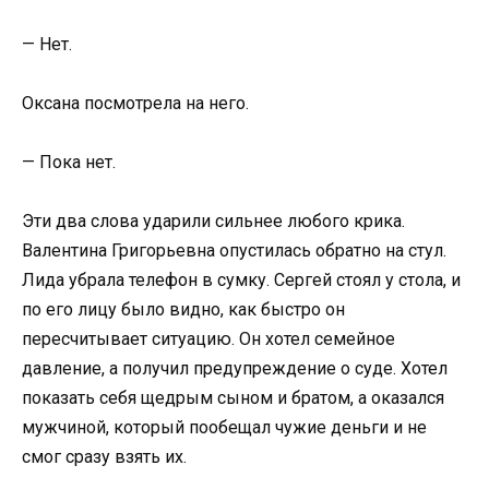
— Нет.
Оксана посмотрела на него.
— Пока нет.
Эти два слова ударили сильнее любого крика.
Валентина Григорьевна опустилась обратно на стул.
Лида убрала телефон в сумку. Сергей стоял у стола, и
по его лицу было видно, как быстро он
пересчитывает ситуацию. Он хотел семейное
давление, а получил предупреждение о суде. Хотел
показать себя щедрым сыном и братом, а оказался
мужчиной, который пообещал чужие деньги и не
смог сразу взять их.