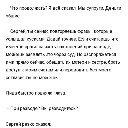
— Что продолжать? Я всё сказал. Мы супруги. Деньги
общие.
— Сергей, ты сейчас повторяешь фразы, которые
услышал кусками. Давай точнее. Если считаешь, что
имеешь право на часть накоплений при разводе,
можешь заявлять это через суд. Но распоряжаться
ими прямо сейчас, обещать их матери и сестре, брать
доступ к моим счетам или переводить без моего
согласия ты не можешь.
Лида быстро подняла глаза.
— При разводе? Вы разводитесь?
Сергей резко сказал: