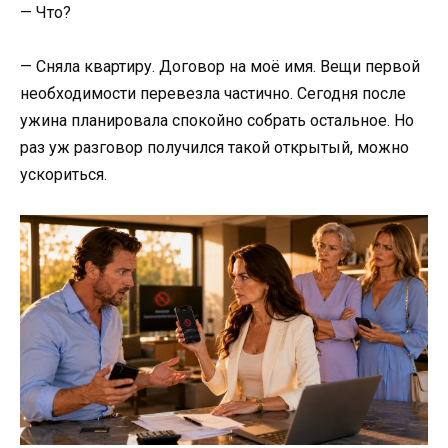
— Что?
— Сняла квартиру. Договор на моё имя. Вещи первой
необходимости перевезла частично. Сегодня после
ужина планировала спокойно собрать остальное. Но
раз уж разговор получился такой открытый, можно
ускориться.