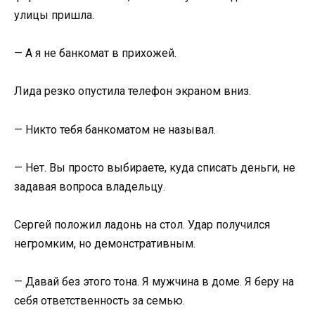
улицы пришла.
— А я не банкомат в прихожей.
Лида резко опустила телефон экраном вниз.
— Никто тебя банкоматом не называл.
— Нет. Вы просто выбираете, куда списать деньги, не
задавая вопроса владельцу.
Сергей положил ладонь на стол. Удар получился
негромким, но демонстративным.
— Давай без этого тона. Я мужчина в доме. Я беру на
себя ответственность за семью.