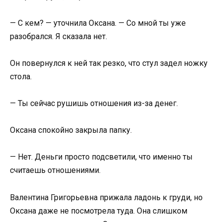
— С кем? — уточнила Оксана. — Со мной ты уже
разобрался. Я сказала нет.
Он повернулся к ней так резко, что стул задел ножку
стола.
— Ты сейчас рушишь отношения из-за денег.
Оксана спокойно закрыла папку.
— Нет. Деньги просто подсветили, что именно ты
считаешь отношениями.
Валентина Григорьевна прижала ладонь к груди, но
Оксана даже не посмотрела туда. Она слишком