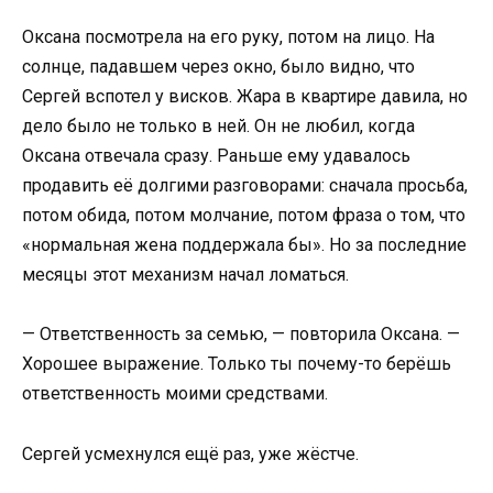
Оксана посмотрела на его руку, потом на лицо. На
солнце, падавшем через окно, было видно, что
Сергей вспотел у висков. Жара в квартире давила, но
дело было не только в ней. Он не любил, когда
Оксана отвечала сразу. Раньше ему удавалось
продавить её долгими разговорами: сначала просьба,
потом обида, потом молчание, потом фраза о том, что
«нормальная жена поддержала бы». Но за последние
месяцы этот механизм начал ломаться.
— Ответственность за семью, — повторила Оксана. —
Хорошее выражение. Только ты почему-то берёшь
ответственность моими средствами.
Сергей усмехнулся ещё раз, уже жёстче.