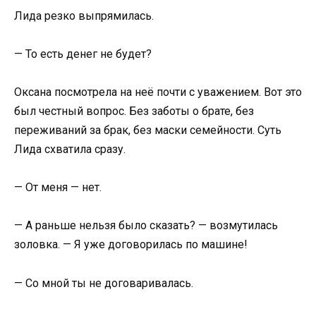
Лида резко выпрямилась.
— То есть денег не будет?
Оксана посмотрела на неё почти с уважением. Вот это
был честный вопрос. Без заботы о брате, без
переживаний за брак, без маски семейности. Суть
Лида схватила сразу.
— От меня — нет.
— А раньше нельзя было сказать? — возмутилась
золовка. — Я уже договорилась по машине!
— Со мной ты не договаривалась.