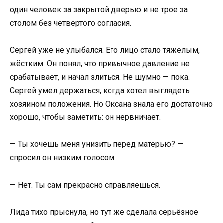
один человек за закрытой дверью и не трое за
столом без четвёртого согласия.
Сергей уже не улыбался. Его лицо стало тяжёлым,
жёстким. Он понял, что привычное давление не
срабатывает, и начал злиться. Не шумно — пока.
Сергей умел держаться, когда хотел выглядеть
хозяином положения. Но Оксана знала его достаточно
хорошо, чтобы заметить: он нервничает.
— Ты хочешь меня унизить перед матерью? —
спросил он низким голосом.
— Нет. Ты сам прекрасно справляешься.
Лида тихо прыснула, но тут же сделала серьёзное