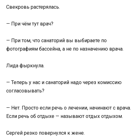
Свекровь растерялась.
— При чём тут врач?
— При том, что санаторий вы выбираете по
фотографиям бассейна, а не по назначению врача.
Лида фыркнула.
— Теперь у нас и санаторий надо через комиссию
согласовывать?
— Нет. Просто если речь о лечении, начинают с врача.
Если речь об отдыхе — называют отдых отдыхом.
Сергей резко повернулся к жене.