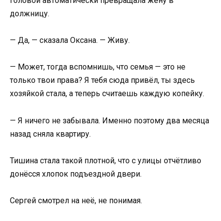
головой автоматически превращала жену в
должницу.
— Да, — сказала Оксана. — Живу.
— Может, тогда вспомнишь, что семья — это не
только твои права? Я тебя сюда привёл, ты здесь
хозяйкой стала, а теперь считаешь каждую копейку.
— Я ничего не забывала. Именно поэтому два месяца
назад сняла квартиру.
Тишина стала такой плотной, что с улицы отчётливо
донёсся хлопок подъездной двери.
Сергей смотрел на неё, не понимая.