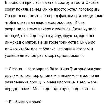
В июне он пригласил мать и сестру в гости. Оксана
сразу поняла зачем. Он не просто хотел поговорить.
Он хотел поставить её перед фактом при свидетелях,
чтобы отказ выглядел жестокостью. И она
разрешила этому вечеру случиться. Даже купила
овощей, охлаждённую курицу, фрукты, сделала
лимонад с мятой. Не из гостеприимства. Ей было
важно, чтобы все собрались за одним столом и
услышали конец разговора одновременно.
— Оксана, — заговорила Валентина Григорьевна уже
другим тоном, вкрадчивым и вязким, — я же не на
развлечения прошу. У меня здоровье. Лето, жара,
сердце шалит. Мне надо отдохнуть, подлечиться.
— Вы были у врача?