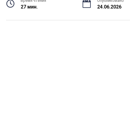
Время чтения
Опубликовано
27 мин.
24.06.2026