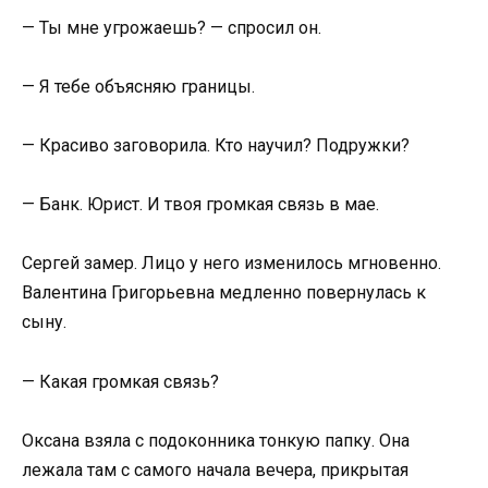
— Ты мне угрожаешь? — спросил он.
— Я тебе объясняю границы.
— Красиво заговорила. Кто научил? Подружки?
— Банк. Юрист. И твоя громкая связь в мае.
Сергей замер. Лицо у него изменилось мгновенно.
Валентина Григорьевна медленно повернулась к
сыну.
— Какая громкая связь?
Оксана взяла с подоконника тонкую папку. Она
лежала там с самого начала вечера, прикрытая