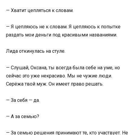
— Хватит цепляться к словам.
— Я цепляюсь не к словам. Я цепляюсь к попытке
раздать мои деньги под красивыми названиями.
Лида откинулась на стуле.
— Слушай, Оксана, ты всегда была себе на уме, но
сейчас это уже некрасиво. Мы не чужие люди.
Серёжа твой муж. Он имеет право решать.
— За себя — да.
— А за семью?
— За семью решения принимают те, кто участвует. Не