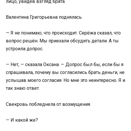
лицо, увидев взгляд брата.
Валентина Григорьевна поднялась.
— Я не понимаю, что происходит. Серёжа сказал, что
вопрос решён. Мы приехали обсудить детали. А ты
устроила допрос.
— Нет, — сказала Оксана. — Допрос был бы, если бы я
спрашивала, почему вы согласились брать деньги, не
услышав моего согласия. Но мне это неинтересно. Я и
так знаю ответ.
Свекровь побледнела от возмущения.
— И какой же?