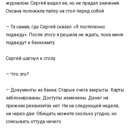
журналом. Сергей видел её, но не придал значения.
Оксана положила папку на стол перед собой.
— Та самая, где Сергей сказал: «Я постепенно
подведу». После этого я решила не ждать, пока меня
подведут к банкомату.
Сергей шагнул к столу.
— Что это?
— Документы из банка. Старые счета закрыты. Карты
заблокированы. Доступы изменены. Денег на
прежних реквизитах нет. Ни на следующей неделе,
ни через две. Обещать можете сколько угодно, но
списывать оттуда нечего.