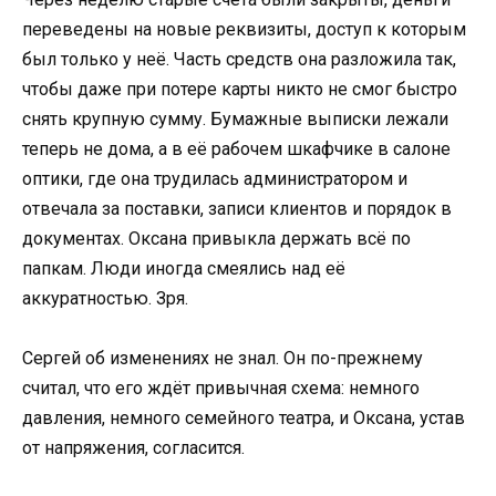
переведены на новые реквизиты, доступ к которым
был только у неё. Часть средств она разложила так,
чтобы даже при потере карты никто не смог быстро
снять крупную сумму. Бумажные выписки лежали
теперь не дома, а в её рабочем шкафчике в салоне
оптики, где она трудилась администратором и
отвечала за поставки, записи клиентов и порядок в
документах. Оксана привыкла держать всё по
папкам. Люди иногда смеялись над её
аккуратностью. Зря.
Сергей об изменениях не знал. Он по-прежнему
считал, что его ждёт привычная схема: немного
давления, немного семейного театра, и Оксана, устав
от напряжения, согласится.