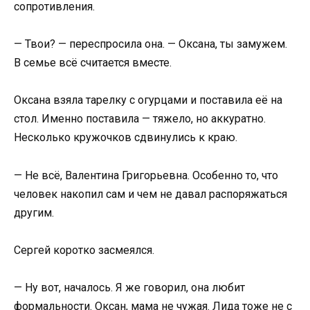
сопротивления.
— Твои? — переспросила она. — Оксана, ты замужем.
В семье всё считается вместе.
Оксана взяла тарелку с огурцами и поставила её на
стол. Именно поставила — тяжело, но аккуратно.
Несколько кружочков сдвинулись к краю.
— Не всё, Валентина Григорьевна. Особенно то, что
человек накопил сам и чем не давал распоряжаться
другим.
Сергей коротко засмеялся.
— Ну вот, началось. Я же говорил, она любит
формальности. Оксан, мама не чужая. Лида тоже не с