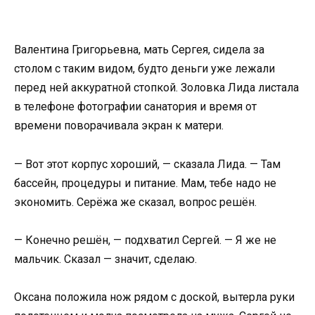
Валентина Григорьевна, мать Сергея, сидела за
столом с таким видом, будто деньги уже лежали
перед ней аккуратной стопкой. Золовка Лида листала
в телефоне фотографии санатория и время от
времени поворачивала экран к матери.
— Вот этот корпус хороший, — сказала Лида. — Там
бассейн, процедуры и питание. Мам, тебе надо не
экономить. Серёжа же сказал, вопрос решён.
— Конечно решён, — подхватил Сергей. — Я же не
мальчик. Сказал — значит, сделаю.
Оксана положила нож рядом с доской, вытерла руки