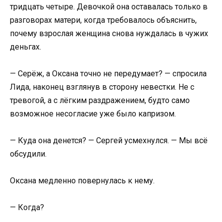
тридцать четыре. Девочкой она оставалась только в
разговорах матери, когда требовалось объяснить,
почему взрослая женщина снова нуждалась в чужих
деньгах.
— Серёж, а Оксана точно не передумает? — спросила
Лида, наконец взглянув в сторону невестки. Не с
тревогой, а с лёгким раздражением, будто само
возможное несогласие уже было капризом.
— Куда она денется? — Сергей усмехнулся. — Мы всё
обсудили.
Оксана медленно повернулась к нему.
— Когда?