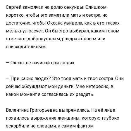
Сергей замолчал на долю секунды. Слишком
коротко, чтобы это заметили мать и сестра, но
достаточно, чтобы Оксана увидела, как в его глазах
мелькнул расчёт. Он быстро выбирал, каким тоном
ответить: добродушным, раздражённым или
снисходительным.
— Оксан, не начинай при людях.
— При каких людях? Это твоя мать и твоя сестра. Они
сейчас обсуждают мои деньги. Мне интересно, в
какой момент я согласилась их раздать.
Валентина Григорьевна выпрямилась. На её лице
появилось выражение женщины, которую глубоко
оскорбили не словами, а самим фактом