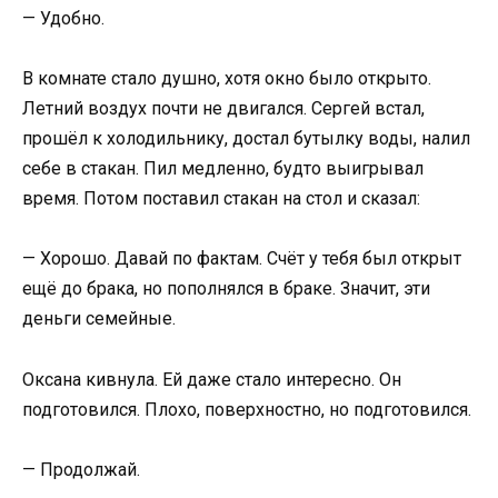
— Удобно.
В комнате стало душно, хотя окно было открыто.
Летний воздух почти не двигался. Сергей встал,
прошёл к холодильнику, достал бутылку воды, налил
себе в стакан. Пил медленно, будто выигрывал
время. Потом поставил стакан на стол и сказал:
— Хорошо. Давай по фактам. Счёт у тебя был открыт
ещё до брака, но пополнялся в браке. Значит, эти
деньги семейные.
Оксана кивнула. Ей даже стало интересно. Он
подготовился. Плохо, поверхностно, но подготовился.
— Продолжай.