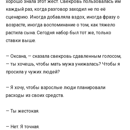
хорошо знала этот жест. Свекровь пользовалась им
каждый раз, когда разговор заходил не по её
сценарию. Иногда добавляла вздох, иногда фразу о
возрасте, иногда воспоминание о том, как тяжело
растила сына. Сегодня набор был тот же, только
ставки выше.
— Оксана, — сказала свекровь сдавленным голосом,
— ты хочешь, чтобы мать мужа унижалась? Чтобы я
просила у чужих людей?
— Я хочу, чтобы взрослые люди планировали
расходы из своих средств.
— Ты жестокая.
— Нет. Я точная.