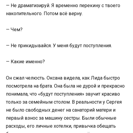
— Не драматизируй. Я временно перекину с твоего
накопительного. Потом всё верну.
— Чем?
— Не прикидывайся. У меня будут поступления.
— Какие именно?
Он сжал челюсть. Оксана видела, как Лида быстро
посмотрела на брата. Она была не дурой и прекрасно
понимала, что «будут поступления» звучит красиво
только за семейным столом. В реальности у Сергея
не было свободных денег на санаторий матери и
первый взнос за машину сестры. Были обычные
расходы, его личные хотелки, привычка обещать