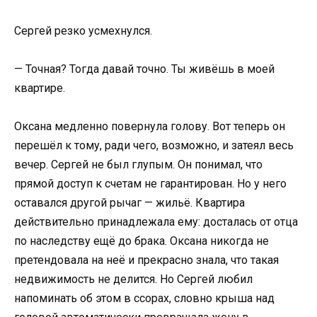
Сергей резко усмехнулся.
— Точная? Тогда давай точно. Ты живёшь в моей
квартире.
Оксана медленно повернула голову. Вот теперь он
перешёл к тому, ради чего, возможно, и затеял весь
вечер. Сергей не был глупым. Он понимал, что
прямой доступ к счетам не гарантирован. Но у него
оставался другой рычаг — жильё. Квартира
действительно принадлежала ему: досталась от отца
по наследству ещё до брака. Оксана никогда не
претендовала на неё и прекрасно знала, что такая
недвижимость не делится. Но Сергей любил
напоминать об этом в ссорах, словно крыша над