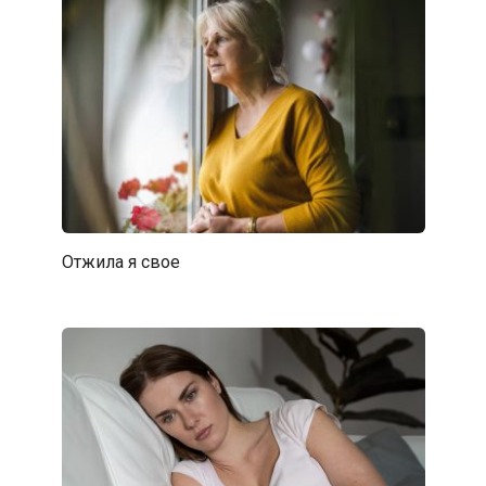
Отжила я свое