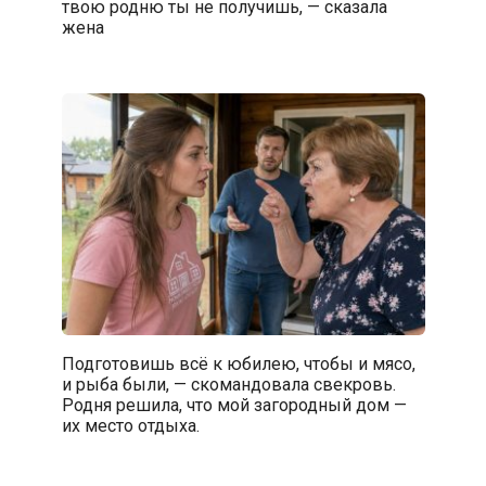
твою родню ты не получишь, — сказала
жена
Подготовишь всё к юбилею, чтобы и мясо,
и рыба были, — скомандовала свекровь.
Родня решила, что мой загородный дом —
их место отдыха.