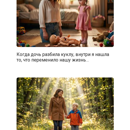
Когда дочь разбила куклу, внутри я нашла
то, что переменило нашу жизнь…