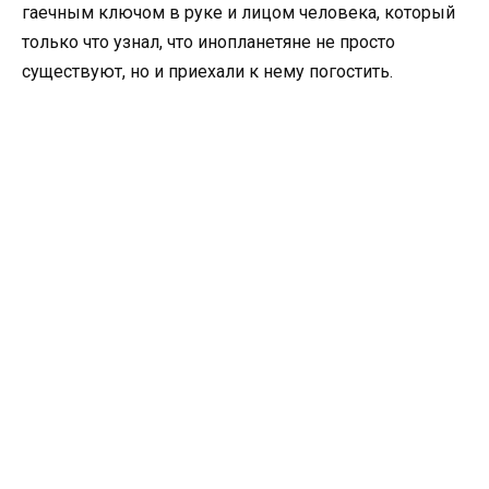
гаечным ключом в руке и лицом человека, который
только что узнал, что инопланетяне не просто
существуют, но и приехали к нему погостить.