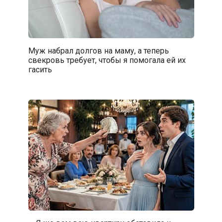
Муж набрал долгов на маму, а теперь
свекровь требует, чтобы я помогала ей их
гасить