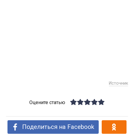
Источник
Оцените статью
Поделиться на Facebook