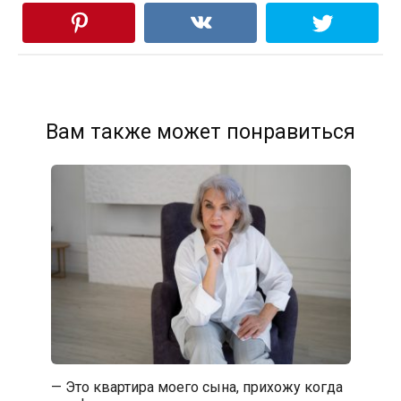
Вам также может понравиться
— Это квартира моего сына, прихожу когда