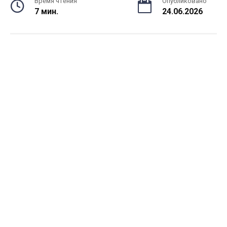
Время чтения
Опубликовано
7 мин.
24.06.2026