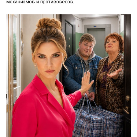
механизмов и противовесов.