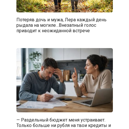
Потеряв дочь и мужа, Лера каждый день
рыдала на могиле…Внезапный голос
приводит к неожиданной встрече
— Раздельный бюджет меня устраивает.
Только больше ни рубля на твои кредиты и