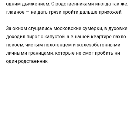
одним движением. С родственниками иногда так же:
главное — не дать грязи пройти дальше прихожей.
За окном сгущались московские сумерки, в духовке
доходил пирог с капустой, а в нашей квартире пахло
покоем, чистым полотенцем и железобетонными
личными границами, которые не смог пробить ни
один родственник.