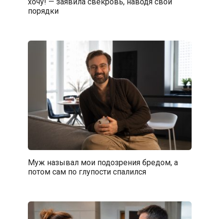
хочу! — заявила свекровь, наводя свои
порядки
Муж называл мои подозрения бредом, а
потом сам по глупости спалился