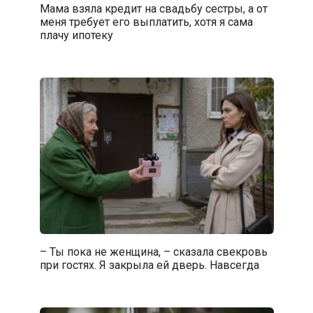
Мама взяла кредит на свадьбу сестры, а от
меня требует его выплатить, хотя я сама
плачу ипотеку
– Ты пока не женщина, – сказала свекровь
при гостях. Я закрыла ей дверь. Навсегда