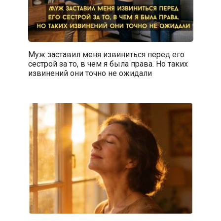
Муж заставил меня извиниться перед его
сестрой за то, в чем я была права. Но таких
извинений они точно не ожидали