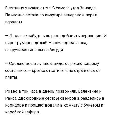
В пятницу я взяла отгул. С самого утра Зинаида
Павловна летала по квартире генералом перед
парадом.
— Люда, не забудь в жаркое добавить чернослив! И
пирог румянее делай! — командовала она,
накручивая волосы на бигуди.
— Сделаю всё в лучшем виде, согласно вашему
состоянию, — кротко ответила я, не отрываясь от
плиты.
Ровно в три часа в дверь позвонили. Валентина и
Раиса, двоюродные сестры свекрови, разделись в
коридоре и прошествовали в комнату с букетом и
коробкой зефира.