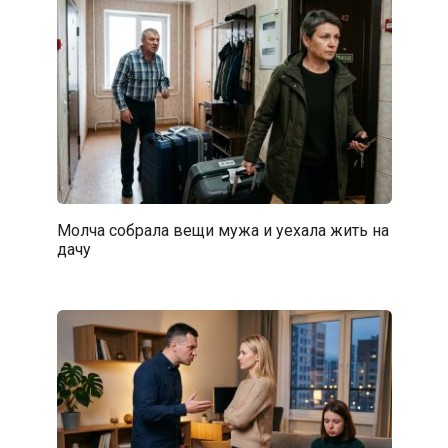
Молча собрала вещи мужа и уехала жить на
дачу