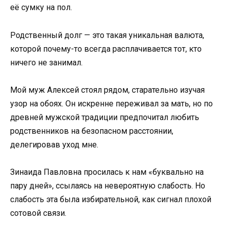
её сумку на пол.
Родственный долг — это такая уникальная валюта,
которой почему-то всегда расплачивается тот, кто
ничего не занимал.
Мой муж Алексей стоял рядом, старательно изучая
узор на обоях. Он искренне переживал за мать, но по
древней мужской традиции предпочитал любить
родственников на безопасном расстоянии,
делегировав уход мне.
Зинаида Павловна просилась к нам «буквально на
пару дней», ссылаясь на невероятную слабость. Но
слабость эта была избирательной, как сигнал плохой
сотовой связи.