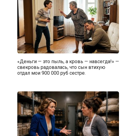
«Деньги — это пыль, а кровь — навсегда!» —
свекровь радовалась, что сын втихую
отдал мои 900 000 руб сестре.