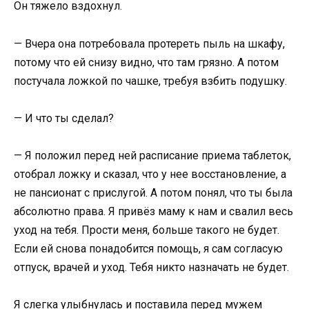
Он тяжело вздохнул.
— Вчера она потребовала протереть пыль на шкафу,
потому что ей снизу видно, что там грязно. А потом
постучала ложкой по чашке, требуя взбить подушку.
— И что ты сделал?
— Я положил перед ней расписание приема таблеток,
отобрал ложку и сказал, что у нее восстановление, а
не пансионат с прислугой. А потом понял, что ты была
абсолютно права. Я привёз маму к нам и свалил весь
уход на тебя. Прости меня, больше такого не будет.
Если ей снова понадобится помощь, я сам согласую
отпуск, врачей и уход. Тебя никто назначать не будет.
Я слегка улыбнулась и поставила перед мужем