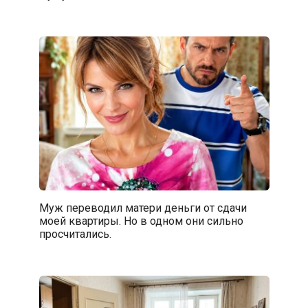
Муж переводил матери деньги от сдачи
моей квартиры. Но в одном они сильно
просчитались.