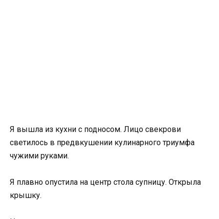
Я вышла из кухни с подносом. Лицо свекрови
светилось в предвкушении кулинарного триумфа
чужими руками.
Я плавно опустила на центр стола супницу. Открыла
крышку.