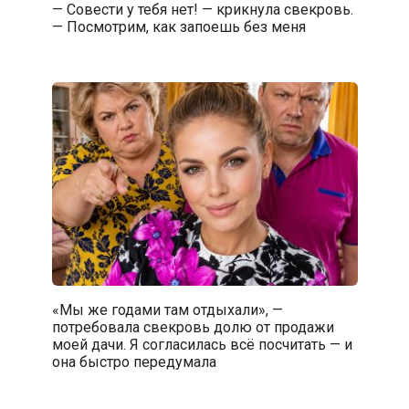
— Совести у тебя нет! — крикнула свекровь.
— Посмотрим, как запоешь без меня
«Мы же годами там отдыхали», —
потребовала свекровь долю от продажи
моей дачи. Я согласилась всё посчитать — и
она быстро передумала