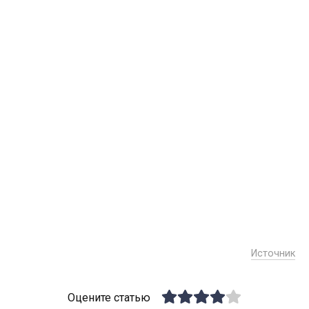
Источник
Оцените статью