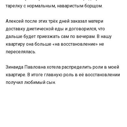
тарелку с нормальным, наваристым борщом.
Алексей после этих трёх дней заказал матери
доставку диетической еды и договорился, что
дальше будет приезжать сам по вечерам. В нашу
квартиру она больше «на восстановление» не
переселялась.
Зинаида Павловна хотела распределить роли в моей
квартире. В итоге главную роль в её восстановлении
получил любимый сын.