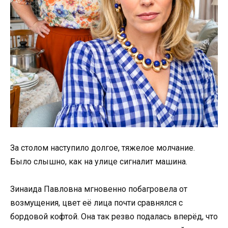
За столом наступило долгое, тяжелое молчание.
Было слышно, как на улице сигналит машина.
Зинаида Павловна мгновенно побагровела от
возмущения, цвет её лица почти сравнялся с
бордовой кофтой. Она так резво подалась вперёд, что