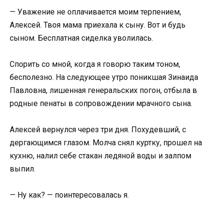
— Уважение не оплачивается моим терпением,
Алексей. Твоя мама приехала к сыну. Вот и будь
сыном. Бесплатная сиделка уволилась.
Спорить со мной, когда я говорю таким тоном,
бесполезно. На следующее утро поникшая Зинаида
Павловна, лишенная генеральских погон, отбыла в
родные пенаты в сопровождении мрачного сына.
Алексей вернулся через три дня. Похудевший, с
дергающимся глазом. Молча снял куртку, прошел на
кухню, налил себе стакан ледяной воды и залпом
выпил.
— Ну как? — поинтересовалась я.