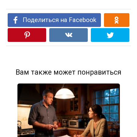
Поделиться на Facebook
Вам также может понравиться