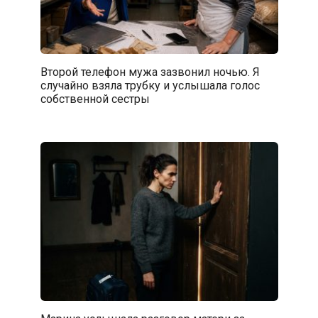
Второй телефон мужа зазвонил ночью. Я
случайно взяла трубку и услышала голос
собственной сестры