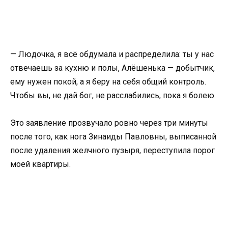
— Людочка, я всё обдумала и распределила: ты у нас
отвечаешь за кухню и полы, Алёшенька — добытчик,
ему нужен покой, а я беру на себя общий контроль.
Чтобы вы, не дай бог, не расслабились, пока я болею.
Это заявление прозвучало ровно через три минуты
после того, как нога Зинаиды Павловны, выписанной
после удаления желчного пузыря, переступила порог
моей квартиры.