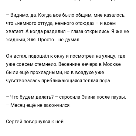
– Видимо, да. Когда всё было общим, мне казалось,
что «немного оттуда, немного отсюда» – и всем
хватает. А когда разделил – глаза открылись. Я же не
жадный, Эля. Просто… не думал.
Он встал, подошёл к окну и посмотрел на улицу, где
уже совсем стемнело. Весенние вечера в Москве
были ещё прохладными, но в воздухе уже
чувствовалась приближающаяся тёплая пора.
– Что будем делать? – спросила Элина после паузы.
– Месяц ещё не закончился.
Сергей повернулся к ней.