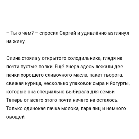
– Ты о чем? – спросил Сергей и удивлённо взглянул
на жену.
Элина стояла у открытого холодильника, глядя на
почти пустые полки. Ещё вчера здесь лежали две
пачки хорошего сливочного масла, пакет творога,
свежая курица, несколько упаковок сыра и йогурты,
которые она специально выбирала для семьи.
Теперь от всего этого почти ничего не осталось.
Только одинокая пачка молока, пара яиц и немного
овощей.