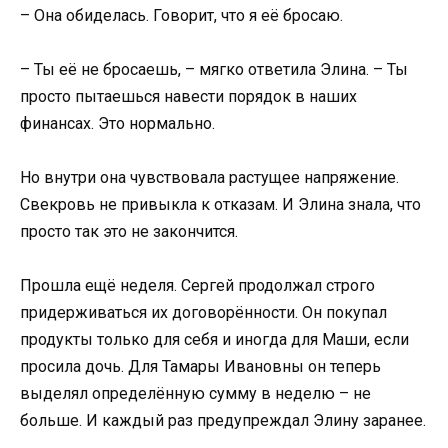
– Она обиделась. Говорит, что я её бросаю.
– Ты её не бросаешь, – мягко ответила Элина. – Ты
просто пытаешься навести порядок в наших
финансах. Это нормально.
Но внутри она чувствовала растущее напряжение.
Свекровь не привыкла к отказам. И Элина знала, что
просто так это не закончится.
Прошла ещё неделя. Сергей продолжал строго
придерживаться их договорённости. Он покупал
продукты только для себя и иногда для Маши, если
просила дочь. Для Тамары Ивановны он теперь
выделял определённую сумму в неделю – не
больше. И каждый раз предупреждал Элину заранее.