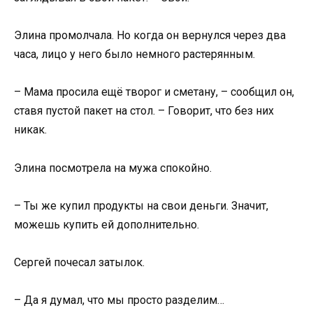
Элина промолчала. Но когда он вернулся через два
часа, лицо у него было немного растерянным.
– Мама просила ещё творог и сметану, – сообщил он,
ставя пустой пакет на стол. – Говорит, что без них
никак.
Элина посмотрела на мужа спокойно.
– Ты же купил продукты на свои деньги. Значит,
можешь купить ей дополнительно.
Сергей почесал затылок.
– Да я думал, что мы просто разделим…