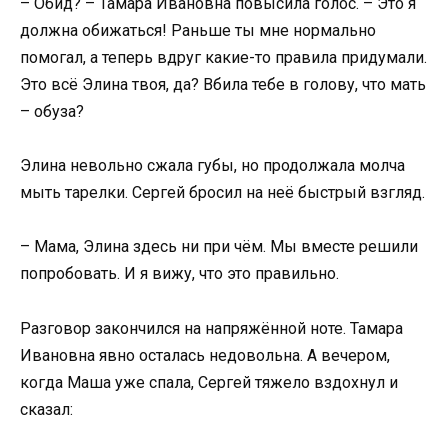
– Обид? – Тамара Ивановна повысила голос. – Это я
должна обижаться! Раньше ты мне нормально
помогал, а теперь вдруг какие-то правила придумали.
Это всё Элина твоя, да? Вбила тебе в голову, что мать
– обуза?
Элина невольно сжала губы, но продолжала молча
мыть тарелки. Сергей бросил на неё быстрый взгляд.
– Мама, Элина здесь ни при чём. Мы вместе решили
попробовать. И я вижу, что это правильно.
Разговор закончился на напряжённой ноте. Тамара
Ивановна явно осталась недовольна. А вечером,
когда Маша уже спала, Сергей тяжело вздохнул и
сказал: