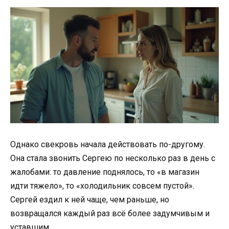
Однако свекровь начала действовать по-другому.
Она стала звонить Сергею по несколько раз в день с
жалобами: то давление поднялось, то «в магазин
идти тяжело», то «холодильник совсем пустой».
Сергей ездил к ней чаще, чем раньше, но
возвращался каждый раз всё более задумчивым и
уставшим.