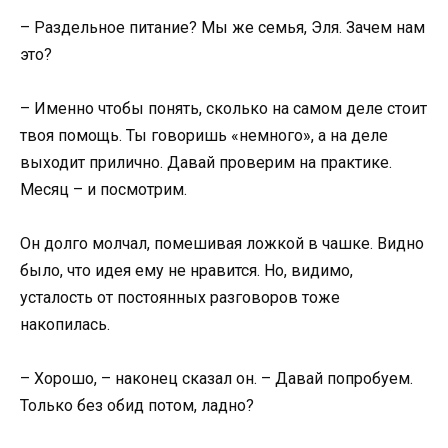
– Раздельное питание? Мы же семья, Эля. Зачем нам
это?
– Именно чтобы понять, сколько на самом деле стоит
твоя помощь. Ты говоришь «немного», а на деле
выходит прилично. Давай проверим на практике.
Месяц – и посмотрим.
Он долго молчал, помешивая ложкой в чашке. Видно
было, что идея ему не нравится. Но, видимо,
усталость от постоянных разговоров тоже
накопилась.
– Хорошо, – наконец сказал он. – Давай попробуем.
Только без обид потом, ладно?