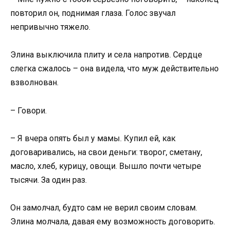
повторил он, поднимая глаза. Голос звучал
непривычно тяжело.
Элина выключила плиту и села напротив. Сердце
слегка сжалось – она видела, что муж действительно
взволнован.
– Говори.
– Я вчера опять был у мамы. Купил ей, как
договаривались, на свои деньги: творог, сметану,
масло, хлеб, курицу, овощи. Вышло почти четыре
тысячи. За один раз.
Он замолчал, будто сам не верил своим словам.
Элина молчала, давая ему возможность договорить.