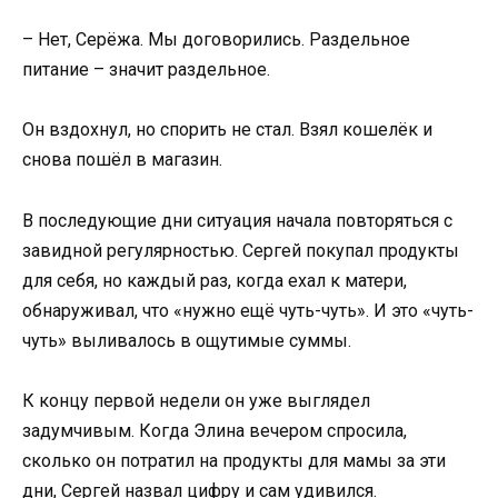
– Нет, Серёжа. Мы договорились. Раздельное
питание – значит раздельное.
Он вздохнул, но спорить не стал. Взял кошелёк и
снова пошёл в магазин.
В последующие дни ситуация начала повторяться с
завидной регулярностью. Сергей покупал продукты
для себя, но каждый раз, когда ехал к матери,
обнаруживал, что «нужно ещё чуть-чуть». И это «чуть-
чуть» выливалось в ощутимые суммы.
К концу первой недели он уже выглядел
задумчивым. Когда Элина вечером спросила,
сколько он потратил на продукты для мамы за эти
дни, Сергей назвал цифру и сам удивился.