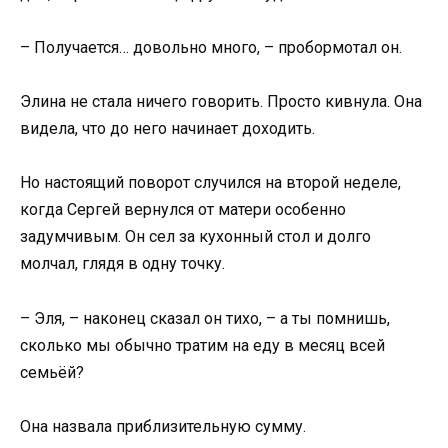
– Получается… довольно много, – пробормотал он.
Элина не стала ничего говорить. Просто кивнула. Она
видела, что до него начинает доходить.
Но настоящий поворот случился на второй неделе,
когда Сергей вернулся от матери особенно
задумчивым. Он сел за кухонный стол и долго
молчал, глядя в одну точку.
– Эля, – наконец сказал он тихо, – а ты помнишь,
сколько мы обычно тратим на еду в месяц всей
семьёй?
Она назвала приблизительную сумму.