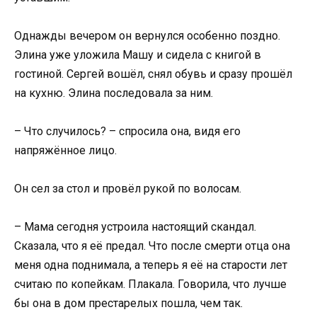
Однажды вечером он вернулся особенно поздно.
Элина уже уложила Машу и сидела с книгой в
гостиной. Сергей вошёл, снял обувь и сразу прошёл
на кухню. Элина последовала за ним.
– Что случилось? – спросила она, видя его
напряжённое лицо.
Он сел за стол и провёл рукой по волосам.
– Мама сегодня устроила настоящий скандал.
Сказала, что я её предал. Что после смерти отца она
меня одна поднимала, а теперь я её на старости лет
считаю по копейкам. Плакала. Говорила, что лучше
бы она в дом престарелых пошла, чем так.