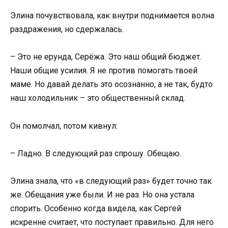
Элина почувствовала, как внутри поднимается волна
раздражения, но сдержалась.
– Это не ерунда, Серёжа. Это наш общий бюджет.
Наши общие усилия. Я не против помогать твоей
маме. Но давай делать это осознанно, а не так, будто
наш холодильник – это общественный склад.
Он помолчал, потом кивнул:
– Ладно. В следующий раз спрошу. Обещаю.
Элина знала, что «в следующий раз» будет точно так
же. Обещания уже были. И не раз. Но она устала
спорить. Особенно когда видела, как Сергей
искренне считает, что поступает правильно. Для него