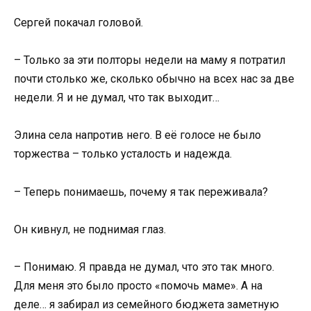
Сергей покачал головой.
– Только за эти полторы недели на маму я потратил
почти столько же, сколько обычно на всех нас за две
недели. Я и не думал, что так выходит…
Элина села напротив него. В её голосе не было
торжества – только усталость и надежда.
– Теперь понимаешь, почему я так переживала?
Он кивнул, не поднимая глаз.
– Понимаю. Я правда не думал, что это так много.
Для меня это было просто «помочь маме». А на
деле… я забирал из семейного бюджета заметную