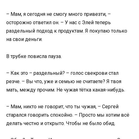
– Мам, я сегодня не смогу много привезти, –
осторожно ответил он. – У нас с Элей теперь
раздельный подход к продуктам. Я покупаю только
на свои деньги.
В трубке повисла пауза.
– Как это – раздельный? – голос свекрови стал
резче. – Вы что, уже и семью не считаете? Я твоя
мать, между прочим. Не чужая тётка какая-нибудь.
– Мам, никто не говорит, что ты чужая, – Сергей
старался говорить спокойно. – Просто мы хотим всё
делать честно и открыто. Чтобы не было обид.