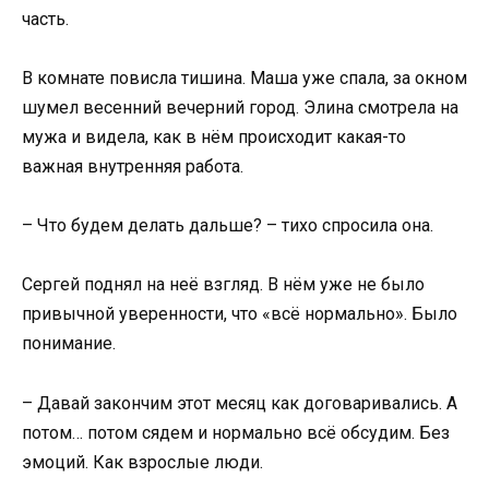
часть.
В комнате повисла тишина. Маша уже спала, за окном
шумел весенний вечерний город. Элина смотрела на
мужа и видела, как в нём происходит какая-то
важная внутренняя работа.
– Что будем делать дальше? – тихо спросила она.
Сергей поднял на неё взгляд. В нём уже не было
привычной уверенности, что «всё нормально». Было
понимание.
– Давай закончим этот месяц как договаривались. А
потом… потом сядем и нормально всё обсудим. Без
эмоций. Как взрослые люди.