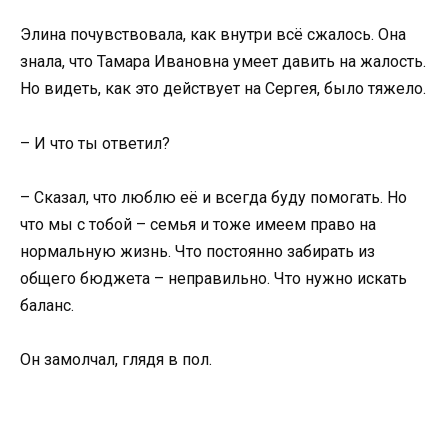
Элина почувствовала, как внутри всё сжалось. Она
знала, что Тамара Ивановна умеет давить на жалость.
Но видеть, как это действует на Сергея, было тяжело.
– И что ты ответил?
– Сказал, что люблю её и всегда буду помогать. Но
что мы с тобой – семья и тоже имеем право на
нормальную жизнь. Что постоянно забирать из
общего бюджета – неправильно. Что нужно искать
баланс.
Он замолчал, глядя в пол.