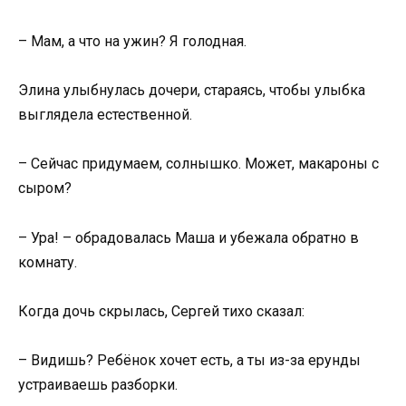
– Мам, а что на ужин? Я голодная.
Элина улыбнулась дочери, стараясь, чтобы улыбка
выглядела естественной.
– Сейчас придумаем, солнышко. Может, макароны с
сыром?
– Ура! – обрадовалась Маша и убежала обратно в
комнату.
Когда дочь скрылась, Сергей тихо сказал:
– Видишь? Ребёнок хочет есть, а ты из-за ерунды
устраиваешь разборки.