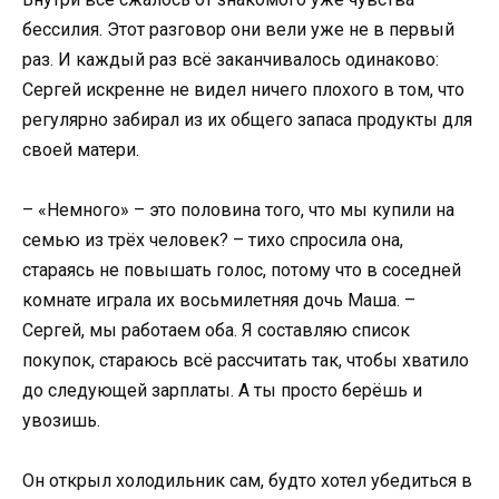
бессилия. Этот разговор они вели уже не в первый
раз. И каждый раз всё заканчивалось одинаково:
Сергей искренне не видел ничего плохого в том, что
регулярно забирал из их общего запаса продукты для
своей матери.
– «Немного» – это половина того, что мы купили на
семью из трёх человек? – тихо спросила она,
стараясь не повышать голос, потому что в соседней
комнате играла их восьмилетняя дочь Маша. –
Сергей, мы работаем оба. Я составляю список
покупок, стараюсь всё рассчитать так, чтобы хватило
до следующей зарплаты. А ты просто берёшь и
увозишь.
Он открыл холодильник сам, будто хотел убедиться в