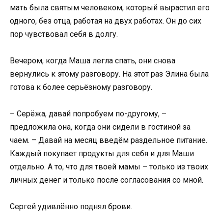
мать была святым человеком, который вырастил его
одного, без отца, работая на двух работах. Он до сих
пор чувствовал себя в долгу.
Вечером, когда Маша легла спать, они снова
вернулись к этому разговору. На этот раз Элина была
готова к более серьёзному разговору.
– Серёжа, давай попробуем по-другому, –
предложила она, когда они сидели в гостиной за
чаем. – Давай на месяц введём раздельное питание.
Каждый покупает продукты для себя и для Маши
отдельно. А то, что для твоей мамы – только из твоих
личных денег и только после согласования со мной.
Сергей удивлённо поднял брови.