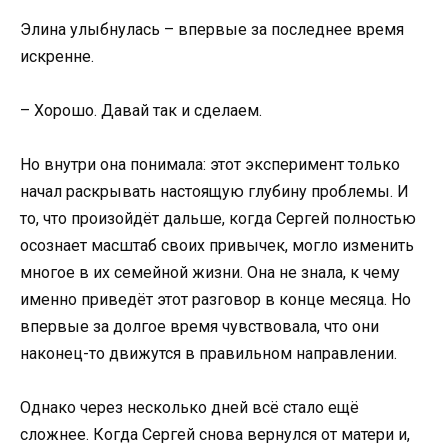
Элина улыбнулась – впервые за последнее время
искренне.
– Хорошо. Давай так и сделаем.
Но внутри она понимала: этот эксперимент только
начал раскрывать настоящую глубину проблемы. И
то, что произойдёт дальше, когда Сергей полностью
осознает масштаб своих привычек, могло изменить
многое в их семейной жизни. Она не знала, к чему
именно приведёт этот разговор в конце месяца. Но
впервые за долгое время чувствовала, что они
наконец-то движутся в правильном направлении.
Однако через несколько дней всё стало ещё
сложнее. Когда Сергей снова вернулся от матери и,