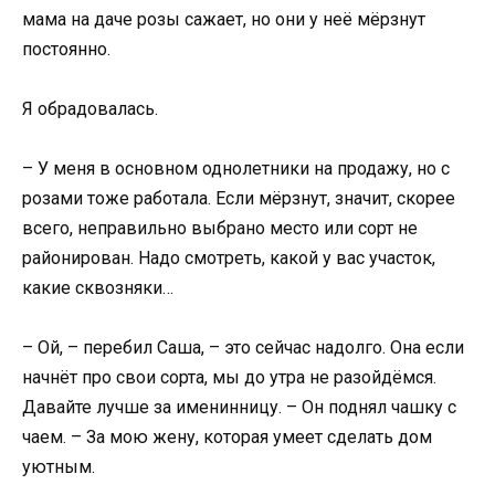
мама на даче розы сажает, но они у неё мёрзнут
постоянно.
Я обрадовалась.
– У меня в основном однолетники на продажу, но с
розами тоже работала. Если мёрзнут, значит, скорее
всего, неправильно выбрано место или сорт не
районирован. Надо смотреть, какой у вас участок,
какие сквозняки…
– Ой, – перебил Саша, – это сейчас надолго. Она если
начнёт про свои сорта, мы до утра не разойдёмся.
Давайте лучше за именинницу. – Он поднял чашку с
чаем. – За мою жену, которая умеет сделать дом
уютным.