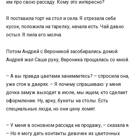
им про свою рассаду. Кому это интересно?
Я поставила торт на стол и села. Я отрезала себе
кусок, положила на тарелку, начала есть. Чай давно
остыл. Я пила его молча.
Потом Андрей с Вероникой засобирались домой.
Андрей жал Саше руку, Вероника прощалась со мной.
– А вы правда цветами занимаетесь? – спросила она,
уже стоя в дверях. – Я почему спрашиваю: у меня
дочка замуж выходит в июле, мы ищем, кто сделает
оформление. Ну, арку, букеты на столы. Есть
специальные люди, но они цену ломят.
– У меня в основном рассада на продажу, – сказала я.
– Но я могу дать контакты девочек из цветочных