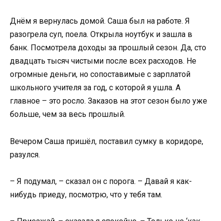
Днём я вернулась домой. Саша был на работе. Я
разогрела суп, поела. Открыла ноутбук и зашла в
банк. Посмотрела доходы за прошлый сезон. Да, сто
двадцать тысяч чистыми после всех расходов. Не
огромные деньги, но сопоставимые с зарплатой
школьного учителя за год, с которой я ушла. А
главное – это росло. Заказов на этот сезон было уже
больше, чем за весь прошлый.
Вечером Саша пришёл, поставил сумку в коридоре,
разулся.
– Я подумал, – сказал он с порога. – Давай я как-
нибудь приеду, посмотрю, что у тебя там.