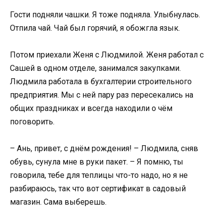
Гости подняли чашки. Я тоже подняла. Улыбнулась.
Отпила чай. Чай был горячий, я обожгла язык.
Потом приехали Женя с Людмилой. Женя работал с
Сашей в одном отделе, занимался закупками.
Людмила работала в бухгалтерии строительного
предприятия. Мы с ней пару раз пересекались на
общих праздниках и всегда находили о чём
поговорить.
– Ань, привет, с днём рождения! – Людмила, сняв
обувь, сунула мне в руки пакет. – Я помню, ты
говорила, тебе для теплицы что-то надо, но я не
разбираюсь, так что вот сертификат в садовый
магазин. Сама выберешь.