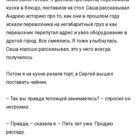
куски в блюдо, поставила на стол. Саша рассказывал
Андрею историю про то, как они в прошлом году
искали перевозчика на негабаритный груз и как
перевозчик перепутал адрес и увёз оборудование в
другой город. Все смеялись. Я тоже улыбнулась.
Саша хорошо рассказывал, это у него всегда
получалось.
Потом я на кухне резала торт, а Сергей вышел
поставить чайник.
– Так вы правда теплицей занимаетесь? – спросил он
негромко.
– Правда, – сказала я. – Пять лет уже. Продаю
рассаду.