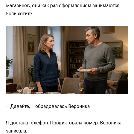
магазинов, они как раз оформлением занимаются.
Если хотите.
– Давайте, – обрадовалась Вероника.
Я достала телефон. Продиктовала номер, Вероника
записала.