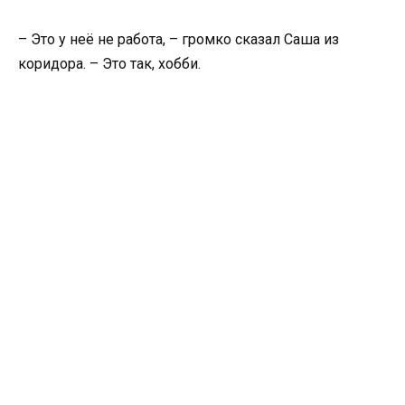
– Это у неё не работа, – громко сказал Саша из
коридора. – Это так, хобби.