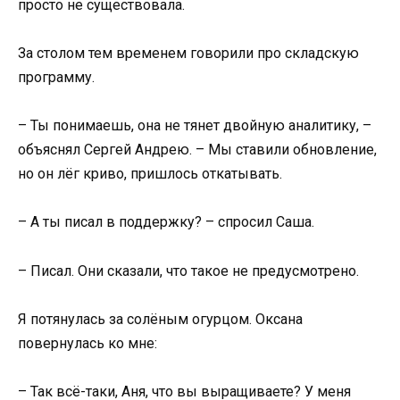
просто не существовала.
За столом тем временем говорили про складскую
программу.
– Ты понимаешь, она не тянет двойную аналитику, –
объяснял Сергей Андрею. – Мы ставили обновление,
но он лёг криво, пришлось откатывать.
– А ты писал в поддержку? – спросил Саша.
– Писал. Они сказали, что такое не предусмотрено.
Я потянулась за солёным огурцом. Оксана
повернулась ко мне:
– Так всё-таки, Аня, что вы выращиваете? У меня