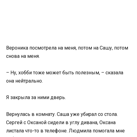
Вероника посмотрела на меня, потом на Сашу, потом
снова на меня.
– Ну, хобби тоже может быть полезным, – сказала
она нейтрально.
Я закрыла за ними дверь.
Вернулась в комнату. Саша уже убирал со стола.
Сергей с Оксаной сидели в углу дивана, Оксана
листала что-то в телефоне. Людмила помогала мне