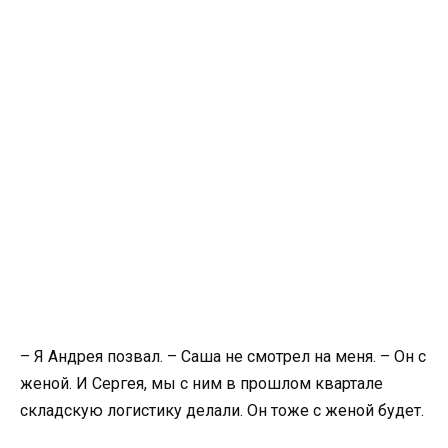
– Я Андрея позвал. – Саша не смотрел на меня. – Он с
женой. И Сергея, мы с ним в прошлом квартале
складскую логистику делали. Он тоже с женой будет.