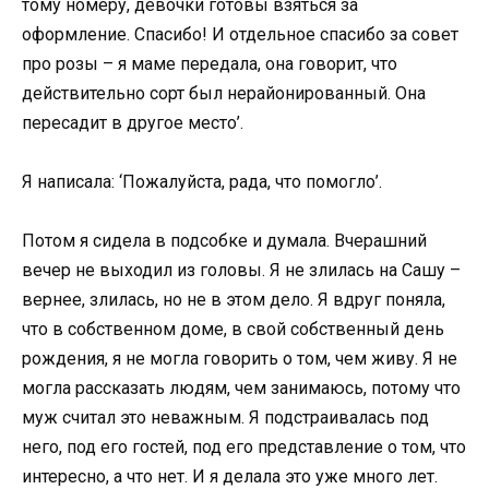
тому номеру, девочки готовы взяться за
оформление. Спасибо! И отдельное спасибо за совет
про розы – я маме передала, она говорит, что
действительно сорт был нерайонированный. Она
пересадит в другое место’.
Я написала: ‘Пожалуйста, рада, что помогло’.
Потом я сидела в подсобке и думала. Вчерашний
вечер не выходил из головы. Я не злилась на Сашу –
вернее, злилась, но не в этом дело. Я вдруг поняла,
что в собственном доме, в свой собственный день
рождения, я не могла говорить о том, чем живу. Я не
могла рассказать людям, чем занимаюсь, потому что
муж считал это неважным. Я подстраивалась под
него, под его гостей, под его представление о том, что
интересно, а что нет. И я делала это уже много лет.