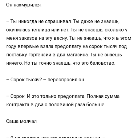
Он нахмурился.
– Ты никогда не спрашивал. Ты даже не знаешь,
окупилась теплица или нет. Ты не знаешь, сколько у
меня заказов на эту весну. Ты не знаешь, что я в этом
году впервые взяла предоплату на сорок тысяч под
поставку гортензий в два магазина. Ты не знаешь
ничего. Но ты точно знаешь, что это баловство.
– Сорок тысяч? – переспросил он.
– Сорок. И это только предоплата. Полная сумма
контракта в два с половиной раза больше.
Саша молчал.