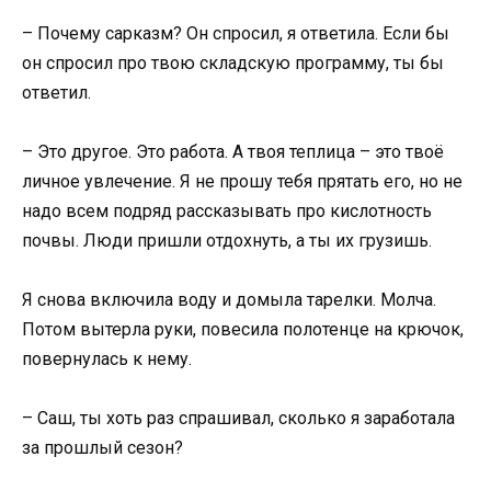
– Почему сарказм? Он спросил, я ответила. Если бы
он спросил про твою складскую программу, ты бы
ответил.
– Это другое. Это работа. А твоя теплица – это твоё
личное увлечение. Я не прошу тебя прятать его, но не
надо всем подряд рассказывать про кислотность
почвы. Люди пришли отдохнуть, а ты их грузишь.
Я снова включила воду и домыла тарелки. Молча.
Потом вытерла руки, повесила полотенце на крючок,
повернулась к нему.
– Саш, ты хоть раз спрашивал, сколько я заработала
за прошлый сезон?