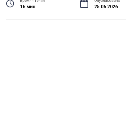
Время чтения
Опубликовано
16 мин.
25.06.2026