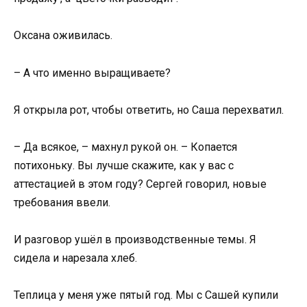
Оксана оживилась.
– А что именно выращиваете?
Я открыла рот, чтобы ответить, но Саша перехватил.
– Да всякое, – махнул рукой он. – Копается
потихоньку. Вы лучше скажите, как у вас с
аттестацией в этом году? Сергей говорил, новые
требования ввели.
И разговор ушёл в производственные темы. Я
сидела и нарезала хлеб.
Теплица у меня уже пятый год. Мы с Сашей купили