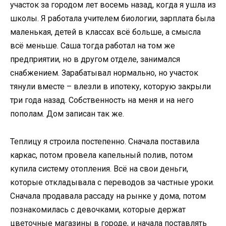
участок за городом лет восемь назад, когда я ушла из
школы. Я работала учителем биологии, зарплата была
маленькая, детей в классах всё больше, а смысла
всё меньше. Саша тогда работал на том же
предприятии, но в другом отделе, занимался
снабжением. Зарабатывал нормально, но участок
тянули вместе – влезли в ипотеку, которую закрыли
три года назад. Собственность на меня и на него
пополам. Дом записан так же.
Теплицу я строила постепенно. Сначала поставила
каркас, потом провела капельный полив, потом
купила систему отопления. Всё на свои деньги,
которые откладывала с переводов за частные уроки.
Сначала продавала рассаду на рынке у дома, потом
познакомилась с девочками, которые держат
цветочные магазины в городе, и начала поставлять