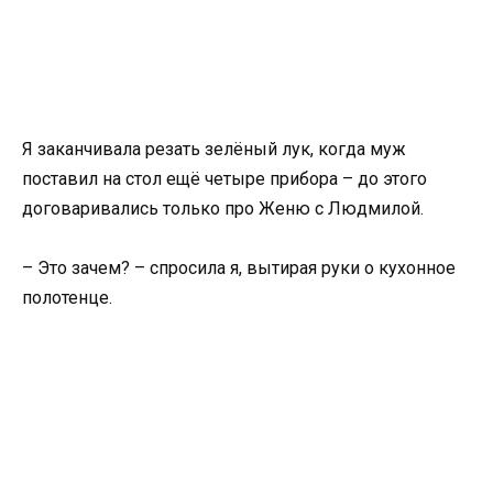
Я заканчивала резать зелёный лук, когда муж
поставил на стол ещё четыре прибора – до этого
договаривались только про Женю с Людмилой.
– Это зачем? – спросила я, вытирая руки о кухонное
полотенце.