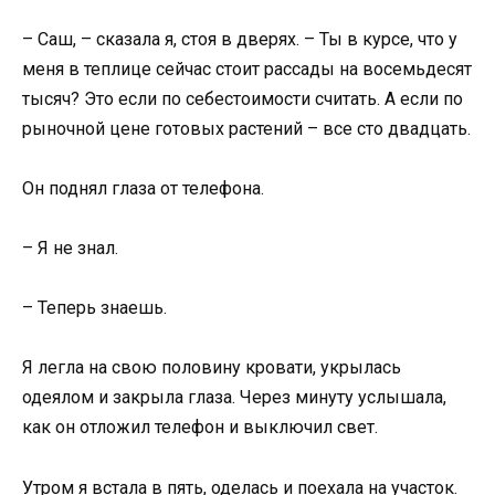
– Саш, – сказала я, стоя в дверях. – Ты в курсе, что у
меня в теплице сейчас стоит рассады на восемьдесят
тысяч? Это если по себестоимости считать. А если по
рыночной цене готовых растений – все сто двадцать.
Он поднял глаза от телефона.
– Я не знал.
– Теперь знаешь.
Я легла на свою половину кровати, укрылась
одеялом и закрыла глаза. Через минуту услышала,
как он отложил телефон и выключил свет.
Утром я встала в пять, оделась и поехала на участок.