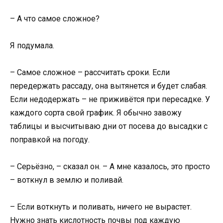
– А что самое сложное?
Я подумала.
– Самое сложное – рассчитать сроки. Если
передержать рассаду, она вытянется и будет слабая.
Если недодержать – не приживётся при пересадке. У
каждого сорта свой график. Я обычно завожу
таблицы и высчитываю дни от посева до высадки с
поправкой на погоду.
– Серьёзно, – сказал он. – А мне казалось, это просто
– воткнул в землю и поливай.
– Если воткнуть и поливать, ничего не вырастет.
Нужно знать кислотность почвы под каждую