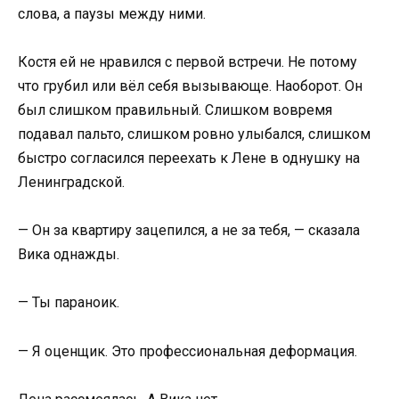
слова, а паузы между ними.
Костя ей не нравился с первой встречи. Не потому
что грубил или вёл себя вызывающе. Наоборот. Он
был слишком правильный. Слишком вовремя
подавал пальто, слишком ровно улыбался, слишком
быстро согласился переехать к Лене в однушку на
Ленинградской.
— Он за квартиру зацепился, а не за тебя, — сказала
Вика однажды.
— Ты параноик.
— Я оценщик. Это профессиональная деформация.