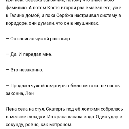
фамилию. А потом Костя второй раз вызвал его, уже
к Галине домой, и пока Серёжа настраивал систему в
коридоре, они думали, что он в наушниках.
— Он записал чужой разговор.
— Да. И передал мне.
— Это незаконно.
— Продажа чужой квартиры обманом тоже не очень
законна, Лен.
Лена села на стул. Скатерть под её локтями собралась
в мелкие складки. Из крана капала вода. Один удар в
секунду, ровно, как метроном.