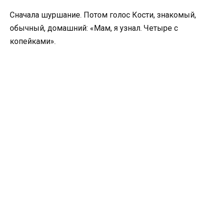
Сначала шуршание. Потом голос Кости, знакомый,
обычный, домашний: «Мам, я узнал. Четыре с
копейками».