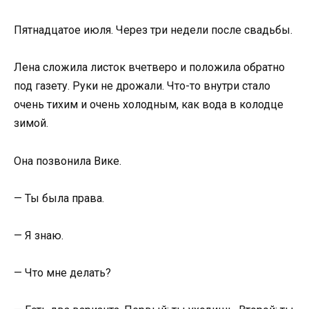
Пятнадцатое июля. Через три недели после свадьбы.
Лена сложила листок вчетверо и положила обратно
под газету. Руки не дрожали. Что-то внутри стало
очень тихим и очень холодным, как вода в колодце
зимой.
Она позвонила Вике.
— Ты была права.
— Я знаю.
— Что мне делать?