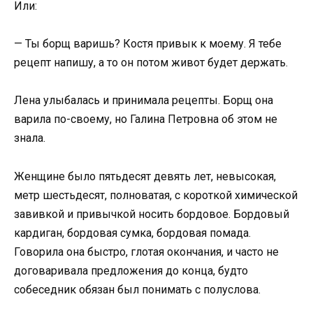
Или:
— Ты борщ варишь? Костя привык к моему. Я тебе
рецепт напишу, а то он потом живот будет держать.
Лена улыбалась и принимала рецепты. Борщ она
варила по-своему, но Галина Петровна об этом не
знала.
Женщине было пятьдесят девять лет, невысокая,
метр шестьдесят, полноватая, с короткой химической
завивкой и привычкой носить бордовое. Бордовый
кардиган, бордовая сумка, бордовая помада.
Говорила она быстро, глотая окончания, и часто не
договаривала предложения до конца, будто
собеседник обязан был понимать с полуслова.