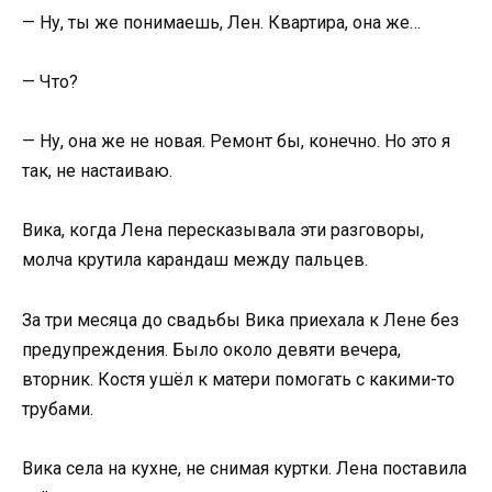
— Ну, ты же понимаешь, Лен. Квартира, она же…
— Что?
— Ну, она же не новая. Ремонт бы, конечно. Но это я
так, не настаиваю.
Вика, когда Лена пересказывала эти разговоры,
молча крутила карандаш между пальцев.
За три месяца до свадьбы Вика приехала к Лене без
предупреждения. Было около девяти вечера,
вторник. Костя ушёл к матери помогать с какими-то
трубами.
Вика села на кухне, не снимая куртки. Лена поставила