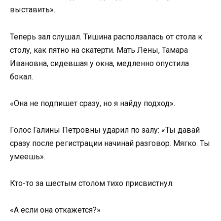
выставить».
Теперь зал слушал. Тишина расползалась от стола к
столу, как пятно на скатерти. Мать Лены, Тамара
Ивановна, сидевшая у окна, медленно опустила
бокал.
«Она не подпишет сразу, но я найду подход».
Голос Галины Петровны ударил по залу: «Ты давай
сразу после регистрации начинай разговор. Мягко. Ты
умеешь».
Кто-то за шестым столом тихо присвистнул.
«А если она откажется?»