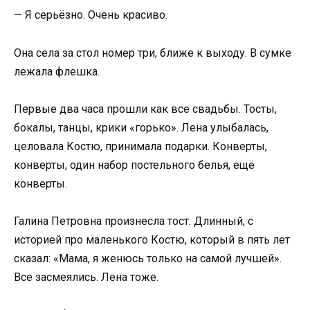
— Я серьёзно. Очень красиво.
Она села за стол номер три, ближе к выходу. В сумке
лежала флешка.
Первые два часа прошли как все свадьбы. Тосты,
бокалы, танцы, крики «горько». Лена улыбалась,
целовала Костю, принимала подарки. Конверты,
конверты, один набор постельного белья, ещё
конверты.
Галина Петровна произнесла тост. Длинный, с
историей про маленького Костю, который в пять лет
сказал: «Мама, я женюсь только на самой лучшей».
Все засмеялись. Лена тоже.