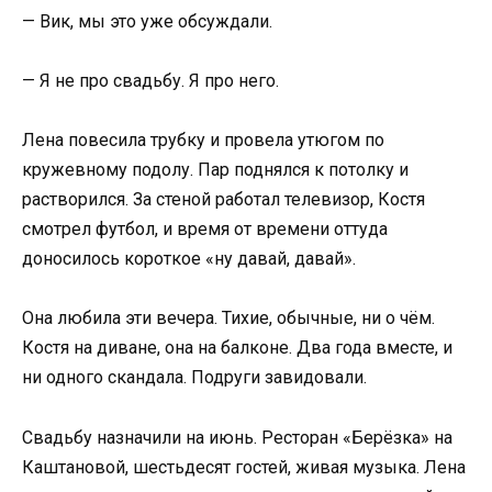
— Вик, мы это уже обсуждали.
— Я не про свадьбу. Я про него.
Лена повесила трубку и провела утюгом по
кружевному подолу. Пар поднялся к потолку и
растворился. За стеной работал телевизор, Костя
смотрел футбол, и время от времени оттуда
доносилось короткое «ну давай, давай».
Она любила эти вечера. Тихие, обычные, ни о чём.
Костя на диване, она на балконе. Два года вместе, и
ни одного скандала. Подруги завидовали.
Свадьбу назначили на июнь. Ресторан «Берёзка» на
Каштановой, шестьдесят гостей, живая музыка. Лена