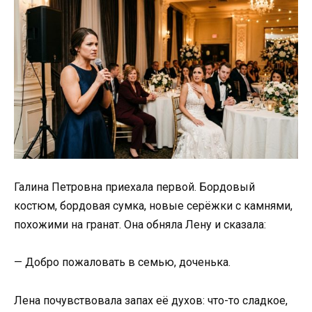
Галина Петровна приехала первой. Бордовый
костюм, бордовая сумка, новые серёжки с камнями,
похожими на гранат. Она обняла Лену и сказала:
— Добро пожаловать в семью, доченька.
Лена почувствовала запах её духов: что-то сладкое,