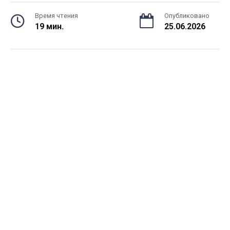
Время чтения
Опубликовано
19 мин.
25.06.2026