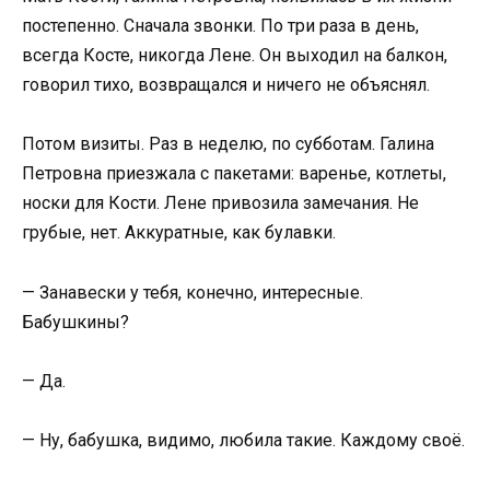
постепенно. Сначала звонки. По три раза в день,
всегда Косте, никогда Лене. Он выходил на балкон,
говорил тихо, возвращался и ничего не объяснял.
Потом визиты. Раз в неделю, по субботам. Галина
Петровна приезжала с пакетами: варенье, котлеты,
носки для Кости. Лене привозила замечания. Не
грубые, нет. Аккуратные, как булавки.
— Занавески у тебя, конечно, интересные.
Бабушкины?
— Да.
— Ну, бабушка, видимо, любила такие. Каждому своё.