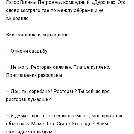
Голос Галины Петровны, командный. «Дурочка». Это
слово застряло где-то между рёбрами и не
выходило.
Вика звонила каждый день.
— Отмени свадьбу.
— Не могу. Ресторан оплачен. Платье куплено.
Приглашения разосланы.
— Лен, ты серьёзно? Ресторан? Ты сейчас про
ресторан думаешь?
— Я думаю про то, что если я отменю, мне придётся
объяснять. Маме. Тёте Свете. Его родне. Всем
шестидесяти людям.