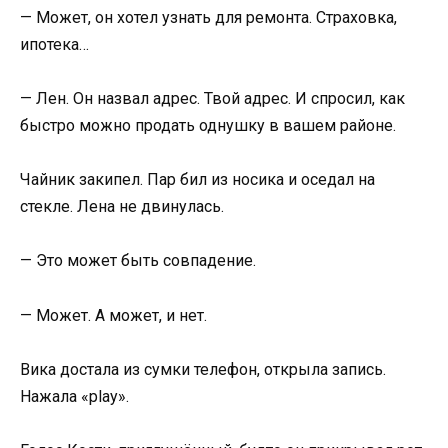
— Может, он хотел узнать для ремонта. Страховка,
ипотека…
— Лен. Он назвал адрес. Твой адрес. И спросил, как
быстро можно продать однушку в вашем районе.
Чайник закипел. Пар бил из носика и оседал на
стекле. Лена не двинулась.
— Это может быть совпадение.
— Может. А может, и нет.
Вика достала из сумки телефон, открыла запись.
Нажала «play».