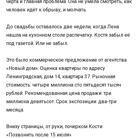
черта и главная проблема. Она не умела смотреть, как
человек идёт к обрыву, и молчать.
До свадьбы оставалось две недели, когда Лена
нашла на кухонном столе распечатку. Костя забыл её
под газетой. Или не забыл.
Это было коммерческое предложение от агентства
«Новый дом». Оценка квартиры по адресу
Ленинградская, дом 14, квартира 37. Рыночная
стоимость: четыре миллиона сто пятьдесят тысяч
рублей. Рекомендованная цена продажи: три
миллиона девятьсот. Срок экспозиции: два-три
месяца.
Внизу страницы, от руки, почерком Кости:
«Позвонить после 15 июля».