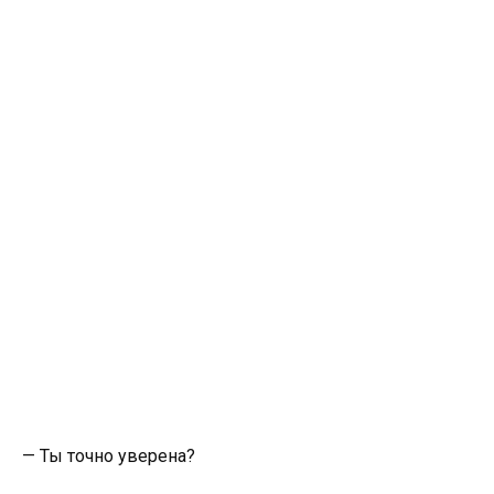
— Ты точно уверена?