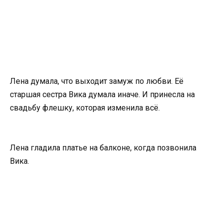
Лена думала, что выходит замуж по любви. Её
старшая сестра Вика думала иначе. И принесла на
свадьбу флешку, которая изменила всё.
Лена гладила платье на балконе, когда позвонила
Вика.