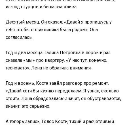
из-под огурцов и была счастлива.
Десятый месяц. Он сказал: «Давай я пропишусь у
тебя, чтобы поликлиника была рядом». Она
согласилась.
Год и два месяца. Галина Петровна в первый раз
сказала «мы» про квартиру. «У нас тут, конечно,
тесновато». Лена не обратила внимания.
Год и восемь. Костя завёл разговор про ремонт.
«Давай хотя бы кухню переделаем. Я узнал, сколько
стоит». Лена обрадовалась: значит, он обустраивается,
значит, это серьёзно.
А теперь запись. Голос Кости, тихий и расчётливый.