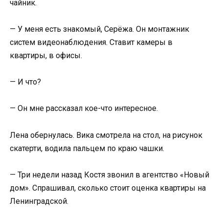
чайник.
— У меня есть знакомый, Серёжа. Он монтажник
систем видеонаблюдения. Ставит камеры в
квартиры, в офисы.
— И что?
— Он мне рассказал кое-что интересное.
Лена обернулась. Вика смотрела на стол, на рисунок
скатерти, водила пальцем по краю чашки.
— Три недели назад Костя звонил в агентство «Новый
дом». Спрашивал, сколько стоит оценка квартиры на
Ленинградской.