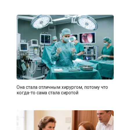
Она стала отличным хирургом, потому что
когда-то сама стала сиротой