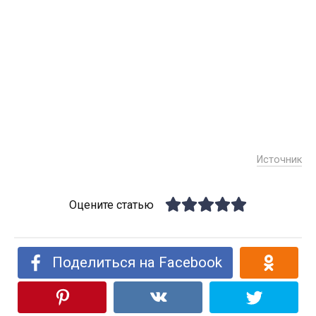
Источник
Оцените статью
Поделиться на Facebook