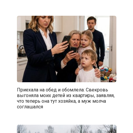
Приехала на обед и обомлела: Свекровь
выгоняла моих детей из квартиры, заявляя,
что теперь она тут хозяйка, а муж молча
соглашался