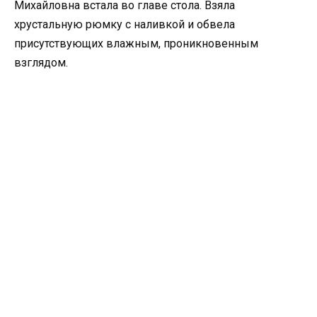
Михайловна встала во главе стола. Взяла
хрустальную рюмку с наливкой и обвела
присутствующих влажным, проникновенным
взглядом.