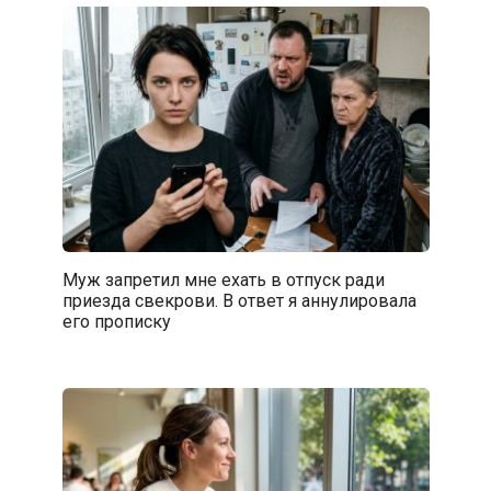
Муж запретил мне ехать в отпуск ради
приезда свекрови. В ответ я аннулировала
его прописку