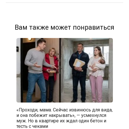
Вам также может понравиться
«Проходи, мама. Сейчас извинюсь для вида,
и она побежит накрывать», — усмехнулся
муж. Но в квартире их ждал один бетон и
тесть с чеками