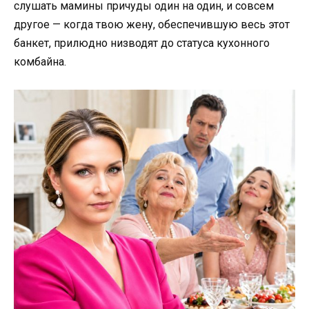
слушать мамины причуды один на один, и совсем
другое — когда твою жену, обеспечившую весь этот
банкет, прилюдно низводят до статуса кухонного
комбайна.