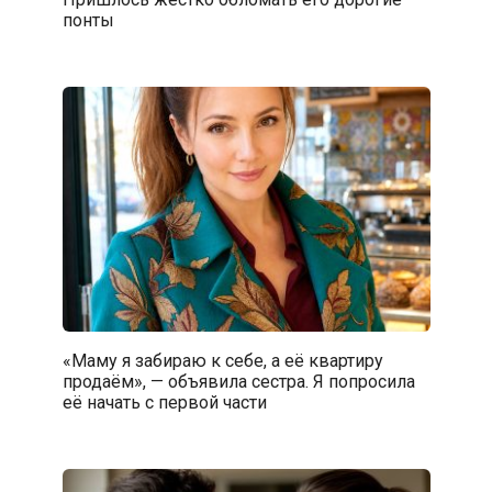
понты
«Маму я забираю к себе, а её квартиру
продаём», — объявила сестра. Я попросила
её начать с первой части