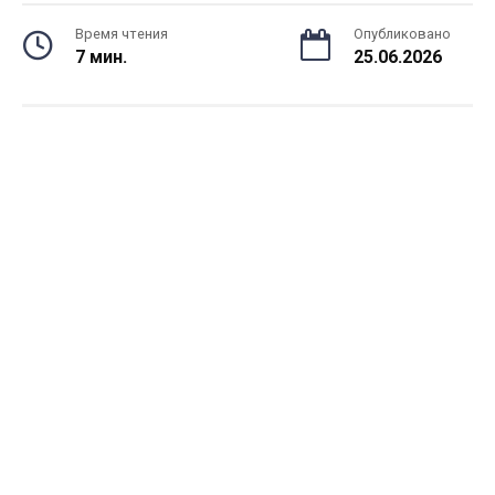
Время чтения
Опубликовано
7 мин.
25.06.2026