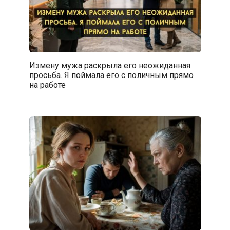
Измену мужа раскрыла его неожиданная
просьба. Я поймала его с поличным прямо
на работе