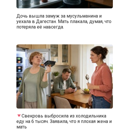
Дочь вышла замуж за мусульманина и
уехала в Дагестан. Мать плакала, думая, что
потеряла её навсегда.
Свекровь выбросила из холодильника
еду на 6 тысяч. Заявила, что я плохая жена и
мать