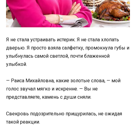
Я не стала устраивать истерик. Я не стала хлопать
дверью. Я просто взяла салфетку, промокнула губы и
улыбнулась самой светлой, почти блаженной
улыбкой.
— Раиса Михайловна, какие золотые слова, — мой
голос звучал мягко и искренне. — Вы не
представляете, камень с души сняли.
Свекровь подозрительно прищурилась, не ожидая
такой реакции.