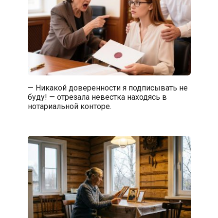
— Никакой доверенности я подписывать не
буду! — отрезала невестка находясь в
нотариальной конторе.