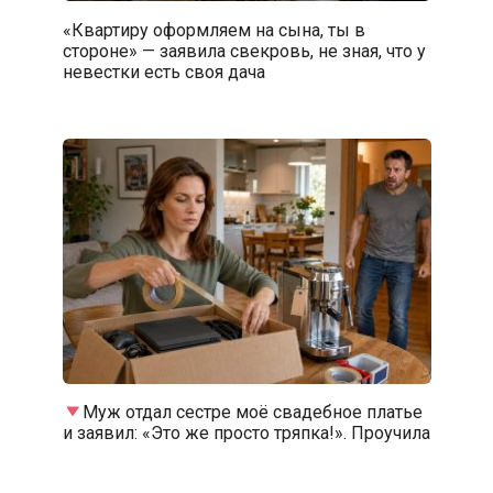
«Квартиру оформляем на сына, ты в
стороне» — заявила свекровь, не зная, что у
невестки есть своя дача
Муж отдал сестре моё свадебное платье
и заявил: «Это же просто тряпка!». Проучила