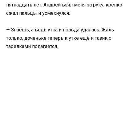
пятнадцать лет. Андрей взял меня за руку, крепко
сжал пальцы и усмехнулся:
— Знаешь, а ведь утка и правда удалась. Жаль
только, доченьке теперь к утке ещё и тазик с
тарелками полагается.