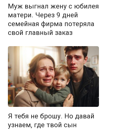
Муж выгнал жену с юбилея
матери. Через 9 дней
семейная фирма потеряла
свой главный заказ
Я тебя не брошу. Но давай
узнаем, где твой сын