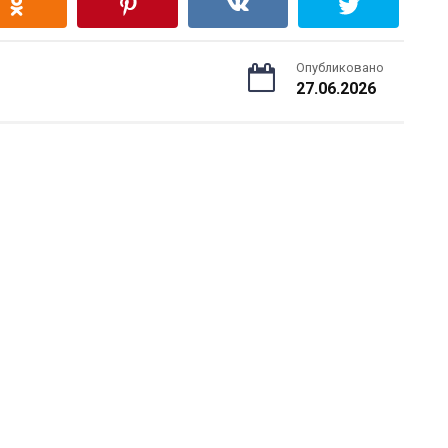
Опубликовано
27.06.2026