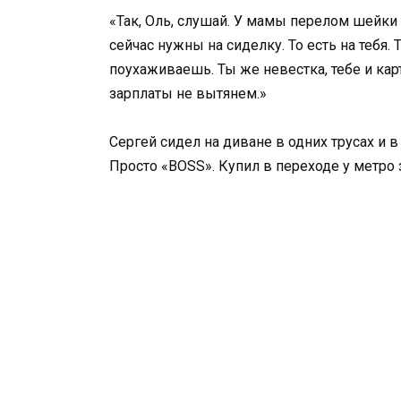
«Так, Оль, слушай. У мамы перелом шейки
сейчас нужны на сиделку. То есть на тебя.
поухаживаешь. Ты же невестка, тебе и кар
зарплаты не вытянем.»
Сергей сидел на диване в одних трусах и 
Просто «BOSS». Купил в переходе у метро 