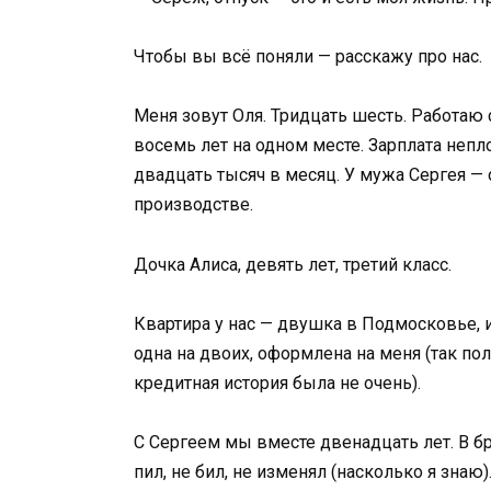
Чтобы вы всё поняли — расскажу про нас.
Меня зовут Оля. Тридцать шесть. Работа
восемь лет на одном месте. Зарплата непл
двадцать тысяч в месяц. У мужа Сергея —
производстве.
Дочка Алиса, девять лет, третий класс.
Квартира у нас — двушка в Подмосковье, 
одна на двоих, оформлена на меня (так пол
кредитная история была не очень).
С Сергеем мы вместе двенадцать лет. В бра
пил, не бил, не изменял (насколько я знаю