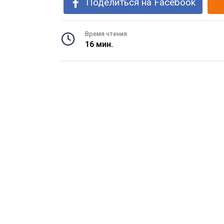
Поделиться на Facebook
Время чтения
16 мин.