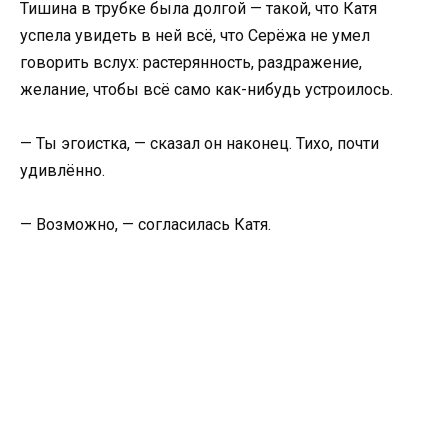
Тишина в трубке была долгой — такой, что Катя
успела увидеть в ней всё, что Серёжа не умел
говорить вслух: растерянность, раздражение,
желание, чтобы всё само как-нибудь устроилось.
— Ты эгоистка, — сказал он наконец. Тихо, почти
удивлённо.
— Возможно, — согласилась Катя.