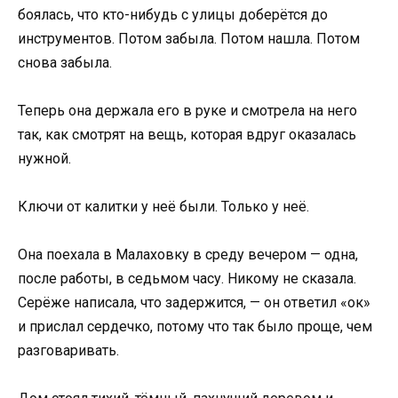
боялась, что кто-нибудь с улицы доберётся до
инструментов. Потом забыла. Потом нашла. Потом
снова забыла.
Теперь она держала его в руке и смотрела на него
так, как смотрят на вещь, которая вдруг оказалась
нужной.
Ключи от калитки у неё были. Только у неё.
Она поехала в Малаховку в среду вечером — одна,
после работы, в седьмом часу. Никому не сказала.
Серёже написала, что задержится, — он ответил «ок»
и прислал сердечко, потому что так было проще, чем
разговаривать.