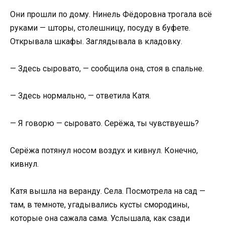
Они прошли по дому. Нинель Фёдоровна трогала всё
руками — шторы, столешницу, посуду в буфете.
Открывала шкафы. Заглядывала в кладовку.
— Здесь сыровато, — сообщила она, стоя в спальне.
— Здесь нормально, — ответила Катя.
— Я говорю — сыровато. Серёжа, ты чувствуешь?
Серёжа потянул носом воздух и кивнул. Конечно,
кивнул.
Катя вышла на веранду. Села. Посмотрела на сад —
там, в темноте, угадывались кусты смородины,
которые она сажала сама. Услышала, как сзади