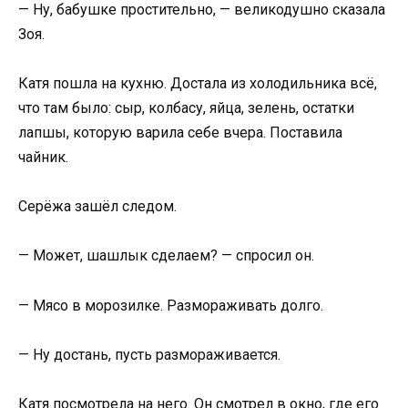
— Ну, бабушке простительно, — великодушно сказала
Зоя.
Катя пошла на кухню. Достала из холодильника всё,
что там было: сыр, колбасу, яйца, зелень, остатки
лапшы, которую варила себе вчера. Поставила
чайник.
Серёжа зашёл следом.
— Может, шашлык сделаем? — спросил он.
— Мясо в морозилке. Размораживать долго.
— Ну достань, пусть размораживается.
Катя посмотрела на него. Он смотрел в окно, где его