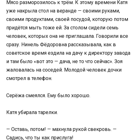
Мясо разморозилось к трём. К этому времени Катя
уже накрыла стол на веранде — своими руками,
своими продуктами, своей посудой, которую потом
придётся мыть тоже ей. За столом сидели семь
человек, которых она не приглашала. Говорили все
сразу. Нинель Фёдоровна рассказывала, как в
советское время ездила на дачу к директору завода
и там было «вот это — дача, не то что сейчас». Зоя
жаловалась на соседей. Молодой человек дочки
смотрел в телефон.
Серёжа смеялся. Ему было хорошо.
Катя убирала тарелки.
— Оставь, потом! — махнула рукой свекровь. —
Садись, что ты как прислуга!