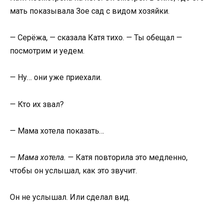
мать показывала Зое сад с видом хозяйки.
— Серёжа, — сказала Катя тихо. — Ты обещал —
посмотрим и уедем.
— Ну… они уже приехали.
— Кто их звал?
— Мама хотела показать…
—
Мама хотела.
— Катя повторила это медленно,
чтобы он услышал, как это звучит.
Он не услышал. Или сделал вид.