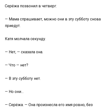
Серёжа позвонил в четверг.
— Мама спрашивает, можно они в эту субботу снова
приедут.
Катя молчала секунду.
— Нет, — сказала она.
— Что — нет?
— В эту субботу нет.
— Но они…
— Серёжа. — Она произнесла его имя ровно, без