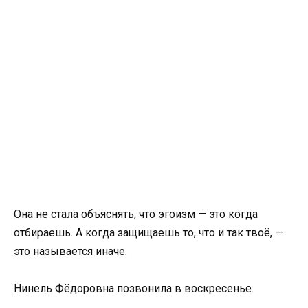
Она не стала объяснять, что эгоизм — это когда
отбираешь. А когда защищаешь то, что и так твоё, —
это называется иначе.
Нинель Фёдоровна позвонила в воскресенье.