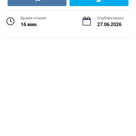
Время чтения
Опубликовано
16 мин.
27.06.2026