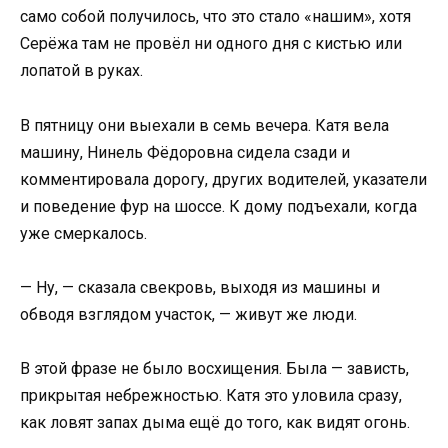
само собой получилось, что это стало «нашим», хотя
Серёжа там не провёл ни одного дня с кистью или
лопатой в руках.
В пятницу они выехали в семь вечера. Катя вела
машину, Нинель Фёдоровна сидела сзади и
комментировала дорогу, других водителей, указатели
и поведение фур на шоссе. К дому подъехали, когда
уже смеркалось.
— Ну, — сказала свекровь, выходя из машины и
обводя взглядом участок, — живут же люди.
В этой фразе не было восхищения. Была — зависть,
прикрытая небрежностью. Катя это уловила сразу,
как ловят запах дыма ещё до того, как видят огонь.