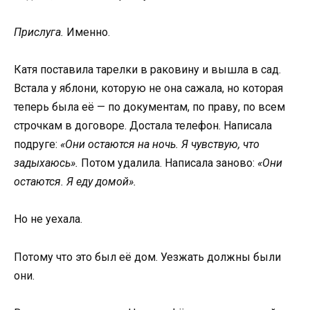
Прислуга.
Именно.
Катя поставила тарелки в раковину и вышла в сад.
Встала у яблони, которую не она сажала, но которая
теперь была её — по документам, по праву, по всем
строчкам в договоре. Достала телефон. Написала
подруге:
«Они остаются на ночь. Я чувствую, что
задыхаюсь».
Потом удалила. Написала заново:
«Они
остаются. Я еду домой».
Но не уехала.
Потому что это был её дом. Уезжать должны были
они.