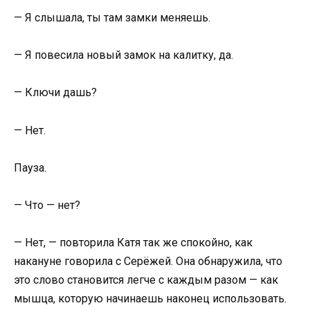
— Я слышала, ты там замки меняешь.
— Я повесила новый замок на калитку, да.
— Ключи дашь?
— Нет.
Пауза.
— Что — нет?
— Нет, — повторила Катя так же спокойно, как
накануне говорила с Серёжей. Она обнаружила, что
это слово становится легче с каждым разом — как
мышца, которую начинаешь наконец использовать.