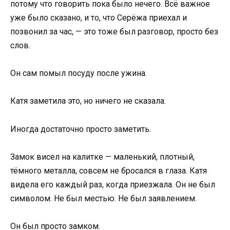
потому что говорить пока было нечего. Всё важное
уже было сказано, и то, что Серёжа приехал и
позвонил за час, — это тоже был разговор, просто без
слов.
Он сам помыл посуду после ужина.
Катя заметила это, но ничего не сказала.
Иногда достаточно просто заметить.
Замок висел на калитке — маленький, плотный,
тёмного металла, совсем не бросался в глаза. Катя
видела его каждый раз, когда приезжала. Он не был
символом. Не был местью. Не был заявлением.
Он был просто замком.