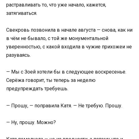
растравливать то, что уже начало, кажется,
затягиваться.
Свекровь позвонила в начале августа — снова, как ни
в чём не бывало, с той же монументальной
уверенностью, с какой входила в чужие прихожеи не
разуваясь.
— Мы с Зоей хотели бы в следующее воскресенье.
Серёжа говорит, ты теперь за неделю
предупреждать требуешь.
— Прошу, — поправила Катя. — Не требую. Прошу.
— Ну, прошу. Можно?