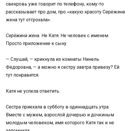
свекровь уже говорит по телефону, кому-то
рассказывает про дом, про «какую красоту Серёжина
жена тут отгрохала».
Серёжина жена.
Не Катя. Не человек с именем.
Просто приложение к сыну.
— Слушай, — крикнула из комнаты Нинель
Фёдоровна, — а можно я сестру завтра привезу? Ей
тут понравится.
Катя не успела ответить.
Сестра приехала в субботу в одиннадцать утра.
Вместе с мужем, взрослой дочерью и дочкиным
молодым человеком, имя которого Катя так и не
запомнила.