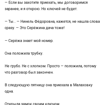
— Если вы захотите приехать, мы договоримся
заранее, и я открою. Но ключей не будет.
— Ты… — Нинель Фёдоровна, кажется, не нашла слова
сразу. — Это Серёжина дача тоже!
— Серёжа знает мой номер.
Она положила трубку.
Не грубо. Не с хлопком. Просто — положила, потому
что разговор был закончен.
В следующую пятницу она приехала в Малаховку
одна.
Открыла замок своим ключом.