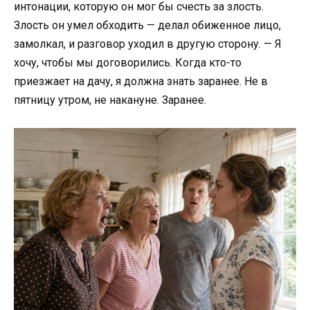
интонации, которую он мог бы счесть за злость.
Злость он умел обходить — делал обиженное лицо,
замолкал, и разговор уходил в другую сторону. — Я
хочу, чтобы мы договорились. Когда кто-то
приезжает на дачу, я должна знать заранее. Не в
пятницу утром, не накануне. Заранее.