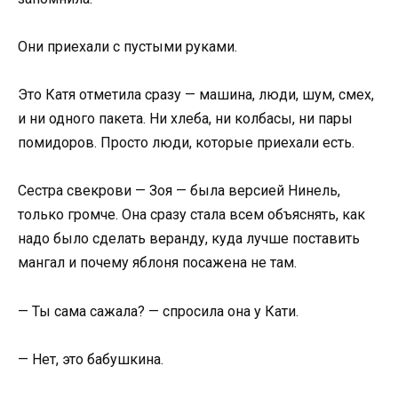
Они приехали с пустыми руками.
Это Катя отметила сразу — машина, люди, шум, смех,
и ни одного пакета. Ни хлеба, ни колбасы, ни пары
помидоров. Просто люди, которые приехали есть.
Сестра свекрови — Зоя — была версией Нинель,
только громче. Она сразу стала всем объяснять, как
надо было сделать веранду, куда лучше поставить
мангал и почему яблоня посажена не там.
— Ты сама сажала? — спросила она у Кати.
— Нет, это бабушкина.