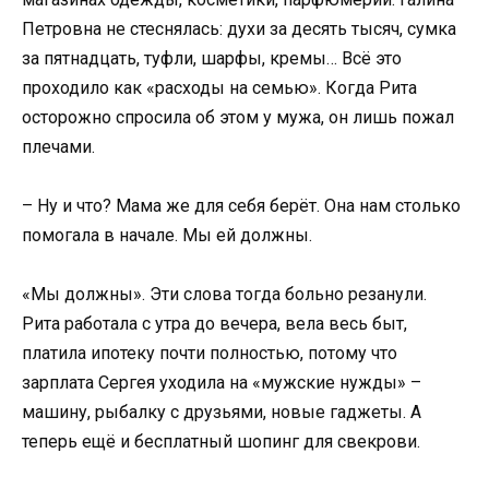
Петровна не стеснялась: духи за десять тысяч, сумка
за пятнадцать, туфли, шарфы, кремы… Всё это
проходило как «расходы на семью». Когда Рита
осторожно спросила об этом у мужа, он лишь пожал
плечами.
– Ну и что? Мама же для себя берёт. Она нам столько
помогала в начале. Мы ей должны.
«Мы должны». Эти слова тогда больно резанули.
Рита работала с утра до вечера, вела весь быт,
платила ипотеку почти полностью, потому что
зарплата Сергея уходила на «мужские нужды» –
машину, рыбалку с друзьями, новые гаджеты. А
теперь ещё и бесплатный шопинг для свекрови.