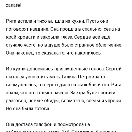
халате!
Рита встала и тихо вышла из кухни. Пусть они
поговорят наедине. Она прошла в спальню, села на
край кровати и закрыла глаза. Сердце всё ещё
стучало часто, но в душе было странное облегчение.
Она наконец-то сказала то, что накопилось.
Из кухни доносились приглушённые голоса. Сергей
пытался успокоить мать, Галина Петровна то
возмущалась, то переходила на жалобный тон. Рита
знала, что это только начало. Завтра будет новый
разговор, новые обиды, возможно, слёзы и упрёки.
Но она была готова.
Она достала телефон и посмотрела на