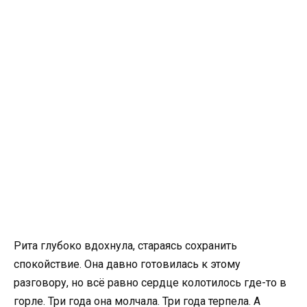
Рита глубоко вдохнула, стараясь сохранить
спокойствие. Она давно готовилась к этому
разговору, но всё равно сердце колотилось где-то в
горле. Три года она молчала. Три года терпела. А