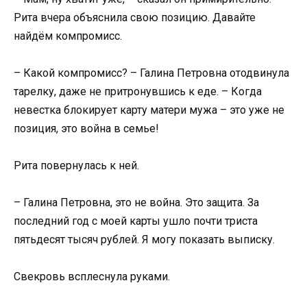
Рита вчера объяснила свою позицию. Давайте
найдём компромисс.
– Какой компромисс? – Галина Петровна отодвинула
тарелку, даже не притронувшись к еде. – Когда
невестка блокирует карту матери мужа – это уже не
позиция, это война в семье!
Рита повернулась к ней.
– Галина Петровна, это не война. Это защита. За
последний год с моей карты ушло почти триста
пятьдесят тысяч рублей. Я могу показать выписку.
Свекровь всплеснула руками.