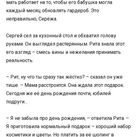
мать работает на то, чтобы его бабушка могла
каждый месяц обновлять гардероб. Это
неправильно, Серёжа.
Сергей сел за кухонный стол и обхватил голову
руками. Он выглядел растерянным. Рита знала этот
его взгляд – смесь вины и нежелания принимать
реальность.
– Рит, ну что ты сразу так жёстко? – сказал он уже
тише. – Мама расстроится. Она ждала этот подарок.
Сегодня же её день рождения почти, юбилей
подруги…
– Я не забыла про день рождения, – ответила Рита. –
Я приготовила нормальный подарок – хороший набор
косметики и цветы. Но платить за её шопинг в