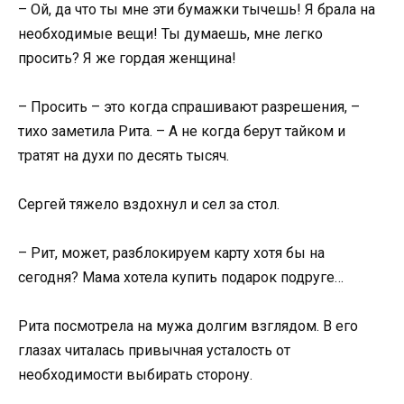
– Ой, да что ты мне эти бумажки тычешь! Я брала на
необходимые вещи! Ты думаешь, мне легко
просить? Я же гордая женщина!
– Просить – это когда спрашивают разрешения, –
тихо заметила Рита. – А не когда берут тайком и
тратят на духи по десять тысяч.
Сергей тяжело вздохнул и сел за стол.
– Рит, может, разблокируем карту хотя бы на
сегодня? Мама хотела купить подарок подруге…
Рита посмотрела на мужа долгим взглядом. В его
глазах читалась привычная усталость от
необходимости выбирать сторону.