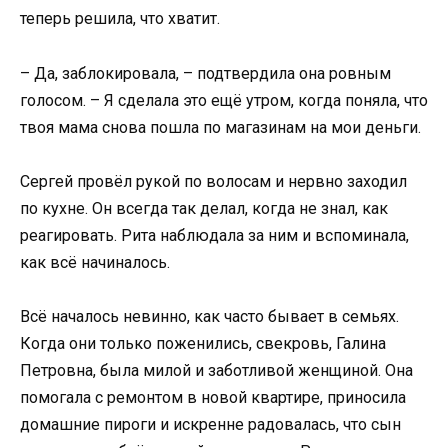
теперь решила, что хватит.
– Да, заблокировала, – подтвердила она ровным
голосом. – Я сделала это ещё утром, когда поняла, что
твоя мама снова пошла по магазинам на мои деньги.
Сергей провёл рукой по волосам и нервно заходил
по кухне. Он всегда так делал, когда не знал, как
реагировать. Рита наблюдала за ним и вспоминала,
как всё начиналось.
Всё началось невинно, как часто бывает в семьях.
Когда они только поженились, свекровь, Галина
Петровна, была милой и заботливой женщиной. Она
помогала с ремонтом в новой квартире, приносила
домашние пироги и искренне радовалась, что сын