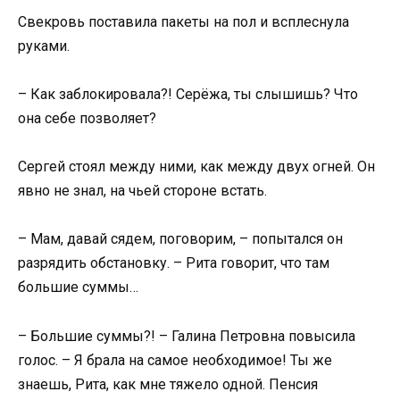
Свекровь поставила пакеты на пол и всплеснула
руками.
– Как заблокировала?! Серёжа, ты слышишь? Что
она себе позволяет?
Сергей стоял между ними, как между двух огней. Он
явно не знал, на чьей стороне встать.
– Мам, давай сядем, поговорим, – попытался он
разрядить обстановку. – Рита говорит, что там
большие суммы…
– Большие суммы?! – Галина Петровна повысила
голос. – Я брала на самое необходимое! Ты же
знаешь, Рита, как мне тяжело одной. Пенсия