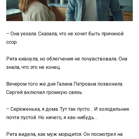
– Она уехала. Сказала, что не хочет быть причиной
ссор.
Рита кивнула, но облегчения не почувствовала. Она
знала, что это не конец.
Вечером того же дня Галина Петровна позвонила.
Сергей включил громкую связь.
– Серёженька, я дома. Тут так пусто… И холодильник
почти пустой. Но ничего, я как-нибудь…
Рита видела, как муж морщится. Он посмотрел на