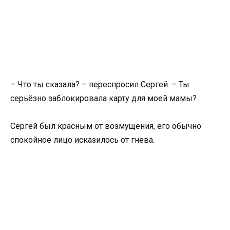
– Что ты сказала? – переспросил Сергей. – Ты
серьёзно заблокировала карту для моей мамы?
Сергей был красным от возмущения, его обычно
спокойное лицо исказилось от гнева.