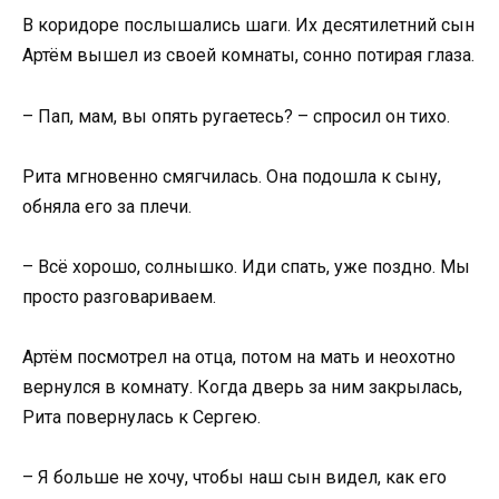
В коридоре послышались шаги. Их десятилетний сын
Артём вышел из своей комнаты, сонно потирая глаза.
– Пап, мам, вы опять ругаетесь? – спросил он тихо.
Рита мгновенно смягчилась. Она подошла к сыну,
обняла его за плечи.
– Всё хорошо, солнышко. Иди спать, уже поздно. Мы
просто разговариваем.
Артём посмотрел на отца, потом на мать и неохотно
вернулся в комнату. Когда дверь за ним закрылась,
Рита повернулась к Сергею.
– Я больше не хочу, чтобы наш сын видел, как его