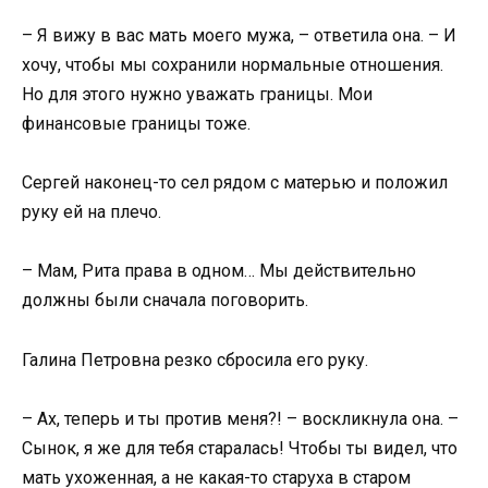
– Я вижу в вас мать моего мужа, – ответила она. – И
хочу, чтобы мы сохранили нормальные отношения.
Но для этого нужно уважать границы. Мои
финансовые границы тоже.
Сергей наконец-то сел рядом с матерью и положил
руку ей на плечо.
– Мам, Рита права в одном… Мы действительно
должны были сначала поговорить.
Галина Петровна резко сбросила его руку.
– Ах, теперь и ты против меня?! – воскликнула она. –
Сынок, я же для тебя старалась! Чтобы ты видел, что
мать ухоженная, а не какая-то старуха в старом