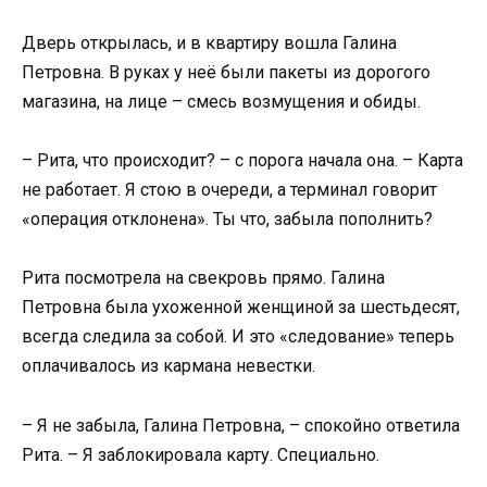
Дверь открылась, и в квартиру вошла Галина
Петровна. В руках у неё были пакеты из дорогого
магазина, на лице – смесь возмущения и обиды.
– Рита, что происходит? – с порога начала она. – Карта
не работает. Я стою в очереди, а терминал говорит
«операция отклонена». Ты что, забыла пополнить?
Рита посмотрела на свекровь прямо. Галина
Петровна была ухоженной женщиной за шестьдесят,
всегда следила за собой. И это «следование» теперь
оплачивалось из кармана невестки.
– Я не забыла, Галина Петровна, – спокойно ответила
Рита. – Я заблокировала карту. Специально.