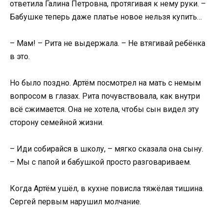
ответила Галина Петровна, протягивая к нему руки. –
Бабушке теперь даже платье новое нельзя купить…
– Мам! – Рита не выдержала. – Не втягивай ребёнка
в это.
Но было поздно. Артём посмотрел на мать с немым
вопросом в глазах. Рита почувствовала, как внутри
всё сжимается. Она не хотела, чтобы сын видел эту
сторону семейной жизни.
– Иди собирайся в школу, – мягко сказала она сыну.
– Мы с папой и бабушкой просто разговариваем.
Когда Артём ушёл, в кухне повисла тяжёлая тишина.
Сергей первым нарушил молчание.