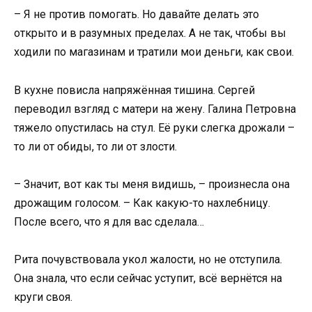
– Я не против помогать. Но давайте делать это
открыто и в разумных пределах. А не так, чтобы вы
ходили по магазинам и тратили мои деньги, как свои.
В кухне повисла напряжённая тишина. Сергей
переводил взгляд с матери на жену. Галина Петровна
тяжело опустилась на стул. Её руки слегка дрожали –
то ли от обиды, то ли от злости.
– Значит, вот как ты меня видишь, – произнесла она
дрожащим голосом. – Как какую-то нахлебницу.
После всего, что я для вас сделала…
Рита почувствовала укол жалости, но не отступила.
Она знала, что если сейчас уступит, всё вернётся на
круги своя.