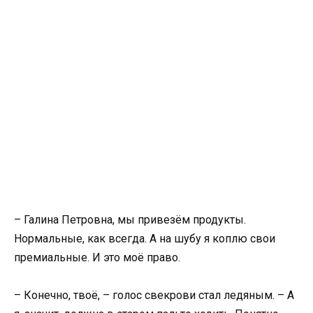
– Галина Петровна, мы привезём продукты.
Нормальные, как всегда. А на шубу я коплю свои
премиальные. И это моё право.
– Конечно, твоё, – голос свекрови стал ледяным. – А