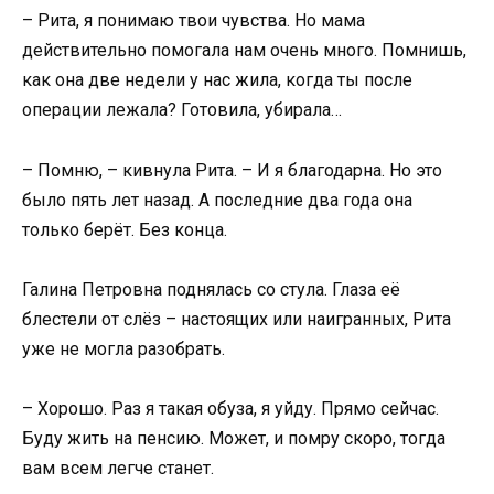
– Рита, я понимаю твои чувства. Но мама
действительно помогала нам очень много. Помнишь,
как она две недели у нас жила, когда ты после
операции лежала? Готовила, убирала…
– Помню, – кивнула Рита. – И я благодарна. Но это
было пять лет назад. А последние два года она
только берёт. Без конца.
Галина Петровна поднялась со стула. Глаза её
блестели от слёз – настоящих или наигранных, Рита
уже не могла разобрать.
– Хорошо. Раз я такая обуза, я уйду. Прямо сейчас.
Буду жить на пенсию. Может, и помру скоро, тогда
вам всем легче станет.