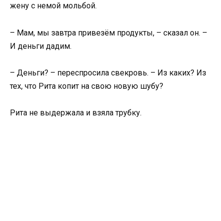
жену с немой мольбой.
– Мам, мы завтра привезём продукты, – сказал он. –
И деньги дадим.
– Деньги? – переспросила свекровь. – Из каких? Из
тех, что Рита копит на свою новую шубу?
Рита не выдержала и взяла трубку.