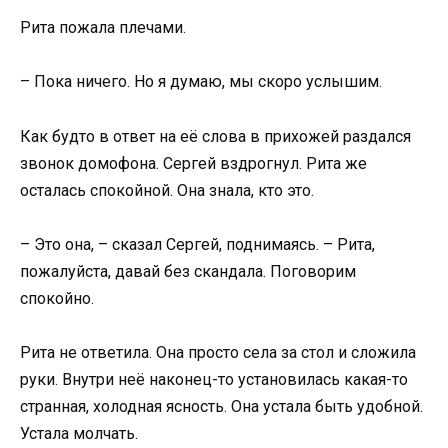
Рита пожала плечами.
– Пока ничего. Но я думаю, мы скоро услышим.
Как будто в ответ на её слова в прихожей раздался
звонок домофона. Сергей вздрогнул. Рита же
осталась спокойной. Она знала, кто это.
– Это она, – сказал Сергей, поднимаясь. – Рита,
пожалуйста, давай без скандала. Поговорим
спокойно.
Рита не ответила. Она просто села за стол и сложила
руки. Внутри неё наконец-то установилась какая-то
странная, холодная ясность. Она устала быть удобной.
Устала молчать.