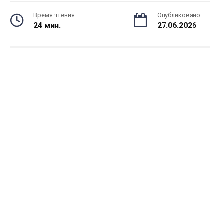
Время чтения
Опубликовано
24 мин.
27.06.2026