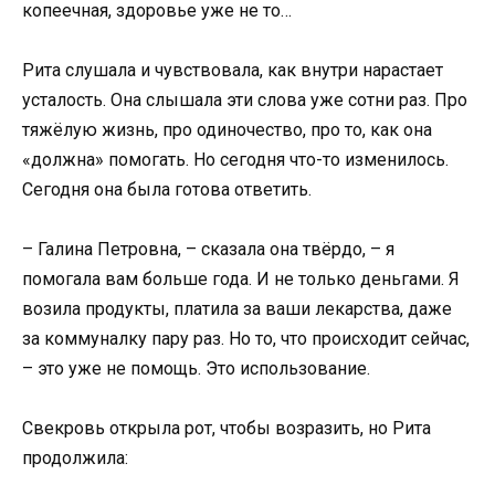
копеечная, здоровье уже не то…
Рита слушала и чувствовала, как внутри нарастает
усталость. Она слышала эти слова уже сотни раз. Про
тяжёлую жизнь, про одиночество, про то, как она
«должна» помогать. Но сегодня что-то изменилось.
Сегодня она была готова ответить.
– Галина Петровна, – сказала она твёрдо, – я
помогала вам больше года. И не только деньгами. Я
возила продукты, платила за ваши лекарства, даже
за коммуналку пару раз. Но то, что происходит сейчас,
– это уже не помощь. Это использование.
Свекровь открыла рот, чтобы возразить, но Рита
продолжила: