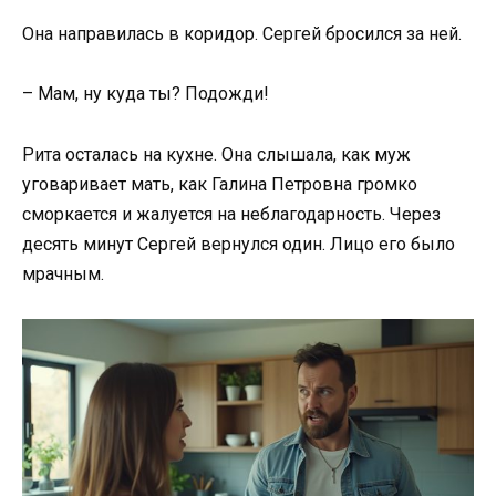
Она направилась в коридор. Сергей бросился за ней.
– Мам, ну куда ты? Подожди!
Рита осталась на кухне. Она слышала, как муж
уговаривает мать, как Галина Петровна громко
сморкается и жалуется на неблагодарность. Через
десять минут Сергей вернулся один. Лицо его было
мрачным.