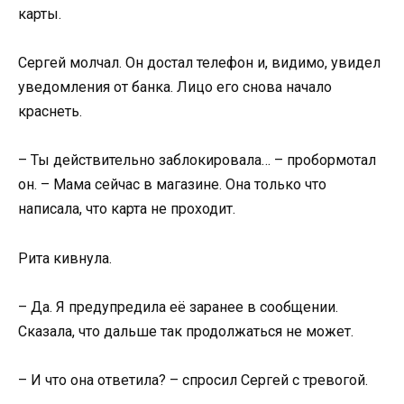
карты.
Сергей молчал. Он достал телефон и, видимо, увидел
уведомления от банка. Лицо его снова начало
краснеть.
– Ты действительно заблокировала… – пробормотал
он. – Мама сейчас в магазине. Она только что
написала, что карта не проходит.
Рита кивнула.
– Да. Я предупредила её заранее в сообщении.
Сказала, что дальше так продолжаться не может.
– И что она ответила? – спросил Сергей с тревогой.