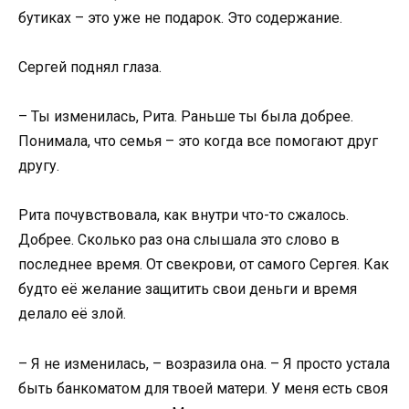
бутиках – это уже не подарок. Это содержание.
Сергей поднял глаза.
– Ты изменилась, Рита. Раньше ты была добрее.
Понимала, что семья – это когда все помогают друг
другу.
Рита почувствовала, как внутри что-то сжалось.
Добрее. Сколько раз она слышала это слово в
последнее время. От свекрови, от самого Сергея. Как
будто её желание защитить свои деньги и время
делало её злой.
– Я не изменилась, – возразила она. – Я просто устала
быть банкоматом для твоей матери. У меня есть своя