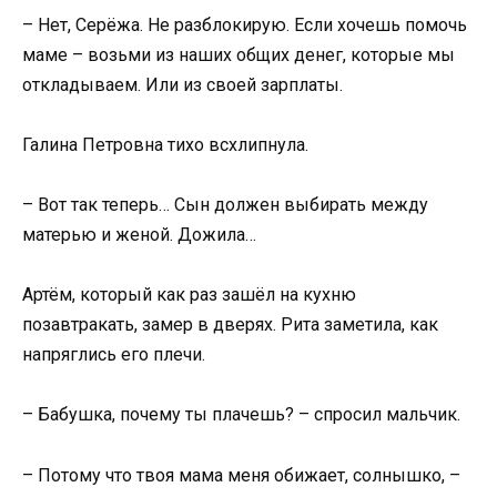
– Нет, Серёжа. Не разблокирую. Если хочешь помочь
маме – возьми из наших общих денег, которые мы
откладываем. Или из своей зарплаты.
Галина Петровна тихо всхлипнула.
– Вот так теперь… Сын должен выбирать между
матерью и женой. Дожила…
Артём, который как раз зашёл на кухню
позавтракать, замер в дверях. Рита заметила, как
напряглись его плечи.
– Бабушка, почему ты плачешь? – спросил мальчик.
– Потому что твоя мама меня обижает, солнышко, –