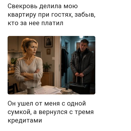
Свекровь делила мою
квартиру при гостях, забыв,
кто за нее платил
Он ушел от меня с одной
сумкой, а вернулся с тремя
кредитами