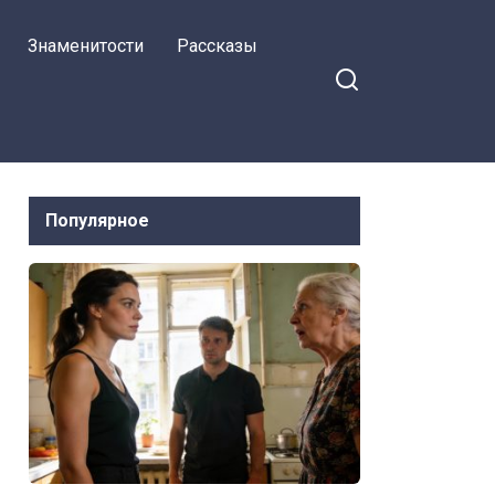
Знаменитости
Рассказы
Популярное