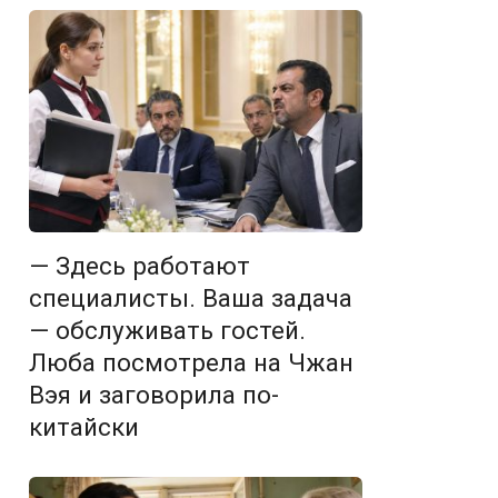
— Здесь работают
специалисты. Ваша задача
— обслуживать гостей.
Люба посмотрела на Чжан
Вэя и заговорила по-
китайски