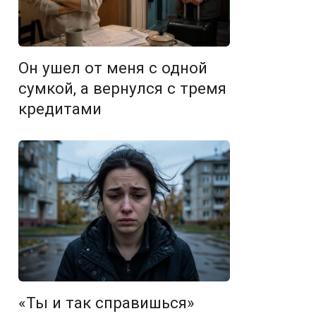
Он ушел от меня с одной
сумкой, а вернулся с тремя
кредитами
«Ты и так справишься»