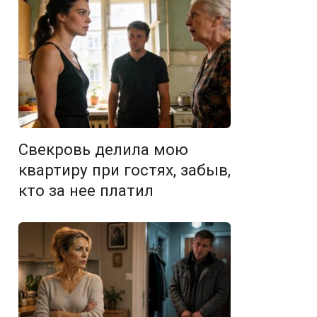
Свекровь делила мою
квартиру при гостях, забыв,
кто за нее платил