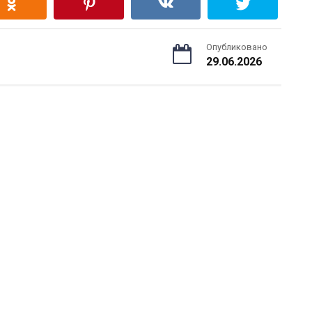
Опубликовано
29.06.2026