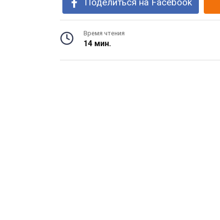
Поделиться на Facebook
Время чтения
14 мин.