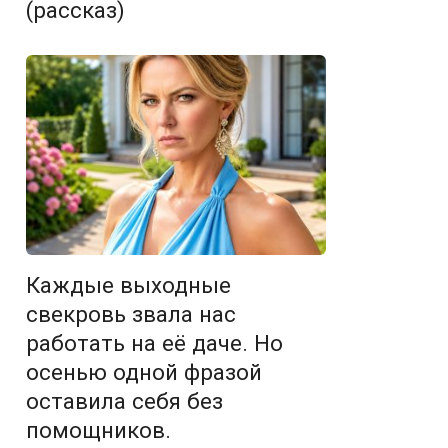
(рассказ)
Каждые выходные
свекровь звала нас
работать на её даче. Но
осенью одной фразой
оставила себя без
помощников.