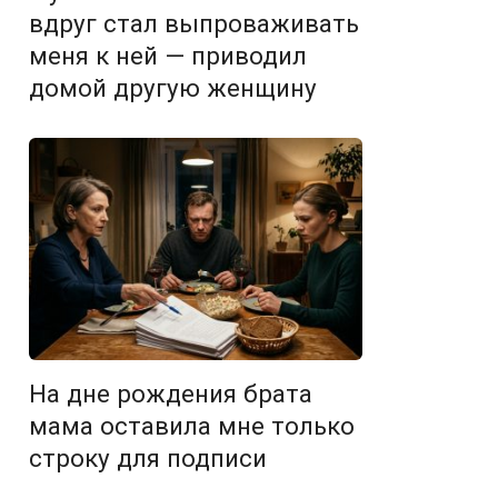
вдруг стал выпроваживать
меня к ней — приводил
домой другую женщину
На дне рождения брата
мама оставила мне только
строку для подписи