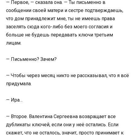
— Первое, — сказала она. — Ты письменно в
сообщении своей матери и сестре подтверждаешь,
что дом принадлежит мне, ты не имеешь права
заселять сюда кого-либо без моего согласия и
больше не будешь передавать ключи третьим
лицам.
— Письменно? Зачем?
— Чтобы через месяц никто не рассказывал, что я всё
придумала.
— Ира…
— Второе. Валентина Сергеевна возвращает все
дубликаты ключей, если они у неё остались. Если
скажет, что не осталось, значит, просто принимает к