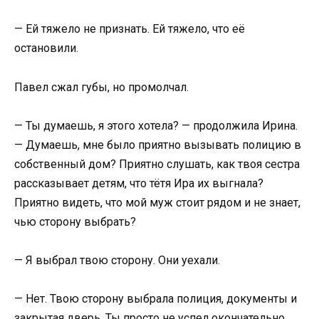
— Ей тяжело не признать. Ей тяжело, что её
остановили.
Павел сжал губы, но промолчал.
— Ты думаешь, я этого хотела? — продолжила Ирина.
— Думаешь, мне было приятно вызывать полицию в
собственный дом? Приятно слушать, как твоя сестра
рассказывает детям, что тётя Ира их выгнала?
Приятно видеть, что мой муж стоит рядом и не знает,
чью сторону выбрать?
— Я выбрал твою сторону. Они уехали.
— Нет. Твою сторону выбрала полиция, документы и
закрытая дверь. Ты просто не успел окончательно