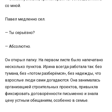
со мной.
Павел медленно сел.
— Ты серьёзно?
— Абсолютно.
Он открыл папку. На первом листе было напечатано
несколько пунктов. Ирина всегда работала так: без
тумана, без «потом разберёмся», без надежды, что
взрослые люди сами догадаются. Она занималась
организацией строительных проектов, привыкла
фиксировать договорённости письменно и знала
цену устным обещаниям, особенно в семье.