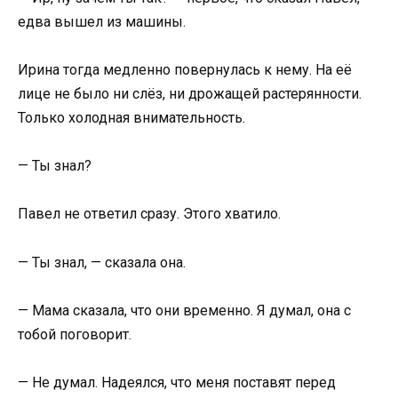
едва вышел из машины.
Ирина тогда медленно повернулась к нему. На её
лице не было ни слёз, ни дрожащей растерянности.
Только холодная внимательность.
— Ты знал?
Павел не ответил сразу. Этого хватило.
— Ты знал, — сказала она.
— Мама сказала, что они временно. Я думал, она с
тобой поговорит.
— Не думал. Надеялся, что меня поставят перед