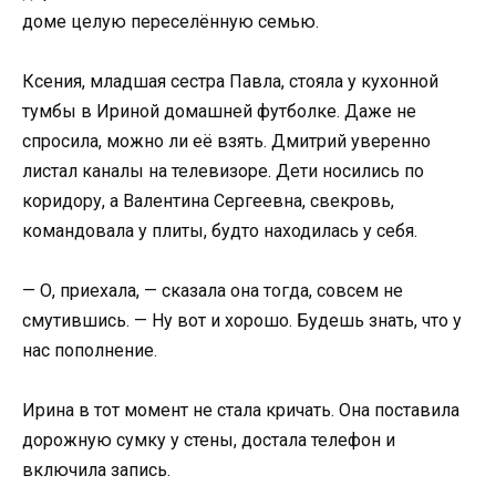
доме целую переселённую семью.
Ксения, младшая сестра Павла, стояла у кухонной
тумбы в Ириной домашней футболке. Даже не
спросила, можно ли её взять. Дмитрий уверенно
листал каналы на телевизоре. Дети носились по
коридору, а Валентина Сергеевна, свекровь,
командовала у плиты, будто находилась у себя.
— О, приехала, — сказала она тогда, совсем не
смутившись. — Ну вот и хорошо. Будешь знать, что у
нас пополнение.
Ирина в тот момент не стала кричать. Она поставила
дорожную сумку у стены, достала телефон и
включила запись.