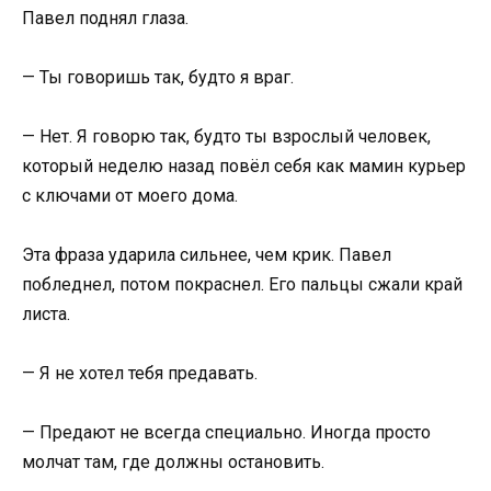
Павел поднял глаза.
— Ты говоришь так, будто я враг.
— Нет. Я говорю так, будто ты взрослый человек,
который неделю назад повёл себя как мамин курьер
с ключами от моего дома.
Эта фраза ударила сильнее, чем крик. Павел
побледнел, потом покраснел. Его пальцы сжали край
листа.
— Я не хотел тебя предавать.
— Предают не всегда специально. Иногда просто
молчат там, где должны остановить.