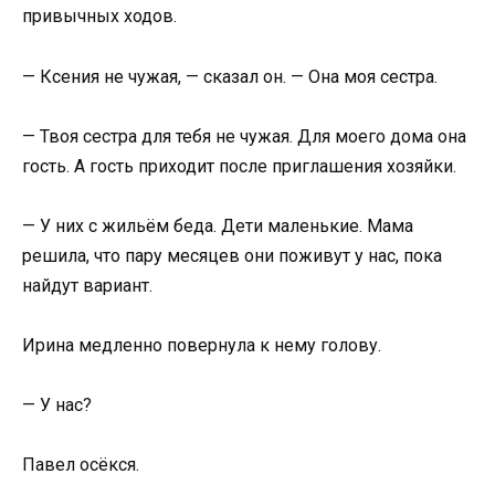
привычных ходов.
— Ксения не чужая, — сказал он. — Она моя сестра.
— Твоя сестра для тебя не чужая. Для моего дома она
гость. А гость приходит после приглашения хозяйки.
— У них с жильём беда. Дети маленькие. Мама
решила, что пару месяцев они поживут у нас, пока
найдут вариант.
Ирина медленно повернула к нему голову.
— У нас?
Павел осёкся.