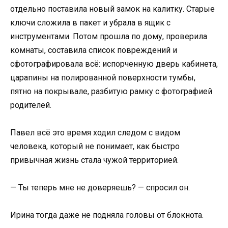
отдельно поставила новый замок на калитку. Старые
ключи сложила в пакет и убрала в ящик с
инструментами. Потом прошла по дому, проверила
комнаты, составила список повреждений и
сфотографировала всё: испорченную дверь кабинета,
царапины на полированной поверхности тумбы,
пятно на покрывале, разбитую рамку с фотографией
родителей.
Павел всё это время ходил следом с видом
человека, который не понимает, как быстро
привычная жизнь стала чужой территорией.
— Ты теперь мне не доверяешь? — спросил он.
Ирина тогда даже не подняла головы от блокнота.