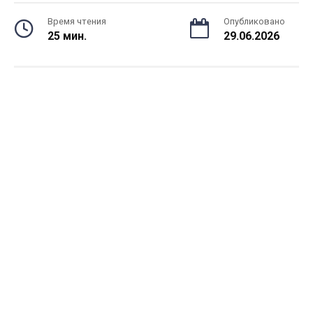
Время чтения
Опубликовано
25 мин.
29.06.2026