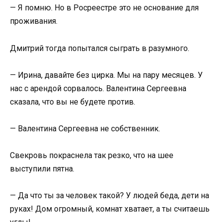
— Я помню. Но в Росреестре это не основание для
проживания.
Дмитрий тогда попытался сыграть в разумного.
— Ирина, давайте без цирка. Мы на пару месяцев. У
нас с арендой сорвалось. Валентина Сергеевна
сказала, что вы не будете против.
— Валентина Сергеевна не собственник.
Свекровь покраснела так резко, что на шее
выступили пятна.
— Да что ты за человек такой? У людей беда, дети на
руках! Дом огромный, комнат хватает, а ты считаешь