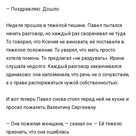
— Поздравляю. Дошло.
Неделя прошла в тяжёлой тишине. Павел пытался
начать разговор, но каждый раз сворачивал не туда.
То говорил, что Ксения не виновата, её поставили в
тяжёлое положение. То уверял, что мать просто
хотела помочь. То предлагал «не раздувать». Ирина
слушала недолго. Каждый разговор заканчивался
одинаково: она напоминала, что речь не о сочувствии,
а о праве распоряжаться чужой собственностью.
И вот теперь Павел снова стоял перед ней на кухне и
просил пожалеть Валентину Сергеевну.
— Она пожилая женщина, — сказал он. — Ей тяжело
признать, что она ошиблась.