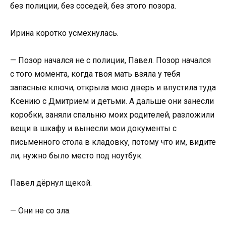
без полиции, без соседей, без этого позора.
Ирина коротко усмехнулась.
— Позор начался не с полиции, Павел. Позор начался
с того момента, когда твоя мать взяла у тебя
запасные ключи, открыла мою дверь и впустила туда
Ксению с Дмитрием и детьми. А дальше они занесли
коробки, заняли спальню моих родителей, разложили
вещи в шкафу и вынесли мои документы с
письменного стола в кладовку, потому что им, видите
ли, нужно было место под ноутбук.
Павел дёрнул щекой.
— Они не со зла.