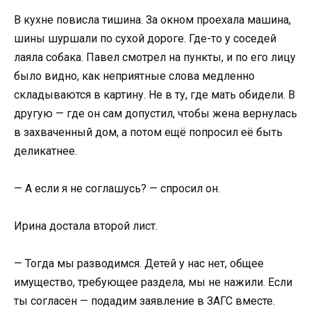
В кухне повисла тишина. За окном проехала машина,
шины шуршали по сухой дороге. Где-то у соседей
лаяла собака. Павел смотрел на пункты, и по его лицу
было видно, как неприятные слова медленно
складываются в картину. Не в ту, где мать обидели. В
другую — где он сам допустил, чтобы жена вернулась
в захваченный дом, а потом ещё попросил её быть
деликатнее.
— А если я не соглашусь? — спросил он.
Ирина достала второй лист.
— Тогда мы разводимся. Детей у нас нет, общее
имущество, требующее раздела, мы не нажили. Если
ты согласен — подадим заявление в ЗАГС вместе.