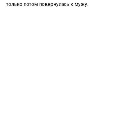
только потом повернулась к мужу.