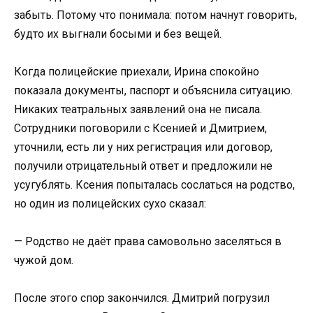
забыть. Потому что понимала: потом начнут говорить,
будто их выгнали босыми и без вещей.
Когда полицейские приехали, Ирина спокойно
показала документы, паспорт и объяснила ситуацию.
Никаких театральных заявлений она не писала.
Сотрудники поговорили с Ксенией и Дмитрием,
уточнили, есть ли у них регистрация или договор,
получили отрицательный ответ и предложили не
усугублять. Ксения попыталась сослаться на родство,
но один из полицейских сухо сказал:
— Родство не даёт права самовольно заселяться в
чужой дом.
После этого спор закончился. Дмитрий погрузил