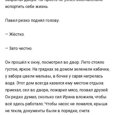
испортить себе жизнь.
Павел резко поднял голову.
— Жёстко.
— Зато честно.
Он прошёл к окну, посмотрел во двор. Лето стояло
густое, яркое. На грядках за домом зеленели кабачки,
у забора цвели мальвы, в бочке у сарая нагрелась
вода. Этот дом всегда казался ему местом отдыха:
приехал, сел во дворе, пожарил мясо, позвал друзей.
Он редко думал, сколько сил Ирина вложила, чтобы
всё здесь работало. Чтобы насос не ломался, крыша
не текла, документы были в порядке, счета