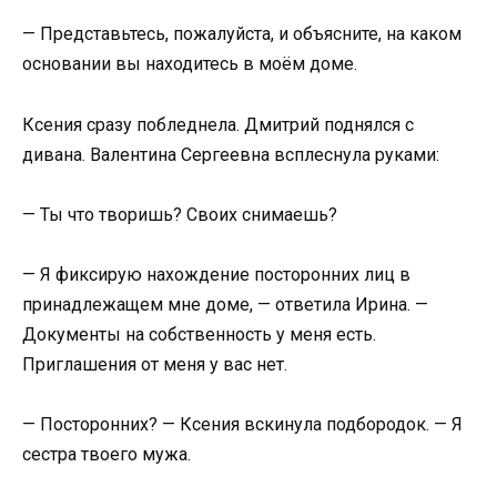
— Представьтесь, пожалуйста, и объясните, на каком
основании вы находитесь в моём доме.
Ксения сразу побледнела. Дмитрий поднялся с
дивана. Валентина Сергеевна всплеснула руками:
— Ты что творишь? Своих снимаешь?
— Я фиксирую нахождение посторонних лиц в
принадлежащем мне доме, — ответила Ирина. —
Документы на собственность у меня есть.
Приглашения от меня у вас нет.
— Посторонних? — Ксения вскинула подбородок. — Я
сестра твоего мужа.