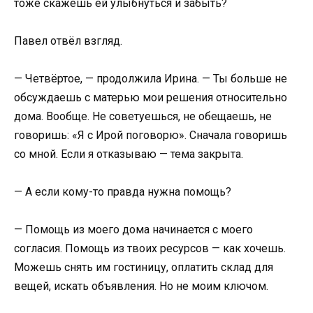
тоже скажешь ей улыбнуться и забыть?
Павел отвёл взгляд.
— Четвёртое, — продолжила Ирина. — Ты больше не
обсуждаешь с матерью мои решения относительно
дома. Вообще. Не советуешься, не обещаешь, не
говоришь: «Я с Ирой поговорю». Сначала говоришь
со мной. Если я отказываю — тема закрыта.
— А если кому-то правда нужна помощь?
— Помощь из моего дома начинается с моего
согласия. Помощь из твоих ресурсов — как хочешь.
Можешь снять им гостиницу, оплатить склад для
вещей, искать объявления. Но не моим ключом.