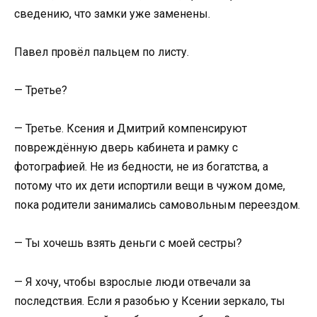
сведению, что замки уже заменены.
Павел провёл пальцем по листу.
— Третье?
— Третье. Ксения и Дмитрий компенсируют
повреждённую дверь кабинета и рамку с
фотографией. Не из бедности, не из богатства, а
потому что их дети испортили вещи в чужом доме,
пока родители занимались самовольным переездом.
— Ты хочешь взять деньги с моей сестры?
— Я хочу, чтобы взрослые люди отвечали за
последствия. Если я разобью у Ксении зеркало, ты