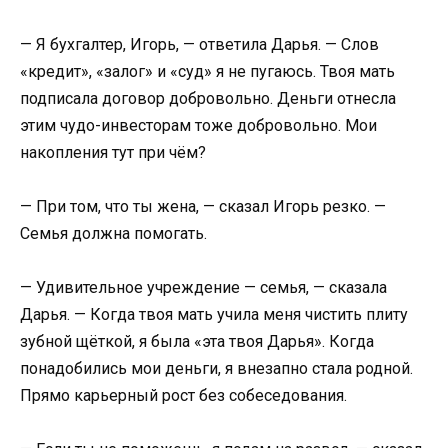
— Я бухгалтер, Игорь, — ответила Дарья. — Слов
«кредит», «залог» и «суд» я не пугаюсь. Твоя мать
подписала договор добровольно. Деньги отнесла
этим чудо-инвесторам тоже добровольно. Мои
накопления тут при чём?
— При том, что ты жена, — сказал Игорь резко. —
Семья должна помогать.
— Удивительное учреждение — семья, — сказала
Дарья. — Когда твоя мать учила меня чистить плиту
зубной щёткой, я была «эта твоя Дарья». Когда
понадобились мои деньги, я внезапно стала родной.
Прямо карьерный рост без собеседования.