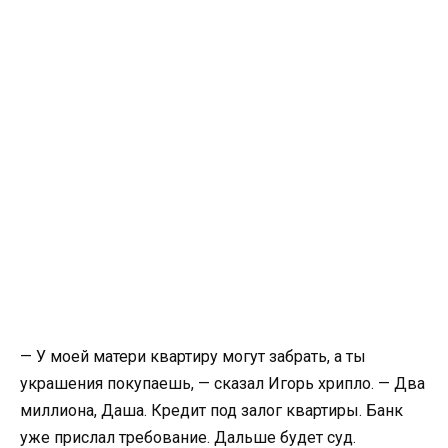
— У моей матери квартиру могут забрать, а ты
украшения покупаешь, — сказал Игорь хрипло. — Два
миллиона, Даша. Кредит под залог квартиры. Банк
уже прислал требование. Дальше будет суд.