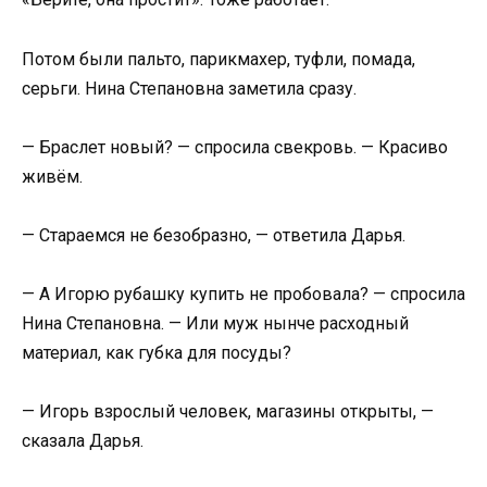
Потом были пальто, парикмахер, туфли, помада,
серьги. Нина Степановна заметила сразу.
— Браслет новый? — спросила свекровь. — Красиво
живём.
— Стараемся не безобразно, — ответила Дарья.
— А Игорю рубашку купить не пробовала? — спросила
Нина Степановна. — Или муж нынче расходный
материал, как губка для посуды?
— Игорь взрослый человек, магазины открыты, —
сказала Дарья.