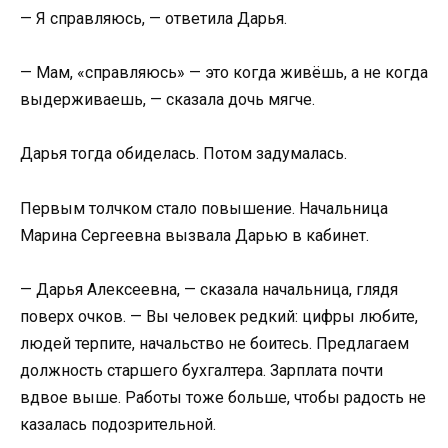
— Я справляюсь, — ответила Дарья.
— Мам, «справляюсь» — это когда живёшь, а не когда
выдерживаешь, — сказала дочь мягче.
Дарья тогда обиделась. Потом задумалась.
Первым толчком стало повышение. Начальница
Марина Сергеевна вызвала Дарью в кабинет.
— Дарья Алексеевна, — сказала начальница, глядя
поверх очков. — Вы человек редкий: цифры любите,
людей терпите, начальство не боитесь. Предлагаем
должность старшего бухгалтера. Зарплата почти
вдвое выше. Работы тоже больше, чтобы радость не
казалась подозрительной.