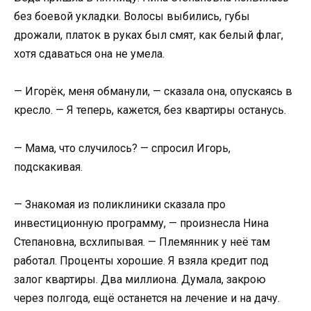
без боевой укладки. Волосы выбились, губы
дрожали, платок в руках был смят, как белый флаг,
хотя сдаваться она не умела.
— Игорёк, меня обманули, — сказала она, опускаясь в
кресло. — Я теперь, кажется, без квартиры останусь.
— Мама, что случилось? — спросил Игорь,
подскакивая.
— Знакомая из поликлиники сказала про
инвестиционную программу, — произнесла Нина
Степановна, всхлипывая. — Племянник у неё там
работал. Проценты хорошие. Я взяла кредит под
залог квартиры. Два миллиона. Думала, закрою
через полгода, ещё останется на лечение и на дачу.