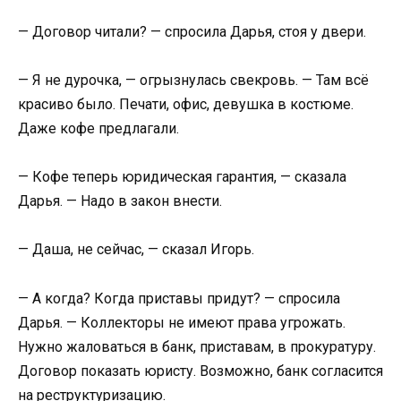
— Договор читали? — спросила Дарья, стоя у двери.
— Я не дурочка, — огрызнулась свекровь. — Там всё
красиво было. Печати, офис, девушка в костюме.
Даже кофе предлагали.
— Кофе теперь юридическая гарантия, — сказала
Дарья. — Надо в закон внести.
— Даша, не сейчас, — сказал Игорь.
— А когда? Когда приставы придут? — спросила
Дарья. — Коллекторы не имеют права угрожать.
Нужно жаловаться в банк, приставам, в прокуратуру.
Договор показать юристу. Возможно, банк согласится
на реструктуризацию.