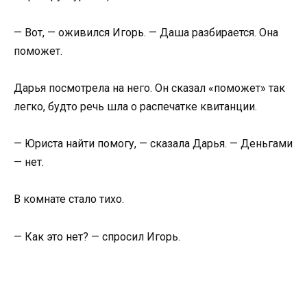
— Вот, — оживился Игорь. — Даша разбирается. Она
поможет.
Дарья посмотрела на него. Он сказал «поможет» так
легко, будто речь шла о распечатке квитанции.
— Юриста найти помогу, — сказала Дарья. — Деньгами
— нет.
В комнате стало тихо.
— Как это нет? — спросил Игорь.