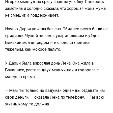
Игорь хмыкнул, но сразу спрятал улыбку. Свекровь
заметила и холодно сказала, что хорошая жена мужа
не смешит, а поддерживает.
Ночью Дарья лежала без сна. Обиднее всего были не
придирки. Чужой человек ударит словом и уйдёт.
Близкий молчит рядом — и слово становится
тяжёлым, как мокрое пальто.
У Дарьи была взрослая дочь Лена. Она жила в
Балашихе, растила двух мальчишек и говорила с
матерью прямо.
— Мам, ты только не вздумай однажды отдавать им
свои деньги, — сказала Лена по телефону. — Ты всю
жизнь кому-то должна.