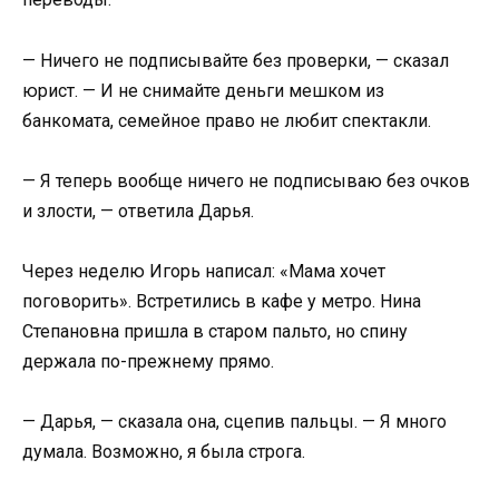
— Ничего не подписывайте без проверки, — сказал
юрист. — И не снимайте деньги мешком из
банкомата, семейное право не любит спектакли.
— Я теперь вообще ничего не подписываю без очков
и злости, — ответила Дарья.
Через неделю Игорь написал: «Мама хочет
поговорить». Встретились в кафе у метро. Нина
Степановна пришла в старом пальто, но спину
держала по-прежнему прямо.
— Дарья, — сказала она, сцепив пальцы. — Я много
думала. Возможно, я была строга.