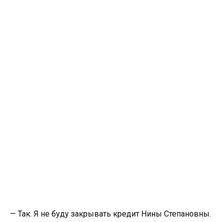
— Так. Я не буду закрывать кредит Нины Степановны.