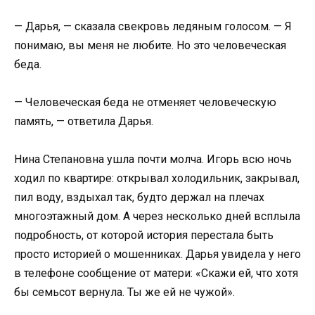
— Дарья, — сказала свекровь ледяным голосом. — Я
понимаю, вы меня не любите. Но это человеческая
беда.
— Человеческая беда не отменяет человеческую
память, — ответила Дарья.
Нина Степановна ушла почти молча. Игорь всю ночь
ходил по квартире: открывал холодильник, закрывал,
пил воду, вздыхал так, будто держал на плечах
многоэтажный дом. А через несколько дней всплыла
подробность, от которой история перестала быть
просто историей о мошенниках. Дарья увидела у него
в телефоне сообщение от матери: «Скажи ей, что хотя
бы семьсот вернула. Ты же ей не чужой».