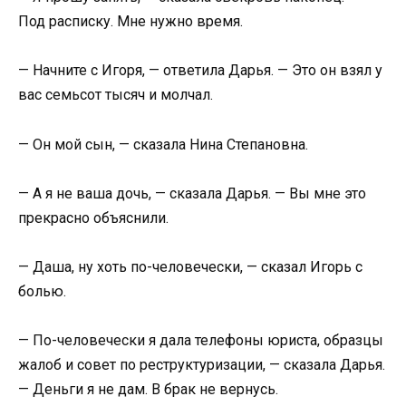
Под расписку. Мне нужно время.
— Начните с Игоря, — ответила Дарья. — Это он взял у
вас семьсот тысяч и молчал.
— Он мой сын, — сказала Нина Степановна.
— А я не ваша дочь, — сказала Дарья. — Вы мне это
прекрасно объяснили.
— Даша, ну хоть по-человечески, — сказал Игорь с
болью.
— По-человечески я дала телефоны юриста, образцы
жалоб и совет по реструктуризации, — сказала Дарья.
— Деньги я не дам. В брак не вернусь.