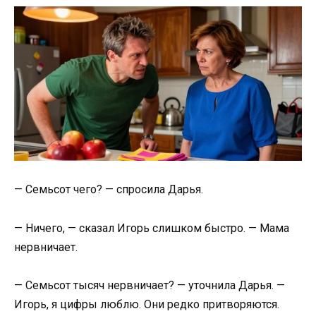
— Семьсот чего? — спросила Дарья.
— Ничего, — сказал Игорь слишком быстро. — Мама
нервничает.
— Семьсот тысяч нервничает? — уточнила Дарья. —
Игорь, я цифры люблю. Они редко притворяются.