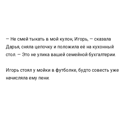
— Не смей тыкать в мой кулон, Игорь, — сказала
Дарья, сняла цепочку и положила её на кухонный
стол. — Это не улика вашей семейной бухгалтерии.
Игорь стоял у мойки в футболке, будто совесть уже
начисляла ему пени.