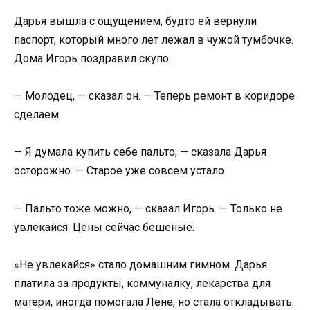
Дарья вышла с ощущением, будто ей вернули
паспорт, который много лет лежал в чужой тумбочке.
Дома Игорь поздравил скупо.
— Молодец, — сказал он. — Теперь ремонт в коридоре
сделаем.
— Я думала купить себе пальто, — сказала Дарья
осторожно. — Старое уже совсем устало.
— Пальто тоже можно, — сказал Игорь. — Только не
увлекайся. Цены сейчас бешеные.
«Не увлекайся» стало домашним гимном. Дарья
платила за продукты, коммуналку, лекарства для
матери, иногда помогала Лене, но стала откладывать.