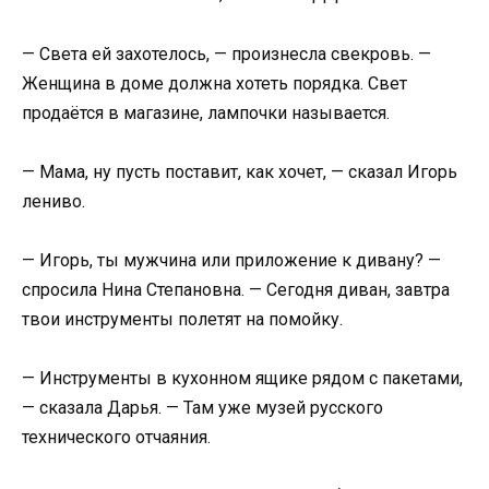
— Света ей захотелось, — произнесла свекровь. —
Женщина в доме должна хотеть порядка. Свет
продаётся в магазине, лампочки называется.
— Мама, ну пусть поставит, как хочет, — сказал Игорь
лениво.
— Игорь, ты мужчина или приложение к дивану? —
спросила Нина Степановна. — Сегодня диван, завтра
твои инструменты полетят на помойку.
— Инструменты в кухонном ящике рядом с пакетами,
— сказала Дарья. — Там уже музей русского
технического отчаяния.