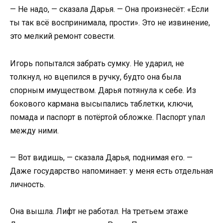
— Не надо, — сказала Дарья. — Она произнесёт: «Если
ты так всё воспринимала, прости». Это не извинение,
это мелкий ремонт совести.
Игорь попытался забрать сумку. Не ударил, не
толкнул, но вцепился в ручку, будто она была
спорным имуществом. Дарья потянула к себе. Из
бокового кармана высыпались таблетки, ключи,
помада и паспорт в потёртой обложке. Паспорт упал
между ними.
— Вот видишь, — сказала Дарья, поднимая его. —
Даже государство напоминает: у меня есть отдельная
личность.
Она вышла. Лифт не работал. На третьем этаже