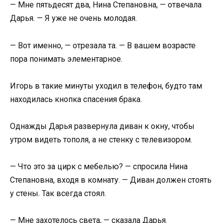
— Мне пятьдесят два, Нина Степановна, — отвечала
Дарья. — Я уже не очень молодая.
— Вот именно, — отрезала та. — В вашем возрасте
пора понимать элементарное.
Игорь в такие минуты уходил в телефон, будто там
находилась кнопка спасения брака.
Однажды Дарья развернула диван к окну, чтобы
утром видеть тополя, а не стенку с телевизором.
— Что это за цирк с мебелью? — спросила Нина
Степановна, входя в комнату. — Диван должен стоять
у стены. Так всегда стоял.
— Мне захотелось света, — сказала Дарья.