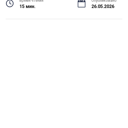
Время чтения
Опубликовано
15 мин.
26.05.2026