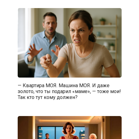
— Квартира МОЯ. Машина МОЯ. И даже
золото, что ты подарил «маме», — тоже мои!
Так кто тут кому должен?