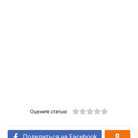
Оцените статью
Поделиться на Facebook