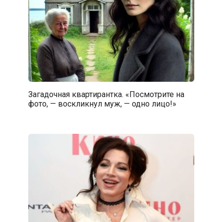
Загадочная квартирантка. «Посмотрите на
фото, — воскликнул муж, — одно лицо!»