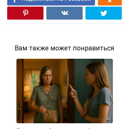
Вам также может понравиться