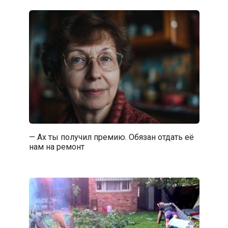
— Ах ты получил премию. Обязан отдать её
нам на ремонт