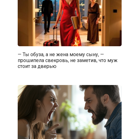
— Ты обуза, а не жена моему сыну, —
прошипела свекровь, не заметив, что муж
стоит за дверью