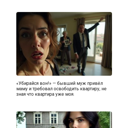
«Убирайся вон!» — бывший муж привёл
маму и требовал освободить квартиру, не
зная что квартира уже моя.