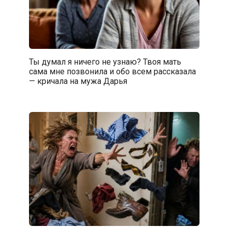
Ты думал я ничего не узнаю? Твоя мать
сама мне позвонила и обо всем рассказала
— кричала на мужа Дарья