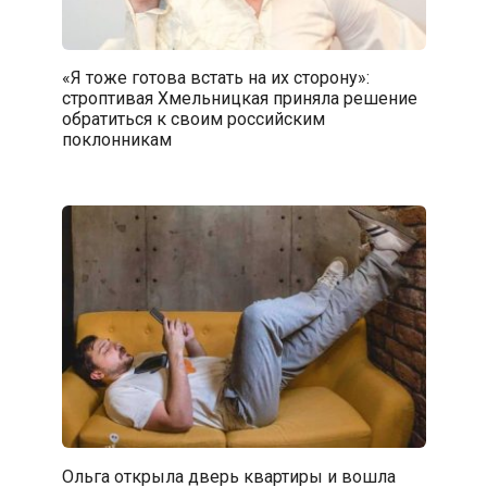
«Я тоже готова встать на их сторону»:
строптивая Хмельницкая приняла решение
обратиться к своим российским
поклонникам
Ольга открыла дверь квартиры и вошла