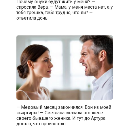
Почему внуки будут жить у меня? —
спросила Вера. — Мама, у меня места нет, а у
тебя трёшка, тебе трудно, что ли? —
ответила дочь
— Медовый месяц закончился. Вон из моей
квартиры! — Светлана сказала это жене
своего бывшего жениха. И тут до Артура
дошло, что произошло.