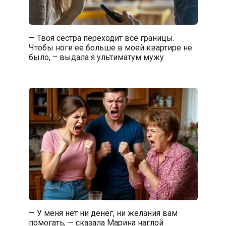
— Твоя сестра переходит все границы.
Чтобы ноги ее больше в моей квартире не
было, – выдала я ультиматум мужу
— У меня нет ни денег, ни желания вам
помогать, — сказала Марина наглой