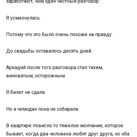
заработают, чем один честный разговор.
Я усмехнулась.
Потому что это было очень похоже на правду.
До свадьбы оставалось десять дней.
Аркадий после того разговора стал тихим,
виноватым, осторожным.
Я билет не сдала.
Но и чемодан пока не собирала.
В квартире повисло то тяжёлое молчание, которое
бывает, когда два человека любят друг друга, но оба