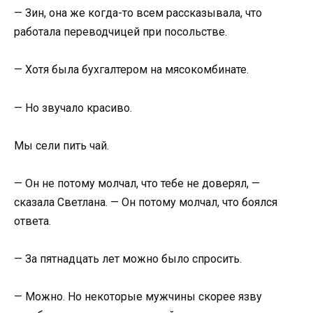
— Зин, она же когда-то всем рассказывала, что
работала переводчицей при посольстве.
— Хотя была бухгалтером на мясокомбинате.
— Но звучало красиво.
Мы сели пить чай.
— Он не потому молчал, что тебе не доверял, —
сказала Светлана. — Он потому молчал, что боялся
ответа.
— За пятнадцать лет можно было спросить.
— Можно. Но некоторые мужчины скорее язву