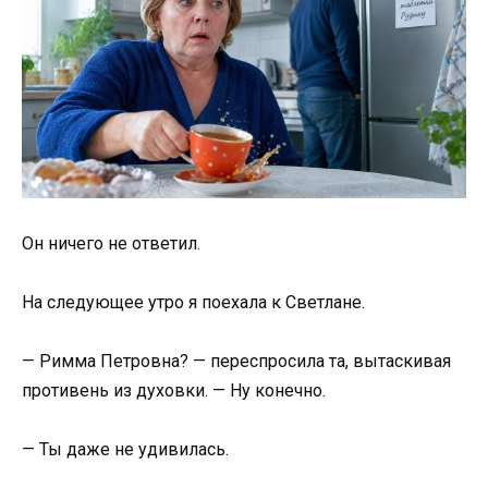
Он ничего не ответил.
На следующее утро я поехала к Светлане.
— Римма Петровна? — переспросила та, вытаскивая
противень из духовки. — Ну конечно.
— Ты даже не удивилась.