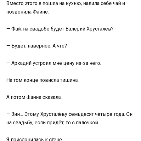
Вместо этого я пошла на кухню, налила себе чай и
позвонила Фаине.
— Фай, на свадьбе будет Валерий Хрусталёв?
— Будет, наверное. А что?
— Аркадий устроил мне цену из-за него.
На том конце повисла тишина.
А потом Фаина сказала:
— Зин… Этому Хрусталёву семьдесят четыре года. Он
на свадьбу, если придёт, то с палочкой.
Я прислонилась к стене.