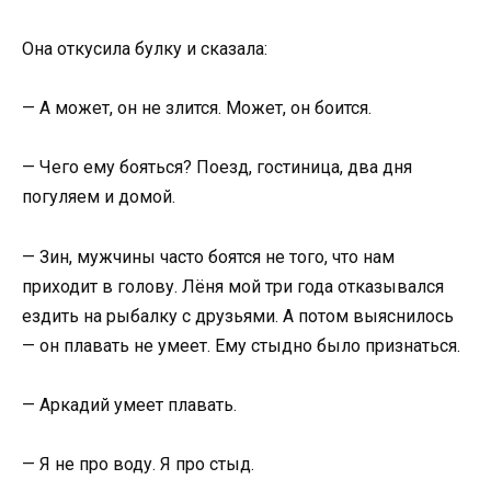
Она откусила булку и сказала:
— А может, он не злится. Может, он боится.
— Чего ему бояться? Поезд, гостиница, два дня
погуляем и домой.
— Зин, мужчины часто боятся не того, что нам
приходит в голову. Лёня мой три года отказывался
ездить на рыбалку с друзьями. А потом выяснилось
— он плавать не умеет. Ему стыдно было признаться.
— Аркадий умеет плавать.
— Я не про воду. Я про стыд.