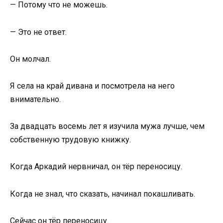
— Потому что не можешь.
— Это не ответ.
Он молчал.
Я села на край дивана и посмотрела на него
внимательно.
За двадцать восемь лет я изучила мужа лучше, чем
собственную трудовую книжку.
Когда Аркадий нервничал, он тёр переносицу.
Когда не знал, что сказать, начинал покашливать.
Сейчас он тёр переносицу.