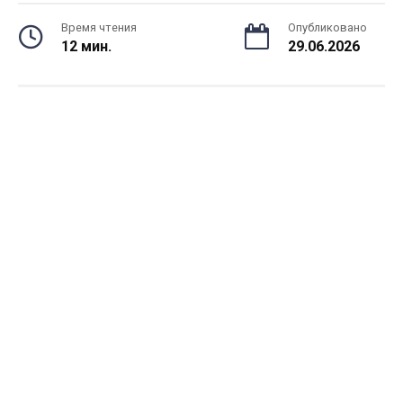
Время чтения
Опубликовано
12 мин.
29.06.2026