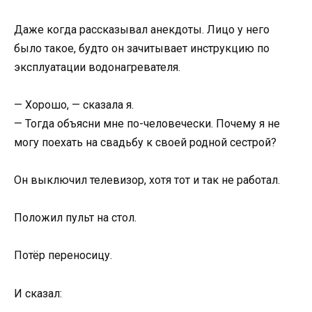
Даже когда рассказывал анекдоты. Лицо у него
было такое, будто он зачитывает инструкцию по
эксплуатации водонагревателя.
— Хорошо, — сказала я.
— Тогда объясни мне по-человечески. Почему я не
могу поехать на свадьбу к своей родной сестрой?
Он выключил телевизор, хотя тот и так не работал.
Положил пульт на стол.
Потёр переносицу.
И сказал: