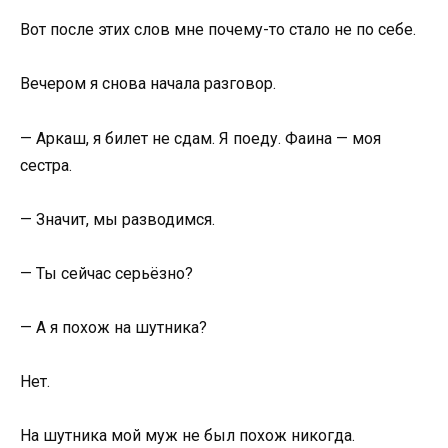
Вот после этих слов мне почему-то стало не по себе.
Вечером я снова начала разговор.
— Аркаш, я билет не сдам. Я поеду. Фаина — моя
сестра.
— Значит, мы разводимся.
— Ты сейчас серьёзно?
— А я похож на шутника?
Нет.
На шутника мой муж не был похож никогда.