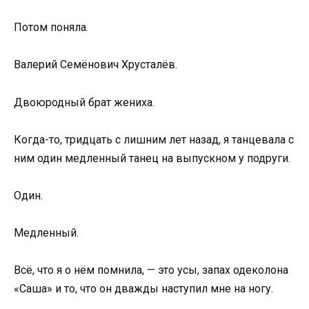
Потом поняла.
Валерий Семёнович Хрусталёв.
Двоюродный брат жениха.
Когда-то, тридцать с лишним лет назад, я танцевала с
ним один медленный танец на выпускном у подруги.
Один.
Медленный.
Всё, что я о нём помнила, — это усы, запах одеколона
«Саша» и то, что он дважды наступил мне на ногу.