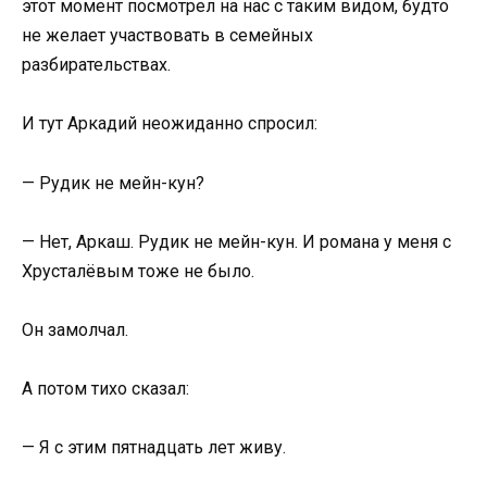
этот момент посмотрел на нас с таким видом, будто
не желает участвовать в семейных
разбирательствах.
И тут Аркадий неожиданно спросил:
— Рудик не мейн-кун?
— Нет, Аркаш. Рудик не мейн-кун. И романа у меня с
Хрусталёвым тоже не было.
Он замолчал.
А потом тихо сказал:
— Я с этим пятнадцать лет живу.