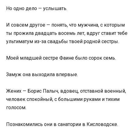
Но одно дело — услышать.
И совсем другое — понять, что мужчина, с которым
ты прожила двадцать восемь лет, вдруг ставит тебе
ультиматум из-за свадьбы твоей родной сестры.
Моей младшей сестре Фаине было сорок семь.
Замуж она выходила впервые.
Жених — Борис Палыч, вдовец, отставной военный,
человек спокойный, с большими руками и тихим
голосом.
Познакомились они в санатории в Кисловодске.