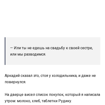
— Или ты не едешь на свадьбу к своей сестре,
или мы разводимся.
Аркадий сказал это, стоя у холодильника, и даже не
повернулся.
На дверце висел список покупок, который я написала
утром: молоко, хлеб, таблетки Рудику.