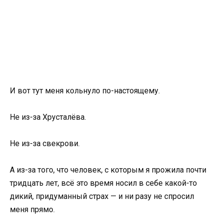
И вот тут меня кольнуло по-настоящему.
Не из-за Хрусталёва.
Не из-за свекрови.
А из-за того, что человек, с которым я прожила почти
тридцать лет, всё это время носил в себе какой-то
дикий, придуманный страх — и ни разу не спросил
меня прямо.