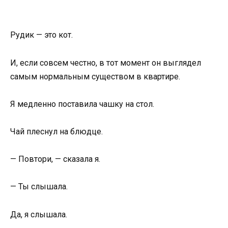
Рудик — это кот.
И, если совсем честно, в тот момент он выглядел
самым нормальным существом в квартире.
Я медленно поставила чашку на стол.
Чай плеснул на блюдце.
— Повтори, — сказала я.
— Ты слышала.
Да, я слышала.