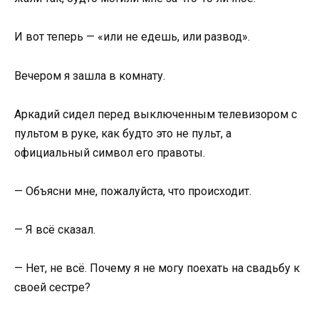
И вот теперь — «или не едешь, или развод».
Вечером я зашла в комнату.
Аркадий сидел перед выключенным телевизором с
пультом в руке, как будто это не пульт, а
официальный символ его правоты.
— Объясни мне, пожалуйста, что происходит.
— Я всё сказал.
— Нет, не всё. Почему я не могу поехать на свадьбу к
своей сестре?