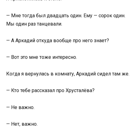
— Мне тогда был двадцать один. Ему — сорок один.
Мы один раз танцевали.
— А Аркадий откуда вообще про него знает?
— Вот это мне тоже интересно.
Когда я вернулась в комнату, Аркадий сидел там же.
— Кто тебе рассказал про Хрусталёва?
— Не важно.
— Нет, важно.