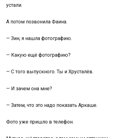
устали.
А потом позвонила Фаина.
— Зин, я нашла фотографию.
— Какую ещё фотографию?
— С того выпускного. Ты и Хрусталёв.
— И зачем она мне?
— Затем, что это надо показать Аркаше.
Фото уже пришло в телефон.