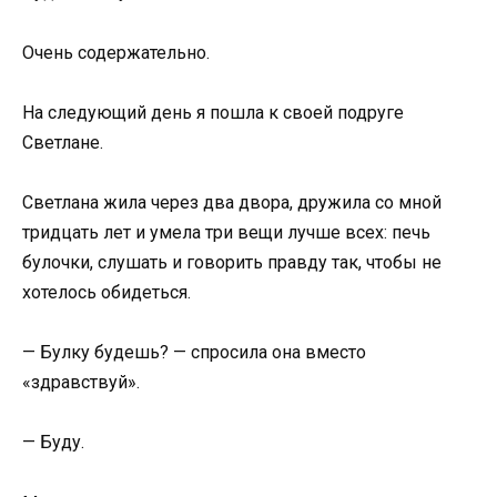
Очень содержательно.
На следующий день я пошла к своей подруге
Светлане.
Светлана жила через два двора, дружила со мной
тридцать лет и умела три вещи лучше всех: печь
булочки, слушать и говорить правду так, чтобы не
хотелось обидеться.
— Булку будешь? — спросила она вместо
«здравствуй».
— Буду.