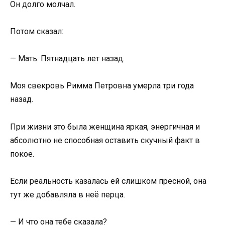
Он долго молчал.
Потом сказал:
— Мать. Пятнадцать лет назад.
Моя свекровь Римма Петровна умерла три года
назад.
При жизни это была женщина яркая, энергичная и
абсолютно не способная оставить скучный факт в
покое.
Если реальность казалась ей слишком пресной, она
тут же добавляла в неё перца.
— И что она тебе сказала?