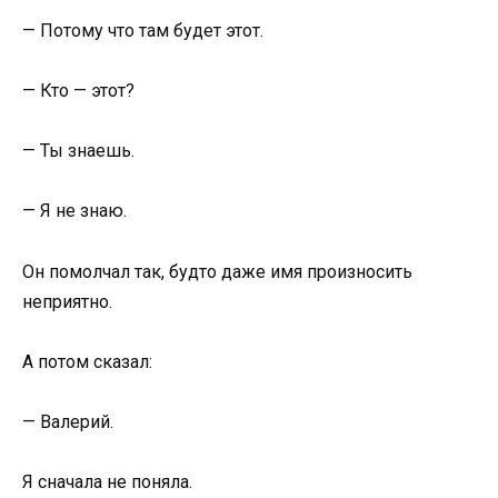
— Потому что там будет этот.
— Кто — этот?
— Ты знаешь.
— Я не знаю.
Он помолчал так, будто даже имя произносить
неприятно.
А потом сказал:
— Валерий.
Я сначала не поняла.