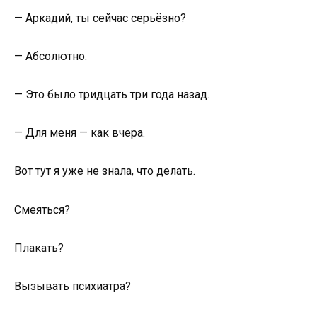
— Аркадий, ты сейчас серьёзно?
— Абсолютно.
— Это было тридцать три года назад.
— Для меня — как вчера.
Вот тут я уже не знала, что делать.
Смеяться?
Плакать?
Вызывать психиатра?