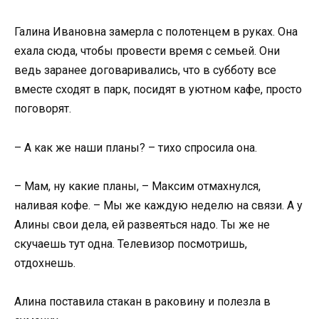
Галина Ивановна замерла с полотенцем в руках. Она
ехала сюда, чтобы провести время с семьей. Они
ведь заранее договаривались, что в субботу все
вместе сходят в парк, посидят в уютном кафе, просто
поговорят.
– А как же наши планы? – тихо спросила она.
– Мам, ну какие планы, – Максим отмахнулся,
наливая кофе. – Мы же каждую неделю на связи. А у
Алины свои дела, ей развеяться надо. Ты же не
скучаешь тут одна. Телевизор посмотришь,
отдохнешь.
Алина поставила стакан в раковину и полезла в