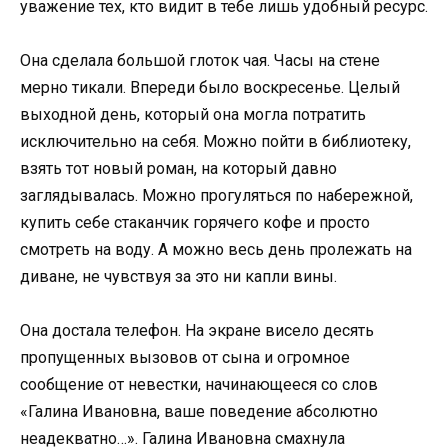
уважение тех, кто видит в тебе лишь удобный ресурс.
Она сделала большой глоток чая. Часы на стене
мерно тикали. Впереди было воскресенье. Целый
выходной день, который она могла потратить
исключительно на себя. Можно пойти в библиотеку,
взять тот новый роман, на который давно
заглядывалась. Можно прогуляться по набережной,
купить себе стаканчик горячего кофе и просто
смотреть на воду. А можно весь день пролежать на
диване, не чувствуя за это ни капли вины.
Она достала телефон. На экране висело десять
пропущенных вызовов от сына и огромное
сообщение от невестки, начинающееся со слов
«Галина Ивановна, ваше поведение абсолютно
неадекватно…». Галина Ивановна смахнула