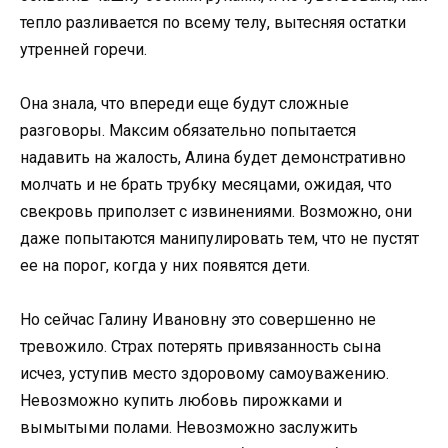
тепло разливается по всему телу, вытесняя остатки
утренней горечи.
Она знала, что впереди еще будут сложные
разговоры. Максим обязательно попытается
надавить на жалость, Алина будет демонстративно
молчать и не брать трубку месяцами, ожидая, что
свекровь приползет с извинениями. Возможно, они
даже попытаются манипулировать тем, что не пустят
ее на порог, когда у них появятся дети.
Но сейчас Галину Ивановну это совершенно не
тревожило. Страх потерять привязанность сына
исчез, уступив место здоровому самоуважению.
Невозможно купить любовь пирожками и
вымытыми полами. Невозможно заслужить