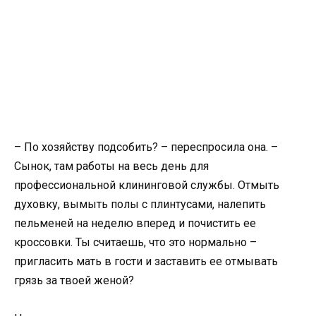
– По хозяйству подсобить? – переспросила она. –
Сынок, там работы на весь день для
профессиональной клининговой службы. Отмыть
духовку, вымыть полы с плинтусами, налепить
пельменей на неделю вперед и почистить ее
кроссовки. Ты считаешь, что это нормально –
пригласить мать в гости и заставить ее отмывать
грязь за твоей женой?