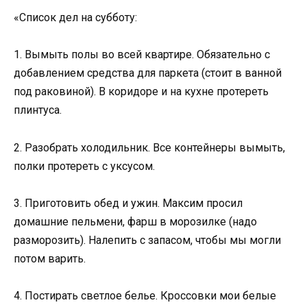
«Список дел на субботу:
1. Вымыть полы во всей квартире. Обязательно с
добавлением средства для паркета (стоит в ванной
под раковиной). В коридоре и на кухне протереть
плинтуса.
2. Разобрать холодильник. Все контейнеры вымыть,
полки протереть с уксусом.
3. Приготовить обед и ужин. Максим просил
домашние пельмени, фарш в морозилке (надо
разморозить). Налепить с запасом, чтобы мы могли
потом варить.
4. Постирать светлое белье. Кроссовки мои белые