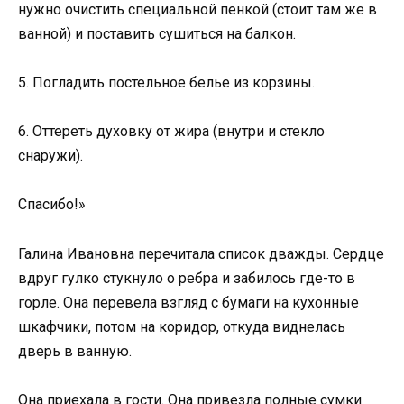
нужно очистить специальной пенкой (стоит там же в
ванной) и поставить сушиться на балкон.
5. Погладить постельное белье из корзины.
6. Оттереть духовку от жира (внутри и стекло
снаружи).
Спасибо!»
Галина Ивановна перечитала список дважды. Сердце
вдруг гулко стукнуло о ребра и забилось где-то в
горле. Она перевела взгляд с бумаги на кухонные
шкафчики, потом на коридор, откуда виднелась
дверь в ванную.
Она приехала в гости. Она привезла полные сумки