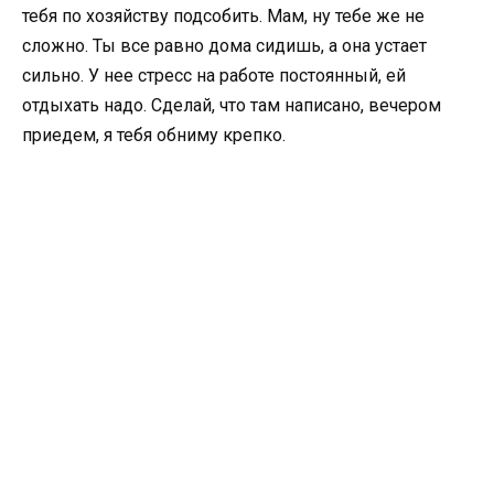
тебя по хозяйству подсобить. Мам, ну тебе же не
сложно. Ты все равно дома сидишь, а она устает
сильно. У нее стресс на работе постоянный, ей
отдыхать надо. Сделай, что там написано, вечером
приедем, я тебя обниму крепко.