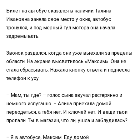
Билет на автобус оказался в наличии. Галина
Ивановна заняла свое место у окна, автобус
тронулся, и под мерный гул мотора она начала
задремывать.
Звонок раздался, когда они уже выехали за пределы
области. На экране высветилось «Максим». Она не
стала сбрасывать. Нажала кнопку ответа и поднесла
телефон к уху.
– Мам, ты где? – голос сына звучал растерянно и
немного испуганно. – Алина приехала домой
переодеться, а тебя нет. И ключей нет. И вещи твои
пропали. Ты в магазин, что ли, ушла и заблудилась?
– Я в автобусе, Максим. Еду домой.