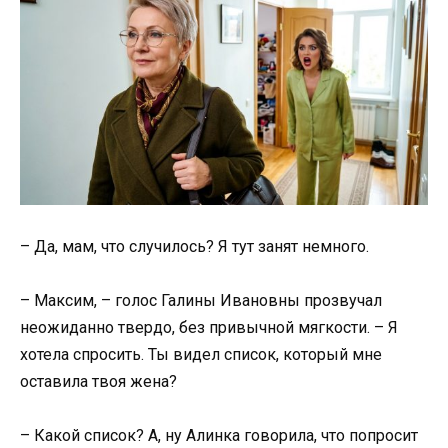
– Да, мам, что случилось? Я тут занят немного.
– Максим, – голос Галины Ивановны прозвучал
неожиданно твердо, без привычной мягкости. – Я
хотела спросить. Ты видел список, который мне
оставила твоя жена?
– Какой список? А, ну Алинка говорила, что попросит