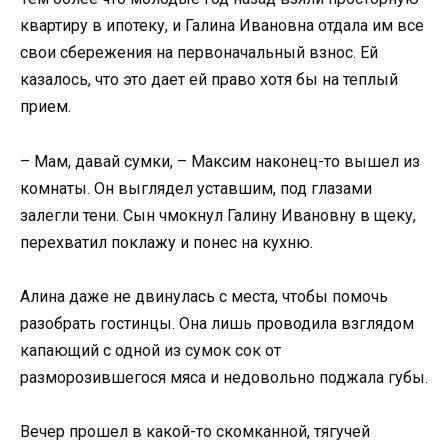
квартиру в ипотеку, и Галина Ивановна отдала им все
свои сбережения на первоначальный взнос. Ей
казалось, что это дает ей право хотя бы на теплый
прием.
– Мам, давай сумки, – Максим наконец-то вышел из
комнаты. Он выглядел уставшим, под глазами
залегли тени. Сын чмокнул Галину Ивановну в щеку,
перехватил поклажу и понес на кухню.
Алина даже не двинулась с места, чтобы помочь
разобрать гостинцы. Она лишь проводила взглядом
капающий с одной из сумок сок от
разморозившегося мяса и недовольно поджала губы.
Вечер прошел в какой-то скомканной, тягучей