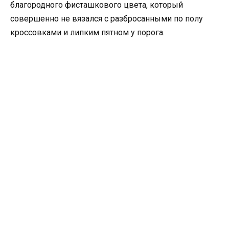
благородного фисташкового цвета, который
совершенно не вязался с разбросанными по полу
кроссовками и липким пятном у порога.