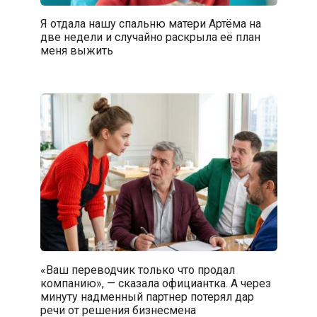
Я отдала нашу спальню матери Артёма на
две недели и случайно раскрыла её план
меня выжить
«Ваш переводчик только что продал
компанию», — сказала официантка. А через
минуту надменный партнер потерял дар
речи от решения бизнесмена