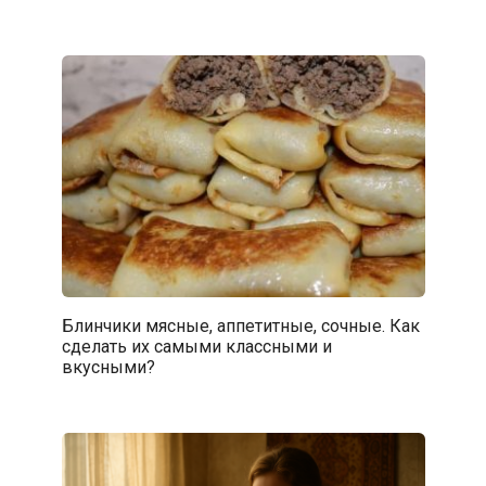
Блинчики мясные, аппетитные, сочные. Как
сделать их самыми классными и
вкусными?