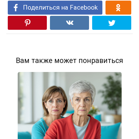
Поделиться на Facebook
Вам также может понравиться