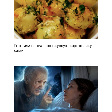
Готовим нереально вкусную картошечку
сами