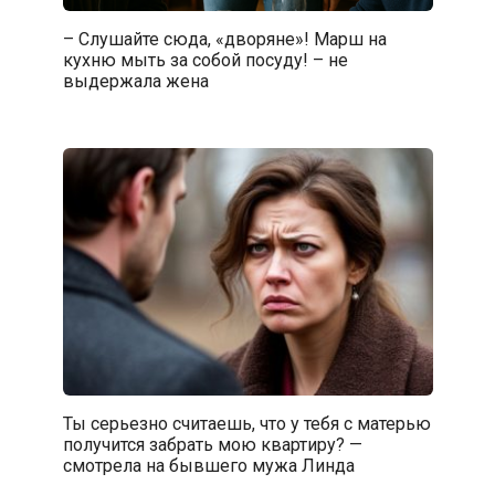
– Слушайте сюда, «дворяне»! Марш на
кухню мыть за собой посуду! – не
выдержала жена
Ты серьезно считаешь, что у тебя с матерью
получится забрать мою квартиру? —
смотрела на бывшего мужа Линда