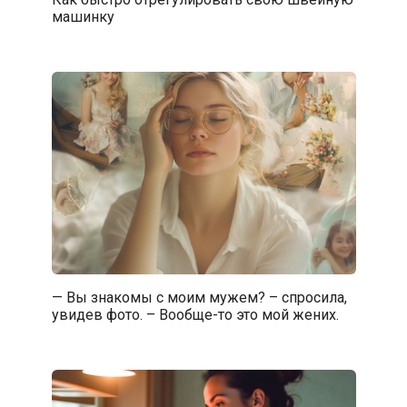
машинку
— Вы знакомы с моим мужем? – спросила,
увидев фото. – Вообще-то это мой жених.