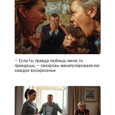
— Если ты правда любишь меня, то
приедешь, — свекровь манипулировала ею
каждое воскресенье