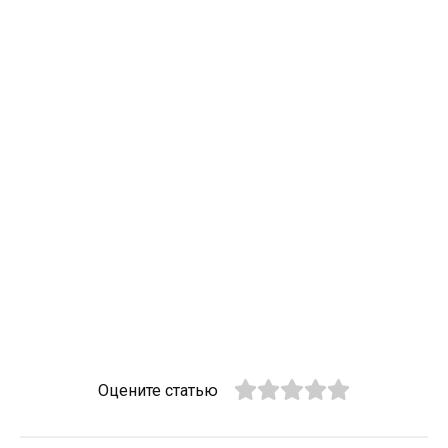
Оцените статью