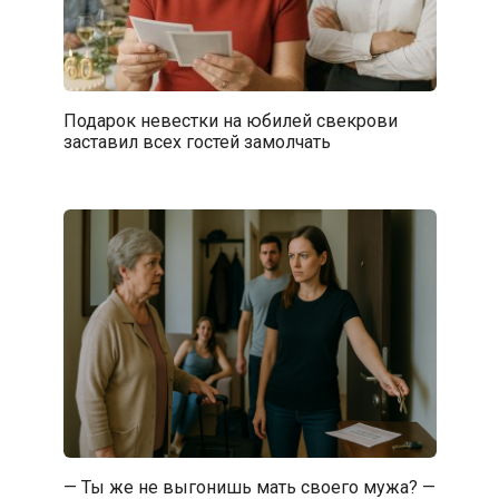
Подарок невестки на юбилей свекрови
заставил всех гостей замолчать
— Ты же не выгонишь мать своего мужа? —