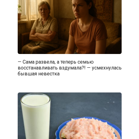
— Сама развела, а теперь семью
восстанавливать вздумала?! — усмехнулась
бывшая невестка