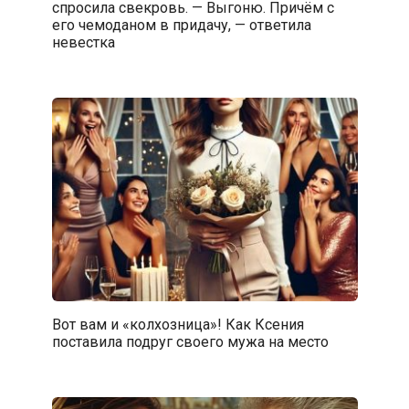
спросила свекровь. — Выгоню. Причём с
его чемоданом в придачу, — ответила
невестка
Вот вам и «колхозница»! Как Ксения
поставила подруг своего мужа на место