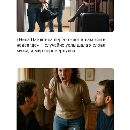
«Нина Павловна переезжает к нам жить
навсегда» — случайно услышала я слова
мужа, и мир перевернулся