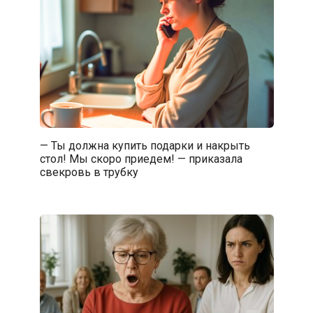
— Ты должна купить подарки и накрыть
стол! Мы скоро приедем! — приказала
свекровь в трубку