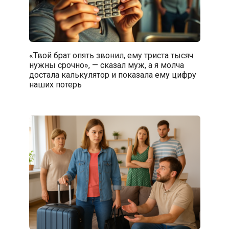
«Твой брат опять звонил, ему триста тысяч
нужны срочно», — сказал муж, а я молча
достала калькулятор и показала ему цифру
наших потерь