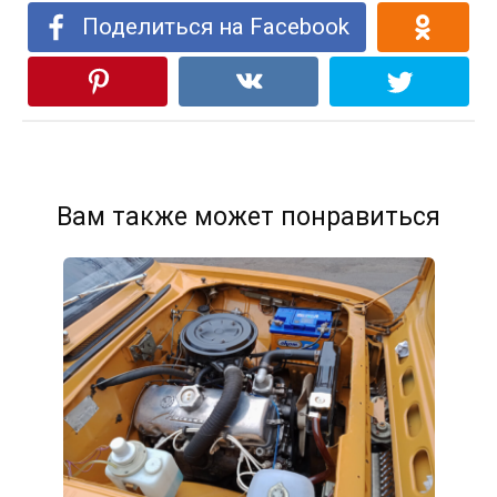
Поделиться на Facebook
Вам также может понравиться