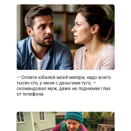
— Оплати юбилей моей матери, надо всего
тысяч сто, у меня с деньгами туго, —
скомандовал муж, даже не поднимая глаз
от телефона