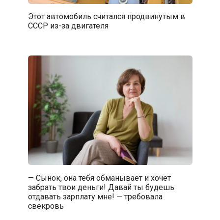
Этот автомобиль считался продвинутым в
СССР из-за двигателя
— Сынок, она тебя обманывает и хочет
забрать твои деньги! Давай ты будешь
отдавать зарплату мне! — требовала
свекровь