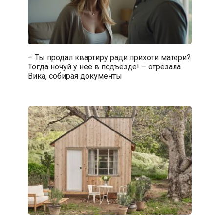
– Ты продал квартиру ради прихоти матери?
Тогда ночуй у неё в подъезде! – отрезала
Вика, собирая документы