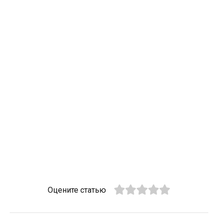
Оцените статью