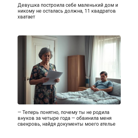
Девушка построила себе маленький дом и
никому не осталась должна, 11 квадратов
хватает
— Теперь понятно, почему ты не родила
внуков за четыре года — обвинила меня
свекровь, найдя документы моего ателье