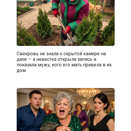
Свекровь не знала о скрытой камере на
даче — а невестка открыла запись и
показала мужу, кого его мать привела в их
дом