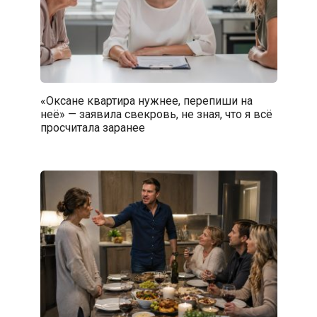
«Оксане квартира нужнее, перепиши на
неё» — заявила свекровь, не зная, что я всё
просчитала заранее