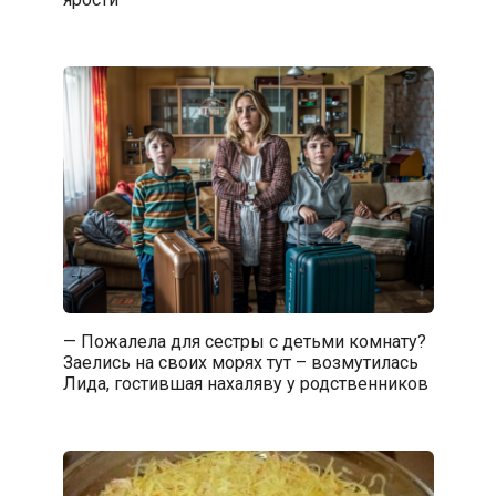
— Пожалела для сестры с детьми комнату?
Заелись на своих морях тут – возмутилась
Лида, гостившая нахаляву у родственников