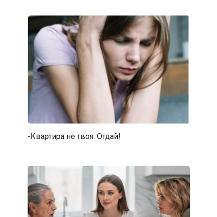
-Квартира не твоя. Отдай!