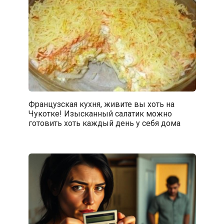
Французская кухня, живите вы хоть на
Чукотке! Изысканный салатик можно
готовить хоть каждый день у себя дома