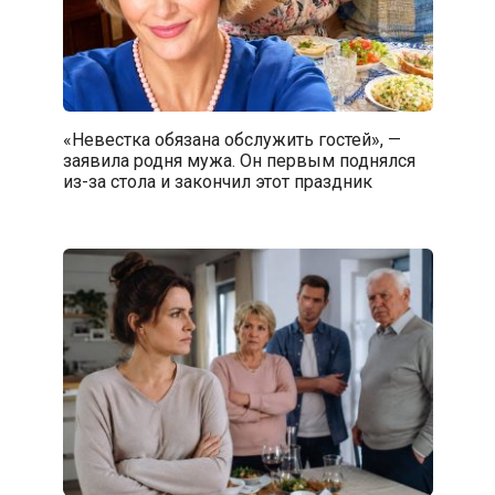
«Невестка обязана обслужить гостей», —
заявила родня мужа. Он первым поднялся
из-за стола и закончил этот праздник