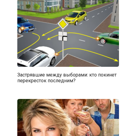
Застрявшие между выборами: кто покинет
перекресток последним?