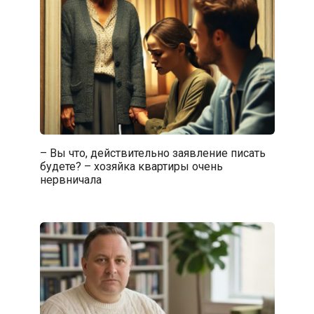
– Вы что, действительно заявление писать
будете? – хозяйка квартиры очень
нервничала