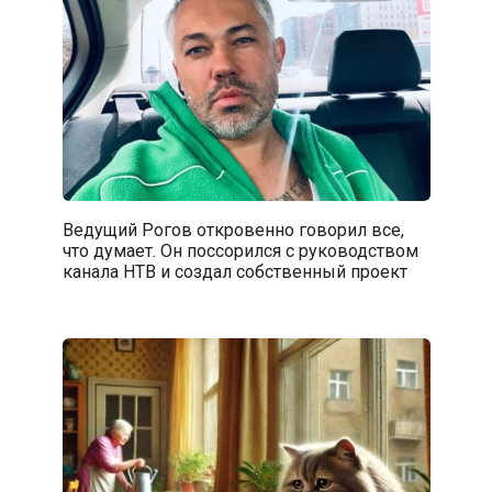
Ведущий Рогов откровенно говорил все,
что думает. Он поссорился с руководством
канала НТВ и создал собственный проект