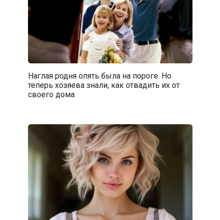
Наглая родня опять была на пороге. Но
теперь хозяева знали, как отвадить их от
своего дома