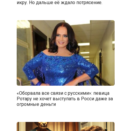
икру. Но дальше её ждало потрясение.
«Оборвала все связи с русскими»: певица
Ротару не хочет выступать в Росси даже за
огромные деньги