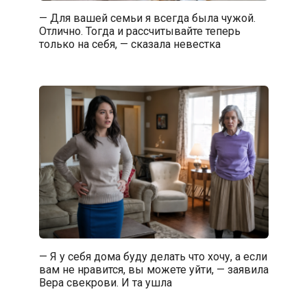
— Для вашей семьи я всегда была чужой.
Отлично. Тогда и рассчитывайте теперь
только на себя, — сказала невестка
— Я у себя дома буду делать что хочу, а если
вам не нравится, вы можете уйти, — заявила
Вера свекрови. И та ушла