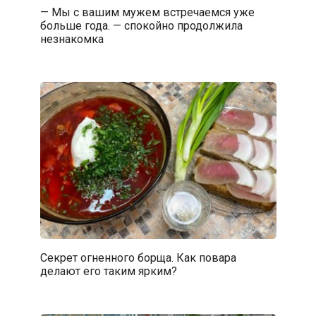
— Мы с вашим мужем встречаемся уже
больше года. — спокойно продолжила
незнакомка
Секрет огненного борща. Как повара
делают его таким ярким?