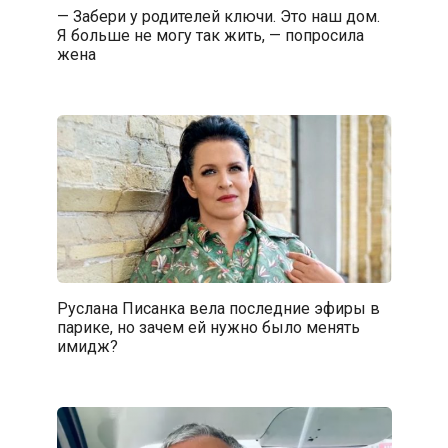
— Забери у родителей ключи. Это наш дом.
Я больше не могу так жить, — попросила
жена
Руслана Писанка вела последние эфиры в
парике, но зачем ей нужно было менять
имидж?