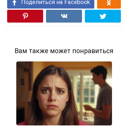
Поделиться на Facebook
Вам также может понравиться