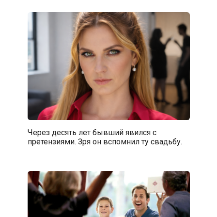
Через десять лет бывший явился с
претензиями. Зря он вспомнил ту свадьбу.