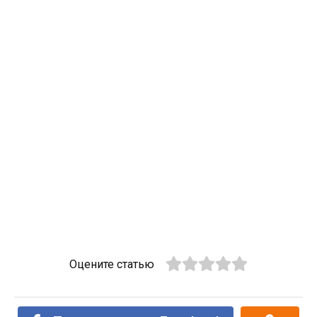
Оцените статью