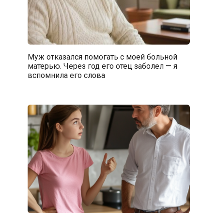
Муж отказался помогать с моей больной
матерью. Через год его отец заболел — я
вспомнила его слова