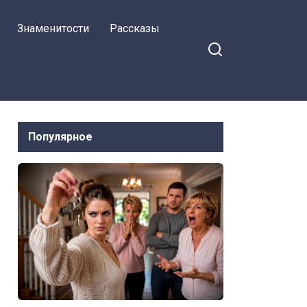
Знаменитости
Рассказы
Популярное