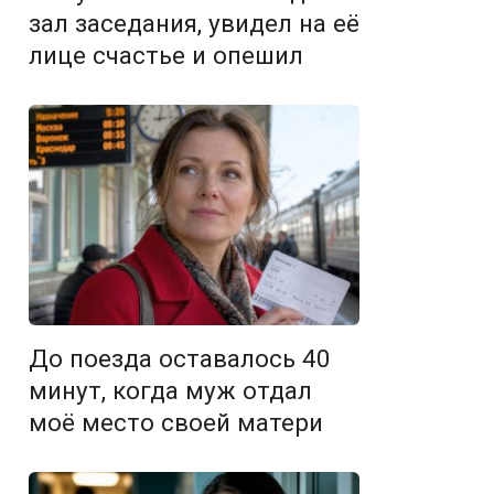
зал заседания, увидел на её
лице счастье и опешил
До поезда оставалось 40
минут, когда муж отдал
моё место своей матери