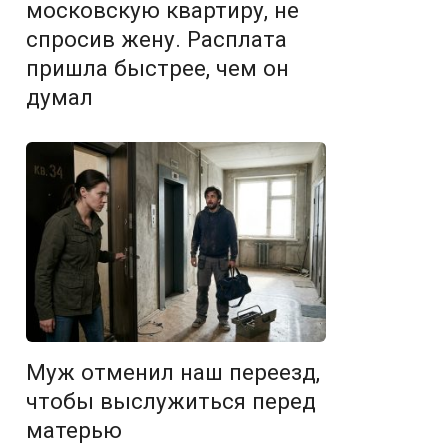
московскую квартиру, не
спросив жену. Расплата
пришла быстрее, чем он
думал
Муж отменил наш переезд,
чтобы выслужиться перед
матерью