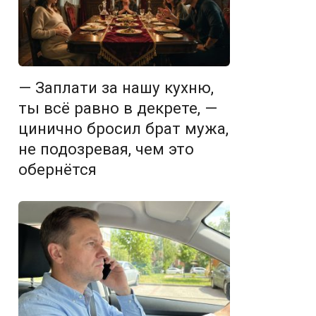
— Заплати за нашу кухню,
ты всё равно в декрете, —
цинично бросил брат мужа,
не подозревая, чем это
обернётся