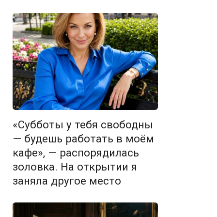
«Субботы у тебя свободны
— будешь работать в моём
кафе», — распорядилась
золовка. На открытии я
заняла другое место