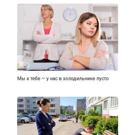
Мы к тебе — у нас в холодильнике пусто