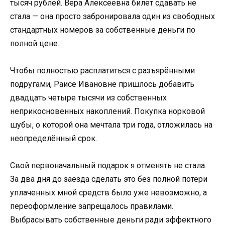
тысяч рублей. Вера Алексеевна билет сдавать не
стала — она просто забронировала один из свободных
стандартных номеров за собственные деньги по
полной цене.
Чтобы полностью расплатиться с разъярёнными
подругами, Раисе Ивановне пришлось добавить
двадцать четыре тысячи из собственных
неприкосновенных накоплений. Покупка норковой
шубы, о которой она мечтала три года, отложилась на
неопределённый срок.
Свой первоначальный подарок я отменять не стала.
За два дня до заезда сделать это без полной потери
уплаченных мной средств было уже невозможно, а
переоформление запрещалось правилами.
Выбрасывать собственные деньги ради эффектного