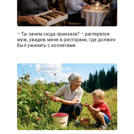
– Ты зачем сюда приехала? – растерялся
муж, увидев меня в ресторане, где должен
был ужинать с коллегами