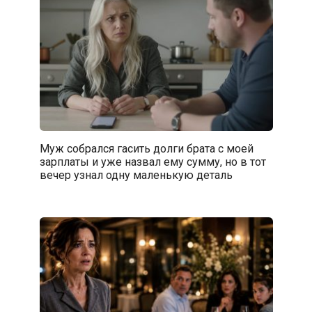
Муж собрался гасить долги брата с моей
зарплаты и уже назвал ему сумму, но в тот
вечер узнал одну маленькую деталь