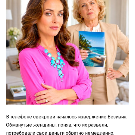
В телефоне свекрови началось извержение Везувия.
Обманутые женщины, поняв, что их развели,
потребовали свои деньги обратно немедленно.