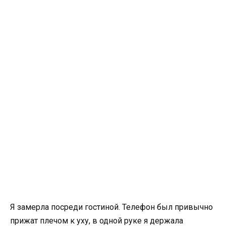
Я замерла посреди гостиной. Телефон был привычно
прижат плечом к уху, в одной руке я держала