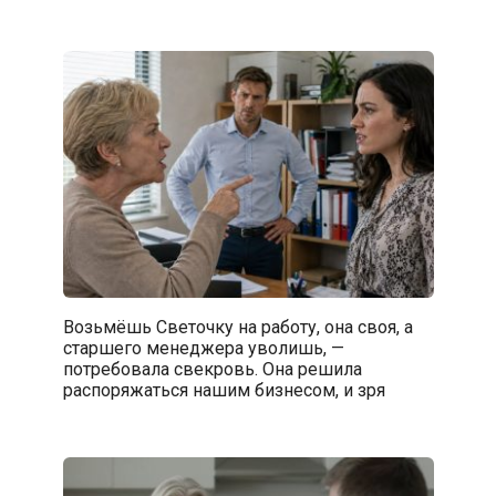
Возьмёшь Светочку на работу, она своя, а
старшего менеджера уволишь, —
потребовала свекровь. Она решила
распоряжаться нашим бизнесом, и зря