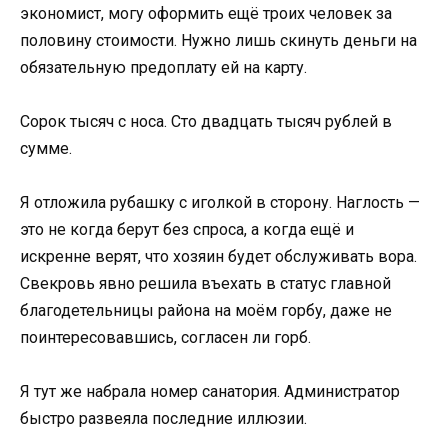
экономист, могу оформить ещё троих человек за
половину стоимости. Нужно лишь скинуть деньги на
обязательную предоплату ей на карту.
Сорок тысяч с носа. Сто двадцать тысяч рублей в
сумме.
Я отложила рубашку с иголкой в сторону. Наглость —
это не когда берут без спроса, а когда ещё и
искренне верят, что хозяин будет обслуживать вора.
Свекровь явно решила въехать в статус главной
благодетельницы района на моём горбу, даже не
поинтересовавшись, согласен ли горб.
Я тут же набрала номер санатория. Администратор
быстро развеяла последние иллюзии.