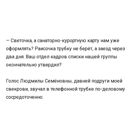
— Светочка, а санаторно-курортную карту нам уже
оформлять? Раисочка трубку не берёт, а заезд через
два дня. Ваш отдел кадров списки нашей группы
окончательно утвердил?
Голос Людмилы Семёновны, давней подруги моей
свекрови, звучал в телефонной трубке по-деловому
сосредоточенно.