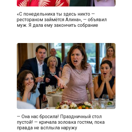
«С понедельника ты здесь никто —
рестораном займётся Алина», — объявил
муж. Я дала ему закончить собрание
— Она нас бросила! Праздничный стол
пустой! — кричала золовка гостям, пока
правда не всплыла наружу