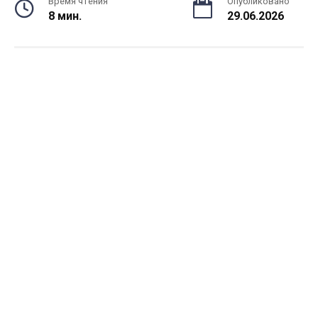
Время чтения
Опубликовано
8 мин.
29.06.2026