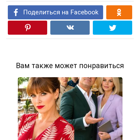
Поделиться на Facebook
Вам также может понравиться