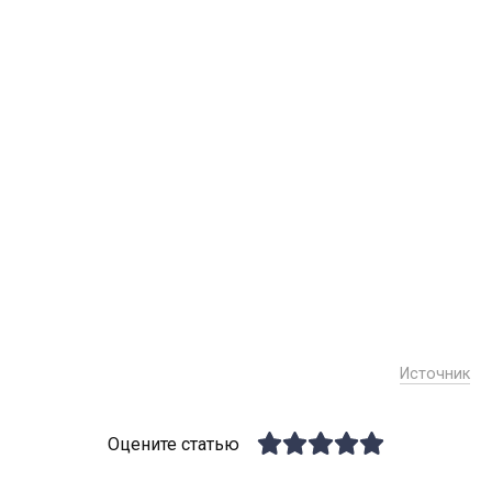
Источник
Оцените статью