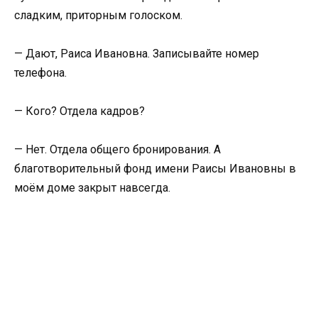
сладким, приторным голоском.
— Дают, Раиса Ивановна. Записывайте номер
телефона.
— Кого? Отдела кадров?
— Нет. Отдела общего бронирования. А
благотворительный фонд имени Раисы Ивановны в
моём доме закрыт навсегда.