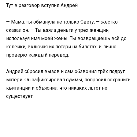
Тут в разговор вступил Андрей.
— Мама, ты обманула не только Свету, — жёстко
сказал он. — Ты взяла деньги у трёх женщин,
используя имя моей жены. Ты возвращаешь всё до
копейки, включая их потери на билетах. Я лично
проверю каждый перевод.
Андрей сбросил вызов и сам обзвонил трёх подруг
матери. Он зафиксировал суммы, попросил сохранить
квитанции и объяснил, что никаких льгот не
существует.