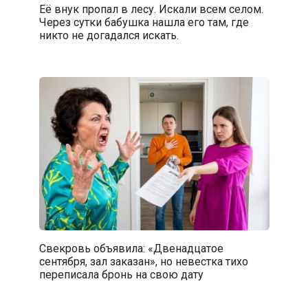
Её внук пропал в лесу. Искали всем селом.
Через сутки бабушка нашла его там, где
никто не догадался искать.
Свекровь объявила: «Двенадцатое
сентября, зал заказан», но невестка тихо
переписала бронь на свою дату