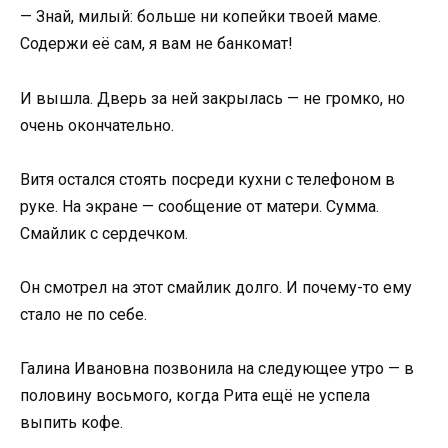
— Знай, милый: больше ни копейки твоей маме.
Содержи её сам, я вам не банкомат!
И вышла. Дверь за ней закрылась — не громко, но
очень окончательно.
Витя остался стоять посреди кухни с телефоном в
руке. На экране — сообщение от матери. Сумма.
Смайлик с сердечком.
Он смотрел на этот смайлик долго. И почему-то ему
стало не по себе.
Галина Ивановна позвонила на следующее утро — в
половину восьмого, когда Рита ещё не успела
выпить кофе.