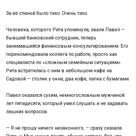
За её спиной было тихо. Очень тихо.
Человека, которого Рита упомянула, звали Павел —
бывший банковский сотрудник, теперь
занимавшийся финансовым консультированием. Его
порекомендовала коллега по работе, просто как
специалиста по «сложным семейным ситуациям».
Рита встретилась с ним в небольшом кафе на
Садовой — столик у окна, два кофе, папка с бумагами.
Павел оказался сухим, немногословным мужчиной
лет пятидесяти, который умел слушать и не задавать
лишних вопросов.
— Я не прошу ничего незаконного, — сразу сказала