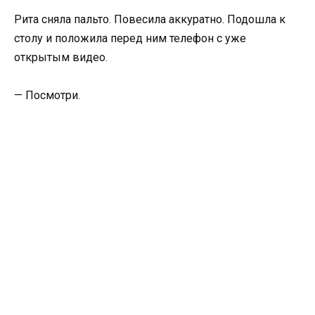
Рита сняла пальто. Повесила аккуратно. Подошла к
столу и положила перед ним телефон с уже
открытым видео.
— Посмотри.