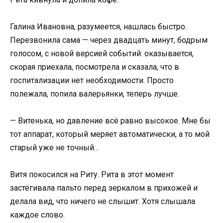
Галина Ивановна, разумеется, нашлась быстро.
Перезвонила сама — через двадцать минут, бодрым
голосом, с новой версией событий: оказывается,
скорая приехала, посмотрела и сказала, что в
госпитализации нет необходимости. Просто
полежала, попила валерьянки, теперь лучше.
— Витенька, но давление всё равно высокое. Мне бы
тот аппарат, который меряет автоматически, а то мой
старый уже не точный…
Витя покосился на Риту. Рита в этот момент
застёгивала пальто перед зеркалом в прихожей и
делала вид, что ничего не слышит. Хотя слышала
каждое слово.