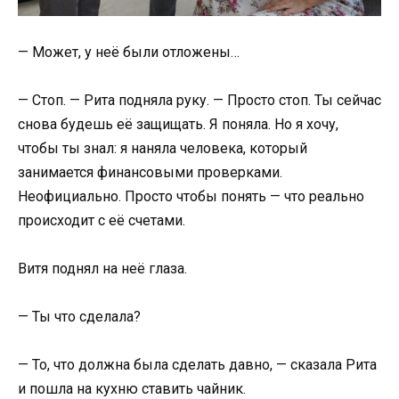
— Может, у неё были отложены…
— Стоп. — Рита подняла руку. — Просто стоп. Ты сейчас
снова будешь её защищать. Я поняла. Но я хочу,
чтобы ты знал: я наняла человека, который
занимается финансовыми проверками.
Неофициально. Просто чтобы понять — что реально
происходит с её счетами.
Витя поднял на неё глаза.
— Ты что сделала?
— То, что должна была сделать давно, — сказала Рита
и пошла на кухню ставить чайник.