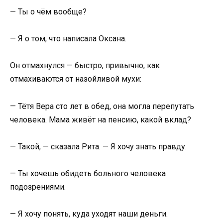
— Ты о чём вообще?
— Я о том, что написала Оксана.
Он отмахнулся — быстро, привычно, как
отмахиваются от назойливой мухи:
— Тётя Вера сто лет в обед, она могла перепутать
человека. Мама живёт на пенсию, какой вклад?
— Такой, — сказала Рита. — Я хочу знать правду.
— Ты хочешь обидеть больного человека
подозрениями.
— Я хочу понять, куда уходят наши деньги.