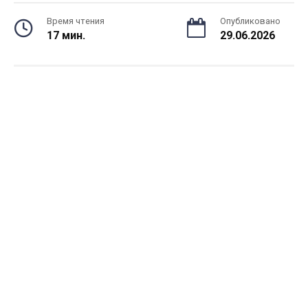
Время чтения
Опубликовано
17 мин.
29.06.2026