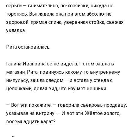
серьги — внимательно, по-хозяйски, никуда не
торопясь. Выглядела она при этом абсолютно
здоровой: прямая спина, уверенная стойка, свежая
укладка.
Рита остановилась.
Галина Ивановна её не видела. Потом зашла в
магазин. Рита, повинуясь какому-то внутреннему
импульсу, зашла следом — и встала у стенда с
цепочками, делая вид, что изучает ценники.
— Вот эти покажите, — говорила свекровь продавцу,
указывая на витрину. — И вот эти. Жёлтое золото,
восемнадцать карат?