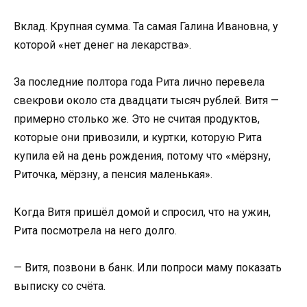
Вклад. Крупная сумма. Та самая Галина Ивановна, у
которой «нет денег на лекарства».
За последние полтора года Рита лично перевела
свекрови около ста двадцати тысяч рублей. Витя —
примерно столько же. Это не считая продуктов,
которые они привозили, и куртки, которую Рита
купила ей на день рождения, потому что «мёрзну,
Риточка, мёрзну, а пенсия маленькая».
Когда Витя пришёл домой и спросил, что на ужин,
Рита посмотрела на него долго.
— Витя, позвони в банк. Или попроси маму показать
выписку со счёта.