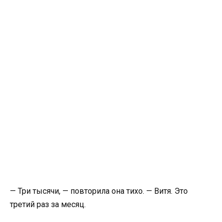
— Три тысячи, — повторила она тихо. — Витя. Это
третий раз за месяц.