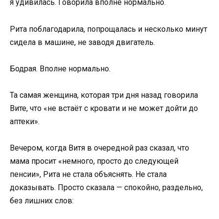
я удивилась. Говорила вполне нормально.
Рита поблагодарила, попрощалась и несколько минут
сидела в машине, не заводя двигатель.
Бодрая. Вполне нормально.
Та самая женщина, которая три дня назад говорила
Вите, что «не встаёт с кровати и не может дойти до
аптеки».
Вечером, когда Витя в очередной раз сказал, что
мама просит «немного, просто до следующей
пенсии», Рита не стала объяснять. Не стала
доказывать. Просто сказала — спокойно, раздельно,
без лишних слов: