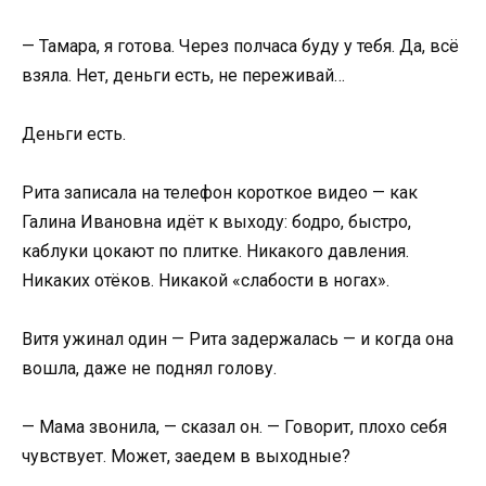
— Тамара, я готова. Через полчаса буду у тебя. Да, всё
взяла. Нет, деньги есть, не переживай…
Деньги есть.
Рита записала на телефон короткое видео — как
Галина Ивановна идёт к выходу: бодро, быстро,
каблуки цокают по плитке. Никакого давления.
Никаких отёков. Никакой «слабости в ногах».
Витя ужинал один — Рита задержалась — и когда она
вошла, даже не поднял голову.
— Мама звонила, — сказал он. — Говорит, плохо себя
чувствует. Может, заедем в выходные?