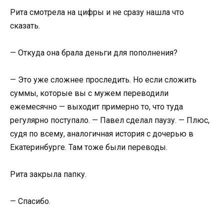
Рита смотрела на цифры и не сразу нашла что
сказать.
— Откуда она брала деньги для пополнения?
— Это уже сложнее проследить. Но если сложить
суммы, которые вы с мужем переводили
ежемесячно — выходит примерно то, что туда
регулярно поступало. — Павел сделал паузу. — Плюс,
судя по всему, аналогичная история с дочерью в
Екатеринбурге. Там тоже были переводы.
Рита закрыла папку.
— Спасибо.