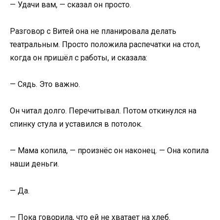
— Удачи вам, — сказал он просто.
Разговор с Витей она не планировала делать
театральным. Просто положила распечатки на стол,
когда он пришёл с работы, и сказала:
— Сядь. Это важно.
Он читал долго. Перечитывал. Потом откинулся на
спинку стула и уставился в потолок.
— Мама копила, — произнёс он наконец. — Она копила
наши деньги.
— Да.
— Пока говорила, что ей не хватает на хлеб.