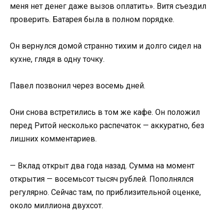
меня нет денег даже вызов оплатить». Витя съездил
проверить. Батарея была в полном порядке.
Он вернулся домой странно тихим и долго сидел на
кухне, глядя в одну точку.
Павел позвонил через восемь дней.
Они снова встретились в том же кафе. Он положил
перед Ритой несколько распечаток — аккуратно, без
лишних комментариев.
— Вклад открыт два года назад. Сумма на момент
открытия — восемьсот тысяч рублей. Пополнялся
регулярно. Сейчас там, по приблизительной оценке,
около миллиона двухсот.