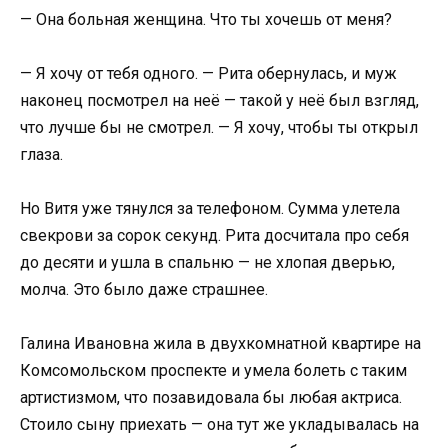
— Она больная женщина. Что ты хочешь от меня?
— Я хочу от тебя одного. — Рита обернулась, и муж
наконец посмотрел на неё — такой у неё был взгляд,
что лучше бы не смотрел. — Я хочу, чтобы ты открыл
глаза.
Но Витя уже тянулся за телефоном. Сумма улетела
свекрови за сорок секунд. Рита досчитала про себя
до десяти и ушла в спальню — не хлопая дверью,
молча. Это было даже страшнее.
Галина Ивановна жила в двухкомнатной квартире на
Комсомольском проспекте и умела болеть с таким
артистизмом, что позавидовала бы любая актриса.
Стоило сыну приехать — она тут же укладывалась на