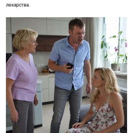
лекарства.