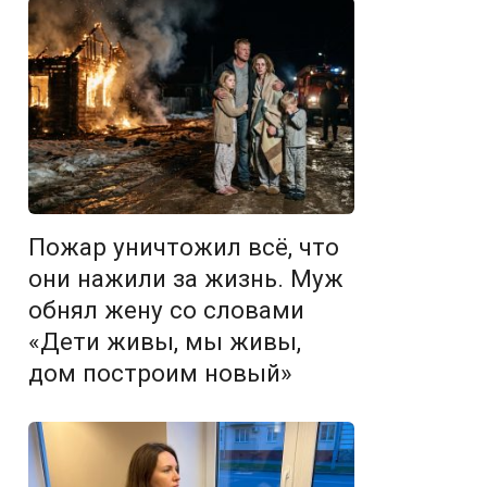
Пожар уничтожил всё, что
они нажили за жизнь. Муж
обнял жену со словами
«Дети живы, мы живы,
дом построим новый»