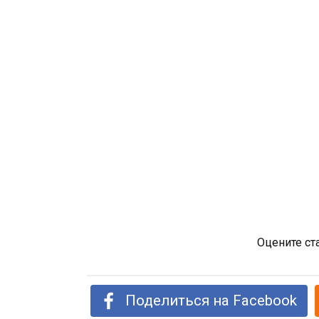
Оцените ст
Поделиться на Facebook