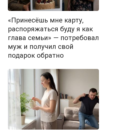
«Принесёшь мне карту,
распоряжаться буду я как
глава семьи» — потребовал
муж и получил свой
подарок обратно