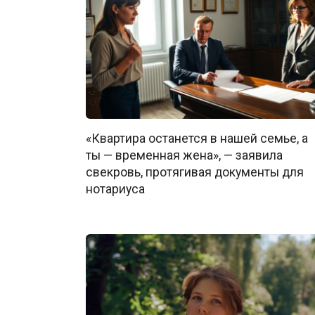
«Квартира останется в нашей семье, а
ты — временная жена», — заявила
свекровь, протягивая документы для
нотариуса