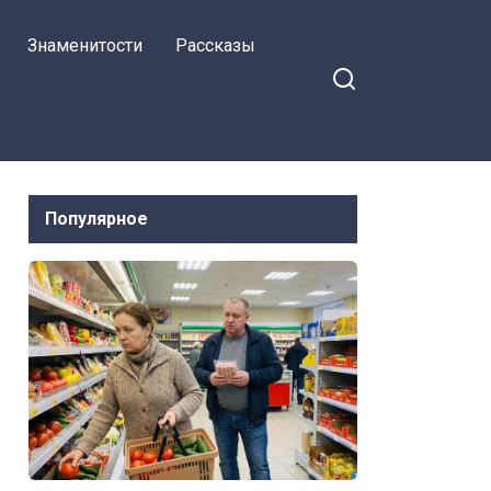
Знаменитости
Рассказы
Популярное