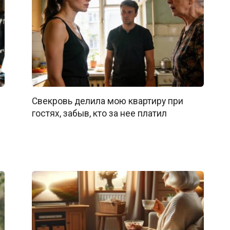
Свекровь делила мою квартиру при
гостях, забыв, кто за нее платил