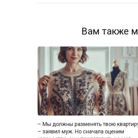
Вам также м
– Мы должны разменять твою квартиру
– заявил муж. Но сначала оценим