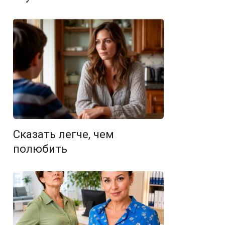
Сказать легче, чем
полюбить