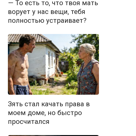
— То есть то, что твоя мать
ворует у нас вещи, тебя
полностью устраивает?
Зять стал качать права в
моем доме, но быстро
просчитался